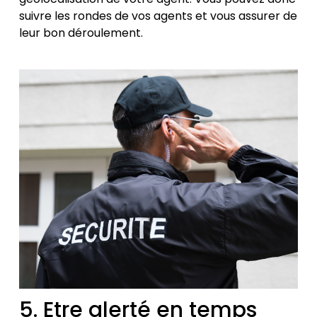
suivre les rondes de vos agents et vous assurer de
leur bon déroulement.
5. Etre alerté en temps