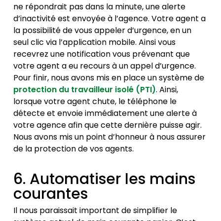
ne répondrait pas dans la minute, une alerte
d’inactivité est envoyée à l’agence. Votre agent a
la possibilité de vous appeler d’urgence, en un
seul clic via l’application mobile. Ainsi vous
recevrez une notification vous prévenant que
votre agent a eu recours à un appel d’urgence.
Pour finir, nous avons mis en place un système de
protection du travailleur isolé (PTI)
. Ainsi,
lorsque votre agent chute, le téléphone le
détecte et envoie immédiatement une alerte à
votre agence afin que cette dernière puisse agir.
Nous avons mis un point d’honneur à nous assurer
de la protection de vos agents.
6. Automatiser les mains
courantes
Il nous paraissait important de simplifier le