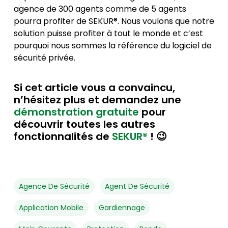
agence de 300 agents comme de 5 agents
pourra profiter de SEKUR®. Nous voulons que notre
solution puisse profiter à tout le monde et c’est
pourquoi nous sommes la référence du logiciel de
sécurité privée.
Si cet article vous a convaincu,
n’hésitez plus et demandez une
démonstration gratuite
pour
découvrir toutes les autres
fonctionnalités de
SEKUR®
! 😉
Agence De Sécurité
Agent De Sécurité
Application Mobile
Gardiennage