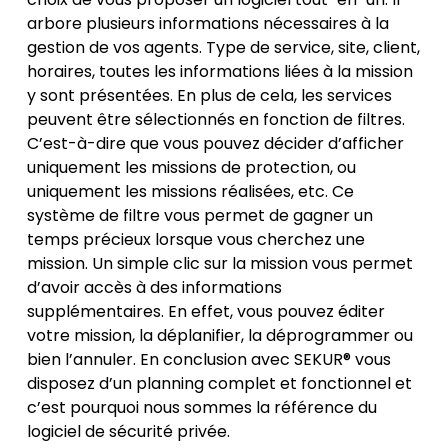
arbore plusieurs informations nécessaires à la
gestion de vos agents. Type de service, site, client,
horaires, toutes les informations liées à la mission
y sont présentées. En plus de cela, les services
peuvent être sélectionnés en fonction de filtres.
C’est-à-dire que vous pouvez décider d’afficher
uniquement les missions de protection, ou
uniquement les missions réalisées, etc. Ce
système de filtre vous permet de gagner un
temps précieux lorsque vous cherchez une
mission. Un simple clic sur la mission vous permet
d’avoir accès à des informations
supplémentaires. En effet, vous pouvez éditer
votre mission, la déplanifier, la déprogrammer ou
bien l’annuler. En conclusion avec SEKUR® vous
disposez d’un planning complet et fonctionnel et
c’est pourquoi nous sommes la référence du
logiciel de sécurité privée.