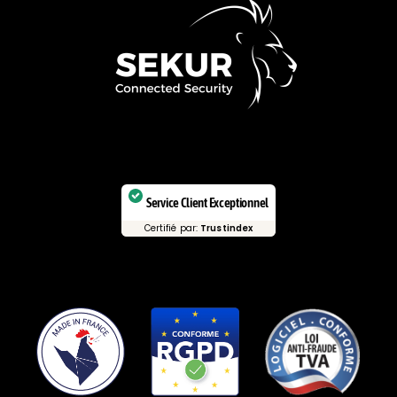
Service Client Exceptionnel
Certifié par:
Trustindex