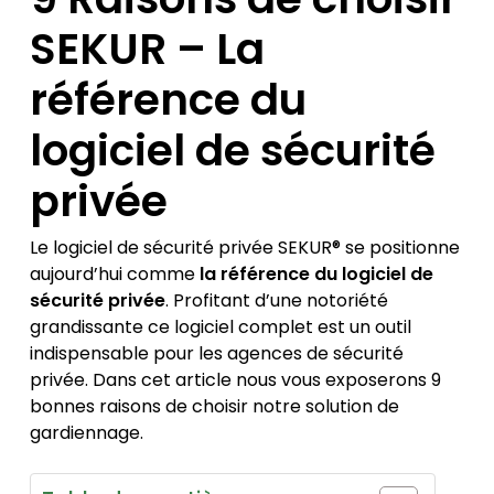
SEKUR – La
référence du
logiciel de sécurité
privée
Le logiciel de sécurité privée SEKUR® se positionne
aujourd’hui comme
la référence du logiciel de
sécurité privée
. Profitant d’une notoriété
grandissante ce logiciel complet est un outil
indispensable pour les agences de sécurité
privée. Dans cet article nous vous exposerons 9
bonnes raisons de choisir notre solution de
gardiennage.