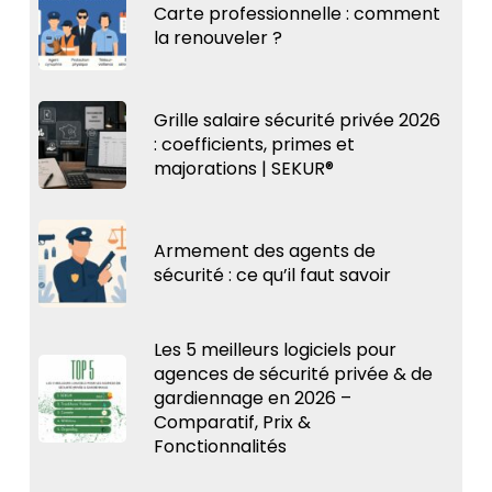
Carte professionnelle : comment
la renouveler ?
Grille salaire sécurité privée 2026
: coefficients, primes et
majorations | SEKUR®
Armement des agents de
sécurité : ce qu’il faut savoir
Les 5 meilleurs logiciels pour
agences de sécurité privée & de
gardiennage en 2026 –
Comparatif, Prix &
Fonctionnalités