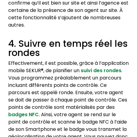
confirme qu’il est bien sur site et ainsi l’agence est
certaine de la présence de son agent sur site. À
cette fonctionnalité s’ajoutent de nombreuses
autres.
4. Suivre en temps réel les
rondes
Effectivement, il est possible, grâce à l’application
mobile SEKUR®, de planifier un
suivi des rondes
.
Vous programmez préalablement un parcours
incluant différents points de contrôle. Ce
parcours est appelé ronde. Ensuite, votre agent
se doit de passer à chaque point de contrôle. Ces
points de contrôle sont matérialisés par des
badges NFC
. Ainsi, votre agent se rend sur le
point de contrôle et scanne le badge NFC à l’aide
de son Smartphone et le badge vous transmet la
géolocalisation de votre agent. Vous pouvez donc