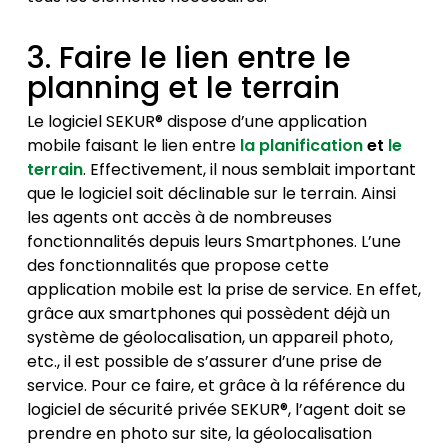
3. Faire le lien entre le
planning et le terrain
Le logiciel SEKUR® dispose d’une application
mobile faisant le lien entre
la planification
et
le
terrain
. Effectivement, il nous semblait important
que le logiciel soit déclinable sur le terrain. Ainsi
les agents ont accès à de nombreuses
fonctionnalités depuis leurs Smartphones. L’une
des fonctionnalités que propose cette
application mobile est la prise de service. En effet,
grâce aux smartphones qui possèdent déjà un
système de géolocalisation, un appareil photo,
etc., il est possible de s’assurer d’une prise de
service. Pour ce faire, et grâce à la référence du
logiciel de sécurité privée SEKUR®, l’agent doit se
prendre en photo sur site, la géolocalisation