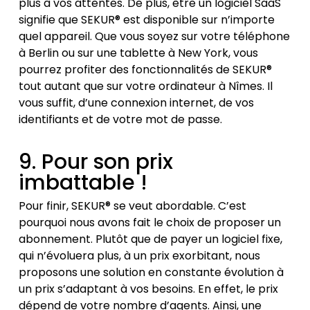
plus à vos attentes. De plus, être un logiciel SaaS
signifie que SEKUR® est disponible sur n’importe
quel appareil. Que vous soyez sur votre téléphone
à Berlin ou sur une tablette à New York, vous
pourrez profiter des fonctionnalités de SEKUR®
tout autant que sur votre ordinateur à Nîmes. Il
vous suffit, d’une connexion internet, de vos
identifiants et de votre mot de passe.
9. Pour son prix
imbattable !
Pour finir, SEKUR® se veut abordable. C’est
pourquoi nous avons fait le choix de proposer un
abonnement. Plutôt que de payer un logiciel fixe,
qui n’évoluera plus, à un prix exorbitant, nous
proposons une solution en constante évolution à
un prix s’adaptant à vos besoins. En effet, le prix
dépend de votre nombre d’agents. Ainsi, une