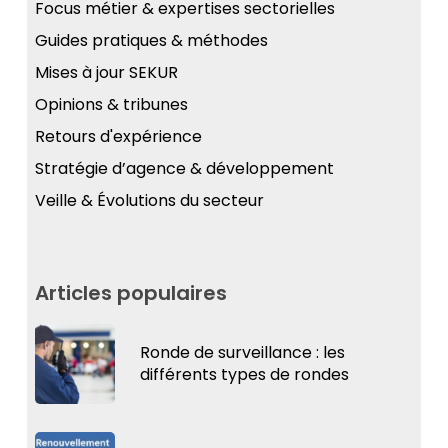
Focus métier & expertises sectorielles
Guides pratiques & méthodes
Mises à jour SEKUR
Opinions & tribunes
Retours d'expérience
Stratégie d’agence & développement
Veille & Évolutions du secteur
Articles populaires
Ronde de surveillance : les
différents types de rondes