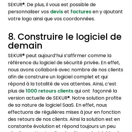
SEKUR®. De plus, il vous est possible de
personnaliser vos
devis
et
factures
en y ajoutant
votre logo ainsi que vos coordonnées.
8. Construire le logiciel de
demain
SEKUR® peut aujourd’hui s’affirmer comme la
référence du logiciel de sécurité privée
.
En effet,
nous avons collaboré avec nombre de nos clients
afin de construire un logiciel complet et qui
répond à la totalité de vos attentes. Ainsi, c’est
plus de
1000 retours clients
qui ont façonné la
version actuelle de SEKUR®. Notre solution profite
de sa nature de logiciel SaaS. En effet, nous
effectuons de régulières mises à jour en fonction
des retours de nos clients. Ainsi la solution est en
constante évolution et répond toujours un peu