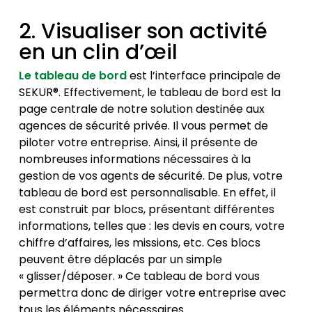
2. Visualiser son activité
en un clin d’œil
Le tableau de bord
est l’interface principale de
SEKUR®. Effectivement, le tableau de bord est la
page centrale de notre solution destinée aux
agences de sécurité privée. Il vous permet de
piloter votre entreprise. Ainsi, il présente de
nombreuses informations nécessaires à la
gestion de vos agents de sécurité. De plus, votre
tableau de bord est personnalisable. En effet, il
est construit par blocs, présentant différentes
informations, telles que : les devis en cours, votre
chiffre d’affaires, les missions, etc. Ces blocs
peuvent être déplacés par un simple
« glisser/déposer. » Ce tableau de bord vous
permettra donc de diriger votre entreprise avec
tous les éléments nécessaires.