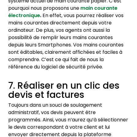
système actuel de main courante papier. C’est
pourquoi nous proposons une
main courante
électronique
.
En effet, vous pourrez réaliser vos
mains courantes directement depuis votre
ordinateur. De plus, vos agents ont aussi la
possibilité de remplir leurs mains courantes
depuis leurs Smartphones. Vos mains courantes
sont éditables, clairement affichées et faciles à
comprendre. C’est ce qui fait de nous la
référence du logiciel de sécurité privée.
7. Réaliser en un clic des
devis et factures
Toujours dans un souci de soulagement
administratif, vos devis peuvent être
programmés. Ainsi, vous n’aurez qu’à sélectionner
le devis correspondant à votre client et lui
envoyer directement depuis la plateforme