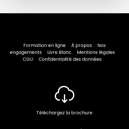
Formation en ligne
À propos
Nos
engagements
Livre Blanc
Mentions légales
CGU
Confidentialité des données
Téléchargez la brochure