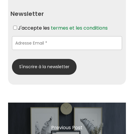
Newsletter
J'accepte les
termes et les conditions
Previous Post