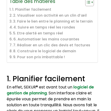
Table des matières
1. Planifier facilement
2. Visualiser son activité en un clin d’œil
3. Faire le lien entre le planning et le terrain
4. Suivre en temps réel les rondes
5. Etre alerté en temps réel
6. Automatiser les mains courantes
7. Réaliser en un clic des devis et factures
8. Construire le logiciel de demain
9. Pour son prix imbattable !
1. Planifier facilement
En effet, SEKUR® est avant tout un
logiciel de
gestion de planning
. Son interface claire et
épurée vous permet de prendre en main la
solution en toute tranquillité. Nous avons fait le
choix de vous proposer un logiciel tout-en-un. Il