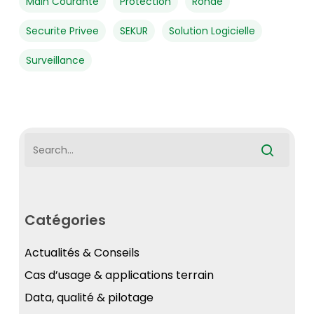
Main Courante
Protection
Ronde
Securite Privee
SEKUR
Solution Logicielle
Surveillance
Catégories
Actualités & Conseils
Cas d’usage & applications terrain
Data, qualité & pilotage