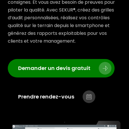
consignes. Et vous avez besoin de preuves pour
piloter la qualité. Avec SEKUR®, créez des grilles
d’audit personnalisées, réalisez vos contrôles
qualité sur le terrain depuis le smartphone et
générez des rapports exploitables pour vos
clients et votre management.
Demander un devis gratuit
Prendre rendez-vous