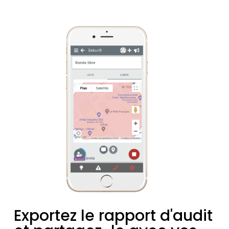
Exportez le rapport d'audit