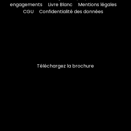
engagements
Livre Blanc
Mentions légales
CGU
Confidentialité des données
Téléchargez la brochure