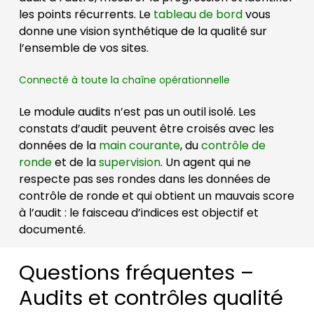
les points récurrents. Le
tableau de bord
vous
donne une vision synthétique de la qualité sur
l’ensemble de vos sites.
Connecté à toute la chaîne opérationnelle
Le module audits n’est pas un outil isolé. Les
constats d’audit peuvent être croisés avec les
données de la
main courante
, du
contrôle de
ronde
et de la
supervision
. Un agent qui ne
respecte pas ses rondes dans les données de
contrôle de ronde et qui obtient un mauvais score
à l’audit : le faisceau d’indices est objectif et
documenté.
Questions fréquentes –
Audits et contrôles qualité