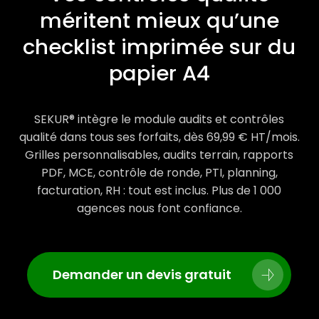
méritent mieux qu’une
checklist imprimée sur du
papier A4
SEKUR® intègre le module audits et contrôles
qualité dans tous ses forfaits, dès 69,99 € HT/mois.
Grilles personnalisables, audits terrain, rapports
PDF, MCE, contrôle de ronde, PTI, planning,
facturation, RH : tout est inclus. Plus de 1 000
agences nous font confiance.
Demander un devis gratuit