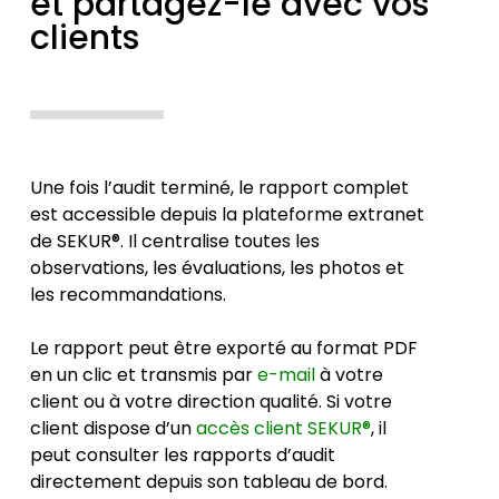
et partagez-le avec vos
clients
Une fois l’audit terminé, le rapport complet
est accessible depuis la plateforme extranet
de SEKUR®. Il centralise toutes les
observations, les évaluations, les photos et
les recommandations.
Le rapport peut être exporté au format PDF
en un clic et transmis par
e-mail
à votre
client ou à votre direction qualité. Si votre
client dispose d’un
accès client SEKUR®
, il
peut consulter les rapports d’audit
directement depuis son tableau de bord.