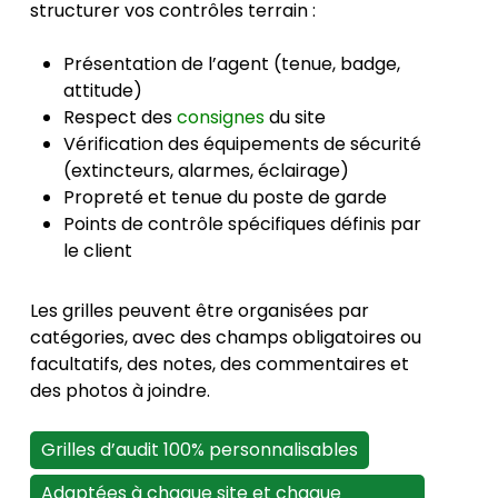
structurer vos contrôles terrain :
Présentation de l’agent (tenue, badge,
attitude)
Respect des
consignes
du site
Vérification des équipements de sécurité
(extincteurs, alarmes, éclairage)
Propreté et tenue du poste de garde
Points de contrôle spécifiques définis par
le client
Les grilles peuvent être organisées par
catégories, avec des champs obligatoires ou
facultatifs, des notes, des commentaires et
des photos à joindre.
Grilles d’audit 100% personnalisables
Adaptées à chaque site et chaque