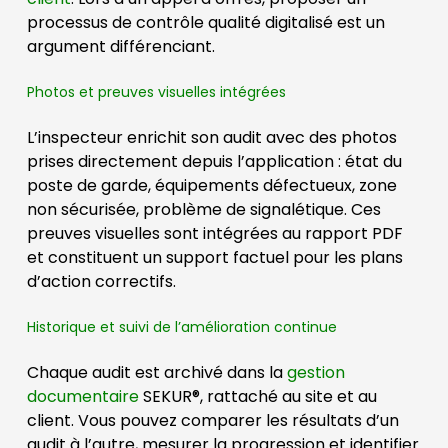
processus de contrôle qualité digitalisé est un
argument différenciant.
Photos et preuves visuelles intégrées
L’inspecteur enrichit son audit avec des photos
prises directement depuis l’application : état du
poste de garde, équipements défectueux, zone
non sécurisée, problème de signalétique. Ces
preuves visuelles sont intégrées au rapport PDF
et constituent un support factuel pour les plans
d’action correctifs.
Historique et suivi de l’amélioration continue
Chaque audit est archivé dans la
gestion
documentaire
SEKUR®, rattaché au site et au
client. Vous pouvez comparer les résultats d’un
audit à l’autre, mesurer la progression et identifier