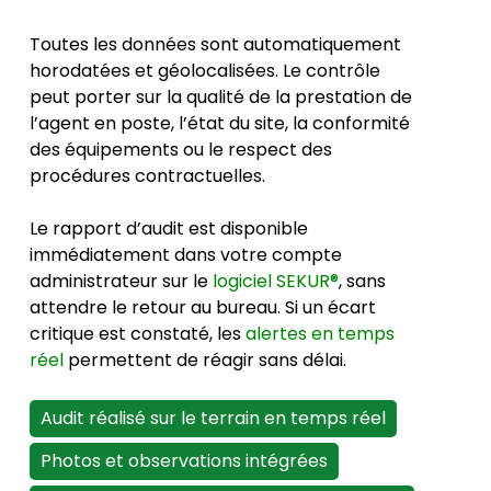
Toutes les données sont automatiquement
horodatées et géolocalisées. Le contrôle
peut porter sur la qualité de la prestation de
l’agent en poste, l’état du site, la conformité
des équipements ou le respect des
procédures contractuelles.
Le rapport d’audit est disponible
immédiatement dans votre compte
administrateur sur le
logiciel SEKUR®
, sans
attendre le retour au bureau. Si un écart
critique est constaté, les
alertes en temps
réel
permettent de réagir sans délai.
Audit réalisé sur le terrain en temps réel
Photos et observations intégrées