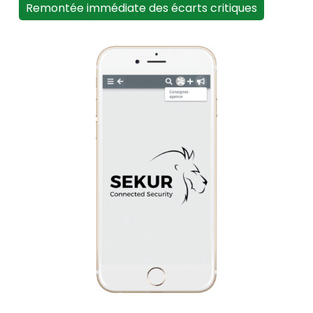
Remontée immédiate des écarts critiques