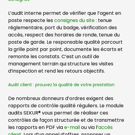
L’audit interne permet de vérifier que l’agent en
poste respecte les
consignes du site
: tenue
réglementaire, port du badge, vérification des
accès, respect des horaires de ronde, tenue du
poste de garde. Le responsable qualité parcourt
la grille point par point, documente les écarts et
remonte les constats. C’est un outil de
management terrain qui structure les visites
d’inspection et rend les retours objectifs.
Audit client : prouvez la qualité de votre prestation
De nombreux donneurs d’ordres exigent des
rapports de contrôle qualité réguliers. Le module
audits SEKUR® vous permet de réaliser ces
contrôles de façon structurée et de transmettre
les rapports en PDF via
e-mail
ou via l’
accès
client
. Lors d’un appel d’offres, proposer un