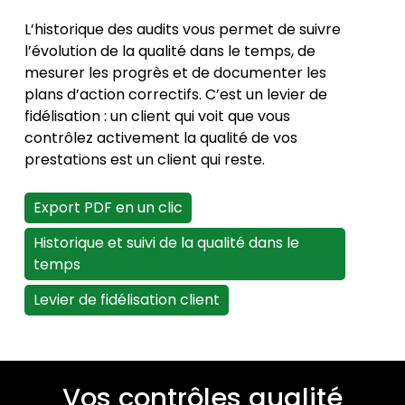
L’historique des audits vous permet de suivre
l’évolution de la qualité dans le temps, de
mesurer les progrès et de documenter les
plans d’action correctifs. C’est un levier de
fidélisation : un client qui voit que vous
contrôlez activement la qualité de vos
prestations est un client qui reste.
Export PDF en un clic
Historique et suivi de la qualité dans le
temps
Levier de fidélisation client
Vos contrôles qualité