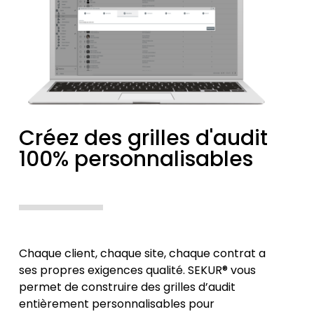
Créez des grilles d'audit
100% personnalisables
Chaque client, chaque site, chaque contrat a
ses propres exigences qualité. SEKUR® vous
permet de construire des grilles d’audit
entièrement personnalisables pour