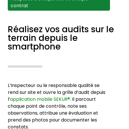
contrat
Réalisez vos audits sur le
terrain depuis le
smartphone
L’inspecteur ou le responsable qualité se
rend sur site et ouvre la grille d’audit depuis
l’
application mobile SEKUR®
. Il parcourt
chaque point de contrôle, note ses
observations, attribue une évaluation et
prend des photos pour documenter les
constats.