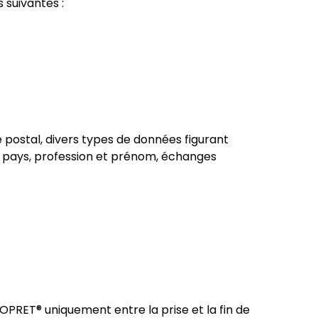
 suivantes :
 postal, divers types de données figurant
e, pays, profession et prénom, échanges
ROPRET® uniquement entre la prise et la fin de