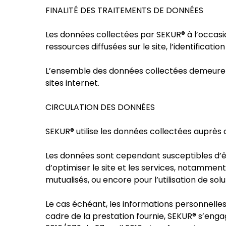
FINALITÉ DES TRAITEMENTS DE DONNÉES
Les données collectées par SEKUR® à l’occasion
ressources diffusées sur le site, l’identificat
L’ensemble des données collectées demeurent à
sites internet.
CIRCULATION DES DONNÉES
SEKUR® utilise les données collectées auprès 
Les données sont cependant susceptibles d’êt
d’optimiser le site et les services, notamment
mutualisés, ou encore pour l’utilisation de sol
Le cas échéant, les informations personnelles
cadre de la prestation fournie, SEKUR® s’enga