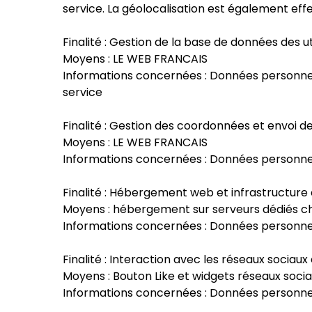
service. La géolocalisation est également eff
Finalité : Gestion de la base de données des 
Moyens : LE WEB FRANCAIS
Informations concernées : Données personnelle
service
Finalité : Gestion des coordonnées et envoi 
Moyens : LE WEB FRANCAIS
Informations concernées : Données personnel
Finalité : Hébergement web et infrastructur
Moyens : hébergement sur serveurs dédiés che
Informations concernées : Données personnelle
Finalité : Interaction avec les réseaux sociau
Moyens : Bouton Like et widgets réseaux soci
Informations concernées : Données personnell