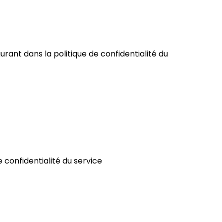
ant dans la politique de confidentialité du
 confidentialité du service