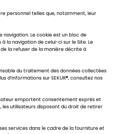
ère personnel telles que, notamment, leur
de navigation. Le cookie est un bloc de
 la navigation de celui-ci sur le Site. Le
e la refuser de la manière décrite à
sponsable du traitement des données collectées
lus d’informations sur SEKUR®, consultez nos
tilisateur emportent consentement exprès et
s utilisateurs disposant du droit de retirer
ses services dans le cadre de la fourniture et