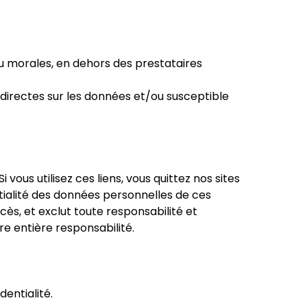
 ou morales, en dehors des prestataires
indirectes sur les données et/ou susceptible
 vous utilisez ces liens, vous quittez nos sites
tialité des données personnelles de ces
ès, et exclut toute responsabilité et
re entière responsabilité.
dentialité.