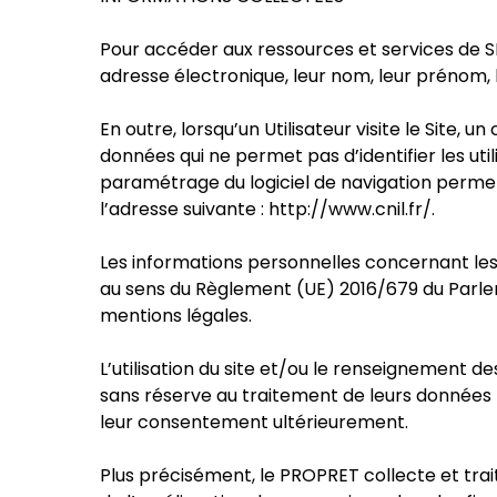
Pour accéder aux ressources et services de S
adresse électronique, leur nom, leur prénom,
En outre, lorsqu’un Utilisateur visite le Site, 
données qui ne permet pas d’identifier les utili
paramétrage du logiciel de navigation permet
l’adresse suivante : http://www.cnil.fr/.
Les informations personnelles concernant les 
au sens du Règlement (UE) 2016/679 du Parleme
mentions légales.
L’utilisation du site et/ou le renseignement 
sans réserve au traitement de leurs données p
leur consentement ultérieurement.
Plus précisément, le PROPRET collecte et trait