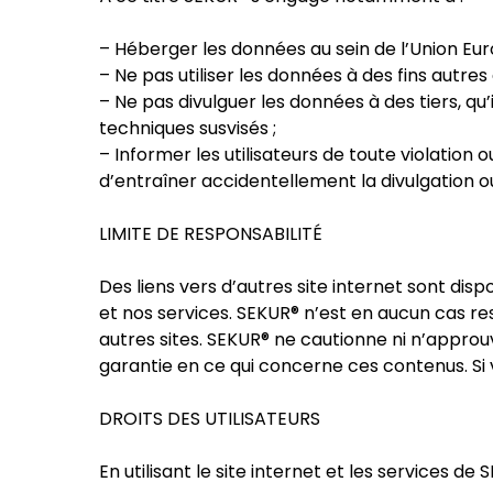
– Héberger les données au sein de l’Union Eu
– Ne pas utiliser les données à des fins autres
– Ne pas divulguer les données à des tiers, qu
techniques susvisés ;
– Informer les utilisateurs de toute violation
d’entraîner accidentellement la divulgation o
LIMITE DE RESPONSABILITÉ
Des liens vers d’autres site internet sont dispo
et nos services. SEKUR® n’est en aucun cas r
autres sites. SEKUR® ne cautionne ni n’approu
garantie en ce qui concerne ces contenus. Si v
DROITS DES UTILISATEURS
En utilisant le site internet et les services de