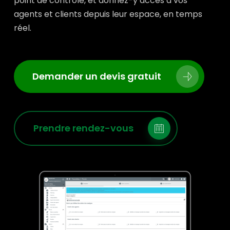
point de contrôle, et donnez-y accès à vos
agents et clients depuis leur espace, en temps
réel.
Demander un devis gratuit
Prendre rendez-vous