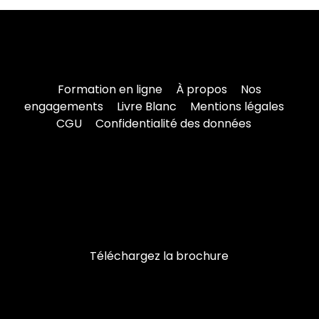
Formation en ligne
À propos
Nos
engagements
Livre Blanc
Mentions légales
CGU
Confidentialité des données
Téléchargez la brochure