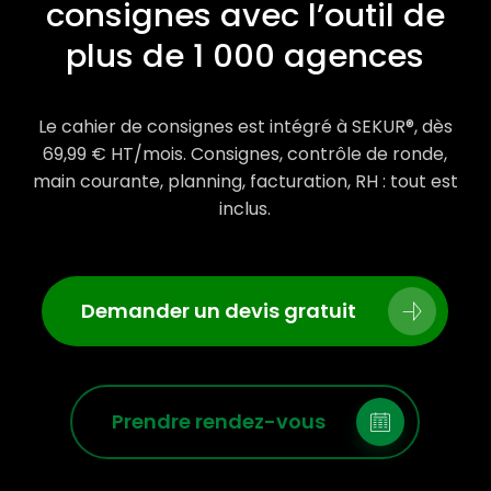
consignes avec l’outil de
plus de 1 000 agences
Le cahier de consignes est intégré à SEKUR®, dès
69,99 € HT/mois. Consignes, contrôle de ronde,
main courante, planning, facturation, RH : tout est
inclus.
Demander un devis gratuit
Prendre rendez-vous