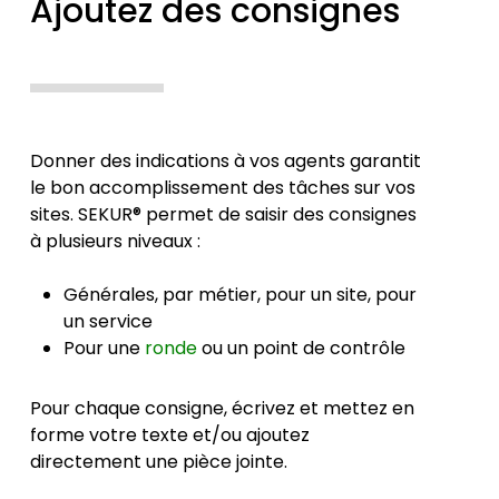
Ajoutez des consignes
Donner des indications à vos agents garantit
le bon accomplissement des tâches sur vos
sites. SEKUR® permet de saisir des consignes
à plusieurs niveaux :
Générales, par métier, pour un site, pour
un service
Pour une
ronde
ou un point de contrôle
Pour chaque consigne, écrivez et mettez en
forme votre texte et/ou ajoutez
directement une pièce jointe.