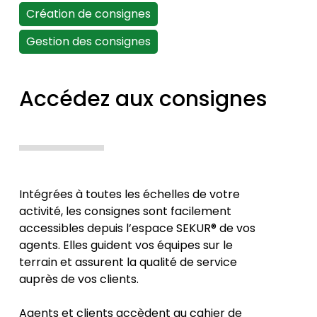
Création de consignes
Gestion des consignes
Accédez aux consignes
Intégrées à toutes les échelles de votre
activité, les consignes sont facilement
accessibles depuis l’espace SEKUR® de vos
agents. Elles guident vos équipes sur le
terrain et assurent la qualité de service
auprès de vos clients.
Agents et clients accèdent au cahier de