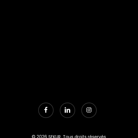
facebook
linkedin
instagram
© 2026 SEKUR. Tous droits réservés