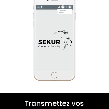
Transmettez vos