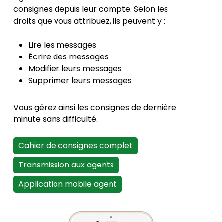
consignes depuis leur compte. Selon les
droits que vous attribuez, ils peuvent y :
Lire les messages
Écrire des messages
Modifier leurs messages
Supprimer leurs messages
Vous gérez ainsi les consignes de dernière
minute sans difficulté.
Cahier de consignes complet
Transmission aux agents
Application mobile agent