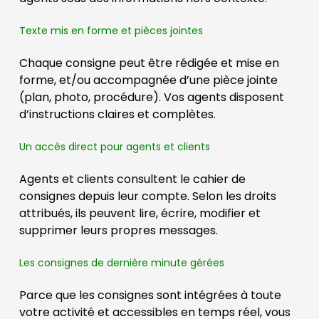
Texte mis en forme et pièces jointes
Chaque consigne peut être rédigée et mise en
forme, et/ou accompagnée d’une pièce jointe
(plan, photo, procédure). Vos agents disposent
d’instructions claires et complètes.
Un accès direct pour agents et clients
Agents et clients consultent le cahier de
consignes depuis leur compte. Selon les droits
attribués, ils peuvent lire, écrire, modifier et
supprimer leurs propres messages.
Les consignes de dernière minute gérées
Parce que les consignes sont intégrées à toute
votre activité et accessibles en temps réel, vous