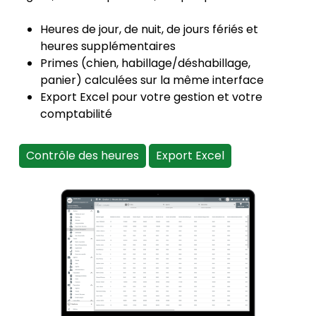
Heures de jour, de nuit, de jours fériés et
heures supplémentaires
Primes (chien, habillage/déshabillage,
panier) calculées sur la même interface
Export Excel pour votre gestion et votre
comptabilité
Contrôle des heures
Export Excel