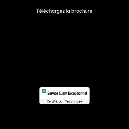
Téléchargez la brochure
Service Client Exceptionnel
Certifié par:
Trustindex