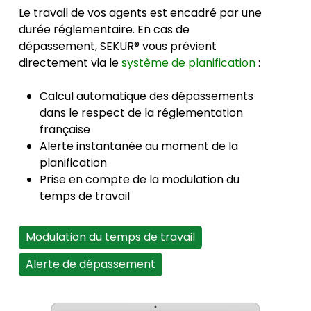
Le travail de vos agents est encadré par une
durée réglementaire. En cas de
dépassement, SEKUR® vous prévient
directement via le
système de planification
:
Calcul automatique des dépassements
dans le respect de la réglementation
française
Alerte instantanée au moment de la
planification
Prise en compte de la modulation du
temps de travail
Modulation du temps de travail
Alerte de dépassement