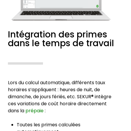
Intégration des primes
dans le temps de travail
Lors du calcul automatique, différents taux
horaires s’appliquent : heures de nuit, de
dimanche, de jours fériés, etc. SEKUR® intègre
ces variations de coût horaire directement
dans la
prépaie
:
Toutes les primes calculées