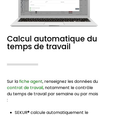
Calcul automatique du
temps de travail
Sur la
fiche agent
, renseignez les données du
contrat de travail
, notamment le contrôle
du temps de travail par semaine ou par mois
:
SEKUR® calcule automatiquement le