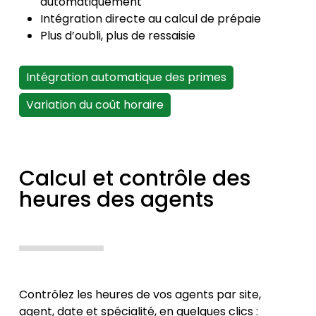
automatiquement
Intégration directe au calcul de prépaie
Plus d’oubli, plus de ressaisie
Intégration automatique des primes
Variation du coût horaire
Calcul et contrôle des
heures des agents
Contrôlez les heures de vos agents par site,
agent, date et spécialité, en quelques clics :