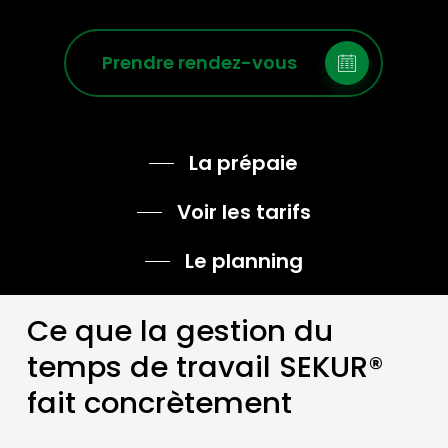
Prendre rendez-vous
La prépaie
Voir les tarifs
Le planning
Ce que la gestion du
temps de travail SEKUR®
fait concrètement