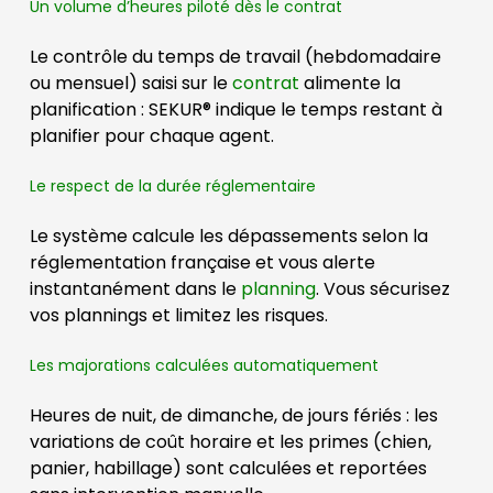
Un volume d’heures piloté dès le contrat
Le contrôle du temps de travail (hebdomadaire
ou mensuel) saisi sur le
contrat
alimente la
planification : SEKUR® indique le temps restant à
planifier pour chaque agent.
Le respect de la durée réglementaire
Le système calcule les dépassements selon la
réglementation française et vous alerte
instantanément dans le
planning
. Vous sécurisez
vos plannings et limitez les risques.
Les majorations calculées automatiquement
Heures de nuit, de dimanche, de jours fériés : les
variations de coût horaire et les primes (chien,
panier, habillage) sont calculées et reportées