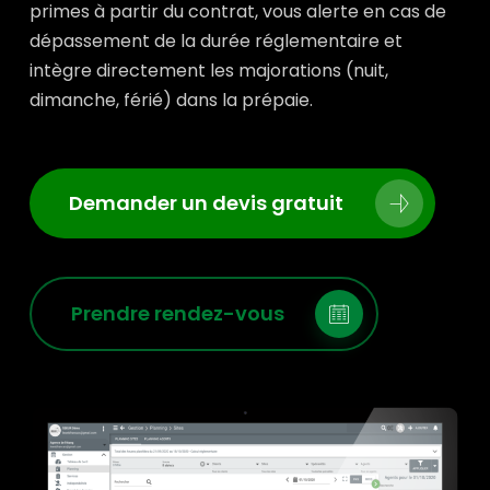
primes à partir du contrat, vous alerte en cas de
dépassement de la durée réglementaire et
intègre directement les majorations (nuit,
dimanche, férié) dans la prépaie.
Demander un devis gratuit
Prendre rendez-vous