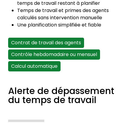
temps de travail restant à planifier
Temps de travail et primes des agents
calculés sans intervention manuelle
Une planification simplifiée et fiable
Contrat de travail des agents
Contrôle hebdomadaire ou mensuel
Calcul automatique
Alerte de dépassement
du temps de travail