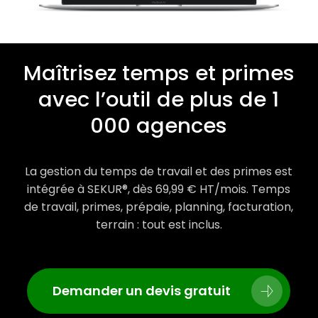
Maîtrisez temps et primes
avec l’outil de plus de 1
000 agences
La gestion du temps de travail et des primes est
intégrée à SEKUR®, dès 69,99 € HT/mois. Temps
de travail, primes, prépaie, planning, facturation,
terrain : tout est inclus.
Demander un devis gratuit