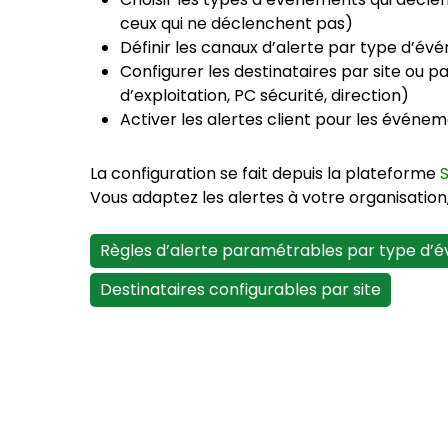
ceux qui ne déclenchent pas)
Définir les canaux d’alerte par type d’é
Configurer les destinataires par site ou 
d’exploitation, PC sécurité, direction)
Activer les alertes client pour les événe
La configuration se fait depuis la plateforme
Vous adaptez les alertes à votre organisation,
Règles d’alerte paramétrables par type d
Destinataires configurables par site