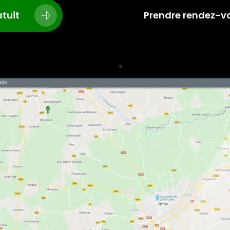
tuit
Prendre rendez-v