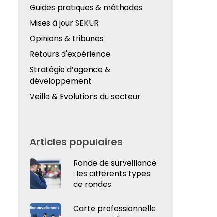
Guides pratiques & méthodes
Mises à jour SEKUR
Opinions & tribunes
Retours d'expérience
Stratégie d’agence &
développement
Veille & Évolutions du secteur
Articles populaires
Ronde de surveillance
: les différents types
de rondes
Carte professionnelle