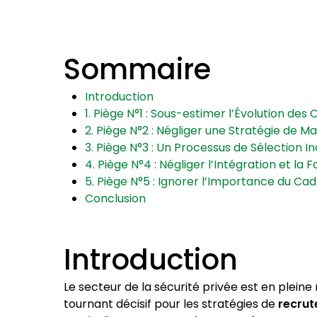
Sommaire
Introduction
1. Piège N°1 : Sous-estimer l’Évolution d
2. Piège N°2 : Négliger une Stratégie de 
3. Piège N°3 : Un Processus de Sélection I
4. Piège N°4 : Négliger l’Intégration et la
5. Piège N°5 : Ignorer l’Importance du Cad
Conclusion
Introduction
Le secteur de la sécurité privée est en plei
tournant décisif pour les stratégies de
recrut