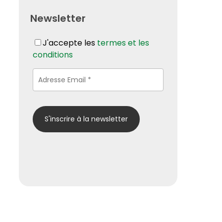
Newsletter
J'accepte les
termes et les
conditions