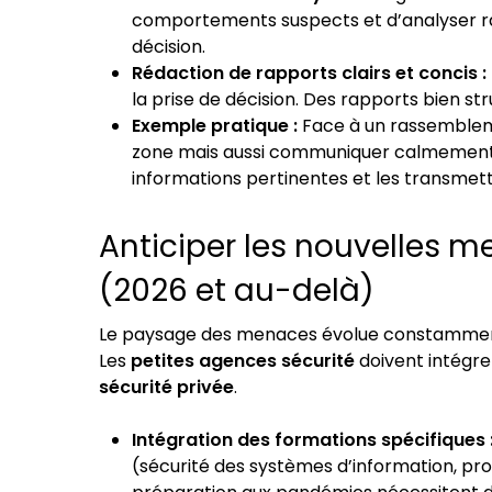
comportements suspects et d’analyser r
décision.
Rédaction de rapports clairs et concis :
la prise de décision. Des rapports bien str
Exemple pratique :
Face à un rassembleme
zone mais aussi communiquer calmement a
informations pertinentes et les transmett
Anticiper les nouvelles 
(2026 et au-delà)
Le paysage des menaces évolue constamment
Les
petites agences sécurité
doivent intégre
sécurité privée
.
Intégration des formations spécifiques 
(sécurité des systèmes d’information, prot