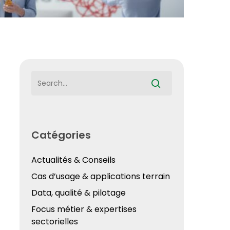
Catégories
Actualités & Conseils
Cas d’usage & applications terrain
Data, qualité & pilotage
Focus métier & expertises
sectorielles