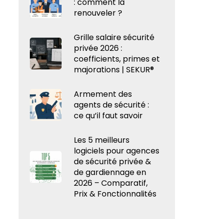
: comment la
renouveler ?
Grille salaire sécurité
privée 2026 :
coefficients, primes et
majorations | SEKUR®
Armement des
agents de sécurité :
ce qu’il faut savoir
Les 5 meilleurs
logiciels pour agences
de sécurité privée &
de gardiennage en
2026 – Comparatif,
Prix & Fonctionnalités