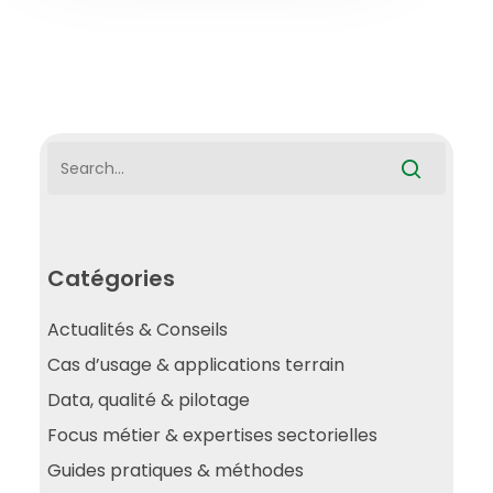
Catégories
Actualités & Conseils
Cas d’usage & applications terrain
Data, qualité & pilotage
Focus métier & expertises sectorielles
Guides pratiques & méthodes