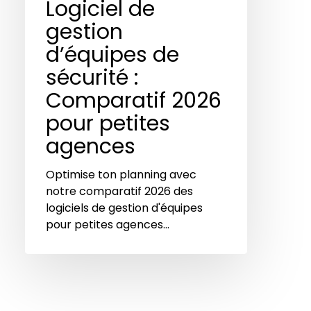
Logiciel de
gestion
d’équipes de
sécurité :
Comparatif 2026
pour petites
agences
Optimise ton planning avec
notre comparatif 2026 des
logiciels de gestion d'équipes
pour petites agences…