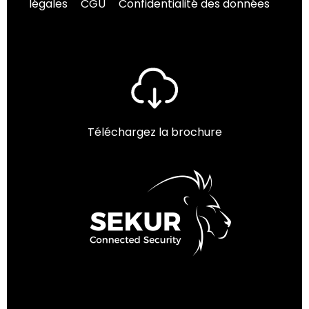
légales
CGU
Confidentialité des données
Téléchargez la brochure