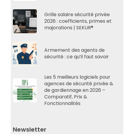
Grille salaire sécurité privée
2026 : coefficients, primes et
majorations | SEKUR®
Armement des agents de
sécurité : ce qu’il faut savoir
Les 5 meilleurs logiciels pour
agences de sécurité privée &
de gardiennage en 2026 –
Comparatif, Prix &
Fonctionnalités
Newsletter