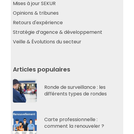
Mises à jour SEKUR
Opinions & tribunes
Retours d'expérience
Stratégie d’agence & développement
Veille & Évolutions du secteur
Articles populaires
Ronde de surveillance : les
différents types de rondes
Carte professionnelle :
comment la renouveler ?