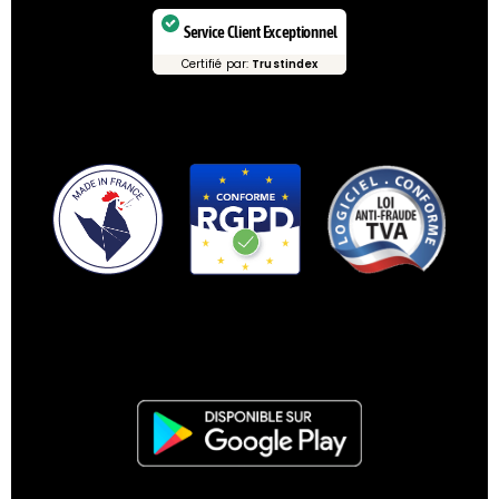
Service Client Exceptionnel
Certifié par:
Trustindex