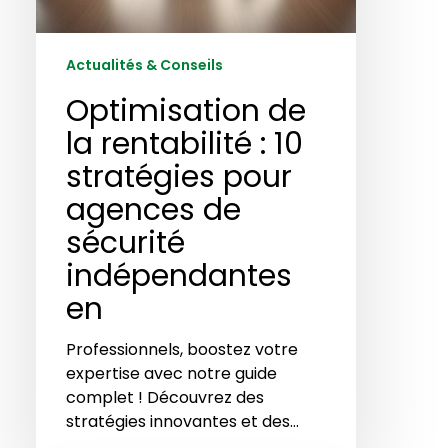
en
Actualités & Conseils
Optimisation de
la rentabilité : 10
stratégies pour
agences de
sécurité
indépendantes
en
Professionnels, boostez votre
expertise avec notre guide
complet ! Découvrez des
stratégies innovantes et des…