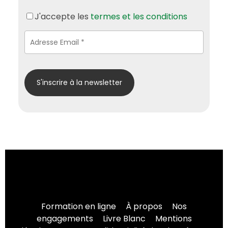
J'accepte les
termes et les conditions
Formation en ligne
À propos
Nos
engagements
Livre Blanc
Mentions