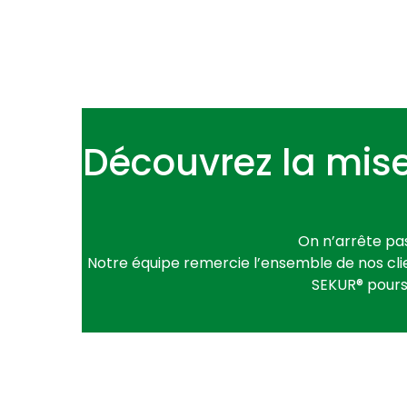
Découvrez la mise
On n’arrête pa
Notre équipe remercie l’ensemble de nos clie
SEKUR® pours