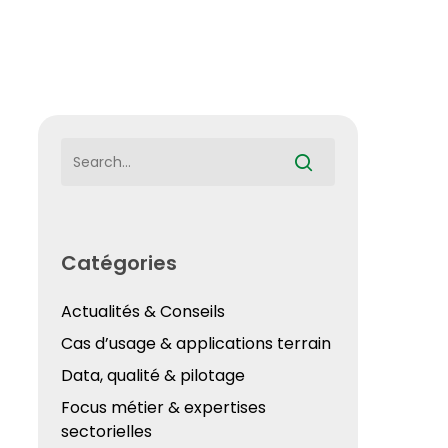
Catégories
Actualités & Conseils
Cas d’usage & applications terrain
Data, qualité & pilotage
Focus métier & expertises
sectorielles