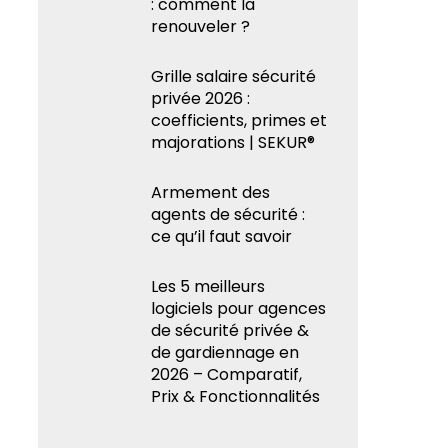
: comment la
renouveler ?
Grille salaire sécurité
privée 2026 :
coefficients, primes et
majorations | SEKUR®
Armement des
agents de sécurité :
ce qu’il faut savoir
Les 5 meilleurs
logiciels pour agences
de sécurité privée &
de gardiennage en
2026 – Comparatif,
Prix & Fonctionnalités