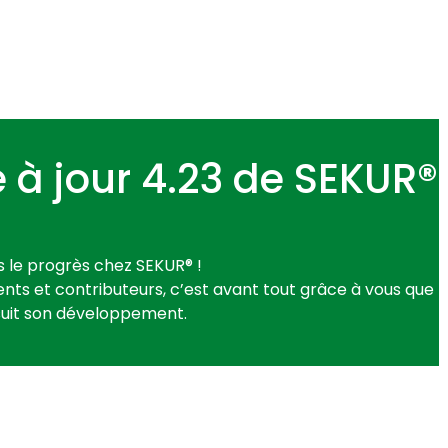
 à jour 4.23 de SEKUR®
s le progrès chez SEKUR® !
nts et contributeurs, c’est avant tout grâce à vous que
uit son développement.