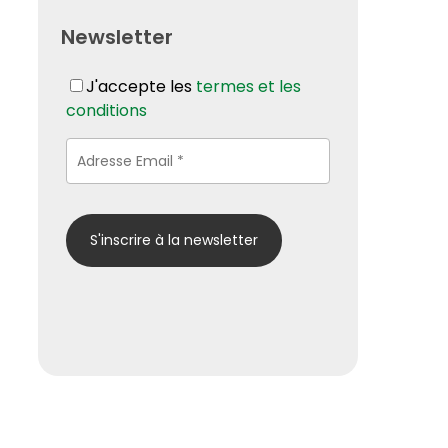
Newsletter
J'accepte les
termes et les
conditions