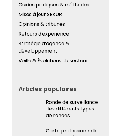
Guides pratiques & méthodes
Mises à jour SEKUR
Opinions & tribunes
Retours d'expérience
Stratégie d’agence &
développement
Veille & Évolutions du secteur
Articles populaires
Ronde de surveillance
: les différents types
de rondes
Carte professionnelle