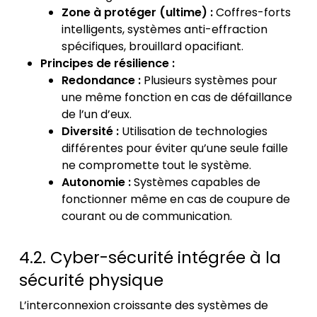
Zone à protéger (ultime) :
Coffres-forts
intelligents, systèmes anti-effraction
spécifiques, brouillard opacifiant.
Principes de résilience :
Redondance :
Plusieurs systèmes pour
une même fonction en cas de défaillance
de l’un d’eux.
Diversité :
Utilisation de technologies
différentes pour éviter qu’une seule faille
ne compromette tout le système.
Autonomie :
Systèmes capables de
fonctionner même en cas de coupure de
courant ou de communication.
4.2. Cyber-sécurité intégrée à la
sécurité physique
L’interconnexion croissante des systèmes de