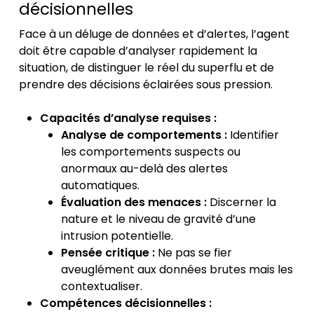
décisionnelles
Face à un déluge de données et d’alertes, l’agent
doit être capable d’analyser rapidement la
situation, de distinguer le réel du superflu et de
prendre des décisions éclairées sous pression.
Capacités d’analyse requises :
Analyse de comportements :
Identifier
les comportements suspects ou
anormaux au-delà des alertes
automatiques.
Évaluation des menaces :
Discerner la
nature et le niveau de gravité d’une
intrusion potentielle.
Pensée critique :
Ne pas se fier
aveuglément aux données brutes mais les
contextualiser.
Compétences décisionnelles :