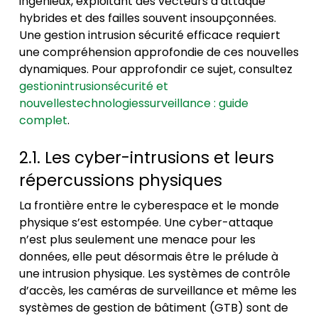
ingénieux, exploitant des vecteurs d’attaque
hybrides et des failles souvent insoupçonnées.
Une
gestion intrusion sécurité
efficace requiert
une compréhension approfondie de ces nouvelles
dynamiques. Pour approfondir ce sujet, consultez
gestionintrusionsécurité et
nouvellestechnologiessurveillance : guide
complet
.
2.1. Les cyber-intrusions et leurs
répercussions physiques
La frontière entre le cyberespace et le monde
physique s’est estompée. Une cyber-attaque
n’est plus seulement une menace pour les
données, elle peut désormais être le prélude à
une intrusion physique. Les systèmes de contrôle
d’accès, les caméras de surveillance et même les
systèmes de gestion de bâtiment (GTB) sont de