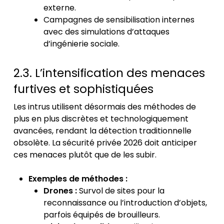
externe.
Campagnes de sensibilisation internes
avec des simulations d’attaques
d’ingénierie sociale.
2.3. L’intensification des menaces
furtives et sophistiquées
Les intrus utilisent désormais des méthodes de
plus en plus discrètes et technologiquement
avancées, rendant la détection traditionnelle
obsolète. La
sécurité privée 2026
doit anticiper
ces menaces plutôt que de les subir.
Exemples de méthodes :
Drones :
Survol de sites pour la
reconnaissance ou l’introduction d’objets,
parfois équipés de brouilleurs.