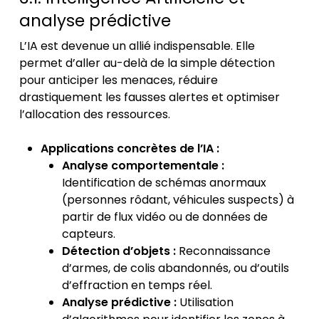
analyse prédictive
L’IA est devenue un allié indispensable. Elle
permet d’aller au-delà de la simple détection
pour anticiper les menaces, réduire
drastiquement les fausses alertes et optimiser
l’allocation des ressources.
Applications concrètes de l’IA :
Analyse comportementale :
Identification de schémas anormaux
(personnes rôdant, véhicules suspects) à
partir de flux vidéo ou de données de
capteurs.
Détection d’objets :
Reconnaissance
d’armes, de colis abandonnés, ou d’outils
d’effraction en temps réel.
Analyse prédictive :
Utilisation