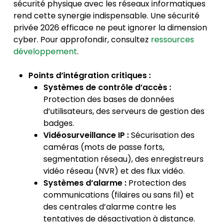
sécurité physique avec les réseaux informatiques
rend cette synergie indispensable. Une
sécurité
privée 2026
efficace ne peut ignorer la dimension
cyber. Pour approfondir, consultez
ressources
développement
.
Points d’intégration critiques :
Systèmes de contrôle d’accès :
Protection des bases de données
d’utilisateurs, des serveurs de gestion des
badges.
Vidéosurveillance IP :
Sécurisation des
caméras (mots de passe forts,
segmentation réseau), des enregistreurs
vidéo réseau (NVR) et des flux vidéo.
Systèmes d’alarme :
Protection des
communications (filaires ou sans fil) et
des centrales d’alarme contre les
tentatives de désactivation à distance.