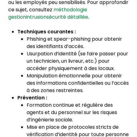
ou les employés peu sensibilisés. Pour approfondir
ce sujet, consultez
méthodologie
gestionintrusionsécurité détaillée
.
Techniques courantes :
Phishing et spear-phishing pour obtenir
des identifiants d’accès.
Usurpation d’identité (se faire passer pour
un technicien, un livreur, etc.) pour
accéder physiquement à des locaux.
Manipulation émotionnelle pour obtenir
des informations confidentielles ou l’accès
à des zones restreintes.
Prévention :
Formation continue et régulière des
agents et du personnel sur les risques
d’ingénierie sociale.
Mise en place de protocoles stricts de
vérification d’identité pour toute personne