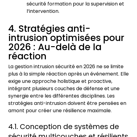
sécurité formation
pour la supervision et
l’intervention.
4. Stratégies anti-
intrusion optimisées pour
2026 : Au-delà de la
réaction
La
gestion intrusion sécurité
en 2026 ne se limite
plus à la simple réaction après un événement. Elle
exige une approche holistique et proactive,
intégrant plusieurs couches de défense et une
synergie entre les différentes disciplines. Les
stratégies anti-intrusion
doivent être pensées en
amont pour créer une résilience maximale.
4.1. Conception de systèmes de
sécurité multicouches et résilients