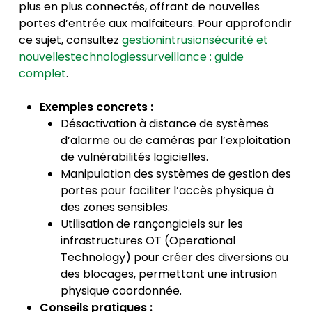
plus en plus connectés, offrant de nouvelles
portes d’entrée aux malfaiteurs. Pour approfondir
ce sujet, consultez
gestionintrusionsécurité et
nouvellestechnologiessurveillance : guide
complet
.
Exemples concrets :
Désactivation à distance de systèmes
d’alarme ou de caméras par l’exploitation
de vulnérabilités logicielles.
Manipulation des systèmes de gestion des
portes pour faciliter l’accès physique à
des zones sensibles.
Utilisation de rançongiciels sur les
infrastructures OT (Operational
Technology) pour créer des diversions ou
des blocages, permettant une intrusion
physique coordonnée.
Conseils pratiques :