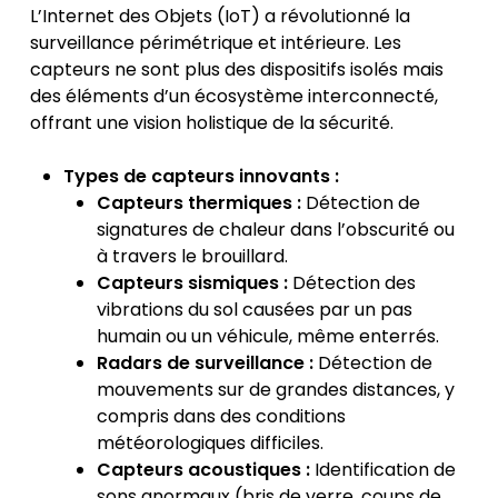
L’Internet des Objets (IoT) a révolutionné la
surveillance périmétrique et intérieure. Les
capteurs ne sont plus des dispositifs isolés mais
des éléments d’un écosystème interconnecté,
offrant une vision holistique de la sécurité.
Types de capteurs innovants :
Capteurs thermiques :
Détection de
signatures de chaleur dans l’obscurité ou
à travers le brouillard.
Capteurs sismiques :
Détection des
vibrations du sol causées par un pas
humain ou un véhicule, même enterrés.
Radars de surveillance :
Détection de
mouvements sur de grandes distances, y
compris dans des conditions
météorologiques difficiles.
Capteurs acoustiques :
Identification de
sons anormaux (bris de verre, coups de