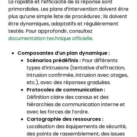
La rapidité et l’efficacité de la réponse sont
primordiales. Les plans d’intervention doivent être
plus qu’une simple liste de procédures ; ils doivent
être dynamiques, adaptatifs et régulièrement
testés. Pour approfondir, consultez
documentation technique officielle
.
Composantes d’un plan dynamique :
Scénarios prédéfinis :
Pour différents
types d’intrusions (tentative d’effraction,
intrusion confirmée, intrusion avec otages,
etc.), avec des réponses graduées.
Protocoles de communication :
Définition claire des canaux et des
hiérarchies de communication interne et
avec les forces de l’ordre.
Cartographie des ressources :
Localisation des équipements de sécurité,
des points de rassemblement, des issues