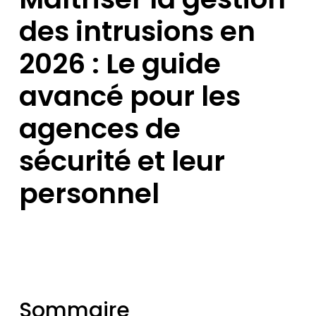
des intrusions en
2026 : Le guide
avancé pour les
agences de
sécurité et leur
personnel
Sommaire