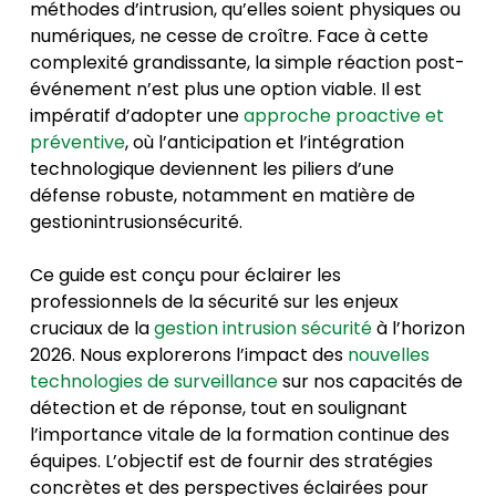
méthodes d’intrusion, qu’elles soient physiques ou
numériques, ne cesse de croître. Face à cette
complexité grandissante, la simple réaction post-
événement n’est plus une option viable. Il est
impératif d’adopter une
approche proactive et
préventive
, où l’anticipation et l’intégration
technologique deviennent les piliers d’une
défense robuste, notamment en matière de
gestionintrusionsécurité.
Ce guide est conçu pour éclairer les
professionnels de la sécurité sur les enjeux
cruciaux de la
gestion intrusion sécurité
à l’horizon
2026. Nous explorerons l’impact des
nouvelles
technologies de surveillance
sur nos capacités de
détection et de réponse, tout en soulignant
l’importance vitale de la formation continue des
équipes. L’objectif est de fournir des stratégies
concrètes et des perspectives éclairées pour