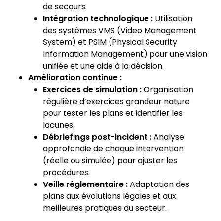
de secours.
Intégration technologique :
Utilisation
des systèmes VMS (Video Management
System) et PSIM (Physical Security
Information Management) pour une vision
unifiée et une aide à la décision.
Amélioration continue :
Exercices de simulation :
Organisation
régulière d’exercices grandeur nature
pour tester les plans et identifier les
lacunes.
Débriefings post-incident :
Analyse
approfondie de chaque intervention
(réelle ou simulée) pour ajuster les
procédures.
Veille réglementaire :
Adaptation des
plans aux évolutions légales et aux
meilleures pratiques du secteur.