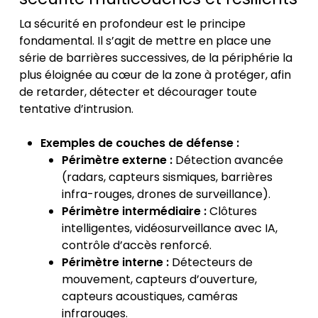
La sécurité en profondeur est le principe
fondamental. Il s’agit de mettre en place une
série de barrières successives, de la périphérie la
plus éloignée au cœur de la zone à protéger, afin
de retarder, détecter et décourager toute
tentative d’intrusion.
Exemples de couches de défense :
Périmètre externe :
Détection avancée
(radars, capteurs sismiques, barrières
infra-rouges, drones de surveillance).
Périmètre intermédiaire :
Clôtures
intelligentes, vidéosurveillance avec IA,
contrôle d’accès renforcé.
Périmètre interne :
Détecteurs de
mouvement, capteurs d’ouverture,
capteurs acoustiques, caméras
infrarouges.