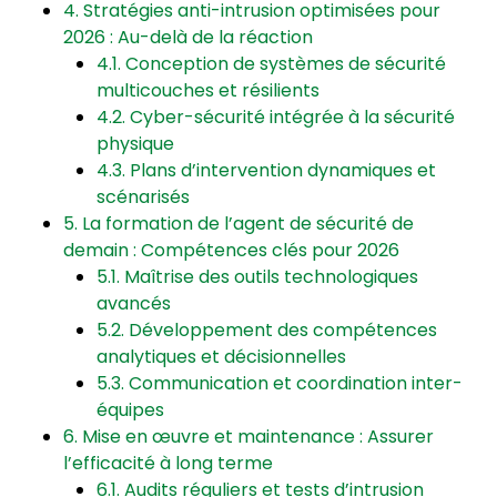
4. Stratégies anti-intrusion optimisées pour
2026 : Au-delà de la réaction
4.1. Conception de systèmes de sécurité
multicouches et résilients
4.2. Cyber-sécurité intégrée à la sécurité
physique
4.3. Plans d’intervention dynamiques et
scénarisés
5. La formation de l’agent de sécurité de
demain : Compétences clés pour 2026
5.1. Maîtrise des outils technologiques
avancés
5.2. Développement des compétences
analytiques et décisionnelles
5.3. Communication et coordination inter-
équipes
6. Mise en œuvre et maintenance : Assurer
l’efficacité à long terme
6.1. Audits réguliers et tests d’intrusion