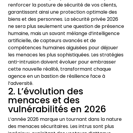
renforcer la posture de sécurité de vos clients,
garantissant ainsi une protection optimale des
biens et des personnes. La
sécurité privée 2026
ne sera plus seulement une question de présence
humaine, mais un savant mélange d’intelligence
artificielle, de capteurs avancés et de
compétences humaines aiguisées pour déjouer
les menaces les plus sophistiquées. Les
stratégies
anti-intrusion
doivent évoluer pour embrasser
cette nouvelle réalité, transformant chaque
agence en un bastion de résilience face à
l’adversité.
2. L’évolution des
menaces et des
vulnérabilités en 2026
L’année 2026 marque un tournant dans la nature
des menaces sécuritaires. Les intrus sont plus