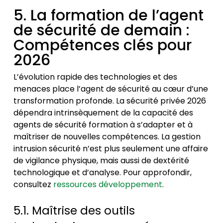
5. La formation de l’agent
de sécurité de demain :
Compétences clés pour
2026
L’évolution rapide des technologies et des
menaces place l’agent de sécurité au cœur d’une
transformation profonde. La
sécurité privée 2026
dépendra intrinsèquement de la capacité des
agents de sécurité formation
à s’adapter et à
maîtriser de nouvelles compétences. La
gestion
intrusion sécurité
n’est plus seulement une affaire
de vigilance physique, mais aussi de dextérité
technologique et d’analyse. Pour approfondir,
consultez
ressources développement
.
5.1. Maîtrise des outils