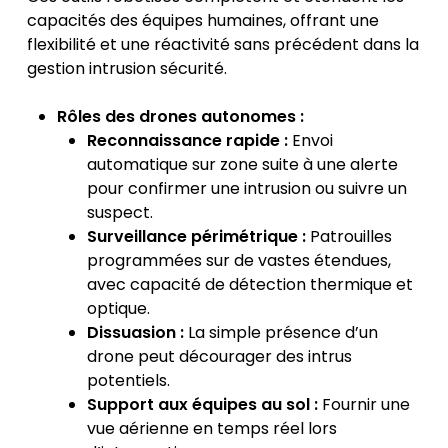
capacités des équipes humaines, offrant une
flexibilité et une réactivité sans précédent dans la
gestion intrusion sécurité
.
Rôles des drones autonomes :
Reconnaissance rapide :
Envoi
automatique sur zone suite à une alerte
pour confirmer une intrusion ou suivre un
suspect.
Surveillance périmétrique :
Patrouilles
programmées sur de vastes étendues,
avec capacité de détection thermique et
optique.
Dissuasion :
La simple présence d’un
drone peut décourager des intrus
potentiels.
Support aux équipes au sol :
Fournir une
vue aérienne en temps réel lors