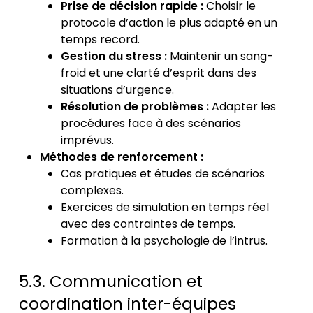
Prise de décision rapide :
Choisir le
protocole d’action le plus adapté en un
temps record.
Gestion du stress :
Maintenir un sang-
froid et une clarté d’esprit dans des
situations d’urgence.
Résolution de problèmes :
Adapter les
procédures face à des scénarios
imprévus.
Méthodes de renforcement :
Cas pratiques et études de scénarios
complexes.
Exercices de simulation en temps réel
avec des contraintes de temps.
Formation à la psychologie de l’intrus.
5.3. Communication et
coordination inter-équipes