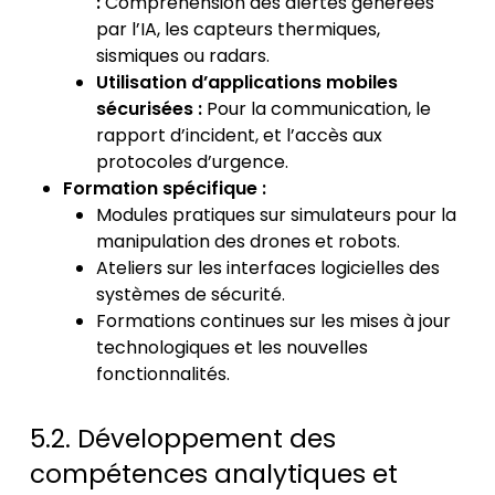
:
Compréhension des alertes générées
par l’IA, les capteurs thermiques,
sismiques ou radars.
Utilisation d’applications mobiles
sécurisées :
Pour la communication, le
rapport d’incident, et l’accès aux
protocoles d’urgence.
Formation spécifique :
Modules pratiques sur simulateurs pour la
manipulation des drones et robots.
Ateliers sur les interfaces logicielles des
systèmes de sécurité.
Formations continues sur les mises à jour
technologiques et les nouvelles
fonctionnalités.
5.2. Développement des
compétences analytiques et