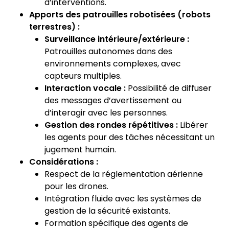
d’interventions.
Apports des patrouilles robotisées (robots
terrestres) :
Surveillance intérieure/extérieure :
Patrouilles autonomes dans des
environnements complexes, avec
capteurs multiples.
Interaction vocale :
Possibilité de diffuser
des messages d’avertissement ou
d’interagir avec les personnes.
Gestion des rondes répétitives :
Libérer
les agents pour des tâches nécessitant un
jugement humain.
Considérations :
Respect de la réglementation aérienne
pour les drones.
Intégration fluide avec les systèmes de
gestion de la sécurité existants.
Formation spécifique des
agents de