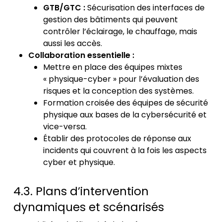
GTB/GTC :
Sécurisation des interfaces de
gestion des bâtiments qui peuvent
contrôler l’éclairage, le chauffage, mais
aussi les accès.
Collaboration essentielle :
Mettre en place des équipes mixtes
« physique-cyber » pour l’évaluation des
risques et la conception des systèmes.
Formation croisée des équipes de sécurité
physique aux bases de la cybersécurité et
vice-versa.
Établir des protocoles de réponse aux
incidents qui couvrent à la fois les aspects
cyber et physique.
4.3. Plans d’intervention
dynamiques et scénarisés