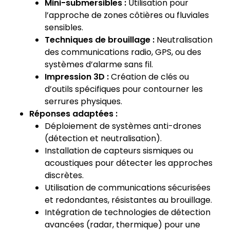
Mini-submersibles :
Utilisation pour
l’approche de zones côtières ou fluviales
sensibles.
Techniques de brouillage :
Neutralisation
des communications radio, GPS, ou des
systèmes d’alarme sans fil.
Impression 3D :
Création de clés ou
d’outils spécifiques pour contourner les
serrures physiques.
Réponses adaptées :
Déploiement de systèmes anti-drones
(détection et neutralisation).
Installation de capteurs sismiques ou
acoustiques pour détecter les approches
discrètes.
Utilisation de communications sécurisées
et redondantes, résistantes au brouillage.
Intégration de technologies de détection
avancées (radar, thermique) pour une