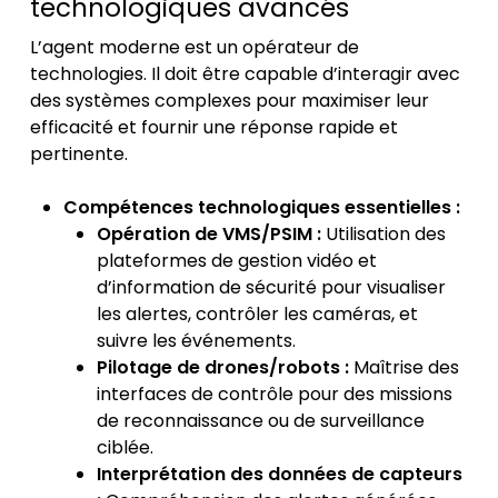
technologiques avancés
L’agent moderne est un opérateur de
technologies. Il doit être capable d’interagir avec
des systèmes complexes pour maximiser leur
efficacité et fournir une réponse rapide et
pertinente.
Compétences technologiques essentielles :
Opération de VMS/PSIM :
Utilisation des
plateformes de gestion vidéo et
d’information de sécurité pour visualiser
les alertes, contrôler les caméras, et
suivre les événements.
Pilotage de drones/robots :
Maîtrise des
interfaces de contrôle pour des missions
de reconnaissance ou de surveillance
ciblée.
Interprétation des données de capteurs