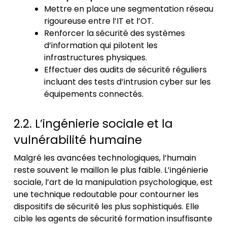
Mettre en place une segmentation réseau
rigoureuse entre l’IT et l’OT.
Renforcer la sécurité des systèmes
d’information qui pilotent les
infrastructures physiques.
Effectuer des audits de sécurité réguliers
incluant des tests d’intrusion cyber sur les
équipements connectés.
2.2. L’ingénierie sociale et la
vulnérabilité humaine
Malgré les avancées technologiques, l’humain
reste souvent le maillon le plus faible. L’ingénierie
sociale, l’art de la manipulation psychologique, est
une technique redoutable pour contourner les
dispositifs de sécurité les plus sophistiqués. Elle
cible les
agents de sécurité formation
insuffisante