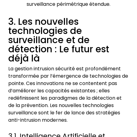
surveillance périmétrique étendue.
3. Les nouvelles
technologies de
surveillance et de
détection : Le futur est
déjà là
La
gestion intrusion sécurité
est profondément
transformée par l’émergence de technologies de
pointe. Ces innovations ne se contentent pas
d’améliorer les capacités existantes ; elles
redéfinissent les paradigmes de la détection et
de la prévention. Les
nouvelles technologies
surveillance
sont le fer de lance des
stratégies
anti-intrusion
modernes.
3.1. Intelligence Artificielle et