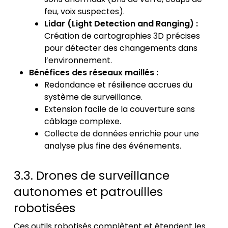
feu, voix suspectes).
Lidar (Light Detection and Ranging) :
Création de cartographies 3D précises
pour détecter des changements dans
l’environnement.
Bénéfices des réseaux maillés :
Redondance et résilience accrues du
système de surveillance.
Extension facile de la couverture sans
câblage complexe.
Collecte de données enrichie pour une
analyse plus fine des événements.
3.3. Drones de surveillance
autonomes et patrouilles
robotisées
Ces outils robotisés complètent et étendent les