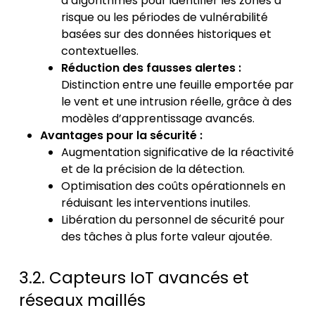
d’algorithmes pour identifier les zones à
risque ou les périodes de vulnérabilité
basées sur des données historiques et
contextuelles.
Réduction des fausses alertes :
Distinction entre une feuille emportée par
le vent et une intrusion réelle, grâce à des
modèles d’apprentissage avancés.
Avantages pour la sécurité :
Augmentation significative de la réactivité
et de la précision de la détection.
Optimisation des coûts opérationnels en
réduisant les interventions inutiles.
Libération du personnel de sécurité pour
des tâches à plus forte valeur ajoutée.
3.2. Capteurs IoT avancés et
réseaux maillés