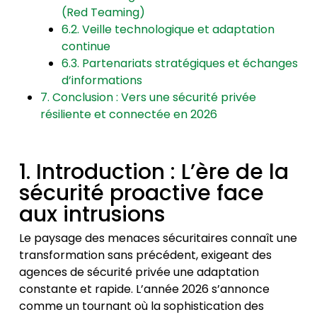
(Red Teaming)
6.2. Veille technologique et adaptation
continue
6.3. Partenariats stratégiques et échanges
d’informations
7. Conclusion : Vers une sécurité privée
résiliente et connectée en 2026
1. Introduction : L’ère de la
sécurité proactive face
aux intrusions
Le paysage des menaces sécuritaires connaît une
transformation sans précédent, exigeant des
agences de sécurité privée une adaptation
constante et rapide. L’année 2026 s’annonce
comme un tournant où la sophistication des