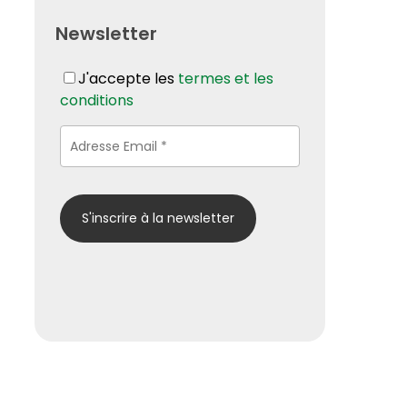
Newsletter
J'accepte les
termes et les
conditions