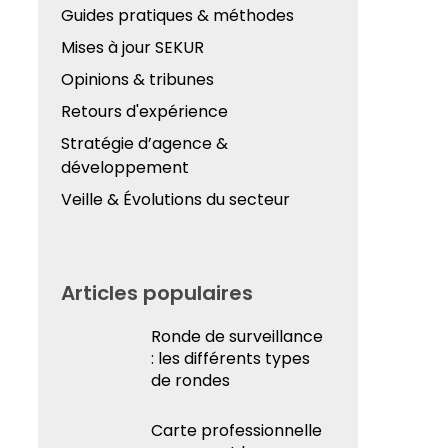
Guides pratiques & méthodes
Mises à jour SEKUR
Opinions & tribunes
Retours d'expérience
Stratégie d’agence &
développement
Veille & Évolutions du secteur
Articles populaires
Ronde de surveillance
: les différents types
de rondes
Carte professionnelle