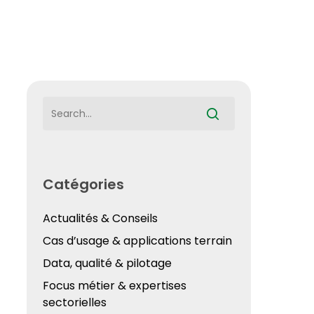
Catégories
Actualités & Conseils
Cas d’usage & applications terrain
Data, qualité & pilotage
Focus métier & expertises
sectorielles