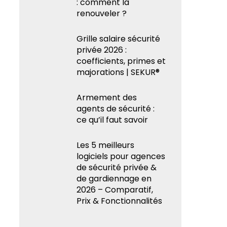
: comment la
renouveler ?
Grille salaire sécurité
privée 2026 :
coefficients, primes et
majorations | SEKUR®
Armement des
agents de sécurité :
ce qu’il faut savoir
Les 5 meilleurs
logiciels pour agences
de sécurité privée &
de gardiennage en
2026 – Comparatif,
Prix & Fonctionnalités