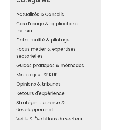
Catégories
Actualités & Conseils
Cas d’usage & applications
terrain
Data, qualité & pilotage
Focus métier & expertises
sectorielles
Guides pratiques & méthodes
Mises à jour SEKUR
Opinions & tribunes
Retours d'expérience
Stratégie d’agence &
développement
Veille & Évolutions du secteur