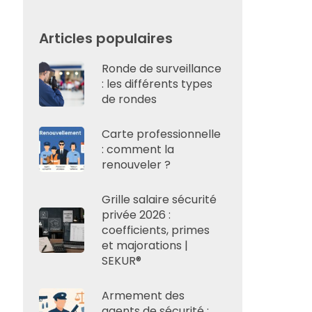
Articles populaires
Ronde de surveillance
: les différents types
de rondes
Carte professionnelle
: comment la
renouveler ?
Grille salaire sécurité
privée 2026 :
coefficients, primes
et majorations |
SEKUR®
Armement des
agents de sécurité :