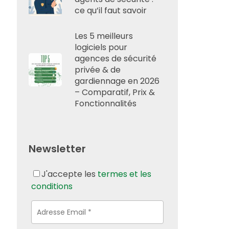
ce qu’il faut savoir
Les 5 meilleurs
logiciels pour
agences de sécurité
privée & de
gardiennage en 2026
– Comparatif, Prix &
Fonctionnalités
Newsletter
J'accepte les
termes et les
conditions