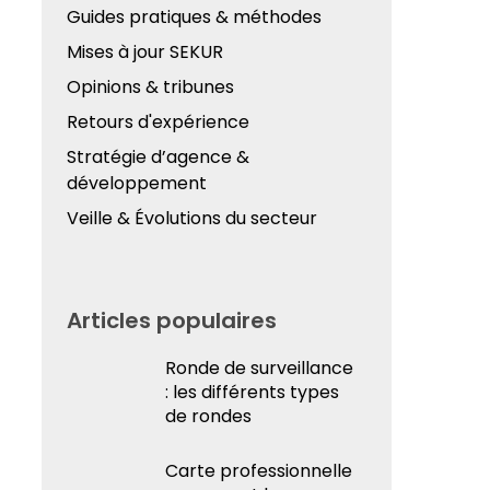
Guides pratiques & méthodes
Mises à jour SEKUR
Opinions & tribunes
Retours d'expérience
Stratégie d’agence &
développement
Veille & Évolutions du secteur
Articles populaires
Ronde de surveillance
: les différents types
de rondes
Carte professionnelle