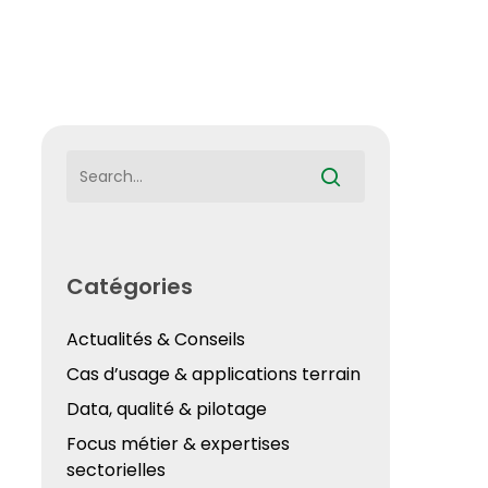
Catégories
Actualités & Conseils
Cas d’usage & applications terrain
Data, qualité & pilotage
Focus métier & expertises
sectorielles