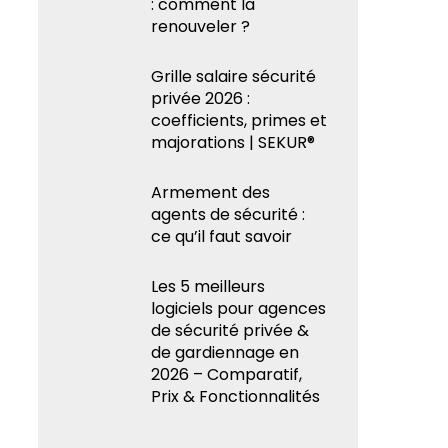
: comment la
renouveler ?
Grille salaire sécurité
privée 2026 :
coefficients, primes et
majorations | SEKUR®
Armement des
agents de sécurité :
ce qu’il faut savoir
Les 5 meilleurs
logiciels pour agences
de sécurité privée &
de gardiennage en
2026 – Comparatif,
Prix & Fonctionnalités