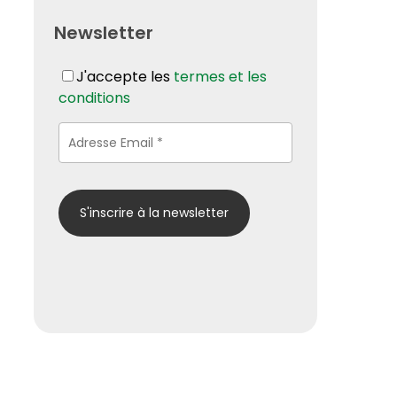
Newsletter
J'accepte les
termes et les
conditions