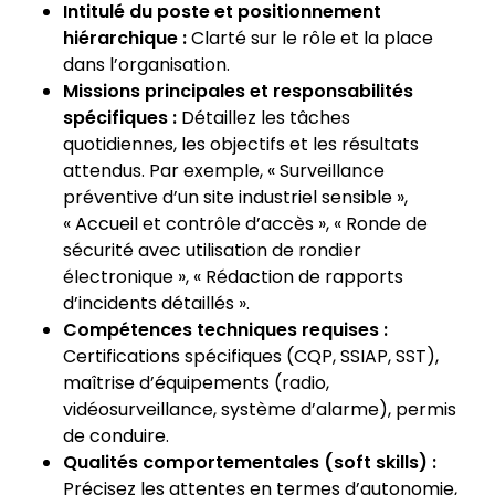
Intitulé du poste et positionnement
hiérarchique :
Clarté sur le rôle et la place
dans l’organisation.
Missions principales et responsabilités
spécifiques :
Détaillez les tâches
quotidiennes, les objectifs et les résultats
attendus. Par exemple, « Surveillance
préventive d’un site industriel sensible »,
« Accueil et contrôle d’accès », « Ronde de
sécurité avec utilisation de rondier
électronique », « Rédaction de rapports
d’incidents détaillés ».
Compétences techniques requises :
Certifications spécifiques (CQP, SSIAP, SST),
maîtrise d’équipements (radio,
vidéosurveillance, système d’alarme), permis
de conduire.
Qualités comportementales (soft skills) :
Précisez les attentes en termes d’autonomie,