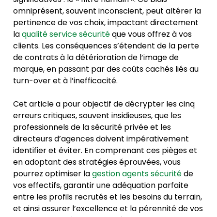
omniprésent, souvent inconscient, peut altérer la
pertinence de vos choix, impactant directement
la
qualité service sécurité
que vous offrez à vos
clients. Les conséquences s’étendent de la perte
de contrats à la détérioration de l’image de
marque, en passant par des coûts cachés liés au
turn-over et à l’inefficacité.
Cet article a pour objectif de décrypter les cinq
erreurs critiques, souvent insidieuses, que les
professionnels de la sécurité privée et les
directeurs d’agences doivent impérativement
identifier et éviter. En comprenant ces pièges et
en adoptant des stratégies éprouvées, vous
pourrez optimiser la
gestion agents sécurité
de
vos effectifs, garantir une adéquation parfaite
entre les profils recrutés et les besoins du terrain,
et ainsi assurer l’excellence et la pérennité de vos