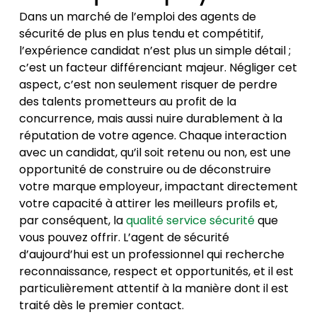
Dans un marché de l’emploi des agents de
sécurité de plus en plus tendu et compétitif,
l’expérience candidat n’est plus un simple détail ;
c’est un facteur différenciant majeur. Négliger cet
aspect, c’est non seulement risquer de perdre
des talents prometteurs au profit de la
concurrence, mais aussi nuire durablement à la
réputation de votre agence. Chaque interaction
avec un candidat, qu’il soit retenu ou non, est une
opportunité de construire ou de déconstruire
votre marque employeur, impactant directement
votre capacité à attirer les meilleurs profils et,
par conséquent, la
qualité service sécurité
que
vous pouvez offrir. L’agent de sécurité
d’aujourd’hui est un professionnel qui recherche
reconnaissance, respect et opportunités, et il est
particulièrement attentif à la manière dont il est
traité dès le premier contact.