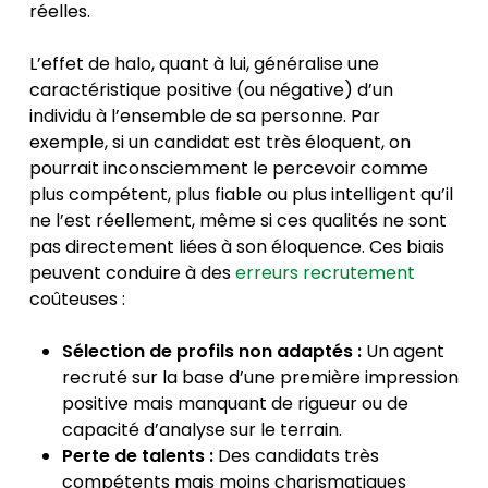
réelles.
L’effet de halo, quant à lui, généralise une
caractéristique positive (ou négative) d’un
individu à l’ensemble de sa personne. Par
exemple, si un candidat est très éloquent, on
pourrait inconsciemment le percevoir comme
plus compétent, plus fiable ou plus intelligent qu’il
ne l’est réellement, même si ces qualités ne sont
pas directement liées à son éloquence. Ces biais
peuvent conduire à des
erreurs recrutement
coûteuses :
Sélection de profils non adaptés :
Un agent
recruté sur la base d’une première impression
positive mais manquant de rigueur ou de
capacité d’analyse sur le terrain.
Perte de talents :
Des candidats très
compétents mais moins charismatiques