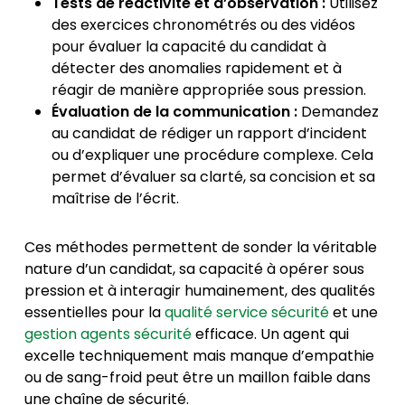
Tests de réactivité et d’observation :
Utilisez
des exercices chronométrés ou des vidéos
pour évaluer la capacité du candidat à
détecter des anomalies rapidement et à
réagir de manière appropriée sous pression.
Évaluation de la communication :
Demandez
au candidat de rédiger un rapport d’incident
ou d’expliquer une procédure complexe. Cela
permet d’évaluer sa clarté, sa concision et sa
maîtrise de l’écrit.
Ces méthodes permettent de sonder la véritable
nature d’un candidat, sa capacité à opérer sous
pression et à interagir humainement, des qualités
essentielles pour la
qualité service sécurité
et une
gestion agents sécurité
efficace. Un agent qui
excelle techniquement mais manque d’empathie
ou de sang-froid peut être un maillon faible dans
une chaîne de sécurité.