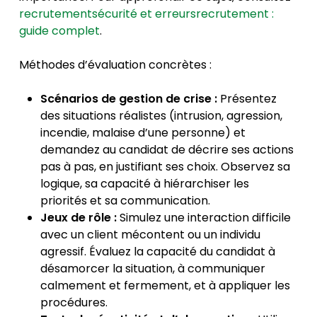
recrutementsécurité et erreursrecrutement :
guide complet
.
Méthodes d’évaluation concrètes :
Scénarios de gestion de crise :
Présentez
des situations réalistes (intrusion, agression,
incendie, malaise d’une personne) et
demandez au candidat de décrire ses actions
pas à pas, en justifiant ses choix. Observez sa
logique, sa capacité à hiérarchiser les
priorités et sa communication.
Jeux de rôle :
Simulez une interaction difficile
avec un client mécontent ou un individu
agressif. Évaluez la capacité du candidat à
désamorcer la situation, à communiquer
calmement et fermement, et à appliquer les
procédures.