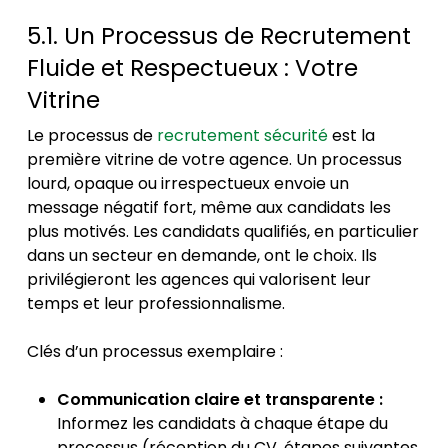
5.1. Un Processus de Recrutement
Fluide et Respectueux : Votre
Vitrine
Le processus de
recrutement sécurité
est la
première vitrine de votre agence. Un processus
lourd, opaque ou irrespectueux envoie un
message négatif fort, même aux candidats les
plus motivés. Les candidats qualifiés, en particulier
dans un secteur en demande, ont le choix. Ils
privilégieront les agences qui valorisent leur
temps et leur professionnalisme.
Clés d’un processus exemplaire :
Communication claire et transparente :
Informez les candidats à chaque étape du
processus (réception du CV, étapes suivantes,