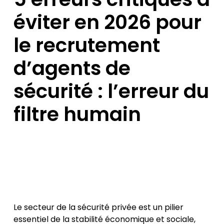
éviter en 2026 pour
le recrutement
d’agents de
sécurité : l’erreur du
filtre humain
Le secteur de la sécurité privée est un pilier
essentiel de la stabilité économique et sociale,