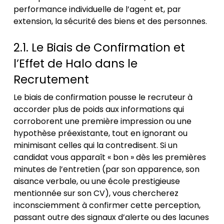
performance individuelle de l’agent et, par
extension, la sécurité des biens et des personnes.
2.1. Le Biais de Confirmation et
l’Effet de Halo dans le
Recrutement
Le biais de confirmation pousse le recruteur à
accorder plus de poids aux informations qui
corroborent une première impression ou une
hypothèse préexistante, tout en ignorant ou
minimisant celles qui la contredisent. Si un
candidat vous apparaît « bon » dès les premières
minutes de l’entretien (par son apparence, son
aisance verbale, ou une école prestigieuse
mentionnée sur son CV), vous chercherez
inconsciemment à confirmer cette perception,
passant outre des signaux d’alerte ou des lacunes