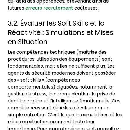
au-delà des apparences, prévenant ainsi de
futures
erreurs recrutement
coûteuses.
3.2. Évaluer les Soft Skills et la
Réactivité : Simulations et Mises
en Situation
Les compétences techniques (maîtrise des
procédures, utilisation des équipements) sont
fondamentales, mais elles ne suffisent plus. Les
agents de sécurité modernes doivent posséder
des « soft skills » (compétences
comportementales) aiguisées, notamment la
gestion du stress, la communication, la prise de
décision rapide et l’intelligence émotionnelle. Ces
compétences sont difficiles à évaluer par un
simple entretien. C’est là que les simulations et les
mises en situation prennent toute leur
importance. Pour approfondir ce sujet, consultez