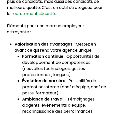
plus de candidats, mais aussi des candidats de
meilleure qualité. C’est un actif stratégique pour
le
recrutement sécurité
.
Éléments pour une marque employeur
attrayante :
Valorisation des avantages :
Mettez en
avant ce qui rend votre agence unique :
Formation continue :
Opportunités de
développement de compétences
(nouvelles technologies, gestes
professionnels, langues).
Évolution de carrière :
Possibilités de
promotion interne (chef d’équipe, chef de
poste, formateur).
Ambiance de travail :
Témoignages
d’agents, événements d’équipe,
reconnaissance des performances.