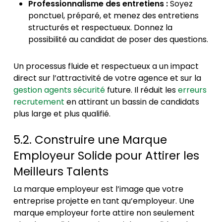
Professionnalisme des entretiens :
Soyez
ponctuel, préparé, et menez des entretiens
structurés et respectueux. Donnez la
possibilité au candidat de poser des questions.
Un processus fluide et respectueux a un impact
direct sur l’attractivité de votre agence et sur la
gestion agents sécurité
future. Il réduit les
erreurs
recrutement
en attirant un bassin de candidats
plus large et plus qualifié.
5.2. Construire une Marque
Employeur Solide pour Attirer les
Meilleurs Talents
La marque employeur est l’image que votre
entreprise projette en tant qu’employeur. Une
marque employeur forte attire non seulement