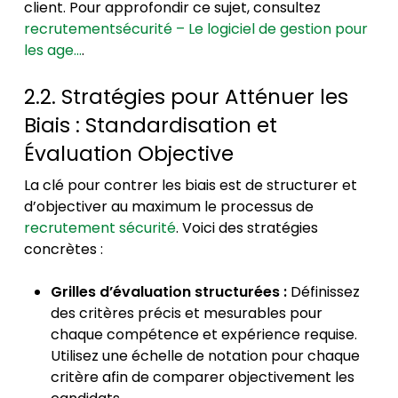
client. Pour approfondir ce sujet, consultez
recrutementsécurité – Le logiciel de gestion pour
les age…
.
2.2. Stratégies pour Atténuer les
Biais : Standardisation et
Évaluation Objective
La clé pour contrer les biais est de structurer et
d’objectiver au maximum le processus de
recrutement sécurité
. Voici des stratégies
concrètes :
Grilles d’évaluation structurées :
Définissez
des critères précis et mesurables pour
chaque compétence et expérience requise.
Utilisez une échelle de notation pour chaque
critère afin de comparer objectivement les