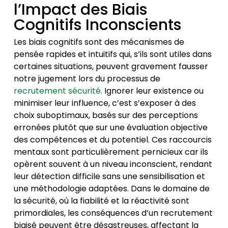
l’Impact des Biais
Cognitifs Inconscients
Les biais cognitifs sont des mécanismes de
pensée rapides et intuitifs qui, s’ils sont utiles dans
certaines situations, peuvent gravement fausser
notre jugement lors du processus de
recrutement sécurité
. Ignorer leur existence ou
minimiser leur influence, c’est s’exposer à des
choix suboptimaux, basés sur des perceptions
erronées plutôt que sur une évaluation objective
des compétences et du potentiel. Ces raccourcis
mentaux sont particulièrement pernicieux car ils
opèrent souvent à un niveau inconscient, rendant
leur détection difficile sans une sensibilisation et
une méthodologie adaptées. Dans le domaine de
la sécurité, où la fiabilité et la réactivité sont
primordiales, les conséquences d’un recrutement
biaisé peuvent être désastreuses, affectant la