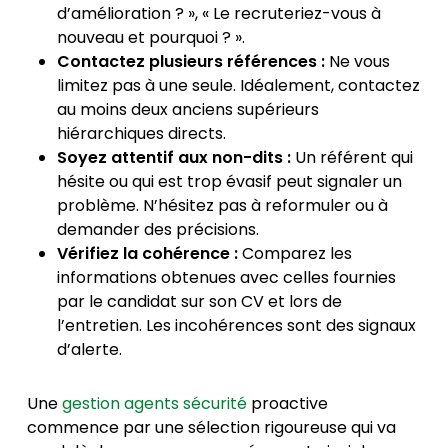
d’amélioration ? », « Le recruteriez-vous à
nouveau et pourquoi ? ».
Contactez plusieurs références :
Ne vous
limitez pas à une seule. Idéalement, contactez
au moins deux anciens supérieurs
hiérarchiques directs.
Soyez attentif aux non-dits :
Un référent qui
hésite ou qui est trop évasif peut signaler un
problème. N’hésitez pas à reformuler ou à
demander des précisions.
Vérifiez la cohérence :
Comparez les
informations obtenues avec celles fournies
par le candidat sur son CV et lors de
l’entretien. Les incohérences sont des signaux
d’alerte.
Une
gestion agents sécurité
proactive
commence par une sélection rigoureuse qui va