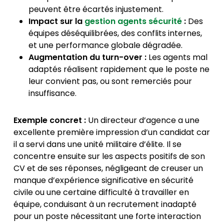
peuvent être écartés injustement.
Impact sur la
gestion agents sécurité
:
Des
équipes déséquilibrées, des conflits internes,
et une performance globale dégradée.
Augmentation du turn-over :
Les agents mal
adaptés réalisent rapidement que le poste ne
leur convient pas, ou sont remerciés pour
insuffisance.
Exemple concret :
Un directeur d’agence a une
excellente première impression d’un candidat car
il a servi dans une unité militaire d’élite. Il se
concentre ensuite sur les aspects positifs de son
CV et de ses réponses, négligeant de creuser un
manque d’expérience significative en sécurité
civile ou une certaine difficulté à travailler en
équipe, conduisant à un recrutement inadapté
pour un poste nécessitant une forte interaction