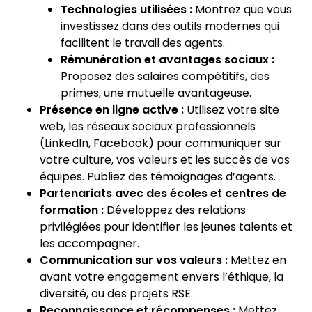
Technologies utilisées :
Montrez que vous
investissez dans des outils modernes qui
facilitent le travail des agents.
Rémunération et avantages sociaux :
Proposez des salaires compétitifs, des
primes, une mutuelle avantageuse.
Présence en ligne active :
Utilisez votre site
web, les réseaux sociaux professionnels
(LinkedIn, Facebook) pour communiquer sur
votre culture, vos valeurs et les succès de vos
équipes. Publiez des témoignages d’agents.
Partenariats avec des écoles et centres de
formation :
Développez des relations
privilégiées pour identifier les jeunes talents et
les accompagner.
Communication sur vos valeurs :
Mettez en
avant votre engagement envers l’éthique, la
diversité, ou des projets RSE.
Reconnaissance et récompenses :
Mettez