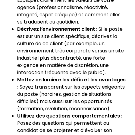
Expliquez clairement les valeurs de votre
agence (professionnalisme, réactivité,
intégrité, esprit d’équipe) et comment elles
se traduisent au quotidien.
Décrivez l’environnement client :
Si le poste
est sur un site client spécifique, décrivez la
culture de ce client (par exemple, un
environnement très corporate versus un site
industriel plus décontracté, une forte
exigence en matière de discrétion, une
interaction fréquente avec le public).
Mettez en lumière les défis et les avantages
:
Soyez transparent sur les aspects exigeants
du poste (horaires, gestion de situations
difficiles) mais aussi sur les opportunités
(formation, évolution, reconnaissance).
Utilisez des questions comportementales :
Posez des questions qui permettent au
candidat de se projeter et d’évaluer son