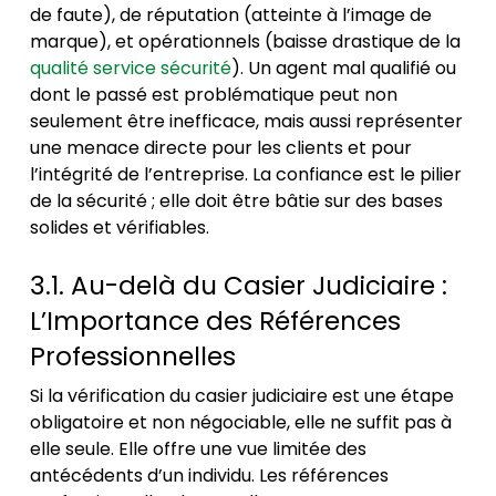
de faute), de réputation (atteinte à l’image de
marque), et opérationnels (baisse drastique de la
qualité service sécurité
). Un agent mal qualifié ou
dont le passé est problématique peut non
seulement être inefficace, mais aussi représenter
une menace directe pour les clients et pour
l’intégrité de l’entreprise. La confiance est le pilier
de la sécurité ; elle doit être bâtie sur des bases
solides et vérifiables.
3.1. Au-delà du Casier Judiciaire :
L’Importance des Références
Professionnelles
Si la vérification du casier judiciaire est une étape
obligatoire et non négociable, elle ne suffit pas à
elle seule. Elle offre une vue limitée des
antécédents d’un individu. Les références