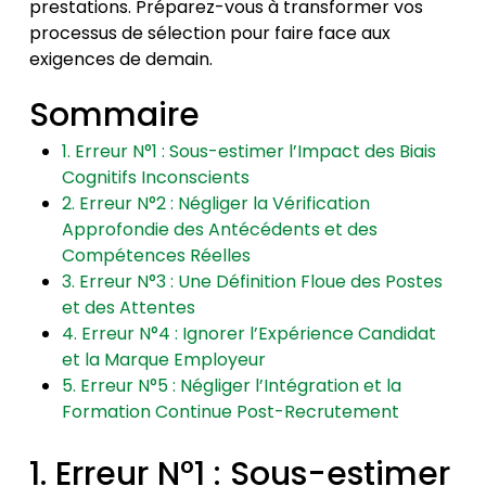
prestations. Préparez-vous à transformer vos
processus de sélection pour faire face aux
exigences de demain.
Sommaire
1. Erreur N°1 : Sous-estimer l’Impact des Biais
Cognitifs Inconscients
2. Erreur N°2 : Négliger la Vérification
Approfondie des Antécédents et des
Compétences Réelles
3. Erreur N°3 : Une Définition Floue des Postes
et des Attentes
4. Erreur N°4 : Ignorer l’Expérience Candidat
et la Marque Employeur
5. Erreur N°5 : Négliger l’Intégration et la
Formation Continue Post-Recrutement
1. Erreur N°1 : Sous-estimer