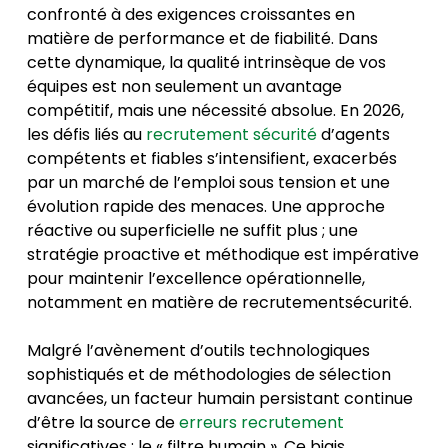
confronté à des exigences croissantes en
matière de performance et de fiabilité. Dans
cette dynamique, la qualité intrinsèque de vos
équipes est non seulement un avantage
compétitif, mais une nécessité absolue. En 2026,
les défis liés au
recrutement sécurité
d’agents
compétents et fiables s’intensifient, exacerbés
par un marché de l’emploi sous tension et une
évolution rapide des menaces. Une approche
réactive ou superficielle ne suffit plus ; une
stratégie proactive et méthodique est impérative
pour maintenir l’excellence opérationnelle,
notamment en matière de recrutementsécurité.
Malgré l’avènement d’outils technologiques
sophistiqués et de méthodologies de sélection
avancées, un facteur humain persistant continue
d’être la source de
erreurs recrutement
significatives : le « filtre humain ». Ce biais