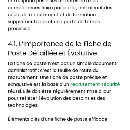
correspond pas à ses attentes ou à ses
compétences finira par partir, entraînant des
coûts de recrutement et de formation
supplémentaires et une perte de temps
précieuse.
4.1. L’Importance de la Fiche de
Poste Détaillée et Évolutive
La fiche de poste n’est pas un simple document
administratif ; c’est la feuille de route du
recrutement. Une fiche de poste précise et
exhaustive est la base d’un
recrutement sécurité
réussi. Elle doit être régulièrement mise à jour
pour refléter l’évolution des besoins et des
technologies.
Éléments clés d’une fiche de poste efficace :