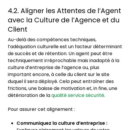
4.2. Aligner les Attentes de l’Agent
avec la Culture de l’Agence et du
Client
Au-delà des compétences techniques,
l’adéquation culturelle est un facteur déterminant
de succès et de rétention. Un agent peut être
techniquement irréprochable mais inadapté à la
culture d’entreprise de l’agence ou, plus
important encore, à celle du client sur le site
duquel il sera déployé. Cela peut entraîner des
frictions, une baisse de motivation et, in fine, une
détérioration de la
qualité service sécurité
.
Pour assurer cet alignement :
Communiquez la culture d’entreprise :