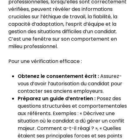
professionnelles, lorsqu’elles sont correctement
vérifiées, peuvent révéler des informations
cruciales sur l’éthique de travail, la fiabilité, la
capacité d’adaptation, l’esprit d’équipe et la
gestion des situations difficiles d’un candidat.
C’est une fenêtre sur son comportement en
milieu professionnel.
Pour une vérification efficace :
Obtenez le consentement écrit :
Assurez-
vous d’avoir l’autorisation du candidat pour
contacter ses anciens employeurs.
Préparez un guide d’entretien :
Posez des
questions structurées et comportementales
aux référents. Exemples : « Décrivez une
situation où le candidat a dû gérer un conflit
majeur. Comment a-t-il réagi ? », « Quelles
étaient ses principales forces et ses points