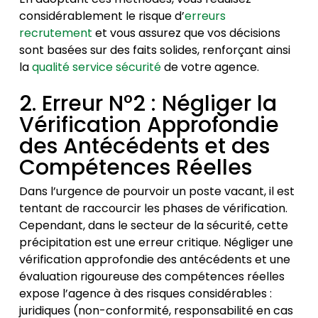
considérablement le risque d’
erreurs
recrutement
et vous assurez que vos décisions
sont basées sur des faits solides, renforçant ainsi
la
qualité service sécurité
de votre agence.
2. Erreur N°2 : Négliger la
Vérification Approfondie
des Antécédents et des
Compétences Réelles
Dans l’urgence de pourvoir un poste vacant, il est
tentant de raccourcir les phases de vérification.
Cependant, dans le secteur de la sécurité, cette
précipitation est une erreur critique. Négliger une
vérification approfondie des antécédents et une
évaluation rigoureuse des compétences réelles
expose l’agence à des risques considérables :
juridiques (non-conformité, responsabilité en cas