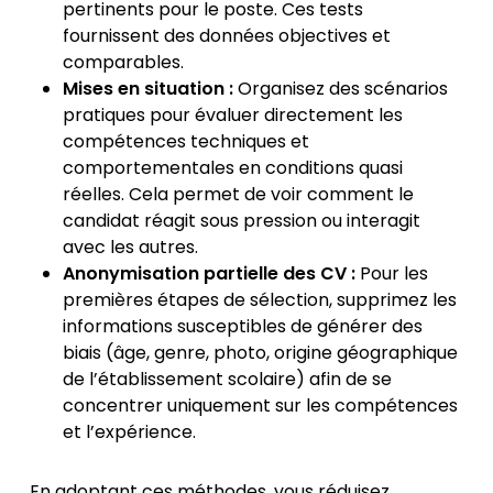
pertinents pour le poste. Ces tests
fournissent des données objectives et
comparables.
Mises en situation :
Organisez des scénarios
pratiques pour évaluer directement les
compétences techniques et
comportementales en conditions quasi
réelles. Cela permet de voir comment le
candidat réagit sous pression ou interagit
avec les autres.
Anonymisation partielle des CV :
Pour les
premières étapes de sélection, supprimez les
informations susceptibles de générer des
biais (âge, genre, photo, origine géographique
de l’établissement scolaire) afin de se
concentrer uniquement sur les compétences
et l’expérience.
En adoptant ces méthodes, vous réduisez