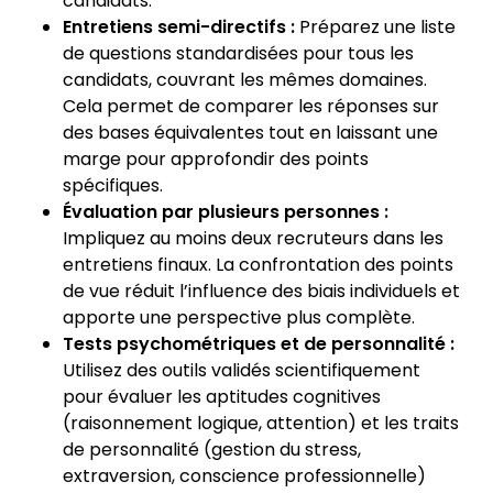
candidats.
Entretiens semi-directifs :
Préparez une liste
de questions standardisées pour tous les
candidats, couvrant les mêmes domaines.
Cela permet de comparer les réponses sur
des bases équivalentes tout en laissant une
marge pour approfondir des points
spécifiques.
Évaluation par plusieurs personnes :
Impliquez au moins deux recruteurs dans les
entretiens finaux. La confrontation des points
de vue réduit l’influence des biais individuels et
apporte une perspective plus complète.
Tests psychométriques et de personnalité :
Utilisez des outils validés scientifiquement
pour évaluer les aptitudes cognitives
(raisonnement logique, attention) et les traits
de personnalité (gestion du stress,
extraversion, conscience professionnelle)