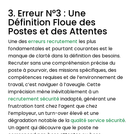
3. Erreur N°3 : Une
Définition Floue des
Postes et des Attentes
Une des
erreurs recrutement
les plus
fondamentales et pourtant courantes est le
manque de clarté dans la définition des besoins.
Recruter sans une compréhension précise du
poste à pourvoir, des missions spécifiques, des
compétences requises et de l’environnement de
travail, c’est naviguer à l’aveugle. Cette
imprécision mène inévitablement à un
recrutement sécurité
inadapté, générant une
frustration tant chez l’agent que chez
l’employeur, un turn-over élevé et une
dégradation notable de la
qualité service sécurité
.
Un agent qui découvre que le poste ne