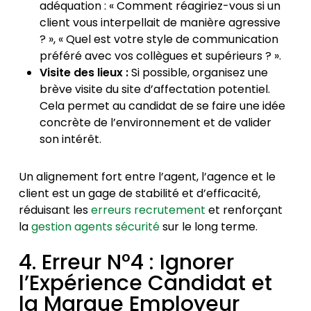
adéquation : « Comment réagiriez-vous si un
client vous interpellait de manière agressive
? », « Quel est votre style de communication
préféré avec vos collègues et supérieurs ? ».
Visite des lieux :
Si possible, organisez une
brève visite du site d’affectation potentiel.
Cela permet au candidat de se faire une idée
concrète de l’environnement et de valider
son intérêt.
Un alignement fort entre l’agent, l’agence et le
client est un gage de stabilité et d’efficacité,
réduisant les
erreurs recrutement
et renforçant
la
gestion agents sécurité
sur le long terme.
4. Erreur N°4 : Ignorer
l’Expérience Candidat et
la Marque Employeur