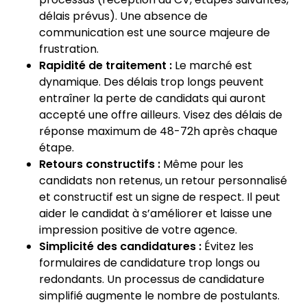
délais prévus). Une absence de
communication est une source majeure de
frustration.
Rapidité de traitement :
Le marché est
dynamique. Des délais trop longs peuvent
entraîner la perte de candidats qui auront
accepté une offre ailleurs. Visez des délais de
réponse maximum de 48-72h après chaque
étape.
Retours constructifs :
Même pour les
candidats non retenus, un retour personnalisé
et constructif est un signe de respect. Il peut
aider le candidat à s’améliorer et laisse une
impression positive de votre agence.
Simplicité des candidatures :
Évitez les
formulaires de candidature trop longs ou
redondants. Un processus de candidature
simplifié augmente le nombre de postulants.