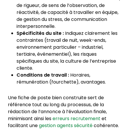
de rigueur, de sens de l’observation, de
réactivité, de capacité à travailler en équipe,
de gestion du stress, de communication
interpersonnelle.
Spécificités du site :
Indiquez clairement les
contraintes (travail de nuit, week-ends,
environnement particulier – industriel,
tertiaire, événementiel), les risques
spécifiques du site, la culture de l’entreprise
cliente.
Conditions de travail :
Horaires,
rémunération (fourchette), avantages.
Une fiche de poste bien construite sert de
référence tout au long du processus, de la
rédaction de l’annonce à l’évaluation finale,
minimisant ainsi les
erreurs recrutement
et
facilitant une
gestion agents sécurité
cohérente.