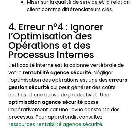
Miser sur la qualité de service et la relation
client comme différenciateurs clés.
4. Erreur n°4 : Ignorer
l’Optimisation des
Opérations et des
Processus Internes
L’efficacité interne est la colonne vertébrale de
votre
rentabilité agence sécurité
. Négliger
l’optimisation des opérations est une des
erreurs
gestion sécurité
qui peut générer des coûts
cachés et une baisse de productivité. Une
optimisation agence sécurité
passe
impérativement par une revue constante des
processus. Pour approfondir, consultez
ressources rentabilité agence sécurité
.