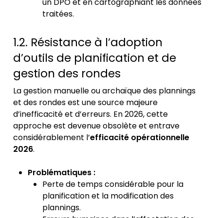
un DPO et en cartographiant les données
traitées.
1.2. Résistance à l’adoption
d’outils de planification et de
gestion des rondes
La gestion manuelle ou archaïque des plannings
et des rondes est une source majeure
d’inefficacité et d’erreurs. En 2026, cette
approche est devenue obsolète et entrave
considérablement l’
efficacité opérationnelle
2026
.
Problématiques :
Perte de temps considérable pour la
planification et la modification des
plannings.