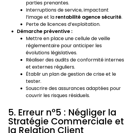
parties prenantes.
Interruptions de service, impactant
l’image et la
rentabilité agence sécurité
.
Perte de licences d’exploitation.
Démarche préventive :
Mettre en place une cellule de veille
réglementaire pour anticiper les
évolutions législatives.
Réaliser des audits de conformité internes
et externes réguliers.
Établir un plan de gestion de crise et le
tester.
Souscrire des assurances adaptées pour
couvrir les risques résiduels.
5. Erreur n°5 : Négliger la
Stratégie Commerciale et
la Relation Client