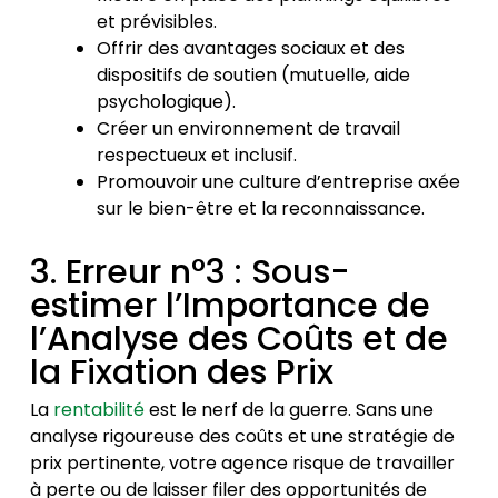
et prévisibles.
Offrir des avantages sociaux et des
dispositifs de soutien (mutuelle, aide
psychologique).
Créer un environnement de travail
respectueux et inclusif.
Promouvoir une culture d’entreprise axée
sur le bien-être et la reconnaissance.
3. Erreur n°3 : Sous-
estimer l’Importance de
l’Analyse des Coûts et de
la Fixation des Prix
La
rentabilité
est le nerf de la guerre. Sans une
analyse rigoureuse des coûts et une stratégie de
prix pertinente, votre agence risque de travailler
à perte ou de laisser filer des opportunités de