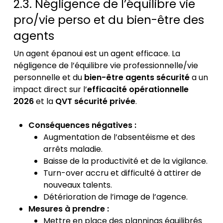
2.3. Négligence de l’équilibre vie
pro/vie perso et du bien-être des
agents
Un agent épanoui est un agent efficace. La
négligence de l’équilibre vie professionnelle/vie
personnelle et du
bien-être agents sécurité
a un
impact direct sur l’
efficacité opérationnelle
2026
et la
QVT sécurité privée
.
Conséquences négatives :
Augmentation de l’absentéisme et des
arrêts maladie.
Baisse de la productivité et de la vigilance.
Turn-over accru et difficulté à attirer de
nouveaux talents.
Détérioration de l’image de l’agence.
Mesures à prendre :
Mettre en place des plannings équilibrés