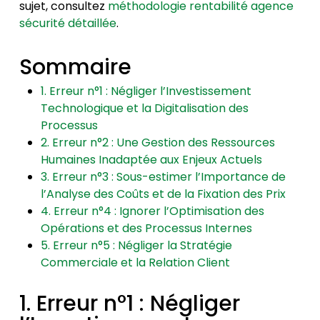
sujet, consultez
méthodologie rentabilité agence
sécurité détaillée
.
Sommaire
1. Erreur n°1 : Négliger l’Investissement
Technologique et la Digitalisation des
Processus
2. Erreur n°2 : Une Gestion des Ressources
Humaines Inadaptée aux Enjeux Actuels
3. Erreur n°3 : Sous-estimer l’Importance de
l’Analyse des Coûts et de la Fixation des Prix
4. Erreur n°4 : Ignorer l’Optimisation des
Opérations et des Processus Internes
5. Erreur n°5 : Négliger la Stratégie
Commerciale et la Relation Client
1. Erreur n°1 : Négliger