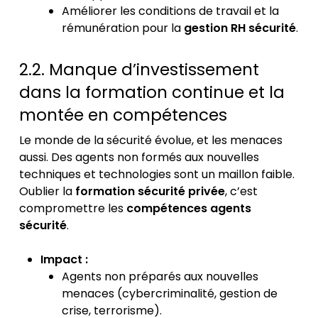
Améliorer les conditions de travail et la
rémunération pour la
gestion RH sécurité
.
2.2. Manque d’investissement
dans la formation continue et la
montée en compétences
Le monde de la sécurité évolue, et les menaces
aussi. Des agents non formés aux nouvelles
techniques et technologies sont un maillon faible.
Oublier la
formation sécurité privée
, c’est
compromettre les
compétences agents
sécurité
.
Impact :
Agents non préparés aux nouvelles
menaces (cybercriminalité, gestion de
crise, terrorisme).