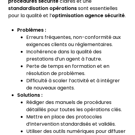
procédures sécurité
claires et une
standardisation opérations
sont essentielles
pour la qualité et l’
optimisation agence sécurité
.
Problèmes :
Erreurs fréquentes, non-conformité aux
exigences clients ou réglementaires.
Incohérence dans la qualité des
prestations d’un agent à l’autre.
Perte de temps en formation et en
résolution de problèmes.
Difficulté à scaler l’activité et à intégrer
de nouveaux agents.
Solutions :
Rédiger des manuels de procédures
détaillés pour toutes les opérations clés.
Mettre en place des protocoles
d’intervention standardisés et validés.
Utiliser des outils numériques pour diffuser