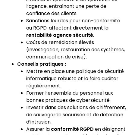
l’agence, entraînant une perte de
confiance des clients.
Sanctions lourdes pour non-conformité
au RGPD, affectant directement la
rentabilité agence sécurité
.
Coûts de remédiation élevés
(investigation, restauration des systèmes,
communication de crise).
Conseils pratiques :
Mettre en place une politique de sécurité
informatique robuste et la faire auditer
régulièrement.
Former l’ensemble du personnel aux
bonnes pratiques de cybersécurité.
Investir dans des solutions de chiffrement,
de sauvegarde sécurisée et de détection
d’intrusion.
Assurer la
conformité RGPD
en désignant