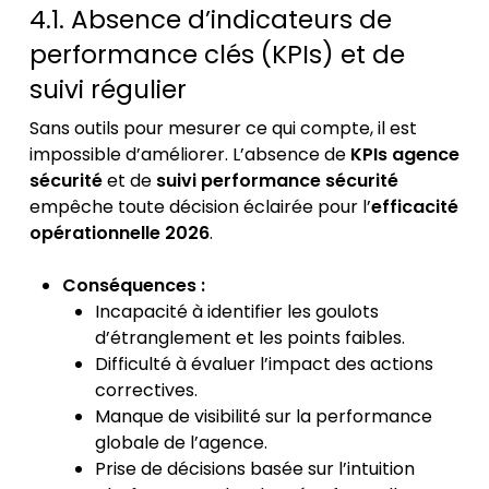
4.1. Absence d’indicateurs de
performance clés (KPIs) et de
suivi régulier
Sans outils pour mesurer ce qui compte, il est
impossible d’améliorer. L’absence de
KPIs agence
sécurité
et de
suivi performance sécurité
empêche toute décision éclairée pour l’
efficacité
opérationnelle 2026
.
Conséquences :
Incapacité à identifier les goulots
d’étranglement et les points faibles.
Difficulté à évaluer l’impact des actions
correctives.
Manque de visibilité sur la performance
globale de l’agence.
Prise de décisions basée sur l’intuition