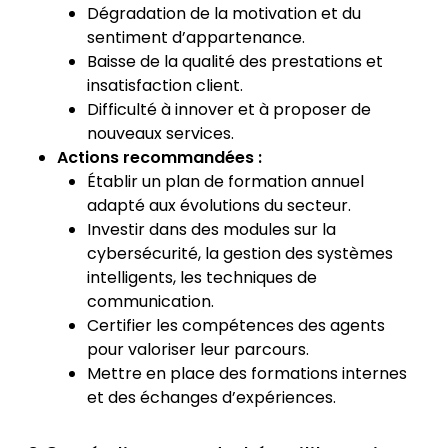
Dégradation de la motivation et du
sentiment d’appartenance.
Baisse de la qualité des prestations et
insatisfaction client.
Difficulté à innover et à proposer de
nouveaux services.
Actions recommandées :
Établir un plan de formation annuel
adapté aux évolutions du secteur.
Investir dans des modules sur la
cybersécurité, la gestion des systèmes
intelligents, les techniques de
communication.
Certifier les compétences des agents
pour valoriser leur parcours.
Mettre en place des formations internes
et des échanges d’expériences.