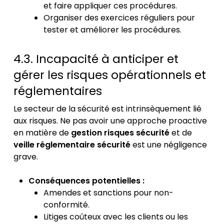
et faire appliquer ces procédures.
Organiser des exercices réguliers pour
tester et améliorer les procédures.
4.3. Incapacité à anticiper et
gérer les risques opérationnels et
réglementaires
Le secteur de la sécurité est intrinsèquement lié
aux risques. Ne pas avoir une approche proactive
en matière de
gestion risques sécurité
et de
veille réglementaire sécurité
est une négligence
grave.
Conséquences potentielles :
Amendes et sanctions pour non-
conformité.
Litiges coûteux avec les clients ou les