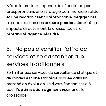
Même la meilleure agence de sécurité ne peut
prospérer sans une stratégie commerciale solide
et une relation client irréprochable. Négliger ces
aspects est une des
erreurs gestion sécurité
qui
impacte directement la croissance et la
rentabilité agence sécurité
.
5.1. Ne pas diversifier l’offre de
services et se cantonner aux
services traditionnels
Se limiter aux services de surveillance statique et
de rondes est une stratégie risquée dans un
marché en évolution. La diversification est clé
pour l’
optimisation agence sécurité
et la
croissance.