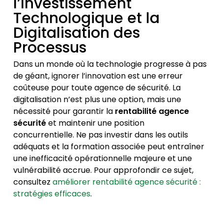
l’Investissement
Technologique et la
Digitalisation des
Processus
Dans un monde où la technologie progresse à pas
de géant, ignorer l’innovation est une erreur
coûteuse pour toute agence de sécurité. La
digitalisation n’est plus une option, mais une
nécessité pour garantir la
rentabilité agence
sécurité
et maintenir une position
concurrentielle. Ne pas investir dans les outils
adéquats et la formation associée peut entraîner
une inefficacité opérationnelle majeure et une
vulnérabilité accrue. Pour approfondir ce sujet,
consultez
améliorer rentabilité agence sécurité :
stratégies efficaces
.