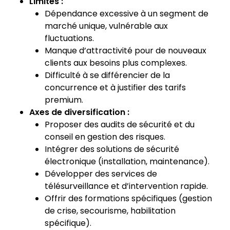
Limites :
Dépendance excessive à un segment de
marché unique, vulnérable aux
fluctuations.
Manque d’attractivité pour de nouveaux
clients aux besoins plus complexes.
Difficulté à se différencier de la
concurrence et à justifier des tarifs
premium.
Axes de diversification :
Proposer des audits de sécurité et du
conseil en gestion des risques.
Intégrer des solutions de sécurité
électronique (installation, maintenance).
Développer des services de
télésurveillance et d’intervention rapide.
Offrir des formations spécifiques (gestion
de crise, secourisme, habilitation
spécifique).