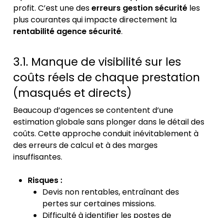
profit. C’est une des
erreurs gestion sécurité
les
plus courantes qui impacte directement la
rentabilité agence sécurité
.
3.1. Manque de visibilité sur les
coûts réels de chaque prestation
(masqués et directs)
Beaucoup d’agences se contentent d’une
estimation globale sans plonger dans le détail des
coûts. Cette approche conduit inévitablement à
des erreurs de calcul et à des marges
insuffisantes.
Risques :
Devis non rentables, entraînant des
pertes sur certaines missions.
Difficulté à identifier les postes de