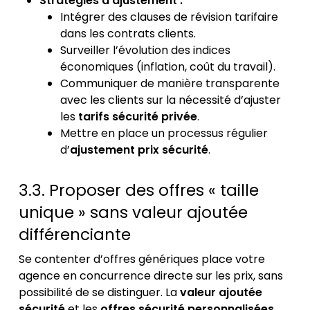
Stratégies d’ajustement :
Intégrer des clauses de révision tarifaire
dans les contrats clients.
Surveiller l’évolution des indices
économiques (inflation, coût du travail).
Communiquer de manière transparente
avec les clients sur la nécessité d’ajuster
les
tarifs sécurité privée
.
Mettre en place un processus régulier
d’
ajustement prix sécurité
.
3.3. Proposer des offres « taille
unique » sans valeur ajoutée
différenciante
Se contenter d’offres génériques place votre
agence en concurrence directe sur les prix, sans
possibilité de se distinguer. La
valeur ajoutée
sécurité
et les
offres sécurité personnalisées