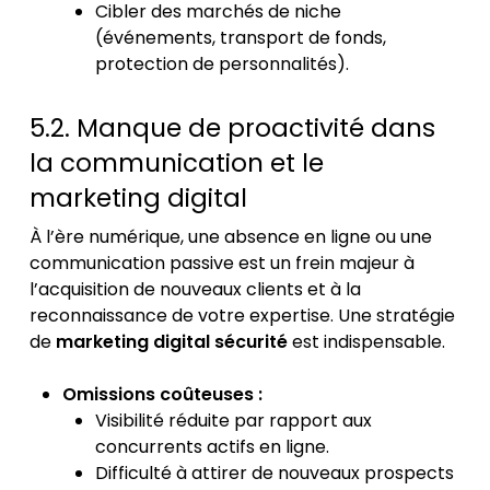
Cibler des marchés de niche
(événements, transport de fonds,
protection de personnalités).
5.2. Manque de proactivité dans
la communication et le
marketing digital
À l’ère numérique, une absence en ligne ou une
communication passive est un frein majeur à
l’acquisition de nouveaux clients et à la
reconnaissance de votre expertise. Une stratégie
de
marketing digital sécurité
est indispensable.
Omissions coûteuses :
Visibilité réduite par rapport aux
concurrents actifs en ligne.
Difficulté à attirer de nouveaux prospects