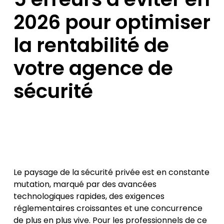
2026 pour optimiser
la rentabilité de
votre agence de
sécurité
Le paysage de la sécurité privée est en constante
mutation, marqué par des avancées
technologiques rapides, des exigences
réglementaires croissantes et une concurrence
de plus en plus vive. Pour les professionnels de ce