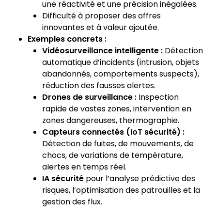
une réactivité et une précision inégalées.
Difficulté à proposer des offres
innovantes et à valeur ajoutée.
Exemples concrets :
Vidéosurveillance intelligente :
Détection
automatique d’incidents (intrusion, objets
abandonnés, comportements suspects),
réduction des fausses alertes.
Drones de surveillance :
Inspection
rapide de vastes zones, intervention en
zones dangereuses, thermographie.
Capteurs connectés (IoT sécurité) :
Détection de fuites, de mouvements, de
chocs, de variations de température,
alertes en temps réel.
IA sécurité
pour l’analyse prédictive des
risques, l’optimisation des patrouilles et la
gestion des flux.