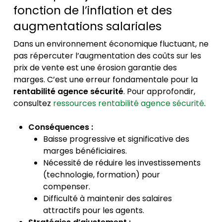
fonction de l’inflation et des
augmentations salariales
Dans un environnement économique fluctuant, ne
pas répercuter l’augmentation des coûts sur les
prix de vente est une érosion garantie des
marges. C’est une erreur fondamentale pour la
rentabilité agence sécurité
. Pour approfondir,
consultez
ressources rentabilité agence sécurité
.
Conséquences :
Baisse progressive et significative des
marges bénéficiaires.
Nécessité de réduire les investissements
(technologie, formation) pour
compenser.
Difficulté à maintenir des salaires
attractifs pour les agents.