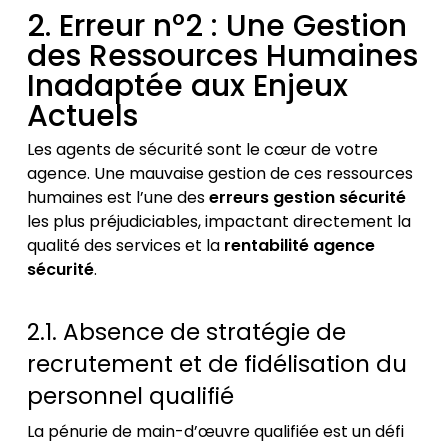
2. Erreur n°2 : Une Gestion
des Ressources Humaines
Inadaptée aux Enjeux
Actuels
Les agents de sécurité sont le cœur de votre
agence. Une mauvaise gestion de ces ressources
humaines est l’une des
erreurs gestion sécurité
les plus préjudiciables, impactant directement la
qualité des services et la
rentabilité agence
sécurité
.
2.1. Absence de stratégie de
recrutement et de fidélisation du
personnel qualifié
La pénurie de main-d’œuvre qualifiée est un défi