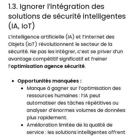
1.3. Ignorer l’intégration des
solutions de sécurité intelligentes
(IA, IoT)
L’intelligence artificielle (IA) et l’Internet des
Objets (IoT) révolutionnent le secteur de la
sécurité. Ne pas les intégrer, c’est se priver d’un
avantage compétitif significatif et freiner
l’
optimisation agence sécurité
.
Opportunités manquées :
Manque à gagner sur l’optimisation des
ressources humaines : l’IA peut
automatiser des tâches répétitives ou
analyser d’énormes volumes de données
plus rapidement.
Amélioration limitée de la qualité de
service : les solutions intelligentes offrent