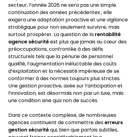
secteur, l’année 2026 ne sera pas une simple
continuation des années précédentes ; elle
exigera une adaptation proactive et une vigilance
stratégique pour non seulement survivre, mais
surtout prospérer. La question de la
rentabilité
agence sécurité
est plus que jamais au cœur des
préoccupations, confrontée à des défis
structurels tels que la pénurie de personnel
qualifié, l’augmentation inéluctable des coûts
d’exploitation et la nécessité impérieuse de se
conformer à des normes toujours plus strictes.
Une gestion proactive, axée sur l’anticipation et
l’innovation, est désormais non pas un luxe, mais
une condition sine qua non de succès.
Dans ce contexte complexe, de nombreuses
agences continuent de commettre des
erreurs
gestion sécurité
qui, bien que parfois subtiles,