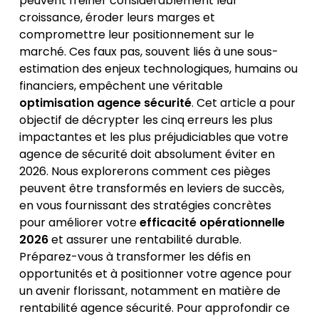
peuvent freiner considérablement leur
croissance, éroder leurs marges et
compromettre leur positionnement sur le
marché. Ces faux pas, souvent liés à une sous-
estimation des enjeux technologiques, humains ou
financiers, empêchent une véritable
optimisation agence sécurité
. Cet article a pour
objectif de décrypter les cinq erreurs les plus
impactantes et les plus préjudiciables que votre
agence de sécurité doit absolument éviter en
2026. Nous explorerons comment ces pièges
peuvent être transformés en leviers de succès,
en vous fournissant des stratégies concrètes
pour améliorer votre
efficacité opérationnelle
2026
et assurer une rentabilité durable.
Préparez-vous à transformer les défis en
opportunités et à positionner votre agence pour
un avenir florissant, notamment en matière de
rentabilité agence sécurité. Pour approfondir ce