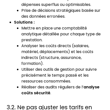
dépenses superflus ou optimisables.
Prise de décisions stratégiques basée sur
des données erronées.
Solutions :
Mettre en place une comptabilité
analytique détaillée pour chaque type de
prestation.
Analyser les coûts directs (salaires,
matériel, déplacements) et les coûts
indirects (structure, assurance,
formation).
Utiliser des outils de gestion pour suivre
précisément le temps passé et les
ressources consommées.
Réaliser des audits réguliers de l’
analyse
coûts sécurité
.
3.2. Ne pas ajuster les tarifs en