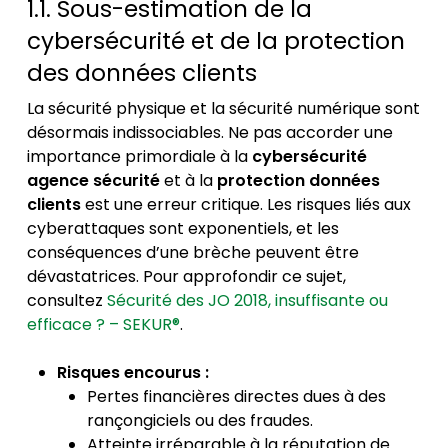
1.1. Sous-estimation de la
cybersécurité et de la protection
des données clients
La sécurité physique et la sécurité numérique sont
désormais indissociables. Ne pas accorder une
importance primordiale à la
cybersécurité
agence sécurité
et à la
protection données
clients
est une erreur critique. Les risques liés aux
cyberattaques sont exponentiels, et les
conséquences d’une brèche peuvent être
dévastatrices. Pour approfondir ce sujet,
consultez
Sécurité des JO 2018, insuffisante ou
efficace ? – SEKUR®
.
Risques encourus :
Pertes financières directes dues à des
rançongiciels ou des fraudes.
Atteinte irréparable à la réputation de