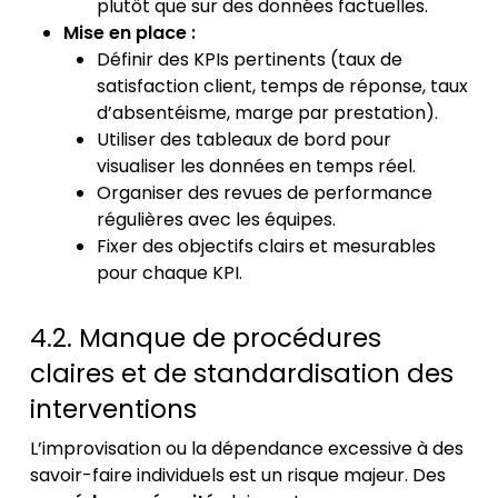
plutôt que sur des données factuelles.
Mise en place :
Définir des KPIs pertinents (taux de
satisfaction client, temps de réponse, taux
d’absentéisme, marge par prestation).
Utiliser des tableaux de bord pour
visualiser les données en temps réel.
Organiser des revues de performance
régulières avec les équipes.
Fixer des objectifs clairs et mesurables
pour chaque KPI.
4.2. Manque de procédures
claires et de standardisation des
interventions
L’improvisation ou la dépendance excessive à des
savoir-faire individuels est un risque majeur. Des