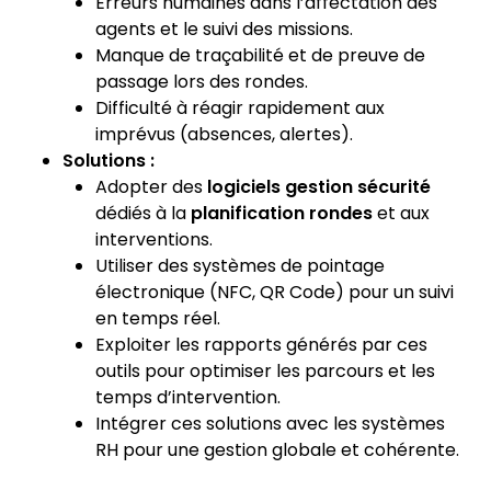
Erreurs humaines dans l’affectation des
agents et le suivi des missions.
Manque de traçabilité et de preuve de
passage lors des rondes.
Difficulté à réagir rapidement aux
imprévus (absences, alertes).
Solutions :
Adopter des
logiciels gestion sécurité
dédiés à la
planification rondes
et aux
interventions.
Utiliser des systèmes de pointage
électronique (NFC, QR Code) pour un suivi
en temps réel.
Exploiter les rapports générés par ces
outils pour optimiser les parcours et les
temps d’intervention.
Intégrer ces solutions avec les systèmes
RH pour une gestion globale et cohérente.