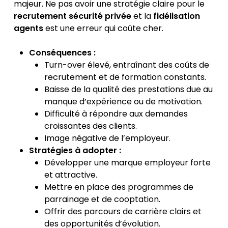
majeur. Ne pas avoir une stratégie claire pour le
recrutement sécurité privée
et la
fidélisation
agents
est une erreur qui coûte cher.
Conséquences :
Turn-over élevé, entraînant des coûts de
recrutement et de formation constants.
Baisse de la qualité des prestations due au
manque d’expérience ou de motivation.
Difficulté à répondre aux demandes
croissantes des clients.
Image négative de l’employeur.
Stratégies à adopter :
Développer une marque employeur forte
et attractive.
Mettre en place des programmes de
parrainage et de cooptation.
Offrir des parcours de carrière clairs et
des opportunités d’évolution.