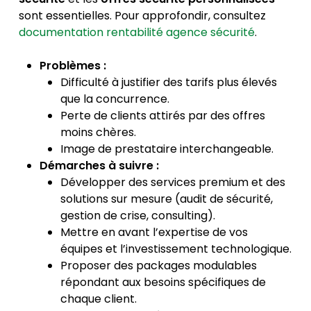
sont essentielles. Pour approfondir, consultez
documentation rentabilité agence sécurité
.
Problèmes :
Difficulté à justifier des tarifs plus élevés
que la concurrence.
Perte de clients attirés par des offres
moins chères.
Image de prestataire interchangeable.
Démarches à suivre :
Développer des services premium et des
solutions sur mesure (audit de sécurité,
gestion de crise, consulting).
Mettre en avant l’expertise de vos
équipes et l’investissement technologique.
Proposer des packages modulables
répondant aux besoins spécifiques de
chaque client.