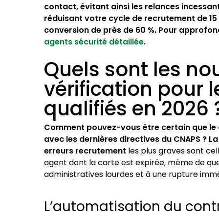
contact, évitant ainsi les relances incessant
réduisant votre cycle de recrutement de 15
conversion de près de 60 %. Pour approfond
agents sécurité détaillée
.
Quels sont les no
vérification pour 
qualifiés en 2026 
Comment pouvez-vous être certain que le c
avec les dernières directives du CNAPS ? La 
erreurs recrutement
les plus graves sont cel
agent dont la carte est expirée, même de que
administratives lourdes et à une rupture immé
L’automatisation du contr