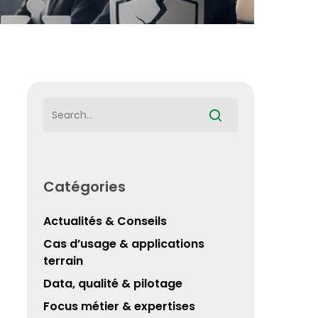
Catégories
Actualités & Conseils
Cas d’usage & applications
terrain
Data, qualité & pilotage
Focus métier & expertises