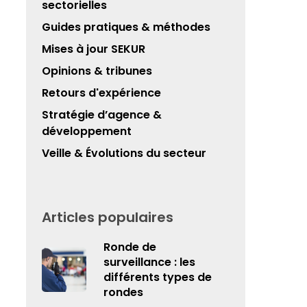
sectorielles
Guides pratiques & méthodes
Mises à jour SEKUR
Opinions & tribunes
Retours d'expérience
Stratégie d’agence &
développement
Veille & Évolutions du secteur
Articles populaires
Ronde de
surveillance : les
différents types de
rondes