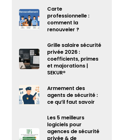
Carte
professionnelle :
comment la
renouveler ?
Grille salaire sécurité
privée 2026 :
coefficients, primes
et majorations |
SEKUR®
Armement des
agents de sécurité :
ce qu’il faut savoir
Les 5 meilleurs
logiciels pour
agences de sécurité
privée & de