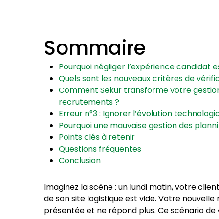
Sommaire
Pourquoi négliger l’expérience candidat es
Quels sont les nouveaux critères de vérifi
Comment Sekur transforme votre gestion
recrutements ?
Erreur n°3 : Ignorer l’évolution technologi
Pourquoi une mauvaise gestion des plannin
Points clés à retenir
Questions fréquentes
Conclusion
Imaginez la scène : un lundi matin, votre clien
de son site logistique est vide. Votre nouvell
présentée et ne répond plus. Ce scénario de «