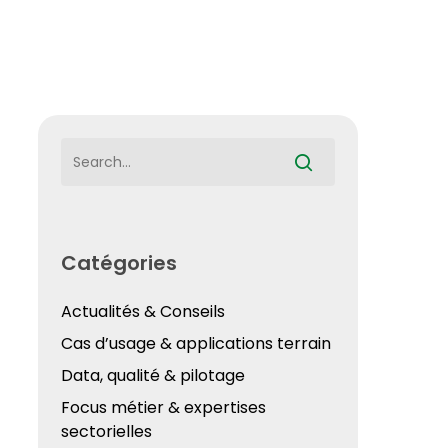
Catégories
Actualités & Conseils
Cas d’usage & applications terrain
Data, qualité & pilotage
Focus métier & expertises
sectorielles