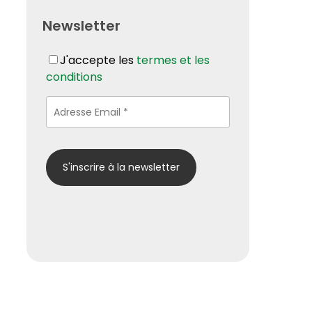
Newsletter
J'accepte les
termes et les
conditions