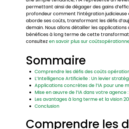
permettant ainsi de dégager des gains d’effica
profondeur comment l’intégration judicieuse 
aborde ses coûts, transformant les défis d’a
demain. Nous allons détailler les application
bénéfices à long terme de cette transformati
consultez
en savoir plus sur coûtsopération
Sommaire
Comprendre les défis des coûts opération
L’Intelligence Artificielle : Un levier strat
Applications concrètes de l’IA pour une m
Mise en œuvre de l’IA dans votre agence :
Les avantages à long terme et la vision 2
Conclusion
Comprendre les d