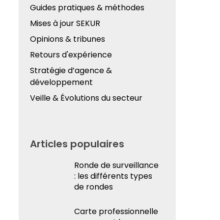
Guides pratiques & méthodes
Mises à jour SEKUR
Opinions & tribunes
Retours d'expérience
Stratégie d’agence &
développement
Veille & Évolutions du secteur
Articles populaires
Ronde de surveillance
: les différents types
de rondes
Carte professionnelle