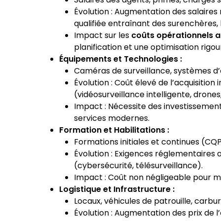
Évolution : Augmentation des salaire
qualifiée entraînant des surenchères,
Impact sur les
coûts opérationnels 
planification et une optimisation rigo
Équipements et Technologies :
Caméras de surveillance, systèmes d’al
Évolution : Coût élevé de l’acquisition
(vidéosurveillance intelligente, drones,
Impact : Nécessite des investissement
services modernes.
Formation et Habilitations :
Formations initiales et continues (CQP,
Évolution : Exigences réglementaires
(cybersécurité, télésurveillance).
Impact : Coût non négligeable pour m
Logistique et Infrastructure :
Locaux, véhicules de patrouille, carbur
Évolution : Augmentation des prix de l