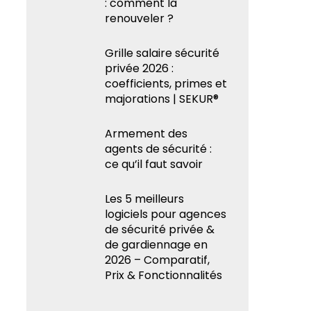
: comment la
renouveler ?
Grille salaire sécurité
privée 2026 :
coefficients, primes et
majorations | SEKUR®
Armement des
agents de sécurité :
ce qu’il faut savoir
Les 5 meilleurs
logiciels pour agences
de sécurité privée &
de gardiennage en
2026 – Comparatif,
Prix & Fonctionnalités