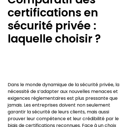
certifications en
sécurité privée :
laquelle choisir ?
Dans le monde dynamique de la sécurité privée, la
nécessité de s’adapter aux nouvelles menaces et
exigences réglementaires est plus pressante que
jamais. Les entreprises doivent non seulement
garantir la sécurité de leurs clients, mais aussi
prouver leur compétence et leur crédibilité par le
biais de certifications reconnues. Face à un choix