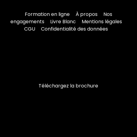
Formation en ligne
À propos
Nos
engagements
Livre Blanc
Mentions légales
CGU
Confidentialité des données
Téléchargez la brochure