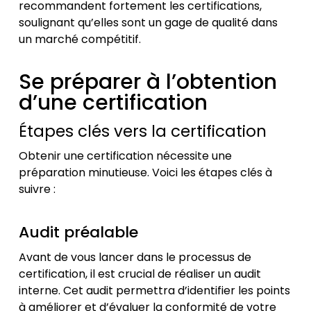
recommandent fortement les certifications,
soulignant qu’elles sont un gage de qualité dans
un marché compétitif.
Se préparer à l’obtention
d’une certification
Étapes clés vers la certification
Obtenir une certification nécessite une
préparation minutieuse. Voici les étapes clés à
suivre :
Audit préalable
Avant de vous lancer dans le processus de
certification, il est crucial de réaliser un audit
interne. Cet audit permettra d’identifier les points
à améliorer et d’évaluer la conformité de votre