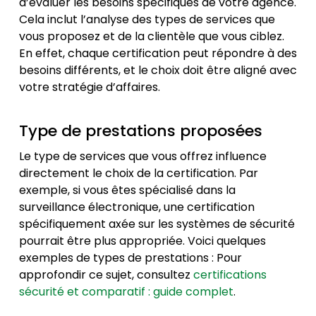
d’évaluer les besoins spécifiques de votre agence.
Cela inclut l’analyse des types de services que
vous proposez et de la clientèle que vous ciblez.
En effet, chaque certification peut répondre à des
besoins différents, et le choix doit être aligné avec
votre stratégie d’affaires.
Type de prestations proposées
Le type de services que vous offrez influence
directement le choix de la certification. Par
exemple, si vous êtes spécialisé dans la
surveillance électronique, une certification
spécifiquement axée sur les systèmes de sécurité
pourrait être plus appropriée. Voici quelques
exemples de types de prestations : Pour
approfondir ce sujet, consultez
certifications
sécurité et comparatif : guide complet
.