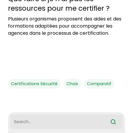
ressources pour me certifier ?
Plusieurs organismes proposent des aides et des
formations adaptées pour accompagner les
agences dans le processus de certification.
Certifications Sécurité
Choix
Comparatif