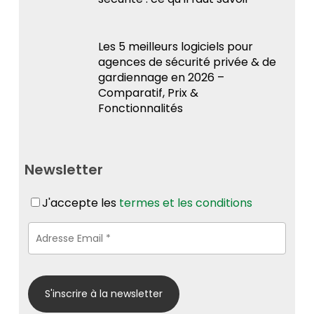
Les 5 meilleurs logiciels pour
agences de sécurité privée & de
gardiennage en 2026 –
Comparatif, Prix &
Fonctionnalités
Newsletter
J'accepte les
termes et les conditions