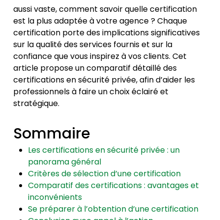
aussi vaste, comment savoir quelle certification
est la plus adaptée à votre agence ? Chaque
certification porte des implications significatives
sur la qualité des services fournis et sur la
confiance que vous inspirez à vos clients. Cet
article propose un comparatif détaillé des
certifications en sécurité privée, afin d’aider les
professionnels à faire un choix éclairé et
stratégique.
Sommaire
Les certifications en sécurité privée : un
panorama général
Critères de sélection d’une certification
Comparatif des certifications : avantages et
inconvénients
Se préparer à l’obtention d’une certification