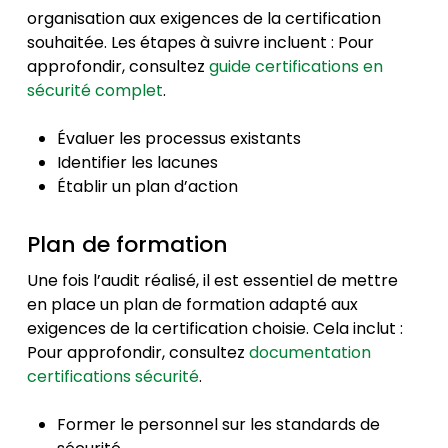
organisation aux exigences de la certification
souhaitée. Les étapes à suivre incluent : Pour
approfondir, consultez
guide certifications en
sécurité complet
.
Évaluer les processus existants
Identifier les lacunes
Établir un plan d’action
Plan de formation
Une fois l’audit réalisé, il est essentiel de mettre
en place un plan de formation adapté aux
exigences de la certification choisie. Cela inclut :
Pour approfondir, consultez
documentation
certifications sécurité
.
Former le personnel sur les standards de