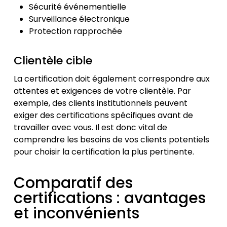
Sécurité événementielle
Surveillance électronique
Protection rapprochée
Clientèle cible
La certification doit également correspondre aux
attentes et exigences de votre clientèle. Par
exemple, des clients institutionnels peuvent
exiger des certifications spécifiques avant de
travailler avec vous. Il est donc vital de
comprendre les besoins de vos clients potentiels
pour choisir la certification la plus pertinente.
Comparatif des
certifications : avantages
et inconvénients