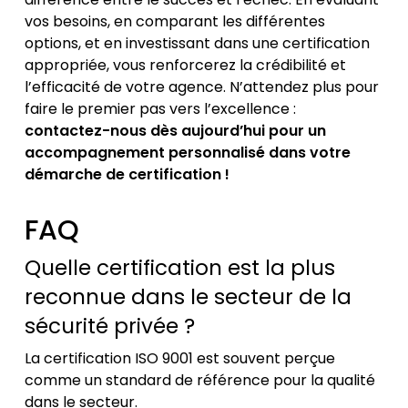
vos besoins, en comparant les différentes
options, et en investissant dans une certification
appropriée, vous renforcerez la crédibilité et
l’efficacité de votre agence. N’attendez plus pour
faire le premier pas vers l’excellence :
contactez-nous dès aujourd’hui pour un
accompagnement personnalisé dans votre
démarche de certification !
FAQ
Quelle certification est la plus
reconnue dans le secteur de la
sécurité privée ?
La certification ISO 9001 est souvent perçue
comme un standard de référence pour la qualité
dans le secteur.