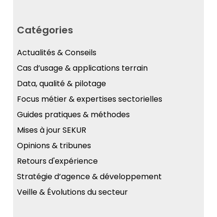
Catégories
Actualités & Conseils
Cas d’usage & applications terrain
Data, qualité & pilotage
Focus métier & expertises sectorielles
Guides pratiques & méthodes
Mises à jour SEKUR
Opinions & tribunes
Retours d'expérience
Stratégie d’agence & développement
Veille & Évolutions du secteur