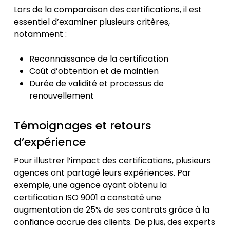
Lors de la comparaison des certifications, il est
essentiel d’examiner plusieurs critères,
notamment :
Reconnaissance de la certification
Coût d’obtention et de maintien
Durée de validité et processus de
renouvellement
Témoignages et retours
d’expérience
Pour illustrer l’impact des certifications, plusieurs
agences ont partagé leurs expériences. Par
exemple, une agence ayant obtenu la
certification ISO 9001 a constaté une
augmentation de 25% de ses contrats grâce à la
confiance accrue des clients. De plus, des experts