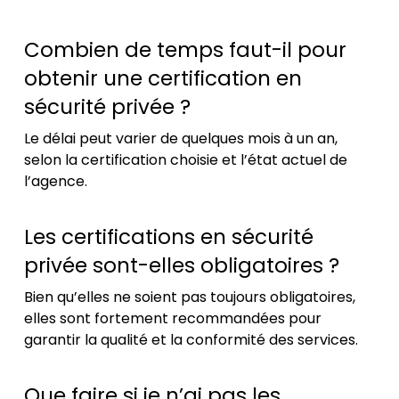
Combien de temps faut-il pour
obtenir une certification en
sécurité privée ?
Le délai peut varier de quelques mois à un an,
selon la certification choisie et l’état actuel de
l’agence.
Les certifications en sécurité
privée sont-elles obligatoires ?
Bien qu’elles ne soient pas toujours obligatoires,
elles sont fortement recommandées pour
garantir la qualité et la conformité des services.
Que faire si je n’ai pas les