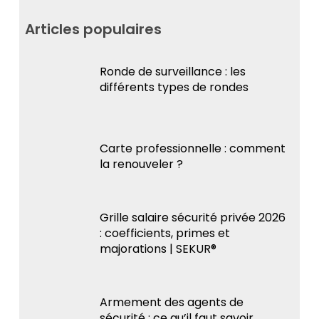
Articles populaires
Ronde de surveillance : les
différents types de rondes
Carte professionnelle : comment
la renouveler ?
Grille salaire sécurité privée 2026
: coefficients, primes et
majorations | SEKUR®
Armement des agents de
sécurité : ce qu’il faut savoir