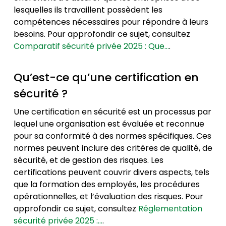
lesquelles ils travaillent possèdent les
compétences nécessaires pour répondre à leurs
besoins. Pour approfondir ce sujet, consultez
Comparatif sécurité privée 2025 : Que…
.
Qu’est-ce qu’une certification en
sécurité ?
Une certification en sécurité est un processus par
lequel une organisation est évaluée et reconnue
pour sa conformité à des normes spécifiques. Ces
normes peuvent inclure des critères de qualité, de
sécurité, et de gestion des risques. Les
certifications peuvent couvrir divers aspects, tels
que la formation des employés, les procédures
opérationnelles, et l’évaluation des risques. Pour
approfondir ce sujet, consultez
Réglementation
sécurité privée 2025 :…
.