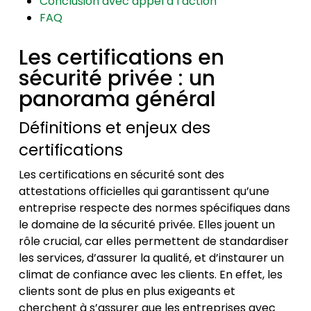
Conclusion avec appel à l’action
FAQ
Les certifications en
sécurité privée : un
panorama général
Définitions et enjeux des
certifications
Les certifications en sécurité sont des
attestations officielles qui garantissent qu’une
entreprise respecte des normes spécifiques dans
le domaine de la sécurité privée. Elles jouent un
rôle crucial, car elles permettent de standardiser
les services, d’assurer la qualité, et d’instaurer un
climat de confiance avec les clients. En effet, les
clients sont de plus en plus exigeants et
cherchent à s’assurer que les entreprises avec