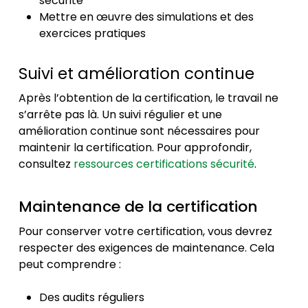
sécurité
Mettre en œuvre des simulations et des
exercices pratiques
Suivi et amélioration continue
Après l’obtention de la certification, le travail ne
s’arrête pas là. Un suivi régulier et une
amélioration continue sont nécessaires pour
maintenir la certification. Pour approfondir,
consultez
ressources certifications sécurité
.
Maintenance de la certification
Pour conserver votre certification, vous devrez
respecter des exigences de maintenance. Cela
peut comprendre :
Des audits réguliers