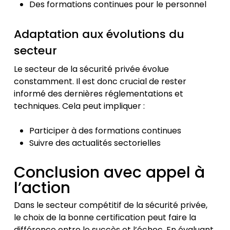
Des formations continues pour le personnel
Adaptation aux évolutions du
secteur
Le secteur de la sécurité privée évolue
constamment. Il est donc crucial de rester
informé des dernières réglementations et
techniques. Cela peut impliquer :
Participer à des formations continues
Suivre des actualités sectorielles
Conclusion avec appel à
l’action
Dans le secteur compétitif de la sécurité privée,
le choix de la bonne certification peut faire la
différence entre le succès et l’échec. En évaluant