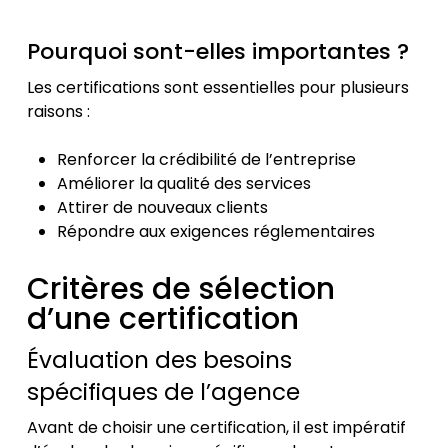
Pourquoi sont-elles importantes ?
Les certifications sont essentielles pour plusieurs
raisons :
Renforcer la crédibilité de l’entreprise
Améliorer la qualité des services
Attirer de nouveaux clients
Répondre aux exigences réglementaires
Critères de sélection
d’une certification
Évaluation des besoins
spécifiques de l’agence
Avant de choisir une certification, il est impératif