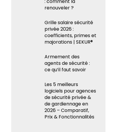
: comment la
renouveler ?
Grille salaire sécurité
privée 2026 :
coefficients, primes et
majorations | SEKUR®
Armement des
agents de sécurité :
ce qu’il faut savoir
Les 5 meilleurs
logiciels pour agences
de sécurité privée &
de gardiennage en
2026 – Comparatif,
Prix & Fonctionnalités