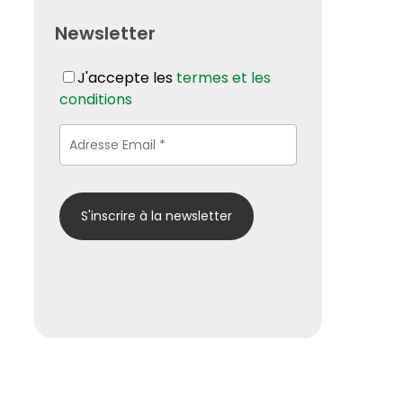
Newsletter
J'accepte les
termes et les
conditions