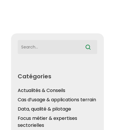
Catégories
Actualités & Conseils
Cas d’usage & applications terrain
Data, qualité & pilotage
Focus métier & expertises
sectorielles