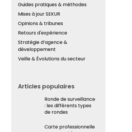
Guides pratiques & méthodes
Mises à jour SEKUR
Opinions & tribunes
Retours d'expérience
Stratégie d’agence &
développement
Veille & Évolutions du secteur
Articles populaires
Ronde de surveillance
: les différents types
de rondes
Carte professionnelle