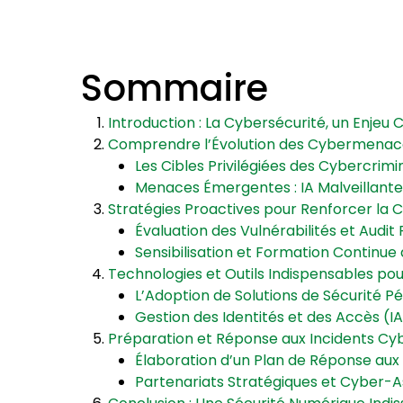
Sommaire
Introduction : La Cybersécurité, un Enjeu 
Comprendre l’Évolution des Cybermenace
Les Cibles Privilégiées des Cybercrimi
Menaces Émergentes : IA Malveillante
Stratégies Proactives pour Renforcer la
Évaluation des Vulnérabilités et Audit 
Sensibilisation et Formation Continue
Technologies et Outils Indispensables po
L’Adoption de Solutions de Sécurité P
Gestion des Identités et des Accès (I
Préparation et Réponse aux Incidents Cy
Élaboration d’un Plan de Réponse aux 
Partenariats Stratégiques et Cyber-