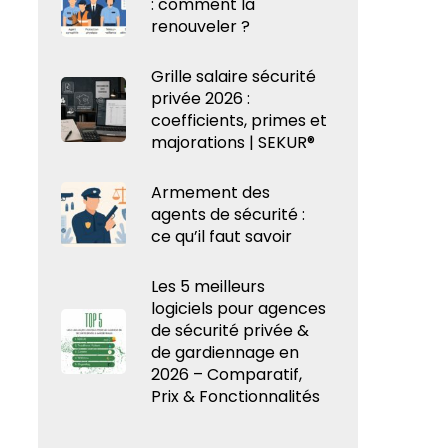
: comment la
renouveler ?
Grille salaire sécurité
privée 2026 :
coefficients, primes et
majorations | SEKUR®
Armement des
agents de sécurité :
ce qu’il faut savoir
Les 5 meilleurs
logiciels pour agences
de sécurité privée &
de gardiennage en
2026 – Comparatif,
Prix & Fonctionnalités