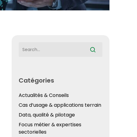
Catégories
Actualités & Conseils
Cas d’usage & applications terrain
Data, qualité & pilotage
Focus métier & expertises
sectorielles