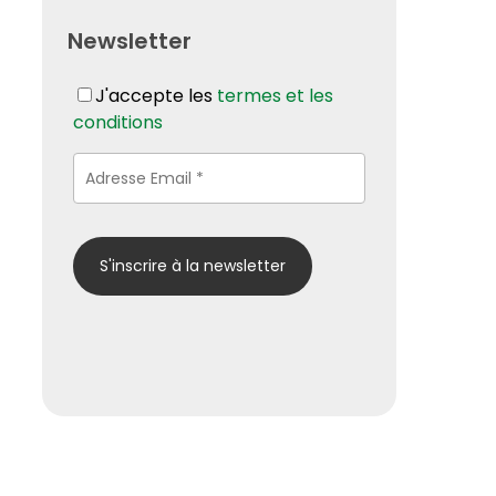
Newsletter
J'accepte les
termes et les
conditions