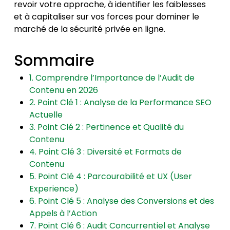
revoir votre approche, à identifier les faiblesses
et à capitaliser sur vos forces pour dominer le
marché de la sécurité privée en ligne.
Sommaire
1. Comprendre l’Importance de l’Audit de
Contenu en 2026
2. Point Clé 1 : Analyse de la Performance SEO
Actuelle
3. Point Clé 2 : Pertinence et Qualité du
Contenu
4. Point Clé 3 : Diversité et Formats de
Contenu
5. Point Clé 4 : Parcourabilité et UX (User
Experience)
6. Point Clé 5 : Analyse des Conversions et des
Appels à l’Action
7. Point Clé 6 : Audit Concurrentiel et Analyse