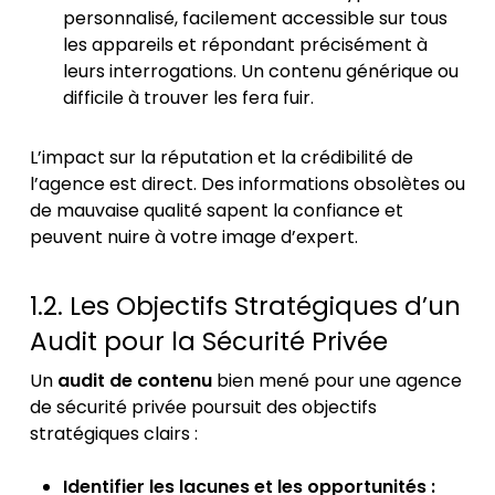
personnalisé, facilement accessible sur tous
les appareils et répondant précisément à
leurs interrogations. Un contenu générique ou
difficile à trouver les fera fuir.
L’impact sur la réputation et la crédibilité de
l’agence est direct. Des informations obsolètes ou
de mauvaise qualité sapent la confiance et
peuvent nuire à votre image d’expert.
1.2. Les Objectifs Stratégiques d’un
Audit pour la Sécurité Privée
Un
audit de contenu
bien mené pour une agence
de sécurité privée poursuit des objectifs
stratégiques clairs :
Identifier les lacunes et les opportunités :