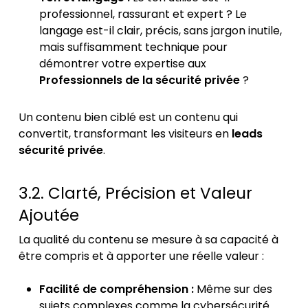
professionnel, rassurant et expert ? Le
langage est-il clair, précis, sans jargon inutile,
mais suffisamment technique pour
démontrer votre expertise aux
Professionnels de la sécurité privée
?
Un contenu bien ciblé est un contenu qui
convertit, transformant les visiteurs en
leads
sécurité privée
.
3.2. Clarté, Précision et Valeur
Ajoutée
La qualité du contenu se mesure à sa capacité à
être compris et à apporter une réelle valeur :
Facilité de compréhension :
Même sur des
sujets complexes comme la cybersécurité