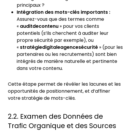
principaux ?
Intégration des mots-clés importants :
Assurez-vous que des termes comme
«
auditdecontenu
» pour vos clients
potentiels (s’ils cherchent à auditer leur
propre sécurité par exemple), ou
«
stratégiedigitaleagencesécurité
» (pour les
partenaires ou les recrutements) sont bien
intégrés de manière naturelle et pertinente
dans votre contenu.
Cette étape permet de révéler les lacunes et les
opportunités de positionnement, et d’affiner
votre stratégie de mots-clés.
2.2. Examen des Données de
Trafic Organique et des Sources