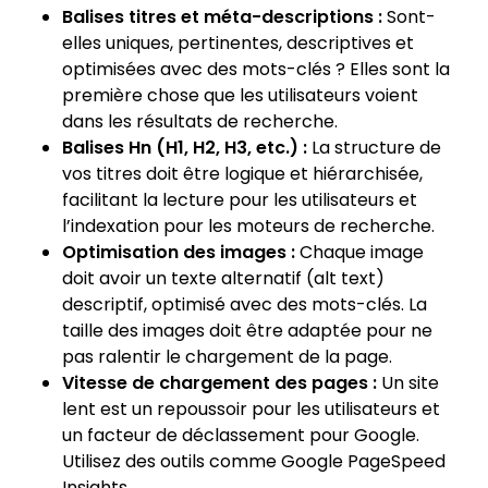
Balises titres et méta-descriptions :
Sont-
elles uniques, pertinentes, descriptives et
optimisées avec des mots-clés ? Elles sont la
première chose que les utilisateurs voient
dans les résultats de recherche.
Balises Hn (H1, H2, H3, etc.) :
La structure de
vos titres doit être logique et hiérarchisée,
facilitant la lecture pour les utilisateurs et
l’indexation pour les moteurs de recherche.
Optimisation des images :
Chaque image
doit avoir un texte alternatif (alt text)
descriptif, optimisé avec des mots-clés. La
taille des images doit être adaptée pour ne
pas ralentir le chargement de la page.
Vitesse de chargement des pages :
Un site
lent est un repoussoir pour les utilisateurs et
un facteur de déclassement pour Google.
Utilisez des outils comme Google PageSpeed
Insights.