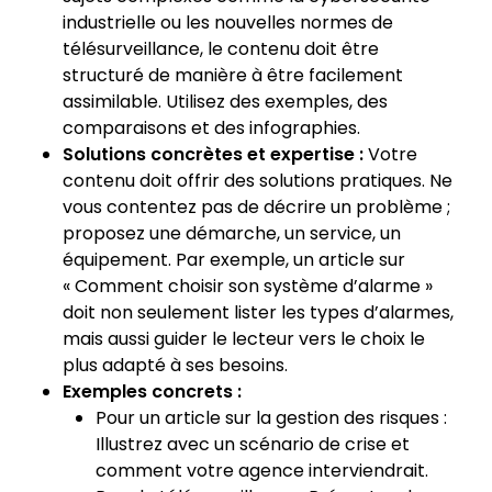
industrielle ou les nouvelles normes de
télésurveillance, le contenu doit être
structuré de manière à être facilement
assimilable. Utilisez des exemples, des
comparaisons et des infographies.
Solutions concrètes et expertise :
Votre
contenu doit offrir des solutions pratiques. Ne
vous contentez pas de décrire un problème ;
proposez une démarche, un service, un
équipement. Par exemple, un article sur
« Comment choisir son système d’alarme »
doit non seulement lister les types d’alarmes,
mais aussi guider le lecteur vers le choix le
plus adapté à ses besoins.
Exemples concrets :
Pour un article sur la gestion des risques :
Illustrez avec un scénario de crise et
comment votre agence interviendrait.