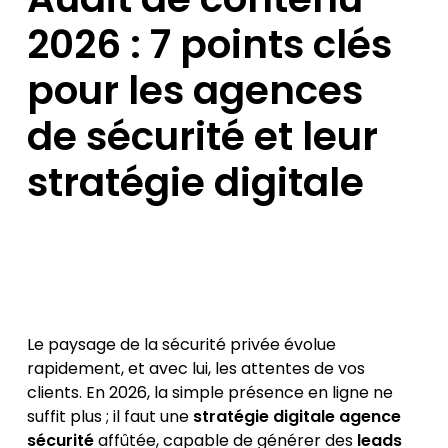
2026 : 7 points clés
pour les agences
de sécurité et leur
stratégie digitale
Le paysage de la sécurité privée évolue
rapidement, et avec lui, les attentes de vos
clients. En 2026, la simple présence en ligne ne
suffit plus ; il faut une
stratégie digitale agence
sécurité
affûtée, capable de générer des
leads