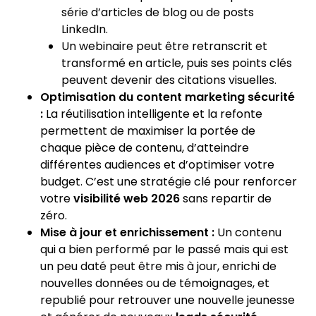
série d’articles de blog ou de posts
LinkedIn.
Un webinaire peut être retranscrit et
transformé en article, puis ses points clés
peuvent devenir des citations visuelles.
Optimisation du
content marketing sécurité
:
La réutilisation intelligente et la refonte
permettent de maximiser la portée de
chaque pièce de contenu, d’atteindre
différentes audiences et d’optimiser votre
budget. C’est une stratégie clé pour renforcer
votre
visibilité web 2026
sans repartir de
zéro.
Mise à jour et enrichissement :
Un contenu
qui a bien performé par le passé mais qui est
un peu daté peut être mis à jour, enrichi de
nouvelles données ou de témoignages, et
republié pour retrouver une nouvelle jeunesse