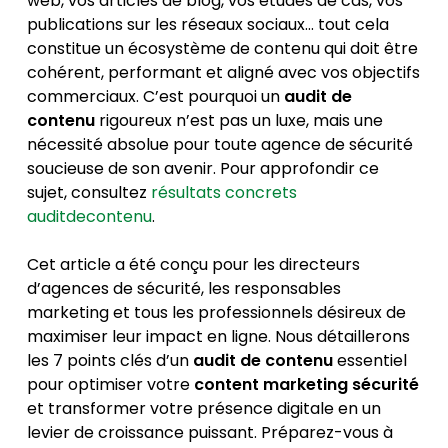
web, vos articles de blog, vos études de cas, vos
publications sur les réseaux sociaux… tout cela
constitue un écosystème de contenu qui doit être
cohérent, performant et aligné avec vos objectifs
commerciaux. C’est pourquoi un
audit de
contenu
rigoureux n’est pas un luxe, mais une
nécessité absolue pour toute agence de sécurité
soucieuse de son avenir. Pour approfondir ce
sujet, consultez
résultats concrets
auditdecontenu
.
Cet article a été conçu pour les directeurs
d’agences de sécurité, les responsables
marketing et tous les professionnels désireux de
maximiser leur impact en ligne. Nous détaillerons
les 7 points clés d’un
audit de contenu
essentiel
pour optimiser votre
content marketing sécurité
et transformer votre présence digitale en un
levier de croissance puissant. Préparez-vous à