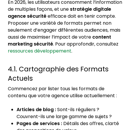
En 2026, les utilisateurs consomment l’information
de multiples façons, et une
stratégie digitale
agence sécurité
efficace doit en tenir compte.
Proposer une variété de formats permet non
seulement d’engager différentes audiences, mais
aussi de maximiser l’impact de votre
content
marketing sécurité
. Pour approfondir, consultez
ressources développement
.
4.1. Cartographie des Formats
Actuels
Commencez par lister tous les formats de
contenu que votre agence utilise actuellement :
Articles de blog :
Sont-ils réguliers ?
Couvrent-ils une large gamme de sujets ?
Pages de services :
Détails des offres, clarté