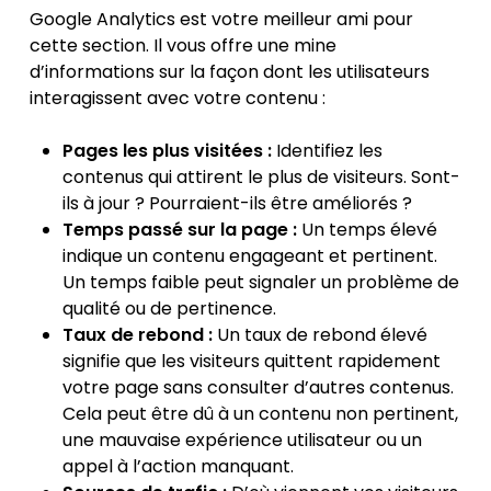
Google Analytics est votre meilleur ami pour
cette section. Il vous offre une mine
d’informations sur la façon dont les utilisateurs
interagissent avec votre contenu :
Pages les plus visitées :
Identifiez les
contenus qui attirent le plus de visiteurs. Sont-
ils à jour ? Pourraient-ils être améliorés ?
Temps passé sur la page :
Un temps élevé
indique un contenu engageant et pertinent.
Un temps faible peut signaler un problème de
qualité ou de pertinence.
Taux de rebond :
Un taux de rebond élevé
signifie que les visiteurs quittent rapidement
votre page sans consulter d’autres contenus.
Cela peut être dû à un contenu non pertinent,
une mauvaise expérience utilisateur ou un
appel à l’action manquant.