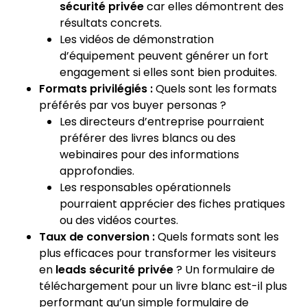
sécurité privée
car elles démontrent des
résultats concrets.
Les vidéos de démonstration
d’équipement peuvent générer un fort
engagement si elles sont bien produites.
Formats privilégiés :
Quels sont les formats
préférés par vos buyer personas ?
Les directeurs d’entreprise pourraient
préférer des livres blancs ou des
webinaires pour des informations
approfondies.
Les responsables opérationnels
pourraient apprécier des fiches pratiques
ou des vidéos courtes.
Taux de conversion :
Quels formats sont les
plus efficaces pour transformer les visiteurs
en
leads sécurité privée
? Un formulaire de
téléchargement pour un livre blanc est-il plus
performant qu’un simple formulaire de