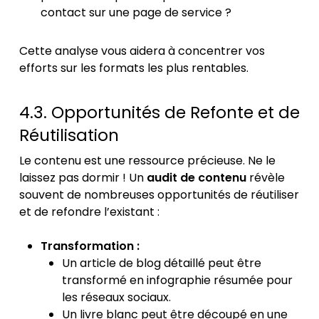
contact sur une page de service ?
Cette analyse vous aidera à concentrer vos
efforts sur les formats les plus rentables.
4.3. Opportunités de Refonte et de
Réutilisation
Le contenu est une ressource précieuse. Ne le
laissez pas dormir ! Un
audit de contenu
révèle
souvent de nombreuses opportunités de réutiliser
et de refondre l’existant :
Transformation :
Un article de blog détaillé peut être
transformé en infographie résumée pour
les réseaux sociaux.
Un livre blanc peut être découpé en une