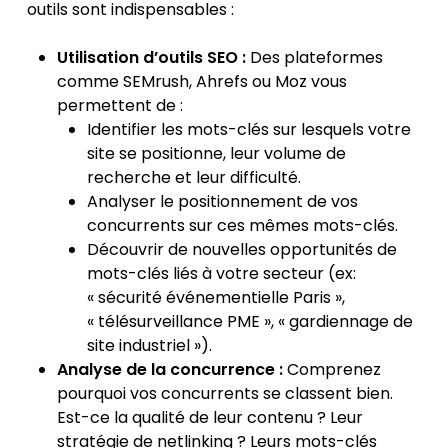
outils sont indispensables :
Utilisation d’outils SEO :
Des plateformes
comme SEMrush, Ahrefs ou Moz vous
permettent de :
Identifier les mots-clés sur lesquels votre
site se positionne, leur volume de
recherche et leur difficulté.
Analyser le positionnement de vos
concurrents sur ces mêmes mots-clés.
Découvrir de nouvelles opportunités de
mots-clés liés à votre secteur (ex:
« sécurité événementielle Paris »,
« télésurveillance PME », « gardiennage de
site industriel »).
Analyse de la concurrence :
Comprenez
pourquoi vos concurrents se classent bien.
Est-ce la qualité de leur contenu ? Leur
stratégie de netlinking ? Leurs mots-clés