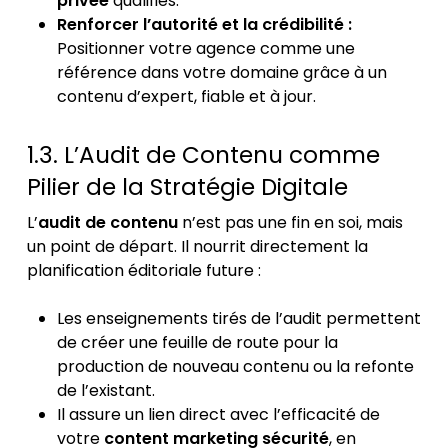
privée
qualifiés.
Renforcer l’autorité et la crédibilité :
Positionner votre agence comme une
référence dans votre domaine grâce à un
contenu d’expert, fiable et à jour.
1.3. L’Audit de Contenu comme
Pilier de la Stratégie Digitale
L’
audit de contenu
n’est pas une fin en soi, mais
un point de départ. Il nourrit directement la
planification éditoriale future :
Les enseignements tirés de l’audit permettent
de créer une feuille de route pour la
production de nouveau contenu ou la refonte
de l’existant.
Il assure un lien direct avec l’efficacité de
votre
content marketing sécurité
, en