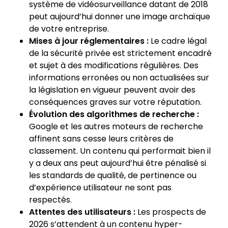
système de vidéosurveillance datant de 2018
peut aujourd’hui donner une image archaïque
de votre entreprise.
Mises à jour réglementaires :
Le cadre légal
de la sécurité privée est strictement encadré
et sujet à des modifications régulières. Des
informations erronées ou non actualisées sur
la législation en vigueur peuvent avoir des
conséquences graves sur votre réputation.
Évolution des algorithmes de recherche :
Google et les autres moteurs de recherche
affinent sans cesse leurs critères de
classement. Un contenu qui performait bien il
y a deux ans peut aujourd’hui être pénalisé si
les standards de qualité, de pertinence ou
d’expérience utilisateur ne sont pas
respectés.
Attentes des utilisateurs :
Les prospects de
2026 s’attendent à un contenu hyper-