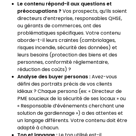
Le contenu répond-il aux questions et
préoccupations ?
Vos prospects, qu’ils soient
directeurs d’entreprise, responsables QHSE,
ou gérants de commerces, ont des
problématiques spécifiques. Votre contenu
aborde-t-il leurs craintes (cambriolages,
risques incendie, sécurité des données) et
leurs besoins (protection des biens et des
personnes, conformité réglementaire,
réduction des coûts) ?
Analyse des buyer personas :
Avez-vous
défini des portraits précis de vos clients
idéaux ? Chaque persona (ex: « Directeur de
PME soucieux de la sécurité de ses locaux » ou
« Responsable d’événements cherchant une
solution de gardiennage ») a des attentes et
un langage différents. Votre contenu doit être
adapté à chacun.
Ton et langage :
Le ton utilisé est-il