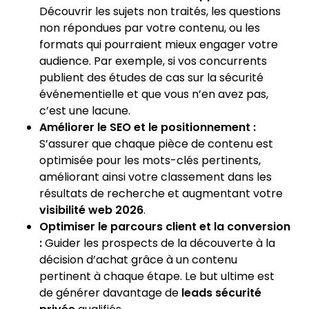
Découvrir les sujets non traités, les questions
non répondues par votre contenu, ou les
formats qui pourraient mieux engager votre
audience. Par exemple, si vos concurrents
publient des études de cas sur la sécurité
événementielle et que vous n’en avez pas,
c’est une lacune.
Améliorer le SEO et le positionnement :
S’assurer que chaque pièce de contenu est
optimisée pour les mots-clés pertinents,
améliorant ainsi votre classement dans les
résultats de recherche et augmentant votre
visibilité web 2026
.
Optimiser le parcours client et la conversion
:
Guider les prospects de la découverte à la
décision d’achat grâce à un contenu
pertinent à chaque étape. Le but ultime est
de générer davantage de
leads sécurité