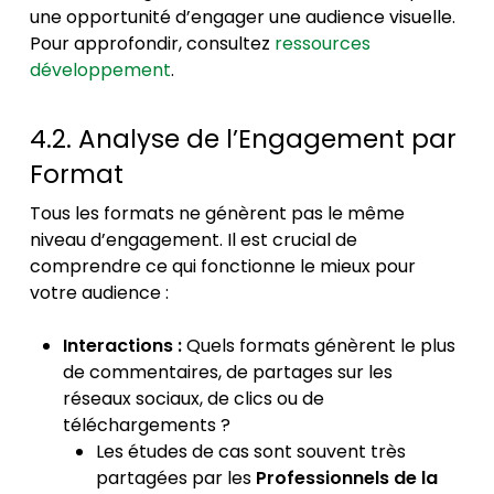
une opportunité d’engager une audience visuelle.
Pour approfondir, consultez
ressources
développement
.
4.2. Analyse de l’Engagement par
Format
Tous les formats ne génèrent pas le même
niveau d’engagement. Il est crucial de
comprendre ce qui fonctionne le mieux pour
votre audience :
Interactions :
Quels formats génèrent le plus
de commentaires, de partages sur les
réseaux sociaux, de clics ou de
téléchargements ?
Les études de cas sont souvent très
partagées par les
Professionnels de la