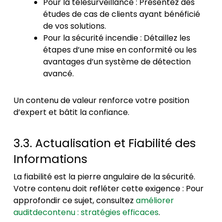
Pour la télésurveillance : Présentez des
études de cas de clients ayant bénéficié
de vos solutions.
Pour la sécurité incendie : Détaillez les
étapes d’une mise en conformité ou les
avantages d’un système de détection
avancé.
Un contenu de valeur renforce votre position
d’expert et bâtit la confiance.
3.3. Actualisation et Fiabilité des
Informations
La fiabilité est la pierre angulaire de la sécurité.
Votre contenu doit refléter cette exigence : Pour
approfondir ce sujet, consultez
améliorer
auditdecontenu : stratégies efficaces
.