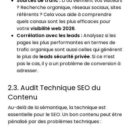
Sources de trafic :
D’où viennent vos visiteurs
? Recherche organique, réseaux sociaux, sites
référents ? Cela vous aide à comprendre
quels canaux sont les plus efficaces pour
votre
visibilité web 2026
.
Corrélation avec les leads :
Analysez si les
pages les plus performantes en termes de
trafic organique sont aussi celles qui génèrent
le plus de
leads sécurité privée
. Si ce n’est
pas le cas, il y a un problème de conversion à
adresser.
2.3. Audit Technique SEO du
Contenu
Au-delà de la sémantique, la technique est
essentielle pour le SEO. Un bon contenu peut être
pénalisé par des problèmes techniques :