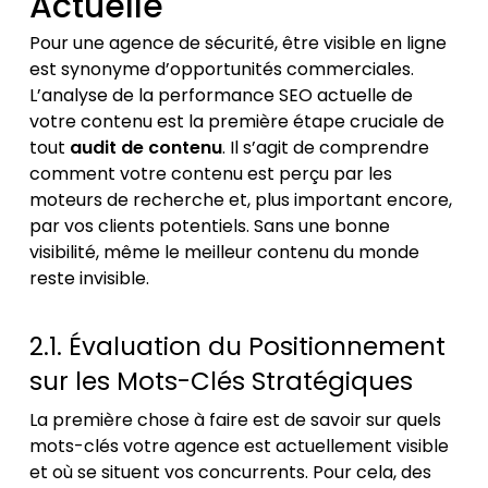
Actuelle
Pour une agence de sécurité, être visible en ligne
est synonyme d’opportunités commerciales.
L’analyse de la performance SEO actuelle de
votre contenu est la première étape cruciale de
tout
audit de contenu
. Il s’agit de comprendre
comment votre contenu est perçu par les
moteurs de recherche et, plus important encore,
par vos clients potentiels. Sans une bonne
visibilité, même le meilleur contenu du monde
reste invisible.
2.1. Évaluation du Positionnement
sur les Mots-Clés Stratégiques
La première chose à faire est de savoir sur quels
mots-clés votre agence est actuellement visible
et où se situent vos concurrents. Pour cela, des