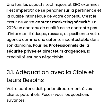
Une fois les aspects techniques et SEO examinés,
il est impératif de se pencher sur la pertinence et
la qualité intrinsèque de votre contenu. C’est le
cœur de votre
content marketing sécurité
. En
2026, un contenu de qualité ne se contente pas
d’informer ; il éduque, rassure, et positionne votre
agence comme une autorité incontestable dans
son domaine. Pour les
Professionnels de la
sécurité privée et directeurs d’agences
, la
crédibilité est non négociable.
3.1. Adéquation avec la Cible et
Leurs Besoins
Votre contenu doit parler directement à vos
clients potentiels. Posez-vous les questions
suivantes :