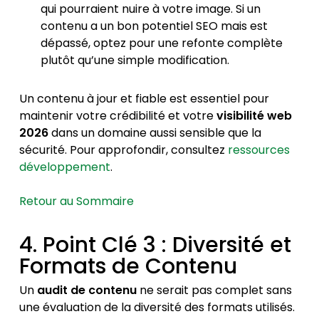
qui pourraient nuire à votre image. Si un
contenu a un bon potentiel SEO mais est
dépassé, optez pour une refonte complète
plutôt qu’une simple modification.
Un contenu à jour et fiable est essentiel pour
maintenir votre crédibilité et votre
visibilité web
2026
dans un domaine aussi sensible que la
sécurité. Pour approfondir, consultez
ressources
développement
.
Retour au Sommaire
4. Point Clé 3 : Diversité et
Formats de Contenu
Un
audit de contenu
ne serait pas complet sans
une évaluation de la diversité des formats utilisés.