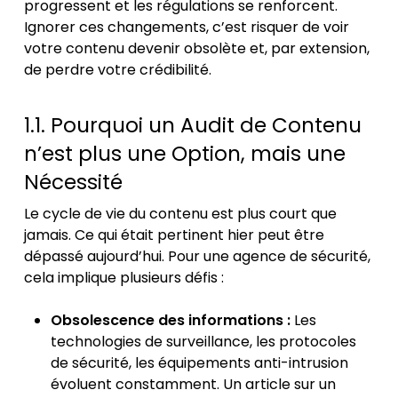
progressent et les régulations se renforcent.
Ignorer ces changements, c’est risquer de voir
votre contenu devenir obsolète et, par extension,
de perdre votre crédibilité.
1.1. Pourquoi un Audit de Contenu
n’est plus une Option, mais une
Nécessité
Le cycle de vie du contenu est plus court que
jamais. Ce qui était pertinent hier peut être
dépassé aujourd’hui. Pour une agence de sécurité,
cela implique plusieurs défis :
Obsolescence des informations :
Les
technologies de surveillance, les protocoles
de sécurité, les équipements anti-intrusion
évoluent constamment. Un article sur un