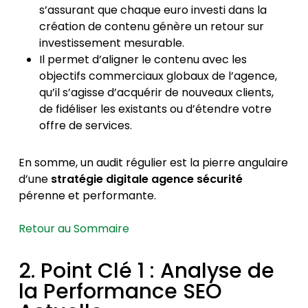
s’assurant que chaque euro investi dans la
création de contenu génère un retour sur
investissement mesurable.
Il permet d’aligner le contenu avec les
objectifs commerciaux globaux de l’agence,
qu’il s’agisse d’acquérir de nouveaux clients,
de fidéliser les existants ou d’étendre votre
offre de services.
En somme, un audit régulier est la pierre angulaire
d’une
stratégie digitale agence sécurité
pérenne et performante.
Retour au Sommaire
2. Point Clé 1 : Analyse de
la Performance SEO