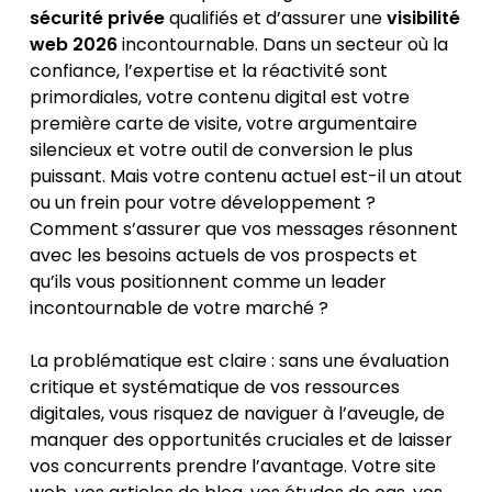
sécurité privée
qualifiés et d’assurer une
visibilité
web 2026
incontournable. Dans un secteur où la
confiance, l’expertise et la réactivité sont
primordiales, votre contenu digital est votre
première carte de visite, votre argumentaire
silencieux et votre outil de conversion le plus
puissant. Mais votre contenu actuel est-il un atout
ou un frein pour votre développement ?
Comment s’assurer que vos messages résonnent
avec les besoins actuels de vos prospects et
qu’ils vous positionnent comme un leader
incontournable de votre marché ?
La problématique est claire : sans une évaluation
critique et systématique de vos ressources
digitales, vous risquez de naviguer à l’aveugle, de
manquer des opportunités cruciales et de laisser
vos concurrents prendre l’avantage. Votre site