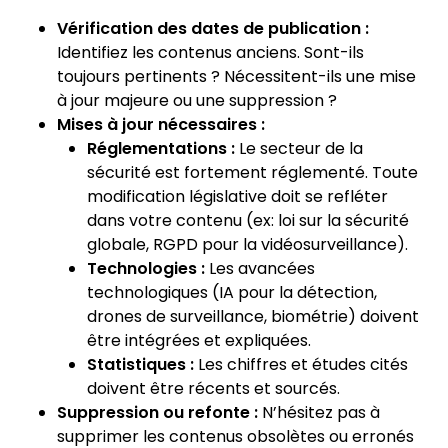
Vérification des dates de publication :
Identifiez les contenus anciens. Sont-ils
toujours pertinents ? Nécessitent-ils une mise
à jour majeure ou une suppression ?
Mises à jour nécessaires :
Réglementations :
Le secteur de la
sécurité est fortement réglementé. Toute
modification législative doit se refléter
dans votre contenu (ex: loi sur la sécurité
globale, RGPD pour la vidéosurveillance).
Technologies :
Les avancées
technologiques (IA pour la détection,
drones de surveillance, biométrie) doivent
être intégrées et expliquées.
Statistiques :
Les chiffres et études cités
doivent être récents et sourcés.
Suppression ou refonte :
N’hésitez pas à
supprimer les contenus obsolètes ou erronés