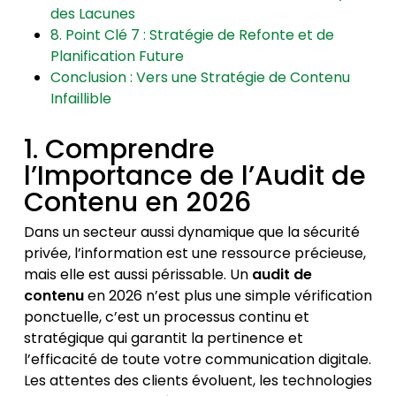
des Lacunes
8. Point Clé 7 : Stratégie de Refonte et de
Planification Future
Conclusion : Vers une Stratégie de Contenu
Infaillible
1. Comprendre
l’Importance de l’Audit de
Contenu en 2026
Dans un secteur aussi dynamique que la sécurité
privée, l’information est une ressource précieuse,
mais elle est aussi périssable. Un
audit de
contenu
en 2026 n’est plus une simple vérification
ponctuelle, c’est un processus continu et
stratégique qui garantit la pertinence et
l’efficacité de toute votre communication digitale.
Les attentes des clients évoluent, les technologies