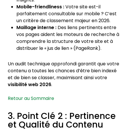
Mobile-friendliness :
Votre site est-il
parfaitement consultable sur mobile ? C’est
un critère de classement majeur en 2026.
Maillage interne :
Des liens pertinents entre
vos pages aident les moteurs de recherche à
comprendre la structure de votre site et à
distribuer le « jus de lien » (PageRank).
Un audit technique approfondi garantit que votre
contenu a toutes les chances d’être bien indexé
et de bien se classer, maximisant ainsi votre
visibilité web 2026
.
Retour au Sommaire
3. Point Clé 2 : Pertinence
et Qualité du Contenu