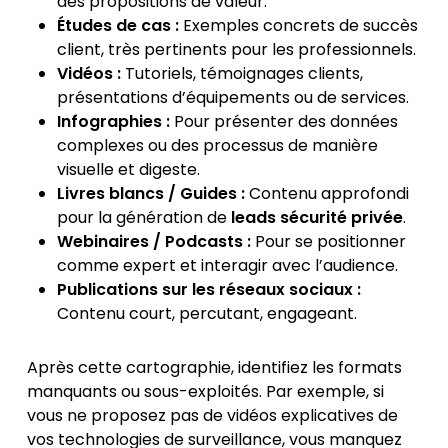
des propositions de valeur.
Études de cas :
Exemples concrets de succès
client, très pertinents pour les professionnels.
Vidéos :
Tutoriels, témoignages clients,
présentations d’équipements ou de services.
Infographies :
Pour présenter des données
complexes ou des processus de manière
visuelle et digeste.
Livres blancs / Guides :
Contenu approfondi
pour la génération de
leads sécurité privée
.
Webinaires / Podcasts :
Pour se positionner
comme expert et interagir avec l’audience.
Publications sur les réseaux sociaux :
Contenu court, percutant, engageant.
Après cette cartographie, identifiez les formats
manquants ou sous-exploités. Par exemple, si
vous ne proposez pas de vidéos explicatives de
vos technologies de surveillance, vous manquez