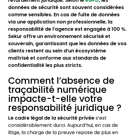
retardement juridique. Selon le
RGPD
, les
données de sécurité sont souvent considérées
comme sensibles. En cas de fuite de données
via une application non professionnelle, la
responsabilité de l’agence est engagée à 100 %.
Sekur offre un environnement sécurisé et
souverain, garantissant que les données de vos
clients restent au sein d’un écosystème
maîtrisé et conforme aux standards de
confidentialité les plus stricts.
Comment l’absence de
traçabilité numérique
impacte-t-elle votre
responsabilité juridique ?
Le cadre légal de la sécurité privée
s’est
considérablement durci. Aujourd’hui, en cas de
litige, la charge de la preuve repose de plus en