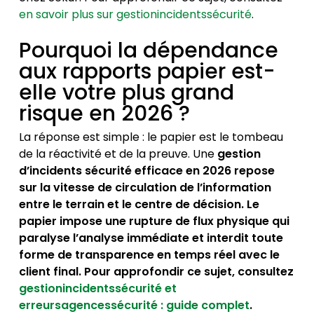
en savoir plus sur gestionincidentssécurité
.
Pourquoi la dépendance
aux rapports papier est-
elle votre plus grand
risque en 2026 ?
La réponse est simple : le papier est le tombeau
de la réactivité et de la preuve. Une
gestion
d’incidents sécurité efficace en 2026 repose
sur la vitesse de circulation de l’information
entre le terrain et le centre de décision. Le
papier impose une rupture de flux physique qui
paralyse l’analyse immédiate et interdit toute
forme de transparence en temps réel avec le
client final. Pour approfondir ce sujet, consultez
gestionincidentssécurité et
erreursagencessécurité : guide complet
.