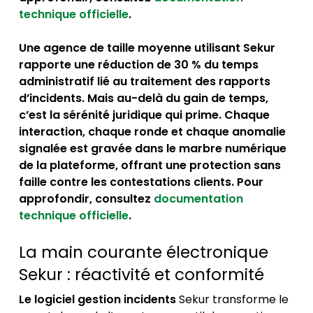
technique officielle
.
Une agence de taille moyenne utilisant Sekur
rapporte une réduction de 30 % du temps
administratif lié au traitement des rapports
d’incidents. Mais au-delà du gain de temps,
c’est la sérénité juridique qui prime. Chaque
interaction, chaque ronde et chaque anomalie
signalée est gravée dans le marbre numérique
de la plateforme, offrant une protection sans
faille contre les contestations clients. Pour
approfondir, consultez
documentation
technique officielle
.
La main courante électronique
Sekur : réactivité et conformité
Le logiciel gestion incidents
Sekur transforme le