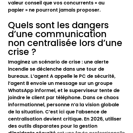
valeur conseil que vos concurrents « au
papier » ne pourront jamais proposer.
Quels sont les dangers
d’une communication
non centralisée lors d’une
crise ?
Imaginez un scénario de crise : une alerte
incendie se déclenche dans une tour de
bureaux. L’agent A appelle le PC de sécurité,
l’agent B envoie un message sur un groupe
WhatsApp informel, et le superviseur tente de
joindre le client par téléphone. Dans ce chaos
informationnel, personne n’a la vision globale
de la situation. C’est ici que l’absence de
centralisation devient critique. En 2026, utiliser
des outils disparates pour la gestion