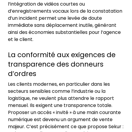
l’intégration de vidéos courtes ou
d’enregistrements vocaux lors de la constatation
d’un incident permet une levée de doute
immédiate sans déplacement inutile, générant
ainsi des économies substantielles pour l’agence
et le client.
La conformité aux exigences de
transparence des donneurs
d’ordres
Les clients modernes, en particulier dans les
secteurs sensibles comme l’industrie ou la
logistique, ne veulent plus attendre le rapport
mensuel. Ils exigent une transparence totale.
Proposer un accès « invité » à une main courante
numérique est devenu un argument de vente
majeur. C’est précisément ce que propose Sekur :