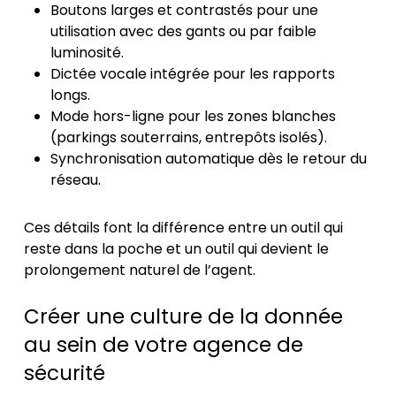
Boutons larges et contrastés pour une
utilisation avec des gants ou par faible
luminosité.
Dictée vocale intégrée pour les rapports
longs.
Mode hors-ligne pour les zones blanches
(parkings souterrains, entrepôts isolés).
Synchronisation automatique dès le retour du
réseau.
Ces détails font la différence entre un outil qui
reste dans la poche et un outil qui devient le
prolongement naturel de l’agent.
Créer une culture de la donnée
au sein de votre agence de
sécurité