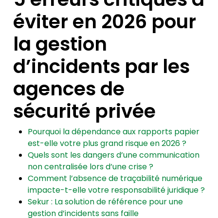
éviter en 2026 pour
la gestion
d’incidents par les
agences de
sécurité privée
Pourquoi la dépendance aux rapports papier
est-elle votre plus grand risque en 2026 ?
Quels sont les dangers d’une communication
non centralisée lors d’une crise ?
Comment l’absence de traçabilité numérique
impacte-t-elle votre responsabilité juridique ?
Sekur : La solution de référence pour une
gestion d’incidents sans faille