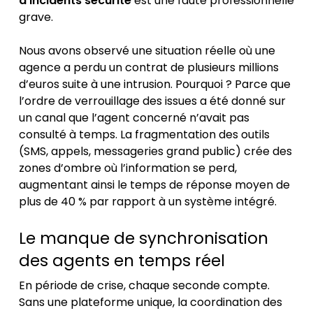
d’incidents sécurité
est une faute professionnelle
grave.
Nous avons observé une situation réelle où une
agence a perdu un contrat de plusieurs millions
d’euros suite à une intrusion. Pourquoi ? Parce que
l’ordre de verrouillage des issues a été donné sur
un canal que l’agent concerné n’avait pas
consulté à temps. La fragmentation des outils
(SMS, appels, messageries grand public) crée des
zones d’ombre où l’information se perd,
augmentant ainsi le temps de réponse moyen de
plus de 40 % par rapport à un système intégré.
Le manque de synchronisation
des agents en temps réel
En période de crise, chaque seconde compte.
Sans une plateforme unique, la coordination des