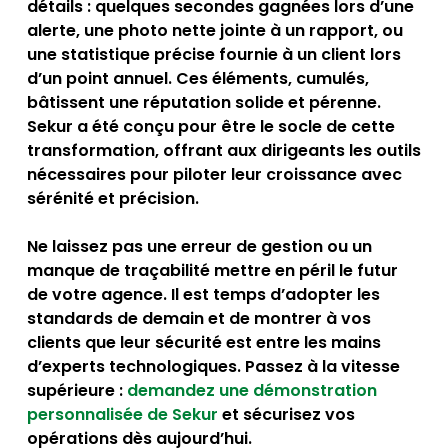
détails : quelques secondes gagnées lors d’une
alerte, une photo nette jointe à un rapport, ou
une statistique précise fournie à un client lors
d’un point annuel. Ces éléments, cumulés,
bâtissent une réputation solide et pérenne.
Sekur a été conçu pour être le socle de cette
transformation, offrant aux dirigeants les outils
nécessaires pour piloter leur croissance avec
sérénité et précision.
Ne laissez pas une erreur de gestion ou un
manque de traçabilité mettre en péril le futur
de votre agence. Il est temps d’adopter les
standards de demain et de montrer à vos
clients que leur sécurité est entre les mains
d’experts technologiques.
Passez à la vitesse
supérieure :
demandez une démonstration
personnalisée de Sekur
et sécurisez vos
opérations dès aujourd’hui.