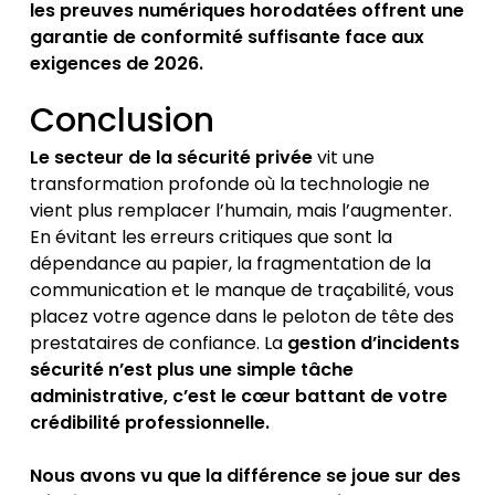
les preuves numériques horodatées offrent une
garantie de conformité suffisante face aux
exigences de 2026.
Conclusion
Le secteur de la sécurité privée
vit une
transformation profonde où la technologie ne
vient plus remplacer l’humain, mais l’augmenter.
En évitant les erreurs critiques que sont la
dépendance au papier, la fragmentation de la
communication et le manque de traçabilité, vous
placez votre agence dans le peloton de tête des
prestataires de confiance. La
gestion d’incidents
sécurité n’est plus une simple tâche
administrative, c’est le cœur battant de votre
crédibilité professionnelle.
Nous avons vu que la différence se joue sur des