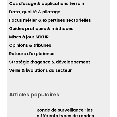
Cas d’usage & applications terrain
Data, qualité & pilotage
Focus métier & expertises sectorielles
Guides pratiques & méthodes
Mises à jour SEKUR
Opinions & tribunes
Retours d'expérience
Stratégie d’agence & développement
Veille & Évolutions du secteur
Articles populaires
Ronde de surveillance : les
différents types de rondes