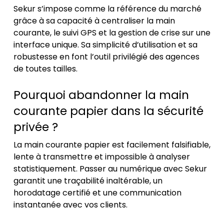
Sekur s’impose comme la référence du marché
grâce à sa capacité à centraliser la main
courante, le suivi GPS et la gestion de crise sur une
interface unique. Sa simplicité d’utilisation et sa
robustesse en font l’outil privilégié des agences
de toutes tailles.
Pourquoi abandonner la main
courante papier dans la sécurité
privée ?
La main courante papier est facilement falsifiable,
lente à transmettre et impossible à analyser
statistiquement. Passer au numérique avec Sekur
garantit une traçabilité inaltérable, un
horodatage certifié et une communication
instantanée avec vos clients.