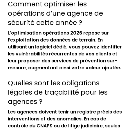
Comment optimiser les
opérations d’une agence de
sécurité cette année ?
L’
optimisation opérations 2026 repose sur
l’exploitation des données de terrain. En
utilisant un logiciel dédié, vous pouvez identifier
les vulnérabilités récurrentes de vos clients et
leur proposer des services de prévention sur-
mesure, augmentant ainsi votre valeur ajoutée.
Quelles sont les obligations
légales de traçabilité pour les
agences ?
Les agences doivent tenir un registre précis des
interventions et des anomalies. En cas de
contrôle du CNAPS ou de litige judiciaire, seules