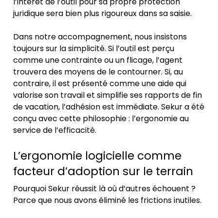
l’intérêt de l’outil pour sa propre protection
juridique sera bien plus rigoureux dans sa saisie.
Dans notre accompagnement, nous insistons
toujours sur la simplicité. Si l’outil est perçu
comme une contrainte ou un flicage, l’agent
trouvera des moyens de le contourner. Si, au
contraire, il est présenté comme une aide qui
valorise son travail et simplifie ses rapports de fin
de vacation, l’adhésion est immédiate. Sekur a été
conçu avec cette philosophie : l’ergonomie au
service de l’efficacité.
L’ergonomie logicielle comme
facteur d’adoption sur le terrain
Pourquoi Sekur réussit là où d’autres échouent ?
Parce que nous avons éliminé les frictions inutiles.