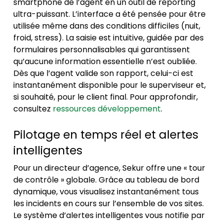
smartphone de l’agent en un outil de reporting
ultra-puissant. L’interface a été pensée pour être
utilisée même dans des conditions difficiles (nuit,
froid, stress). La saisie est intuitive, guidée par des
formulaires personnalisables qui garantissent
qu’aucune information essentielle n’est oubliée.
Dès que l’agent valide son rapport, celui-ci est
instantanément disponible pour le superviseur et,
si souhaité, pour le client final. Pour approfondir,
consultez
ressources développement
.
Pilotage en temps réel et alertes
intelligentes
Pour un directeur d’agence, Sekur offre une « tour
de contrôle » globale. Grâce au tableau de bord
dynamique, vous visualisez instantanément tous
les incidents en cours sur l’ensemble de vos sites.
Le système d’alertes intelligentes vous notifie par