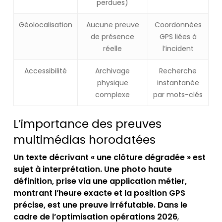
perdues)
Géolocalisation
Aucune preuve
Coordonnées
de présence
GPS liées à
réelle
l’incident
Accessibilité
Archivage
Recherche
physique
instantanée
complexe
par mots-clés
L’importance des preuves
multimédias horodatées
Un texte décrivant « une clôture dégradée » est
sujet à interprétation. Une photo haute
définition, prise via une application métier,
montrant l’heure exacte et la position GPS
précise, est une preuve irréfutable. Dans le
cadre de l’optimisation opérations 2026
,