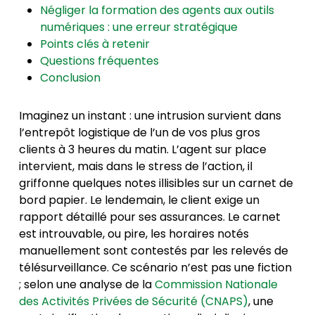
Négliger la formation des agents aux outils
numériques : une erreur stratégique
Points clés à retenir
Questions fréquentes
Conclusion
Imaginez un instant : une intrusion survient dans
l’entrepôt logistique de l’un de vos plus gros
clients à 3 heures du matin. L’agent sur place
intervient, mais dans le stress de l’action, il
griffonne quelques notes illisibles sur un carnet de
bord papier. Le lendemain, le client exige un
rapport détaillé pour ses assurances. Le carnet
est introuvable, ou pire, les horaires notés
manuellement sont contestés par les relevés de
télésurveillance. Ce scénario n’est pas une fiction
; selon une analyse de la
Commission Nationale
des Activités Privées de Sécurité (CNAPS)
, une