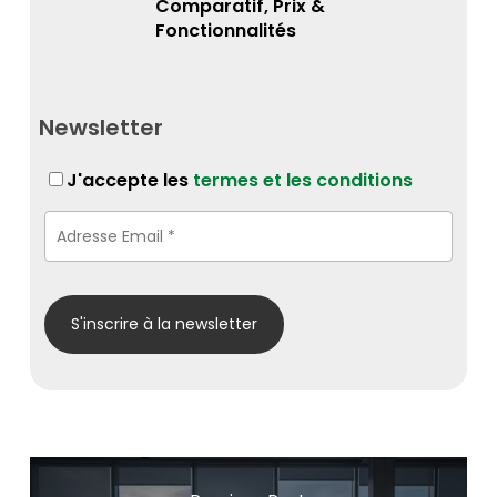
Comparatif, Prix &
Fonctionnalités
Newsletter
J'accepte les
termes et les conditions