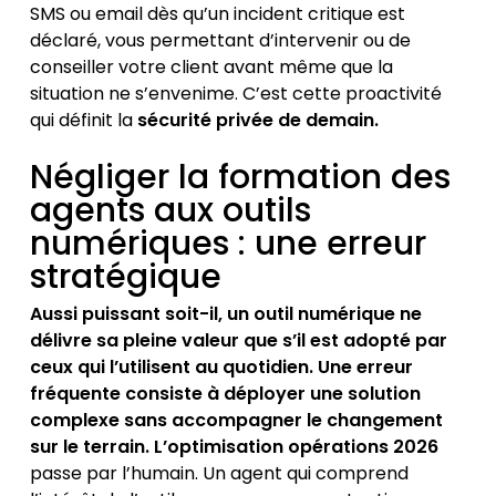
SMS ou email dès qu’un incident critique est
déclaré, vous permettant d’intervenir ou de
conseiller votre client avant même que la
situation ne s’envenime. C’est cette proactivité
qui définit la
sécurité privée de demain.
Négliger la formation des
agents aux outils
numériques : une erreur
stratégique
Aussi puissant soit-il, un outil numérique ne
délivre sa pleine valeur que s’il est adopté par
ceux qui l’utilisent au quotidien. Une erreur
fréquente consiste à déployer une solution
complexe sans accompagner le changement
sur le terrain. L’optimisation opérations 2026
passe par l’humain. Un agent qui comprend