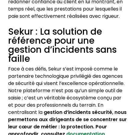
redonner confiance au client en lui montrant, en
temps réel, que les prestations pour lesquelles il
paie sont effectivement réalisées avec rigueur.
Sekur : La solution de
référence pour une
gestion d’incidents sans
faille
Face à ces défis, Sekur s’est imposé comme le
partenaire technologique privilégié des agences
de sécurité qui visent l’excellence opérationnelle.
Notre plateforme n’est pas qu’un simple outil de
saisie ; c’est un véritable écosystème conçu par
et pour des professionnels du terrain. En
centralisant la
gestion d’incidents sécurité, nous
permettons aux dirigeants de se concentrer sur
leur cœur de métier : la protection. Pour
approfondir, consultez
documentation