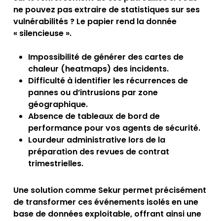
ne pouvez pas extraire de statistiques sur ses
vulnérabilités ? Le papier rend la donnée
« silencieuse ».
Impossibilité de générer des cartes de
chaleur (heatmaps) des incidents.
Difficulté à identifier les récurrences de
pannes ou d’intrusions par zone
géographique.
Absence de tableaux de bord de
performance pour vos agents de sécurité.
Lourdeur administrative lors de la
préparation des revues de contrat
trimestrielles.
Une solution comme Sekur permet précisément
de transformer ces événements isolés en une
base de données exploitable, offrant ainsi une