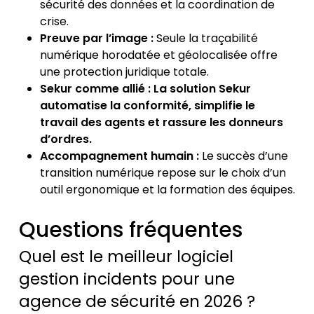
sécurité des données et la coordination de
crise.
Preuve par l’image :
Seule la traçabilité
numérique horodatée et géolocalisée offre
une protection juridique totale.
Sekur comme allié : La solution Sekur
automatise la conformité, simplifie le
travail des agents et rassure les donneurs
d’ordres.
Accompagnement humain :
Le succès d’une
transition numérique repose sur le choix d’un
outil ergonomique et la formation des équipes.
Questions fréquentes
Quel est le meilleur logiciel
gestion incidents pour une
agence de sécurité en 2026 ?