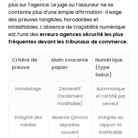
plus sur l’agence. Le juge ou l’assureur ne se
contente plus d’une simple affirmation : il exige
des preuves tangibles, horodatées et
infalsifiables. L’absence de traçabilité numérique
est l’une des
erreurs agences sécurité les plus
fréquentes devant les tribunaux de commerce.
Critère de
Main courante
Numérique
preuve
papier
(type
Sekur)
Horodatage
Déclaratif
Automatique
(facilement
et certifié par
modifiable)
serveur
Intégrité des
Absente (photos
Intégrée au
médias
séparées,
rapport et
souvent
inaltérable