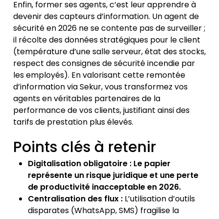
Enfin, former ses agents, c’est leur apprendre à
devenir des capteurs d’information. Un agent de
sécurité en 2026 ne se contente pas de surveiller ;
il récolte des données stratégiques pour le client
(température d’une salle serveur, état des stocks,
respect des consignes de sécurité incendie par
les employés). En valorisant cette remontée
d’information via Sekur, vous transformez vos
agents en véritables partenaires de la
performance de vos clients, justifiant ainsi des
tarifs de prestation plus élevés.
Points clés à retenir
Digitalisation obligatoire : Le papier
représente un risque juridique et une perte
de productivité inacceptable en 2026.
Centralisation des flux :
L’utilisation d’outils
disparates (WhatsApp, SMS) fragilise la