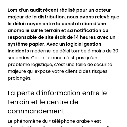
Lors d’un audit récent réalisé pour un acteur
majeur de la distribution, nous avons relevé que
le délai moyen entre la constatation d’une
anomalie sur le terrain et sa notification au
responsable de site était de 14 heures avec un
système papier. Avec un logiciel gestion
incidents
moderne, ce délai tombe à moins de 30
secondes. Cette latence n’est pas qu’un
problème logistique, c’est une faille de sécurité
majeure qui expose votre client à des risques
prolongés.
La perte d’information entre le
terrain et le centre de
commandement
Le phénomène du « téléphone arabe » est