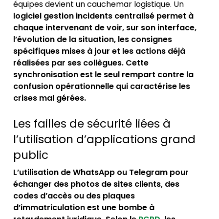
équipes devient un cauchemar logistique. Un
logiciel gestion incidents centralisé permet à
chaque intervenant de voir, sur son interface,
l’évolution de la situation, les consignes
spécifiques mises à jour et les actions déjà
réalisées par ses collègues. Cette
synchronisation est le seul rempart contre la
confusion opérationnelle qui caractérise les
crises mal gérées.
Les failles de sécurité liées à
l’utilisation d’applications grand
public
L’utilisation de WhatsApp ou Telegram pour
échanger des photos de sites clients, des
codes d’accès ou des plaques
d’immatriculation est une bombe à