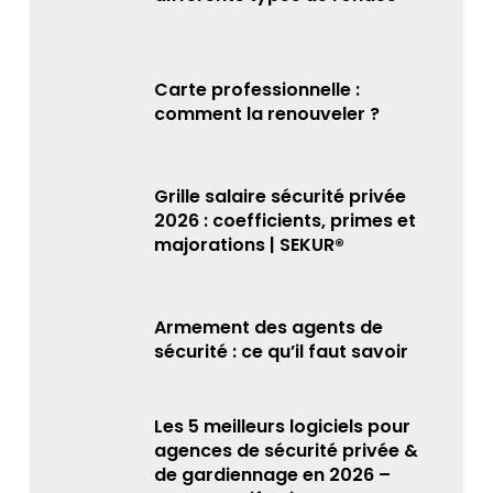
Carte professionnelle :
comment la renouveler ?
Grille salaire sécurité privée
2026 : coefficients, primes et
majorations | SEKUR®
Armement des agents de
sécurité : ce qu’il faut savoir
Les 5 meilleurs logiciels pour
agences de sécurité privée &
de gardiennage en 2026 –