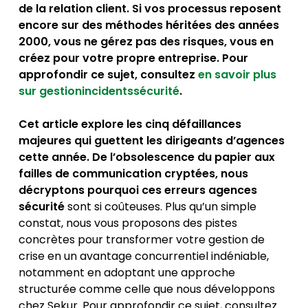
de la relation client. Si vos processus reposent
encore sur des méthodes héritées des années
2000, vous ne gérez pas des risques, vous en
créez pour votre propre entreprise. Pour
approfondir ce sujet, consultez
en savoir plus
sur gestionincidentssécurité
.
Cet article explore les cinq défaillances
majeures qui guettent les dirigeants d’agences
cette année. De l’obsolescence du papier aux
failles de communication cryptées, nous
décryptons pourquoi ces erreurs agences
sécurité
sont si coûteuses. Plus qu’un simple
constat, nous vous proposons des pistes
concrètes pour transformer votre gestion de
crise en un avantage concurrentiel indéniable,
notamment en adoptant une approche
structurée comme celle que nous développons
chez Sekur. Pour approfondir ce sujet, consultez