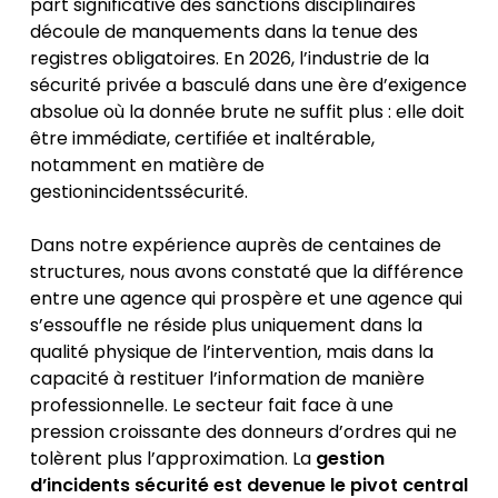
part significative des sanctions disciplinaires
découle de manquements dans la tenue des
registres obligatoires. En 2026, l’industrie de la
sécurité privée a basculé dans une ère d’exigence
absolue où la donnée brute ne suffit plus : elle doit
être immédiate, certifiée et inaltérable,
notamment en matière de
gestionincidentssécurité.
Dans notre expérience auprès de centaines de
structures, nous avons constaté que la différence
entre une agence qui prospère et une agence qui
s’essouffle ne réside plus uniquement dans la
qualité physique de l’intervention, mais dans la
capacité à restituer l’information de manière
professionnelle. Le secteur fait face à une
pression croissante des donneurs d’ordres qui ne
tolèrent plus l’approximation. La
gestion
d’incidents sécurité est devenue le pivot central