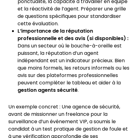
ponctualité, la capacité à travailler en équipe
et la réactivité de l’agent. Préparer une grille
de questions spécifiques pour standardiser
cette évaluation.
L’importance de la réputation
professionnelle et des avis (si disponibles) :
Dans un secteur où le bouche-à-oreille est
puissant, la réputation d’un agent
indépendant est un indicateur précieux. Bien
que moins formels, les retours informels ou les
avis sur des plateformes professionnelles
peuvent compléter le tableau et aider à la
gestion agents sécurité
.
Un exemple concret : Une agence de sécurité,
avant de missionner un freelance pour la
surveillance d’un événement VIP, a soumis le
candidat à un test pratique de gestion de foule et
à une vérification approfondie de ses