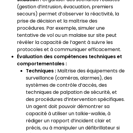
(gestion d’intrusion, évacuation, premiers
secours) permet d’observer la réactivité, la
prise de décision et la maîtrise des
procédures. Par exemple, simuler une
tentative de vol ou un malaise sur site peut
révéler la capacité de l’agent à suivre les
protocoles et à communiquer efficacement.
Évaluation des compétences techniques et
comportementales :
Techniques :
Maîtrise des équipements de
surveillance (caméras, alarmes), des
systèmes de contrôle d’accès, des
techniques de palpation de sécurité, et
des procédures d’intervention spécifiques.
Un agent doit pouvoir démontrer sa
capacité à utiliser un talkie-walkie, à
rédiger un rapport d’incident clair et
précis, ou à manipuler un défibrillateur si