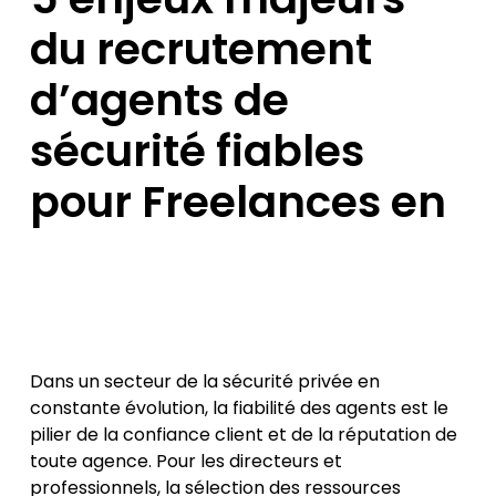
du recrutement
d’agents de
sécurité fiables
pour Freelances en
Dans un secteur de la sécurité privée en
constante évolution, la fiabilité des agents est le
pilier de la confiance client et de la réputation de
toute agence. Pour les directeurs et
professionnels, la sélection des ressources