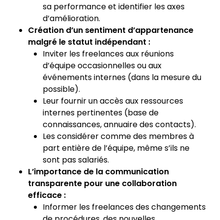
sa performance et identifier les axes
d’amélioration.
Création d’un sentiment d’appartenance
malgré le statut indépendant :
Inviter les freelances aux réunions
d’équipe occasionnelles ou aux
événements internes (dans la mesure du
possible).
Leur fournir un accès aux ressources
internes pertinentes (base de
connaissances, annuaire des contacts).
Les considérer comme des membres à
part entière de l’équipe, même s’ils ne
sont pas salariés.
L’importance de la communication
transparente pour une collaboration
efficace :
Informer les freelances des changements
de procédures, des nouvelles