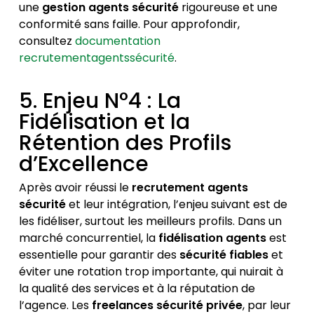
une
gestion agents sécurité
rigoureuse et une
conformité sans faille. Pour approfondir,
consultez
documentation
recrutementagentssécurité
.
5. Enjeu N°4 : La
Fidélisation et la
Rétention des Profils
d’Excellence
Après avoir réussi le
recrutement agents
sécurité
et leur intégration, l’enjeu suivant est de
les fidéliser, surtout les meilleurs profils. Dans un
marché concurrentiel, la
fidélisation agents
est
essentielle pour garantir des
sécurité fiables
et
éviter une rotation trop importante, qui nuirait à
la qualité des services et à la réputation de
l’agence. Les
freelances sécurité privée
, par leur