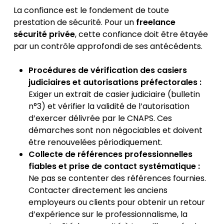
La confiance est le fondement de toute
prestation de sécurité. Pour un
freelance
sécurité privée
, cette confiance doit être étayée
par un contrôle approfondi de ses antécédents.
Procédures de vérification des casiers
judiciaires et autorisations préfectorales :
Exiger un extrait de casier judiciaire (bulletin
n°3) et vérifier la validité de l’autorisation
d’exercer délivrée par le CNAPS. Ces
démarches sont non négociables et doivent
être renouvelées périodiquement.
Collecte de références professionnelles
fiables et prise de contact systématique :
Ne pas se contenter des références fournies.
Contacter directement les anciens
employeurs ou clients pour obtenir un retour
d’expérience sur le professionnalisme, la