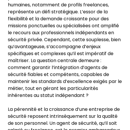
humaines, notamment de profils freelances,
représente un défi stratégique. L’essor de la
flexibilité et la demande croissante pour des
missions ponctuelles ou spécialisées ont amplifié
le recours aux professionnels indépendants en
sécurité privée. Cependant, cette souplesse, bien
qu’avantageuse, s’accompagne d’enjeux
spécifiques et complexes qu’il est impératif de
maîtriser. La question centrale demeure :
comment garantir l’intégration d’agents de
sécurité fiables et compétents, capables de
maintenir les standards d’excellence exigés par le
métier, tout en gérant les particularités
inhérentes au statut indépendant ?
La pérennité et la croissance d’une entreprise de
sécurité reposent intrinsèquement sur la qualité
de son personnel. Un agent de sécurité, qu’il soit