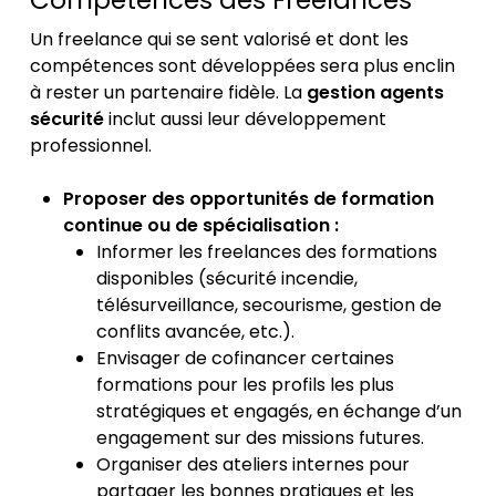
Compétences des Freelances
Un freelance qui se sent valorisé et dont les
compétences sont développées sera plus enclin
à rester un partenaire fidèle. La
gestion agents
sécurité
inclut aussi leur développement
professionnel.
Proposer des opportunités de formation
continue ou de spécialisation :
Informer les freelances des formations
disponibles (sécurité incendie,
télésurveillance, secourisme, gestion de
conflits avancée, etc.).
Envisager de cofinancer certaines
formations pour les profils les plus
stratégiques et engagés, en échange d’un
engagement sur des missions futures.
Organiser des ateliers internes pour
partager les bonnes pratiques et les