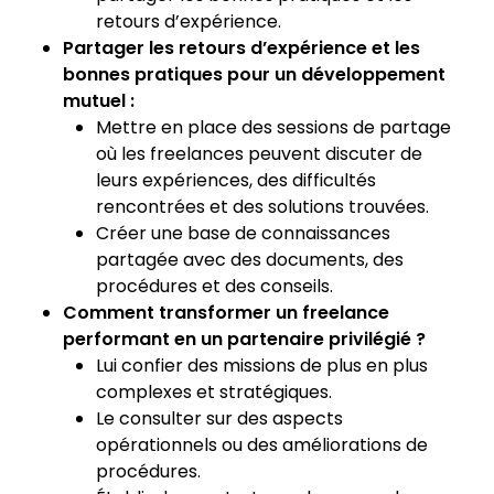
retours d’expérience.
Partager les retours d’expérience et les
bonnes pratiques pour un développement
mutuel :
Mettre en place des sessions de partage
où les freelances peuvent discuter de
leurs expériences, des difficultés
rencontrées et des solutions trouvées.
Créer une base de connaissances
partagée avec des documents, des
procédures et des conseils.
Comment transformer un freelance
performant en un partenaire privilégié ?
Lui confier des missions de plus en plus
complexes et stratégiques.
Le consulter sur des aspects
opérationnels ou des améliorations de
procédures.