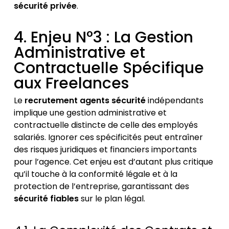
sécurité privée
.
4. Enjeu N°3 : La Gestion
Administrative et
Contractuelle Spécifique
aux Freelances
Le
recrutement agents sécurité
indépendants
implique une gestion administrative et
contractuelle distincte de celle des employés
salariés. Ignorer ces spécificités peut entraîner
des risques juridiques et financiers importants
pour l’agence. Cet enjeu est d’autant plus critique
qu’il touche à la conformité légale et à la
protection de l’entreprise, garantissant des
sécurité fiables
sur le plan légal.