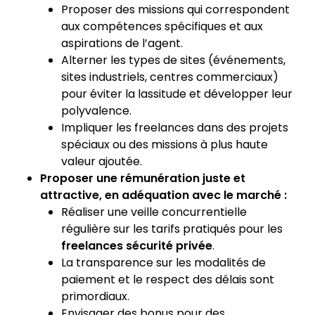
Proposer des missions qui correspondent
aux compétences spécifiques et aux
aspirations de l’agent.
Alterner les types de sites (événements,
sites industriels, centres commerciaux)
pour éviter la lassitude et développer leur
polyvalence.
Impliquer les freelances dans des projets
spéciaux ou des missions à plus haute
valeur ajoutée.
Proposer une rémunération juste et
attractive, en adéquation avec le marché :
Réaliser une veille concurrentielle
régulière sur les tarifs pratiqués pour les
freelances sécurité privée
.
La transparence sur les modalités de
paiement et le respect des délais sont
primordiaux.
Envisager des bonus pour des