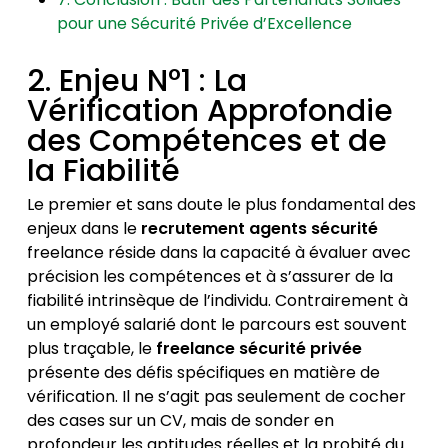
pour une Sécurité Privée d’Excellence
2. Enjeu N°1 : La
Vérification Approfondie
des Compétences et de
la Fiabilité
Le premier et sans doute le plus fondamental des
enjeux dans le
recrutement agents sécurité
freelance réside dans la capacité à évaluer avec
précision les compétences et à s’assurer de la
fiabilité intrinsèque de l’individu. Contrairement à
un employé salarié dont le parcours est souvent
plus traçable, le
freelance sécurité privée
présente des défis spécifiques en matière de
vérification. Il ne s’agit pas seulement de cocher
des cases sur un CV, mais de sonder en
profondeur les aptitudes réelles et la probité du