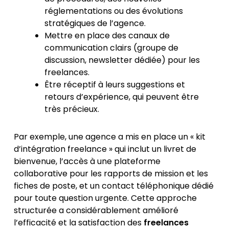
réglementations ou des évolutions
stratégiques de l’agence.
Mettre en place des canaux de
communication clairs (groupe de
discussion, newsletter dédiée) pour les
freelances.
Être réceptif à leurs suggestions et
retours d’expérience, qui peuvent être
très précieux.
Par exemple, une agence a mis en place un « kit
d’intégration freelance » qui inclut un livret de
bienvenue, l’accès à une plateforme
collaborative pour les rapports de mission et les
fiches de poste, et un contact téléphonique dédié
pour toute question urgente. Cette approche
structurée a considérablement amélioré
l’efficacité et la satisfaction des
freelances