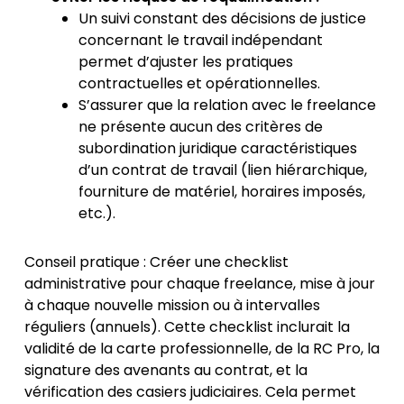
Un suivi constant des décisions de justice
concernant le travail indépendant
permet d’ajuster les pratiques
contractuelles et opérationnelles.
S’assurer que la relation avec le freelance
ne présente aucun des critères de
subordination juridique caractéristiques
d’un contrat de travail (lien hiérarchique,
fourniture de matériel, horaires imposés,
etc.).
Conseil pratique : Créer une checklist
administrative pour chaque freelance, mise à jour
à chaque nouvelle mission ou à intervalles
réguliers (annuels). Cette checklist inclurait la
validité de la carte professionnelle, de la RC Pro, la
signature des avenants au contrat, et la
vérification des casiers judiciaires. Cela permet