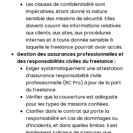
Les clauses de confidentialité sont
impératives, étant donné la nature
sensible des missions de sécurité. Elles
doivent couvrir les informations relatives
aux clients, aux sites, aux procédures
internes et à toute donnée sensible à
laquelle le freelance pourrait avoir accès.
Gestion des assurances professionnelles et
des responsabilités civiles du freelance :
Exiger systématiquement une attestation
d’assurance responsabilité civile
professionnelle (RC Pro) à jour de la part
du freelance.
Vérifier que la couverture est adéquate
pour les types de missions confiées.
Clarifier dans le contrat qui porte la
responsabilité en cas de dommages ou
d’incidents, et dans quelles limites. Il est
également judicieux de s’assurer que