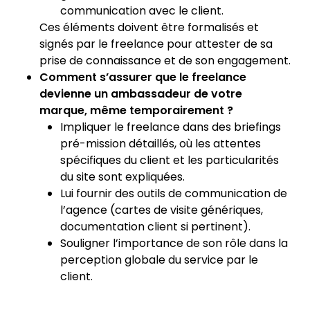
communication avec le client.
Ces éléments doivent être formalisés et
signés par le freelance pour attester de sa
prise de connaissance et de son engagement.
Comment s’assurer que le freelance
devienne un ambassadeur de votre
marque, même temporairement ?
Impliquer le freelance dans des briefings
pré-mission détaillés, où les attentes
spécifiques du client et les particularités
du site sont expliquées.
Lui fournir des outils de communication de
l’agence (cartes de visite génériques,
documentation client si pertinent).
Souligner l’importance de son rôle dans la
perception globale du service par le
client.