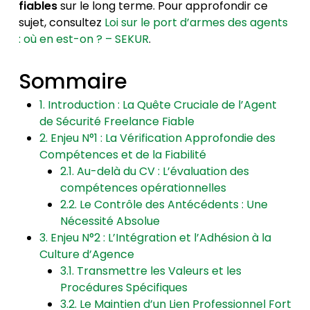
fiables
sur le long terme. Pour approfondir ce
sujet, consultez
Loi sur le port d’armes des agents
: où en est-on ? – SEKUR
.
Sommaire
1. Introduction : La Quête Cruciale de l’Agent
de Sécurité Freelance Fiable
2. Enjeu N°1 : La Vérification Approfondie des
Compétences et de la Fiabilité
2.1. Au-delà du CV : L’évaluation des
compétences opérationnelles
2.2. Le Contrôle des Antécédents : Une
Nécessité Absolue
3. Enjeu N°2 : L’Intégration et l’Adhésion à la
Culture d’Agence
3.1. Transmettre les Valeurs et les
Procédures Spécifiques
3.2. Le Maintien d’un Lien Professionnel Fort