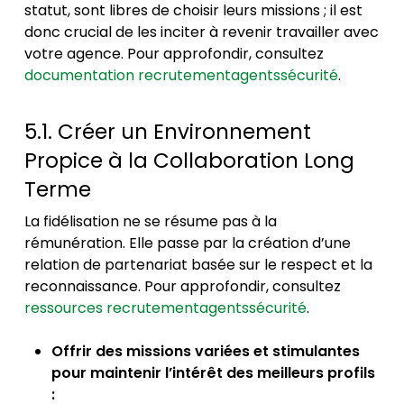
statut, sont libres de choisir leurs missions ; il est
donc crucial de les inciter à revenir travailler avec
votre agence. Pour approfondir, consultez
documentation recrutementagentssécurité
.
5.1. Créer un Environnement
Propice à la Collaboration Long
Terme
La fidélisation ne se résume pas à la
rémunération. Elle passe par la création d’une
relation de partenariat basée sur le respect et la
reconnaissance. Pour approfondir, consultez
ressources recrutementagentssécurité
.
Offrir des missions variées et stimulantes
pour maintenir l’intérêt des meilleurs profils
: