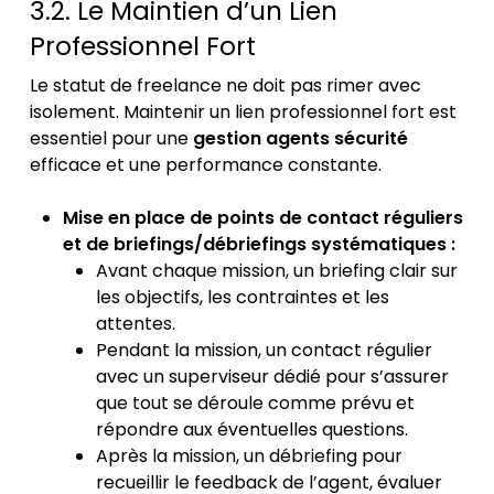
3.2. Le Maintien d’un Lien
Professionnel Fort
Le statut de freelance ne doit pas rimer avec
isolement. Maintenir un lien professionnel fort est
essentiel pour une
gestion agents sécurité
efficace et une performance constante.
Mise en place de points de contact réguliers
et de briefings/débriefings systématiques :
Avant chaque mission, un briefing clair sur
les objectifs, les contraintes et les
attentes.
Pendant la mission, un contact régulier
avec un superviseur dédié pour s’assurer
que tout se déroule comme prévu et
répondre aux éventuelles questions.
Après la mission, un débriefing pour
recueillir le feedback de l’agent, évaluer