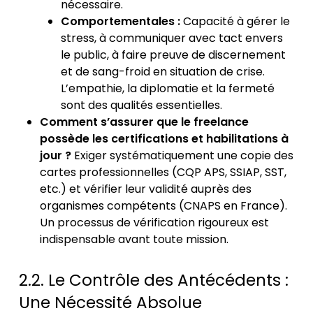
nécessaire.
Comportementales :
Capacité à gérer le
stress, à communiquer avec tact envers
le public, à faire preuve de discernement
et de sang-froid en situation de crise.
L’empathie, la diplomatie et la fermeté
sont des qualités essentielles.
Comment s’assurer que le freelance
possède les certifications et habilitations à
jour ?
Exiger systématiquement une copie des
cartes professionnelles (CQP APS, SSIAP, SST,
etc.) et vérifier leur validité auprès des
organismes compétents (CNAPS en France).
Un processus de vérification rigoureux est
indispensable avant toute mission.
2.2. Le Contrôle des Antécédents :
Une Nécessité Absolue