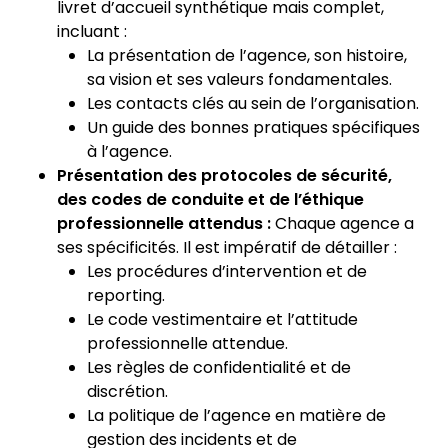
livret d’accueil synthétique mais complet,
incluant :
La présentation de l’agence, son histoire,
sa vision et ses valeurs fondamentales.
Les contacts clés au sein de l’organisation.
Un guide des bonnes pratiques spécifiques
à l’agence.
Présentation des protocoles de sécurité,
des codes de conduite et de l’éthique
professionnelle attendus :
Chaque agence a
ses spécificités. Il est impératif de détailler :
Les procédures d’intervention et de
reporting.
Le code vestimentaire et l’attitude
professionnelle attendue.
Les règles de confidentialité et de
discrétion.
La politique de l’agence en matière de
gestion des incidents et de