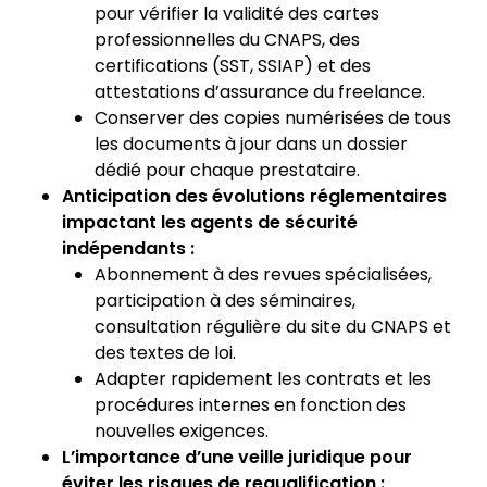
pour vérifier la validité des cartes
professionnelles du CNAPS, des
certifications (SST, SSIAP) et des
attestations d’assurance du freelance.
Conserver des copies numérisées de tous
les documents à jour dans un dossier
dédié pour chaque prestataire.
Anticipation des évolutions réglementaires
impactant les agents de sécurité
indépendants :
Abonnement à des revues spécialisées,
participation à des séminaires,
consultation régulière du site du CNAPS et
des textes de loi.
Adapter rapidement les contrats et les
procédures internes en fonction des
nouvelles exigences.
L’importance d’une veille juridique pour
éviter les risques de requalification :