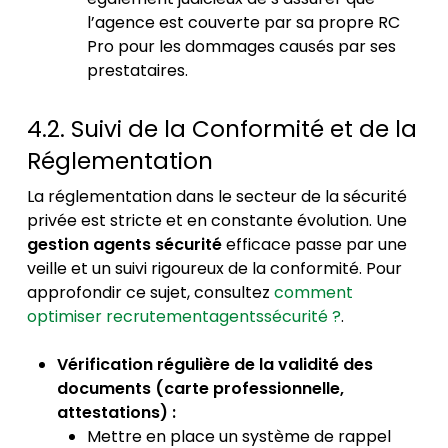
l’agence est couverte par sa propre RC
Pro pour les dommages causés par ses
prestataires.
4.2. Suivi de la Conformité et de la
Réglementation
La réglementation dans le secteur de la sécurité
privée est stricte et en constante évolution. Une
gestion agents sécurité
efficace passe par une
veille et un suivi rigoureux de la conformité. Pour
approfondir ce sujet, consultez
comment
optimiser recrutementagentssécurité ?
.
Vérification régulière de la validité des
documents (carte professionnelle,
attestations) :
Mettre en place un système de rappel