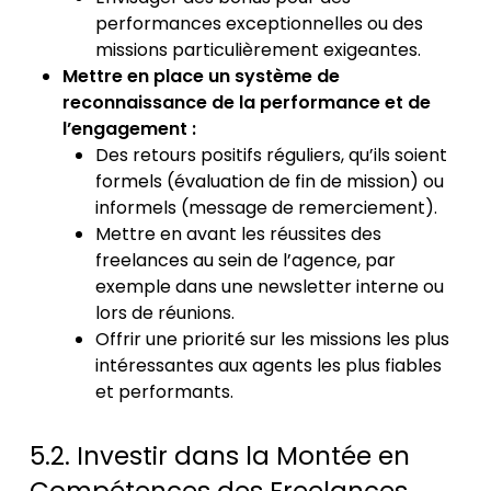
performances exceptionnelles ou des
missions particulièrement exigeantes.
Mettre en place un système de
reconnaissance de la performance et de
l’engagement :
Des retours positifs réguliers, qu’ils soient
formels (évaluation de fin de mission) ou
informels (message de remerciement).
Mettre en avant les réussites des
freelances au sein de l’agence, par
exemple dans une newsletter interne ou
lors de réunions.
Offrir une priorité sur les missions les plus
intéressantes aux agents les plus fiables
et performants.
5.2. Investir dans la Montée en