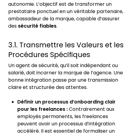
autonomie. L’objectif est de transformer un
prestataire ponctuel en un véritable partenaire,
ambassadeur de la marque, capable d’assurer
des
sécurité fiables
.
3.1. Transmettre les Valeurs et les
Procédures Spécifiques
Un agent de sécurité, qu’il soit indépendant ou
salarié, doit incarner la marque de l’agence. Une
bonne intégration passe par une transmission
claire et structurée des attentes.
Définir un processus d’onboarding clair
pour les freelances :
Contrairement aux
employés permanents, les freelances
peuvent avoir un processus d’intégration
accéléré. Il est essentiel de formaliser un