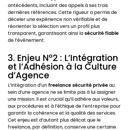
antécédents, incluant des appels à ses trois
dernières références. Cette rigueur a permis de
déceler une expérience non vérifiable et de
réorienter la sélection vers un profil plus
transparent, garantissant ainsi la
sécurité fiable
de l’événement.
3. Enjeu N°2 : L’Intégration
et l’Adhésion à la Culture
d’Agence
L’intégration d’un
freelance sécurité privée
au
sein d’une agence ne se limite pas à lui assigner
une mission. Il est crucial qu’il adhère aux valeurs,
aux procédures et à l’éthique de l’entreprise pour
garantir la cohérence et la qualité des services.
Cet enjeu est d’autant plus délicat que le
freelance, par définition, conserve une certaine