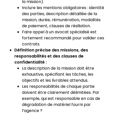
la mission).
Inclure les mentions obligatoires : identité
des parties, description détaillée de la
mission, durée, rémunération, modalités
de paiement, clauses de résiliation.
Faire appel à un avocat spécialisé est
fortement recommandé pour valider ces
contrats.
Définition précise des missions, des
responsabilités et des clauses de
confidentialité :
La description de la mission doit être
exhaustive, spécifiant les tâches, les
objectifs et les livrables attendus.
Les responsabilités de chaque partie
doivent être clairement délimitées. Par
exemple, qui est responsable en cas de
dégradation de matériel fourni par
l’agence ?