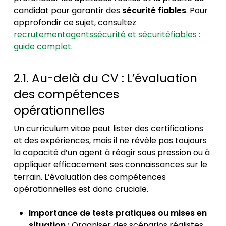
candidat pour garantir des
sécurité fiables
. Pour
approfondir ce sujet, consultez
recrutementagentssécurité et sécuritéfiables :
guide complet
.
2.1. Au-delà du CV : L’évaluation
des compétences
opérationnelles
Un curriculum vitae peut lister des certifications
et des expériences, mais il ne révèle pas toujours
la capacité d’un agent à réagir sous pression ou à
appliquer efficacement ses connaissances sur le
terrain. L’évaluation des compétences
opérationnelles est donc cruciale.
Importance de tests pratiques ou mises en
situation :
Organiser des scénarios réalistes