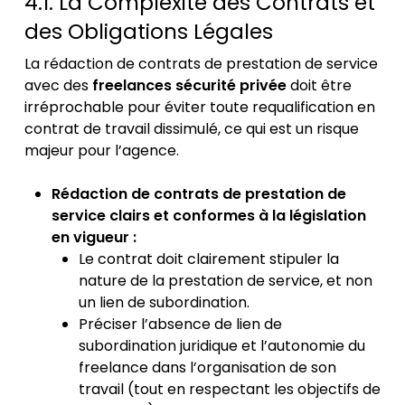
4.1. La Complexité des Contrats et
des Obligations Légales
La rédaction de contrats de prestation de service
avec des
freelances sécurité privée
doit être
irréprochable pour éviter toute requalification en
contrat de travail dissimulé, ce qui est un risque
majeur pour l’agence.
Rédaction de contrats de prestation de
service clairs et conformes à la législation
en vigueur :
Le contrat doit clairement stipuler la
nature de la prestation de service, et non
un lien de subordination.
Préciser l’absence de lien de
subordination juridique et l’autonomie du
freelance dans l’organisation de son
travail (tout en respectant les objectifs de