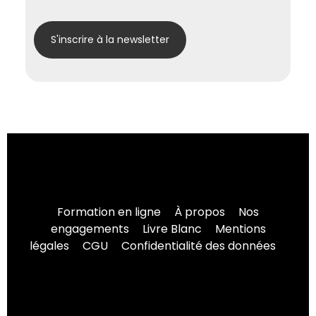
Formation en ligne
À propos
Nos
engagements
Livre Blanc
Mentions
légales
CGU
Confidentialité des données