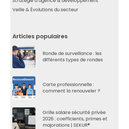
Stratégie d’agence & développement
Veille & Évolutions du secteur
Articles populaires
Ronde de surveillance : les
différents types de rondes
Carte professionnelle :
comment la renouveler ?
Grille salaire sécurité privée
2026 : coefficients, primes et
majorations | SEKUR®