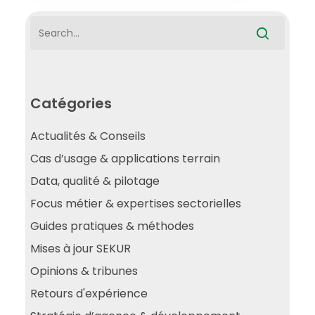
Catégories
Actualités & Conseils
Cas d’usage & applications terrain
Data, qualité & pilotage
Focus métier & expertises sectorielles
Guides pratiques & méthodes
Mises à jour SEKUR
Opinions & tribunes
Retours d'expérience