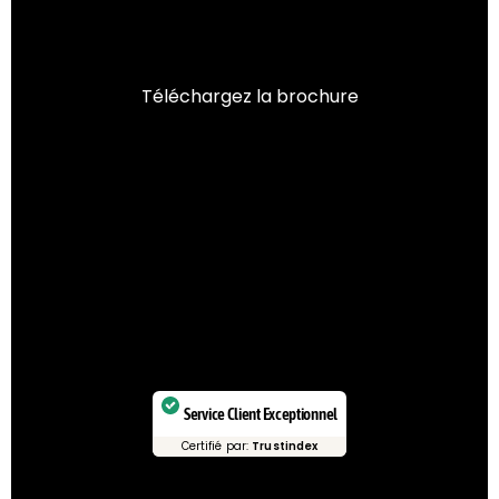
Téléchargez la brochure
Service Client Exceptionnel
Certifié par:
Trustindex