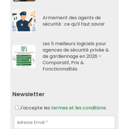
Armement des agents de
sécurité : ce qu’il faut savoir
Les 5 meilleurs logiciels pour
agences de sécurité privée &
de gardiennage en 2026 –
Comparatif, Prix &
Fonctionnalités
Newsletter
J'accepte les
termes et les conditions