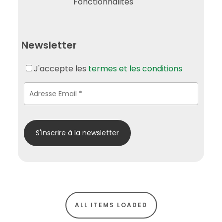
Fonctionnalités
Newsletter
J'accepte les
termes et les conditions
ALL ITEMS LOADED