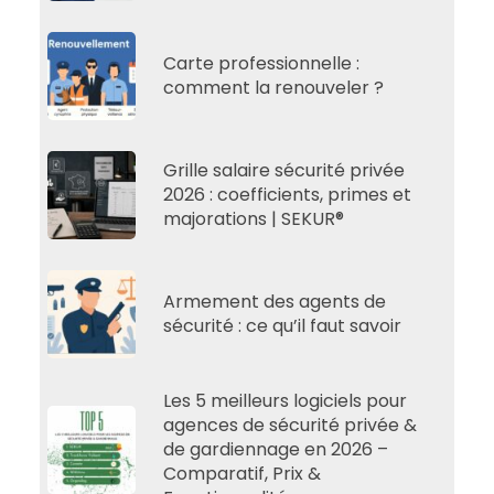
Carte professionnelle :
comment la renouveler ?
Grille salaire sécurité privée
2026 : coefficients, primes et
majorations | SEKUR®
Armement des agents de
sécurité : ce qu’il faut savoir
Les 5 meilleurs logiciels pour
agences de sécurité privée &
de gardiennage en 2026 –
Comparatif, Prix &