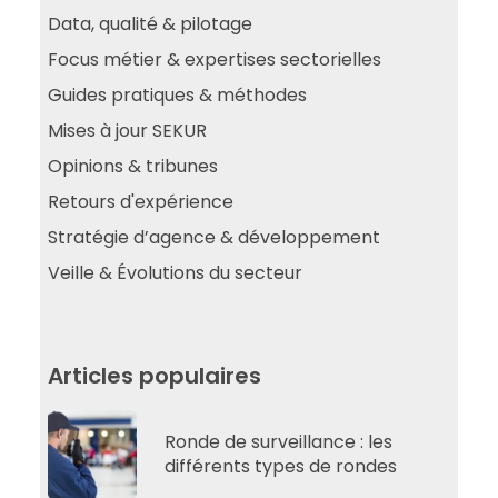
Data, qualité & pilotage
Focus métier & expertises sectorielles
Guides pratiques & méthodes
Mises à jour SEKUR
Opinions & tribunes
Retours d'expérience
Stratégie d’agence & développement
Veille & Évolutions du secteur
Articles populaires
Ronde de surveillance : les
différents types de rondes