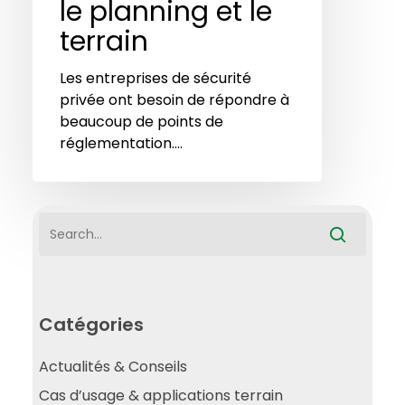
le planning et le
terrain
Les entreprises de sécurité
privée ont besoin de répondre à
beaucoup de points de
réglementation.…
Catégories
Actualités & Conseils
Cas d’usage & applications terrain