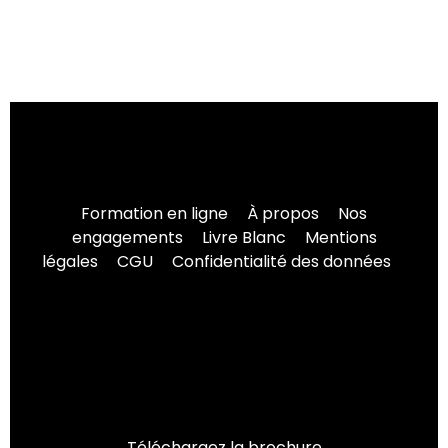
Formation en ligne
À propos
Nos
engagements
Livre Blanc
Mentions
légales
CGU
Confidentialité des données
Téléchargez la brochure