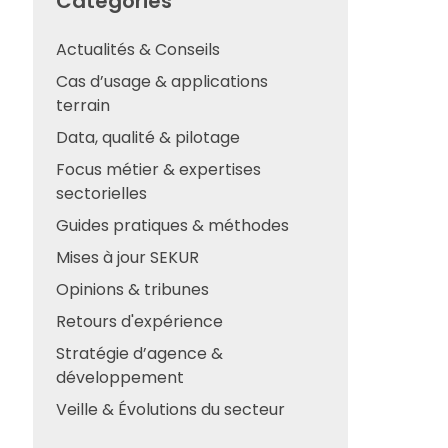
Catégories
Actualités & Conseils
Cas d’usage & applications
terrain
Data, qualité & pilotage
Focus métier & expertises
sectorielles
Guides pratiques & méthodes
Mises à jour SEKUR
Opinions & tribunes
Retours d'expérience
Stratégie d’agence &
développement
Veille & Évolutions du secteur