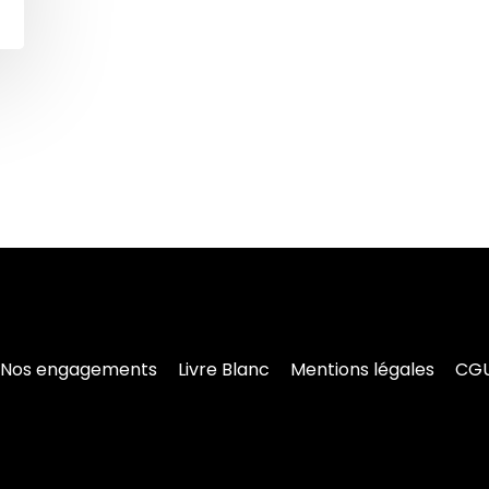
Nos engagements
Livre Blanc
Mentions légales
CG