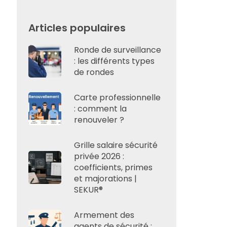
Articles populaires
Ronde de surveillance
: les différents types
de rondes
Carte professionnelle
: comment la
renouveler ?
Grille salaire sécurité
privée 2026 :
coefficients, primes
et majorations |
SEKUR®
Armement des
agents de sécurité :