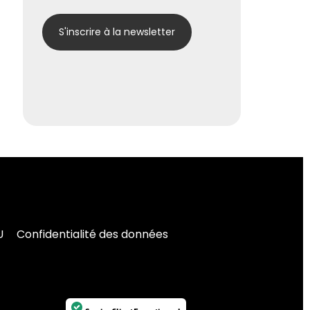
U
Confidentialité des données