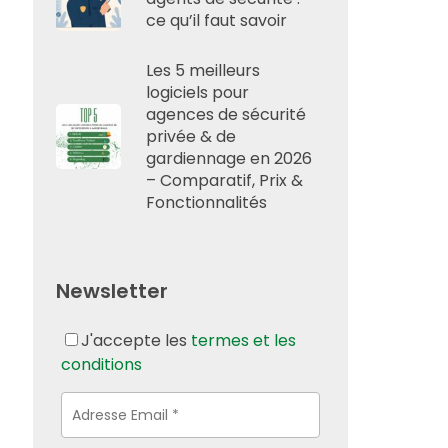
ce qu’il faut savoir
Les 5 meilleurs
logiciels pour
agences de sécurité
privée & de
gardiennage en 2026
– Comparatif, Prix &
Fonctionnalités
Newsletter
J'accepte les
termes et les
conditions