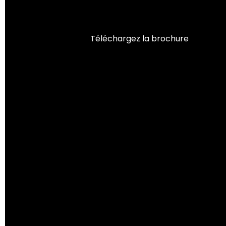
Téléchargez la brochure