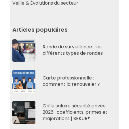
Veille & Évolutions du secteur
Articles populaires
Ronde de surveillance : les
différents types de rondes
Carte professionnelle :
comment la renouveler ?
Grille salaire sécurité privée
2026 : coefficients, primes et
majorations | SEKUR®