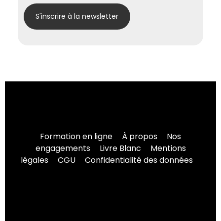
Formation en ligne
À propos
Nos
engagements
Livre Blanc
Mentions
légales
CGU
Confidentialité des données