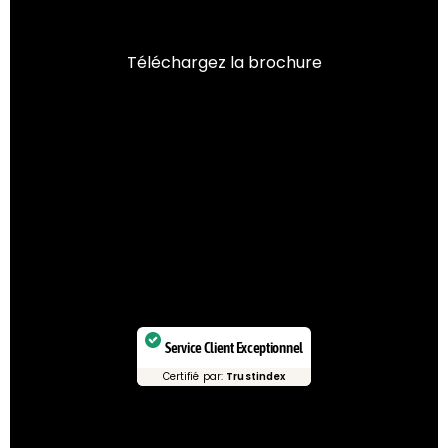
Téléchargez la brochure
Service Client Exceptionnel
Certifié par:
Trustindex