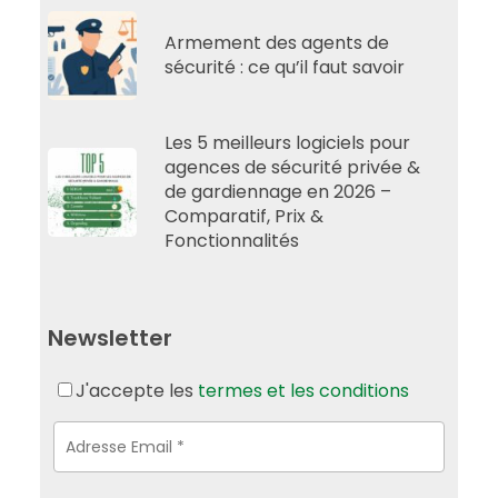
Armement des agents de
sécurité : ce qu’il faut savoir
Les 5 meilleurs logiciels pour
agences de sécurité privée &
de gardiennage en 2026 –
Comparatif, Prix &
Fonctionnalités
Newsletter
J'accepte les
termes et les conditions