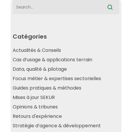
Catégories
Actualités & Conseils
Cas d’usage & applications terrain
Data, qualité & pilotage
Focus métier & expertises sectorielles
Guides pratiques & méthodes
Mises à jour SEKUR
Opinions & tribunes
Retours d'expérience
Stratégie d’agence & développement