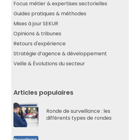
Focus métier & expertises sectorielles
Guides pratiques & méthodes
Mises à jour SEKUR
Opinions & tribunes
Retours d'expérience
Stratégie d’agence & développement
Veille & Évolutions du secteur
Articles populaires
Ronde de surveillance : les
différents types de rondes