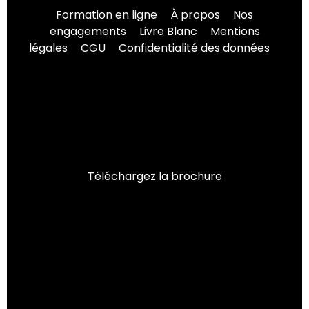
Formation en ligne
À propos
Nos
engagements
Livre Blanc
Mentions
légales
CGU
Confidentialité des données
Téléchargez la brochure