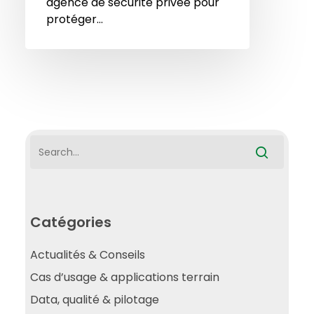
agence de sécurité privée pour
protéger…
Catégories
Actualités & Conseils
Cas d’usage & applications terrain
Data, qualité & pilotage