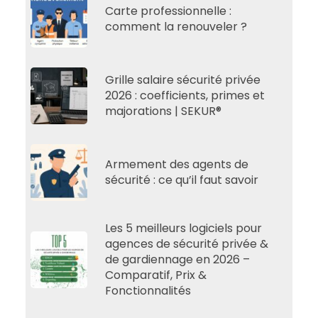
Carte professionnelle :
comment la renouveler ?
Grille salaire sécurité privée
2026 : coefficients, primes et
majorations | SEKUR®
Armement des agents de
sécurité : ce qu’il faut savoir
Les 5 meilleurs logiciels pour
agences de sécurité privée &
de gardiennage en 2026 –
Comparatif, Prix &
Fonctionnalités