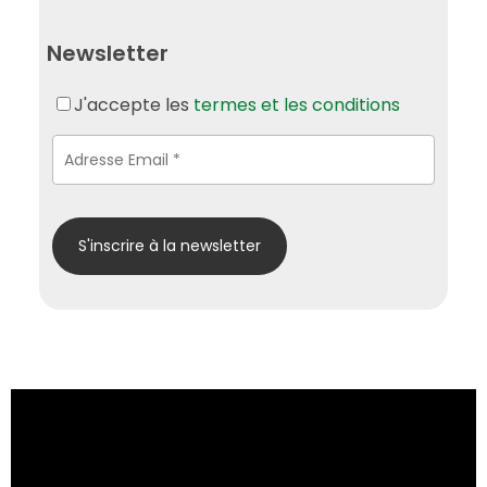
Newsletter
J'accepte les
termes et les conditions