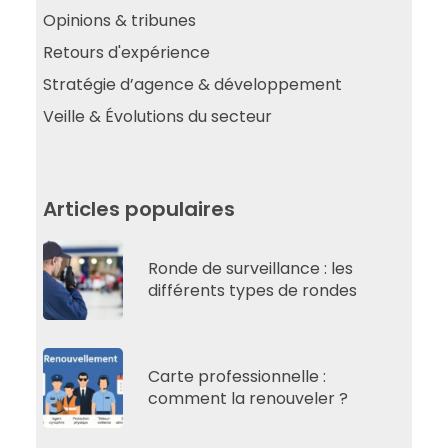
Opinions & tribunes
Retours d'expérience
Stratégie d’agence & développement
Veille & Évolutions du secteur
Articles populaires
Ronde de surveillance : les
différents types de rondes
Carte professionnelle :
comment la renouveler ?