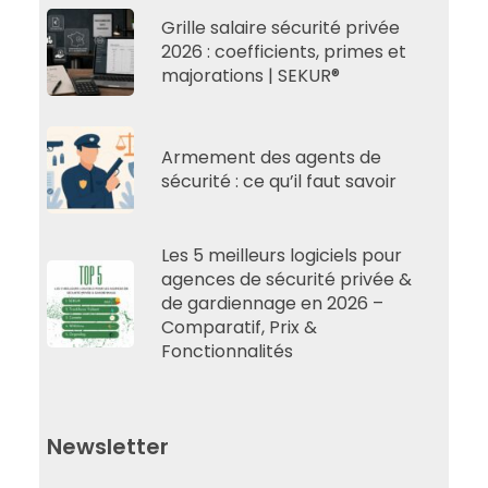
Grille salaire sécurité privée
2026 : coefficients, primes et
majorations | SEKUR®
Armement des agents de
sécurité : ce qu’il faut savoir
Les 5 meilleurs logiciels pour
agences de sécurité privée &
de gardiennage en 2026 –
Comparatif, Prix &
Fonctionnalités
Newsletter