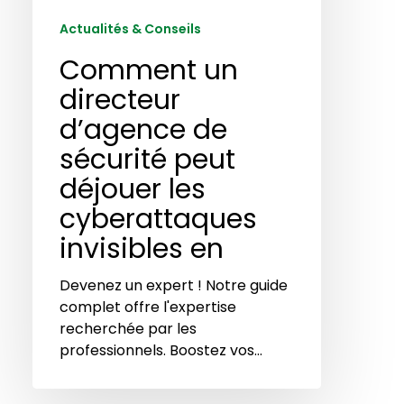
Actualités & Conseils
Comment un
directeur
d’agence de
sécurité peut
déjouer les
cyberattaques
invisibles en
Devenez un expert ! Notre guide
complet offre l'expertise
recherchée par les
professionnels. Boostez vos…