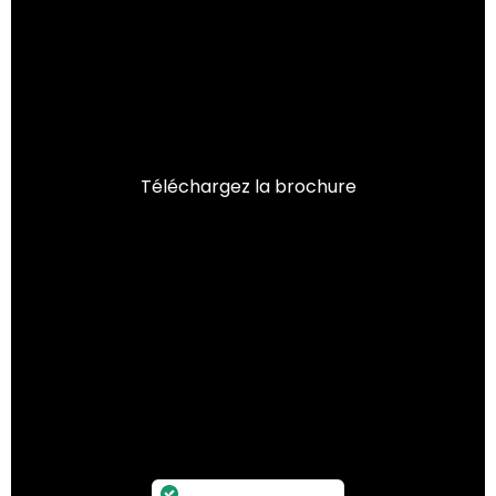
Téléchargez la brochure