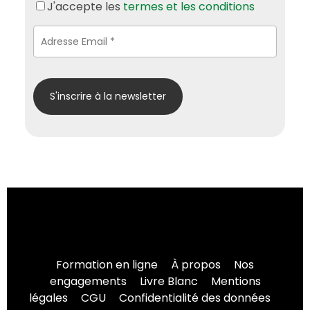
J'accepte les
termes et les conditions
Formation en ligne
À propos
Nos
engagements
Livre Blanc
Mentions
légales
CGU
Confidentialité des données