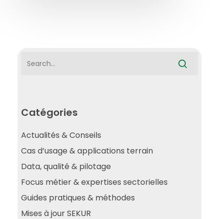
Catégories
Actualités & Conseils
Cas d’usage & applications terrain
Data, qualité & pilotage
Focus métier & expertises sectorielles
Guides pratiques & méthodes
Mises à jour SEKUR