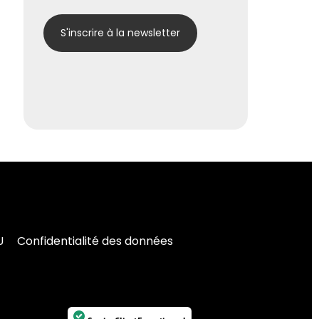
U
Confidentialité des données