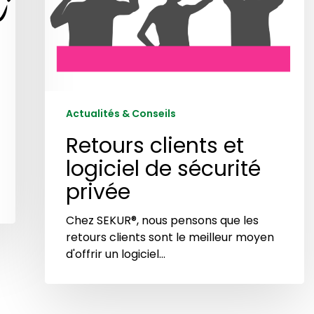
privée
Actualités & Conseils
Retours clients et
logiciel de sécurité
privée
Chez SEKUR®, nous pensons que les
retours clients sont le meilleur moyen
d'offrir un logiciel…