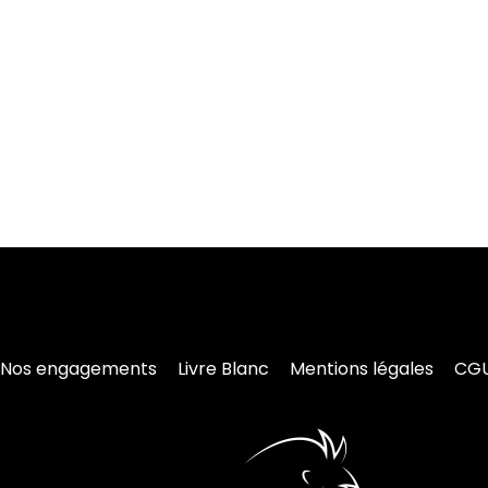
Nos engagements
Livre Blanc
Mentions légales
CG