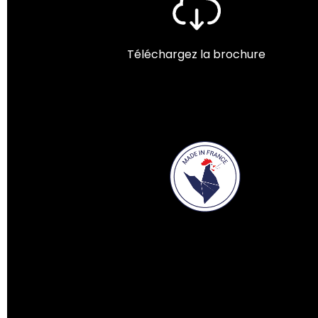
Téléchargez la brochure