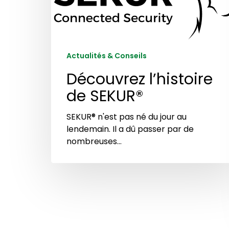
Actualités & Conseils
Découvrez l’histoire
de SEKUR®
SEKUR® n'est pas né du jour au
lendemain. Il a dû passer par de
nombreuses…