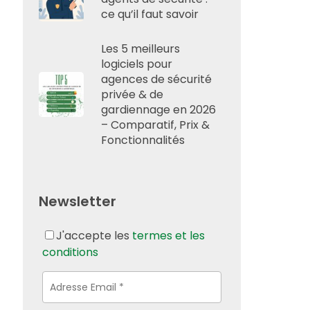
ce qu’il faut savoir
Les 5 meilleurs
logiciels pour
agences de sécurité
privée & de
gardiennage en 2026
– Comparatif, Prix &
Fonctionnalités
Newsletter
J'accepte les
termes et les
conditions