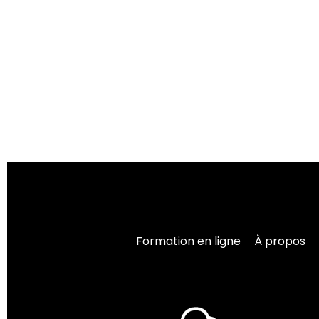
Formation en ligne
À propos