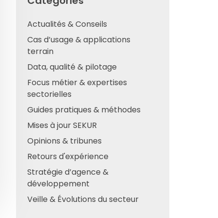
Catégories
Actualités & Conseils
Cas d’usage & applications
terrain
Data, qualité & pilotage
Focus métier & expertises
sectorielles
Guides pratiques & méthodes
Mises à jour SEKUR
Opinions & tribunes
Retours d'expérience
Stratégie d’agence &
développement
Veille & Évolutions du secteur