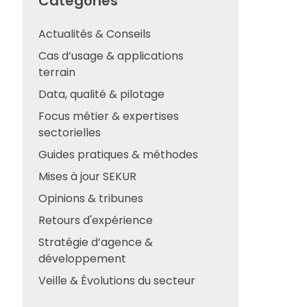
Catégories
Actualités & Conseils
Cas d’usage & applications
terrain
Data, qualité & pilotage
Focus métier & expertises
sectorielles
Guides pratiques & méthodes
Mises à jour SEKUR
Opinions & tribunes
Retours d'expérience
Stratégie d’agence &
développement
Veille & Évolutions du secteur