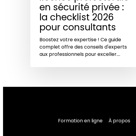
en sécurité privée :
la checklist 2026
pour consultants
Boostez votre expertise ! Ce guide
complet offre des conseils d'experts
aux professionnels pour exceller.…
Formation en ligne
À propos