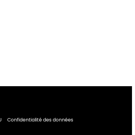
U
Confidentialité des données