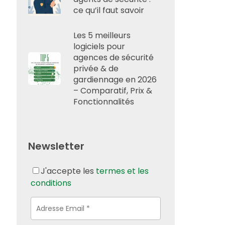
ce qu’il faut savoir
Les 5 meilleurs
logiciels pour
agences de sécurité
privée & de
gardiennage en 2026
– Comparatif, Prix &
Fonctionnalités
Newsletter
J'accepte les
termes et les
conditions