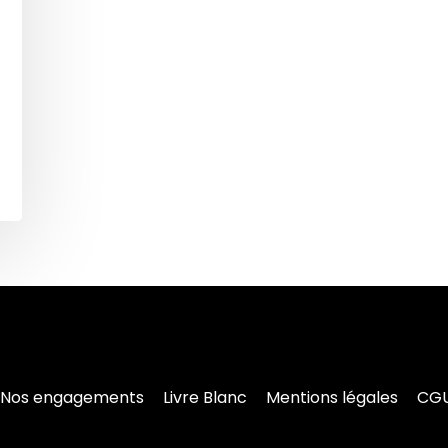
Nos engagements
Livre Blanc
Mentions légales
CG