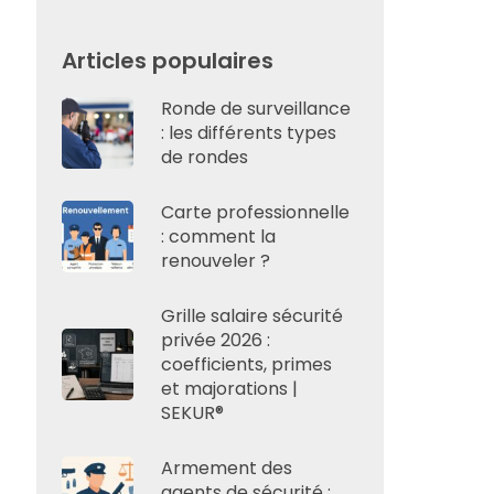
Articles populaires
Ronde de surveillance
: les différents types
de rondes
Carte professionnelle
: comment la
renouveler ?
Grille salaire sécurité
privée 2026 :
coefficients, primes
et majorations |
SEKUR®
Armement des
agents de sécurité :