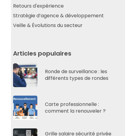
Retours d'expérience
Stratégie d’agence & développement
Veille & Évolutions du secteur
Articles populaires
Ronde de surveillance : les
différents types de rondes
Carte professionnelle :
comment la renouveler ?
Grille salaire sécurité privée