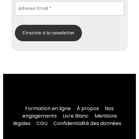
Formation en ligne
À propos
Nos
engagements
Livre Blanc
Mentions
légales
CGU
Confidentialité des données