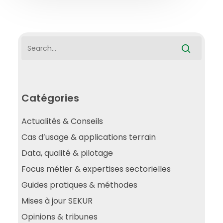
Catégories
Actualités & Conseils
Cas d’usage & applications terrain
Data, qualité & pilotage
Focus métier & expertises sectorielles
Guides pratiques & méthodes
Mises à jour SEKUR
Opinions & tribunes