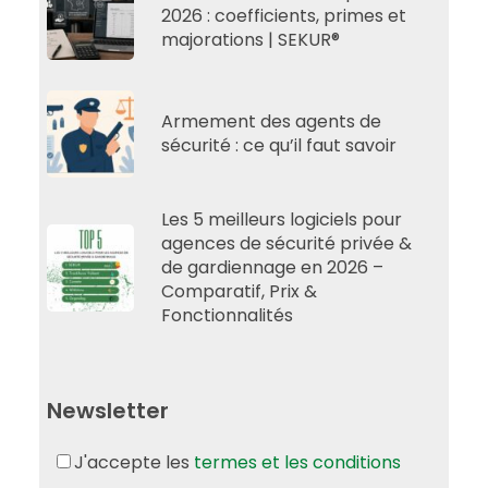
2026 : coefficients, primes et
majorations | SEKUR®
Armement des agents de
sécurité : ce qu’il faut savoir
Les 5 meilleurs logiciels pour
agences de sécurité privée &
de gardiennage en 2026 –
Comparatif, Prix &
Fonctionnalités
Newsletter
J'accepte les
termes et les conditions