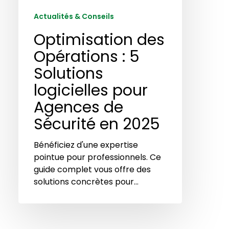
Actualités & Conseils
Optimisation des
Opérations : 5
Solutions
logicielles pour
Agences de
Sécurité en 2025
Bénéficiez d'une expertise
pointue pour professionnels. Ce
guide complet vous offre des
solutions concrètes pour…