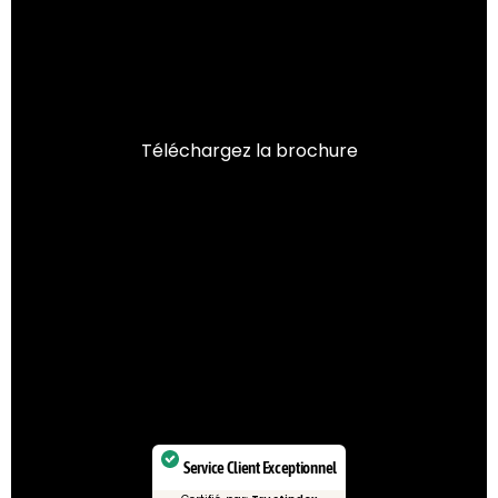
Téléchargez la brochure
Service Client Exceptionnel