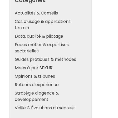
Catégories
Actualités & Conseils
Cas d’usage & applications
terrain
Data, qualité & pilotage
Focus métier & expertises
sectorielles
Guides pratiques & méthodes
Mises à jour SEKUR
Opinions & tribunes
Retours d'expérience
Stratégie d’agence &
développement
Veille & Évolutions du secteur