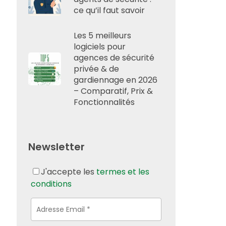
ce qu’il faut savoir
Les 5 meilleurs
logiciels pour
agences de sécurité
privée & de
gardiennage en 2026
– Comparatif, Prix &
Fonctionnalités
Newsletter
J'accepte les
termes et les
conditions