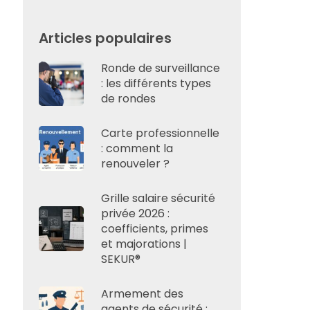
Articles populaires
Ronde de surveillance
: les différents types
de rondes
Carte professionnelle
: comment la
renouveler ?
Grille salaire sécurité
privée 2026 :
coefficients, primes
et majorations |
SEKUR®
Armement des
agents de sécurité :