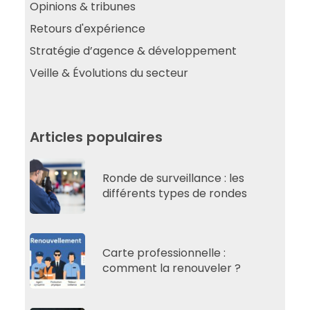
Opinions & tribunes
Retours d'expérience
Stratégie d’agence & développement
Veille & Évolutions du secteur
Articles populaires
Ronde de surveillance : les
différents types de rondes
Carte professionnelle :
comment la renouveler ?