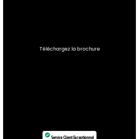
Téléchargez la brochure
Service Client Exceptionnel