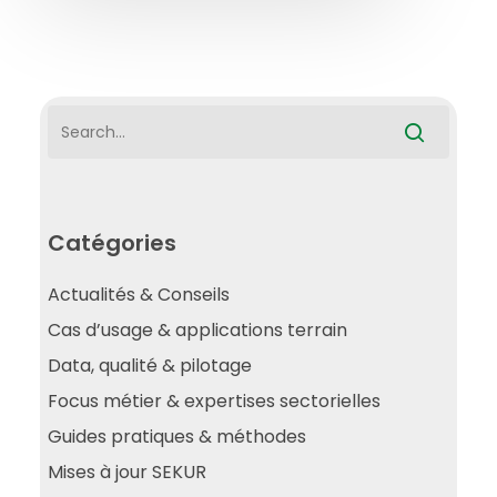
Catégories
Actualités & Conseils
Cas d’usage & applications terrain
Data, qualité & pilotage
Focus métier & expertises sectorielles
Guides pratiques & méthodes
Mises à jour SEKUR