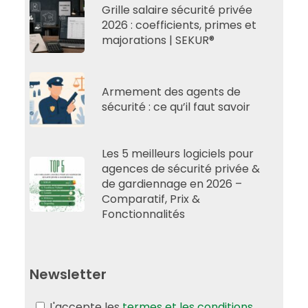
Grille salaire sécurité privée
2026 : coefficients, primes et
majorations | SEKUR®
Armement des agents de
sécurité : ce qu’il faut savoir
Les 5 meilleurs logiciels pour
agences de sécurité privée &
de gardiennage en 2026 –
Comparatif, Prix &
Fonctionnalités
Newsletter
J'accepte les
termes et les conditions