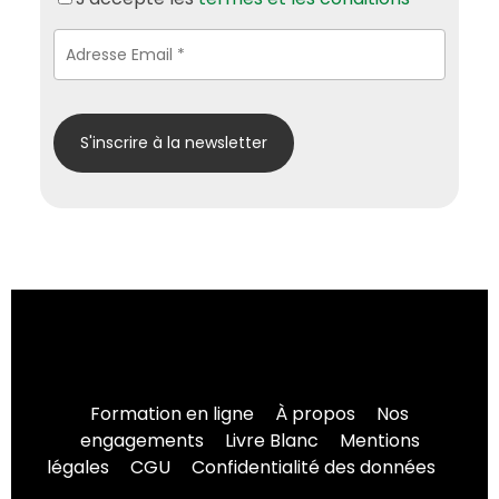
Formation en ligne
À propos
Nos
engagements
Livre Blanc
Mentions
légales
CGU
Confidentialité des données