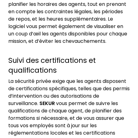
planifier les horaires des agents, tout en prenant
en compte les contraintes légales, les périodes
de repos, et les heures supplémentaires. Le
logiciel vous permet également de visualiser en
un coup d’œil les agents disponibles pour chaque
mission, et d’éviter les chevauchements.
Suivi des certifications et
qualifications
La sécurité privée exige que les agents disposent
de certifications spécifiques, telles que des permis
d’intervention ou des autorisations de
surveillance.
SEKUR
vous permet de suivre les
qualifications de chaque agent, de planifier des
formations si nécessaire, et de vous assurer que
tous vos employés sont à jour sur les
réglementations locales et les certifications