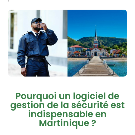
Pourquoi un logiciel de
gestion de la sécurité est
indispensable en
Martinique ?