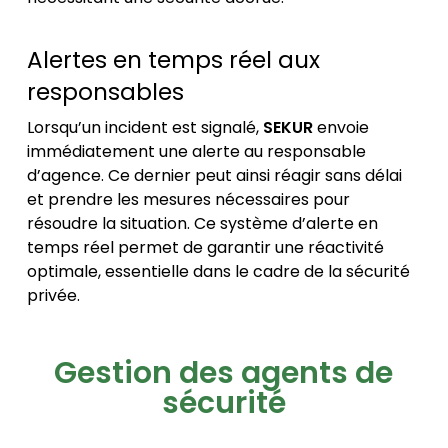
Alertes en temps réel aux
responsables
Lorsqu’un incident est signalé,
SEKUR
envoie
immédiatement une alerte au responsable
d’agence. Ce dernier peut ainsi réagir sans délai
et prendre les mesures nécessaires pour
résoudre la situation. Ce système d’alerte en
temps réel permet de garantir une réactivité
optimale, essentielle dans le cadre de la sécurité
privée.
Gestion des agents de
sécurité