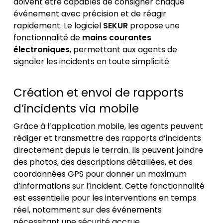
doivent être capables de consigner chaque
événement avec précision et de réagir
rapidement. Le logiciel
SEKUR
propose une
fonctionnalité de
mains courantes
électroniques
, permettant aux agents de
signaler les incidents en toute simplicité.
Création et envoi de rapports
d’incidents via mobile
Grâce à l’application mobile, les agents peuvent
rédiger et transmettre des rapports d’incidents
directement depuis le terrain. Ils peuvent joindre
des photos, des descriptions détaillées, et des
coordonnées GPS pour donner un maximum
d’informations sur l’incident. Cette fonctionnalité
est essentielle pour les interventions en temps
réel, notamment sur des événements
nécessitant une sécurité accrue.