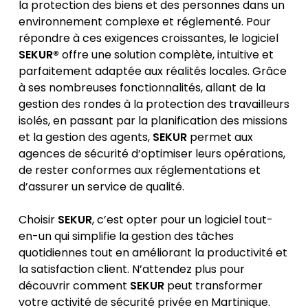
la protection des biens et des personnes dans un
environnement complexe et réglementé. Pour
répondre à ces exigences croissantes, le logiciel
SEKUR®
offre une solution complète, intuitive et
parfaitement adaptée aux réalités locales. Grâce
à ses nombreuses fonctionnalités, allant de la
gestion des rondes à la protection des travailleurs
isolés, en passant par la planification des missions
et la gestion des agents,
SEKUR
permet aux
agences de sécurité d’optimiser leurs opérations,
de rester conformes aux réglementations et
d’assurer un service de qualité.
Choisir
SEKUR
, c’est opter pour un logiciel tout-
en-un qui simplifie la gestion des tâches
quotidiennes tout en améliorant la productivité et
la satisfaction client. N’attendez plus pour
découvrir comment
SEKUR
peut transformer
votre activité de sécurité privée en Martinique.