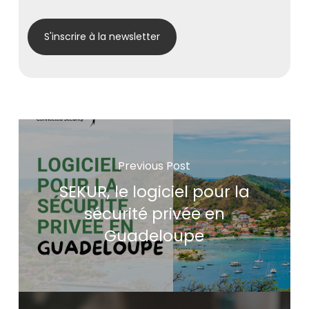
Previous Post
SEKUR, le logiciel pour la
sécurité privée en
Guadeloupe