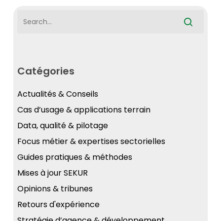
Catégories
Actualités & Conseils
Cas d’usage & applications terrain
Data, qualité & pilotage
Focus métier & expertises sectorielles
Guides pratiques & méthodes
Mises à jour SEKUR
Opinions & tribunes
Retours d'expérience
Stratégie d’agence & développement