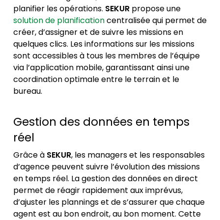
planifier les opérations.
SEKUR
propose une
solution de planification
centralisée qui permet de
créer, d’assigner et de suivre les missions en
quelques clics. Les informations sur les missions
sont accessibles à tous les membres de l’équipe
via l’application mobile, garantissant ainsi une
coordination optimale entre le terrain et le
bureau.
Gestion des données en temps
réel
Grâce à
SEKUR
, les managers et les responsables
d’agence peuvent suivre l’évolution des missions
en temps réel. La gestion des données en direct
permet de réagir rapidement aux imprévus,
d’ajuster les plannings et de s’assurer que chaque
agent est au bon endroit, au bon moment. Cette