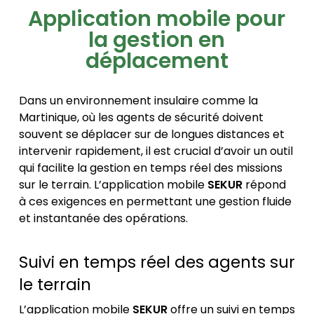
Application mobile pour
la gestion en
déplacement
Dans un environnement insulaire comme la
Martinique, où les agents de sécurité doivent
souvent se déplacer sur de longues distances et
intervenir rapidement, il est crucial d’avoir un outil
qui facilite la gestion en temps réel des missions
sur le terrain. L’application mobile
SEKUR
répond
à ces exigences en permettant une gestion fluide
et instantanée des opérations.
Suivi en temps réel des agents sur
le terrain
L’application mobile
SEKUR
offre un suivi en temps