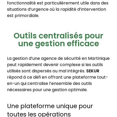
fonctionnalité est particulièrement utile dans des
situations d’urgence où la rapidité d’intervention
est primordiale.
Outils centralisés pour
une gestion efficace
La gestion d’une agence de sécurité en Martinique
peut rapidement devenir complexe si les outils
utilisés sont dispersés ou mal intégrés.
SEKUR
répond à ce défi en offrant une plateforme tout-
en-un qui centralise l’ensemble des outils
nécessaires pour une gestion optimale.
Une plateforme unique pour
toutes les opérations