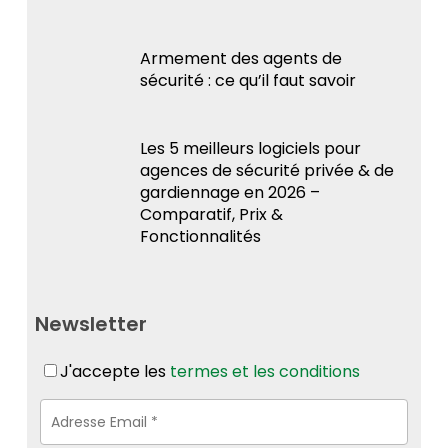
Armement des agents de
sécurité : ce qu’il faut savoir
Les 5 meilleurs logiciels pour
agences de sécurité privée & de
gardiennage en 2026 –
Comparatif, Prix &
Fonctionnalités
Newsletter
J'accepte les
termes et les conditions