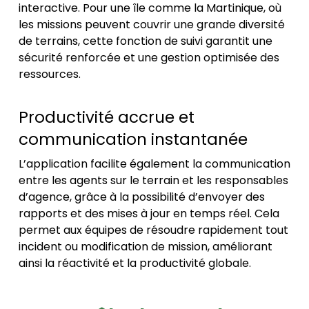
interactive. Pour une île comme la Martinique, où
les missions peuvent couvrir une grande diversité
de terrains, cette fonction de suivi garantit une
sécurité renforcée et une gestion optimisée des
ressources.
Productivité accrue et
communication instantanée
L’application facilite également la communication
entre les agents sur le terrain et les responsables
d’agence, grâce à la possibilité d’envoyer des
rapports et des mises à jour en temps réel. Cela
permet aux équipes de résoudre rapidement tout
incident ou modification de mission, améliorant
ainsi la réactivité et la productivité globale.