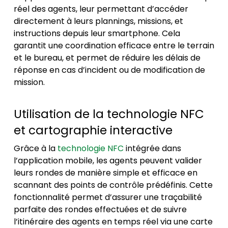
réel des agents, leur permettant d’accéder
directement à leurs plannings, missions, et
instructions depuis leur smartphone. Cela
garantit une coordination efficace entre le terrain
et le bureau, et permet de réduire les délais de
réponse en cas d’incident ou de modification de
mission.
Utilisation de la technologie NFC
et cartographie interactive
Grâce à la
technologie NFC
intégrée dans
l’application mobile, les agents peuvent valider
leurs rondes de manière simple et efficace en
scannant des points de contrôle prédéfinis. Cette
fonctionnalité permet d’assurer une traçabilité
parfaite des rondes effectuées et de suivre
l’itinéraire des agents en temps réel via une carte