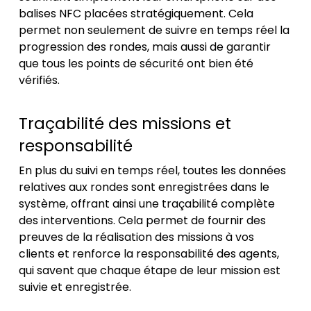
balises NFC placées stratégiquement. Cela
permet non seulement de suivre en temps réel la
progression des rondes, mais aussi de garantir
que tous les points de sécurité ont bien été
vérifiés.
Traçabilité des missions et
responsabilité
En plus du suivi en temps réel, toutes les données
relatives aux rondes sont enregistrées dans le
système, offrant ainsi une traçabilité complète
des interventions. Cela permet de fournir des
preuves de la réalisation des missions à vos
clients et renforce la responsabilité des agents,
qui savent que chaque étape de leur mission est
suivie et enregistrée.