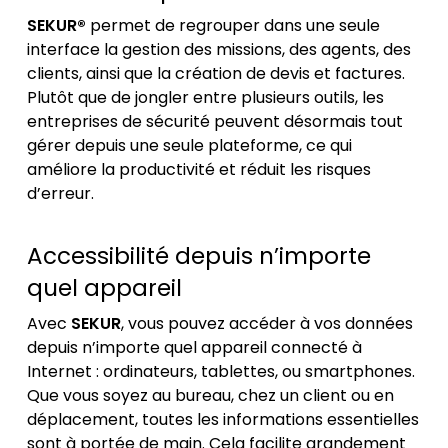
SEKUR®
permet de regrouper dans une seule
interface la gestion des missions, des agents, des
clients, ainsi que la création de devis et factures.
Plutôt que de jongler entre plusieurs outils, les
entreprises de sécurité peuvent désormais tout
gérer depuis une seule plateforme, ce qui
améliore la productivité et réduit les risques
d’erreur.
Accessibilité depuis n’importe
quel appareil
Avec
SEKUR
, vous pouvez accéder à vos données
depuis n’importe quel appareil connecté à
Internet : ordinateurs, tablettes, ou smartphones.
Que vous soyez au bureau, chez un client ou en
déplacement, toutes les informations essentielles
sont à portée de main. Cela facilite grandement