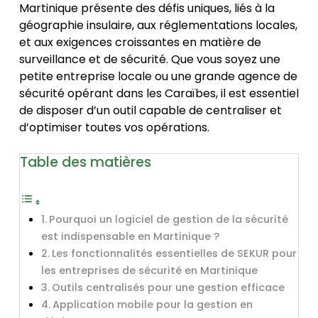
Martinique présente des défis uniques, liés à la
géographie insulaire, aux réglementations locales,
et aux exigences croissantes en matière de
surveillance et de sécurité. Que vous soyez une
petite entreprise locale ou une grande agence de
sécurité opérant dans les Caraïbes, il est essentiel
de disposer d’un outil capable de centraliser et
d’optimiser toutes vos opérations.
Table des matières
Pourquoi un logiciel de gestion de la sécurité
est indispensable en Martinique ?
Les fonctionnalités essentielles de SEKUR pour
les entreprises de sécurité en Martinique
Outils centralisés pour une gestion efficace
Application mobile pour la gestion en