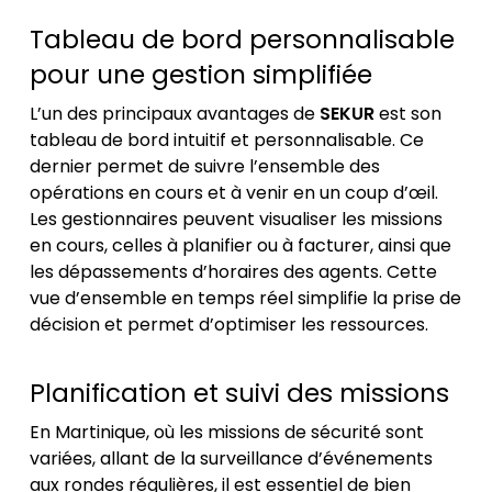
Tableau de bord personnalisable
pour une gestion simplifiée
L’un des principaux avantages de
SEKUR
est son
tableau de bord intuitif et personnalisable. Ce
dernier permet de suivre l’ensemble des
opérations en cours et à venir en un coup d’œil.
Les gestionnaires peuvent visualiser les missions
en cours, celles à planifier ou à facturer, ainsi que
les dépassements d’horaires des agents. Cette
vue d’ensemble en temps réel simplifie la prise de
décision et permet d’optimiser les ressources.
Planification et suivi des missions
En Martinique, où les missions de sécurité sont
variées, allant de la surveillance d’événements
aux rondes régulières, il est essentiel de bien