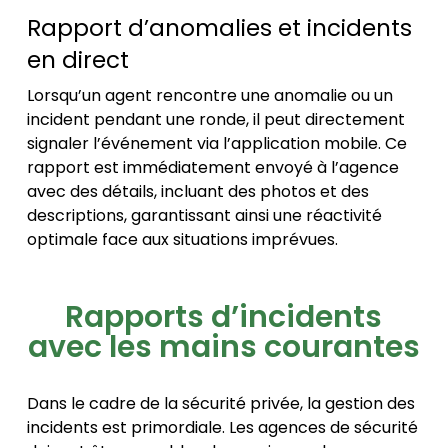
Rapport d’anomalies et incidents
en direct
Lorsqu’un agent rencontre une anomalie ou un
incident pendant une ronde, il peut directement
signaler l’événement via l’application mobile. Ce
rapport est immédiatement envoyé à l’agence
avec des détails, incluant des photos et des
descriptions, garantissant ainsi une réactivité
optimale face aux situations imprévues.
Rapports d’incidents
avec les mains courantes
Dans le cadre de la sécurité privée, la gestion des
incidents est primordiale. Les agences de sécurité