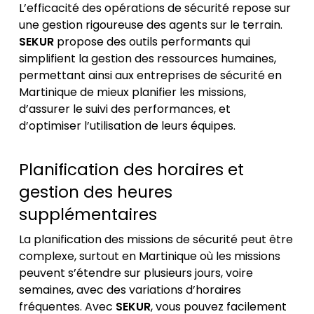
L’efficacité des opérations de sécurité repose sur
une gestion rigoureuse des agents sur le terrain.
SEKUR
propose des outils performants qui
simplifient la gestion des ressources humaines,
permettant ainsi aux entreprises de sécurité en
Martinique de mieux planifier les missions,
d’assurer le suivi des performances, et
d’optimiser l’utilisation de leurs équipes.
Planification des horaires et
gestion des heures
supplémentaires
La planification des missions de sécurité peut être
complexe, surtout en Martinique où les missions
peuvent s’étendre sur plusieurs jours, voire
semaines, avec des variations d’horaires
fréquentes. Avec
SEKUR
, vous pouvez facilement