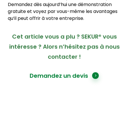
Demandez dès aujourd’hui une démonstration
gratuite et voyez par vous-même les avantages
qu’il peut offrir à votre entreprise.
Cet article vous a plu ? SEKUR® vous
intéresse ? Alors n’hésitez pas à nous
contacter !
Demandez un devis