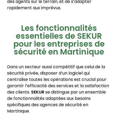
des agents sur le terrain, et de s’adapter
rapidement aux imprévus.
Les fonctionnalités
essentielles de SEKUR
pour les entreprises de
sécurité en Martinique
Dans un secteur aussi compétitif que celui de la
sécurité privée, disposer d’un logiciel qui
centralise toutes les opérations est crucial pour
garantir l’efficacité des services et la satisfaction
des clients.
SEKUR
se distingue par un ensemble
de fonctionnalités adaptées aux besoins
spécifiques des agences de sécurité en
Martinique.