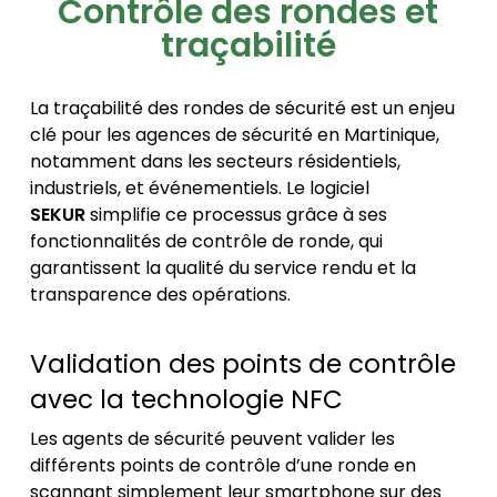
Contrôle des rondes et
traçabilité
La traçabilité des rondes de sécurité est un enjeu
clé pour les agences de sécurité en Martinique,
notamment dans les secteurs résidentiels,
industriels, et événementiels. Le logiciel
SEKUR
simplifie ce processus grâce à ses
fonctionnalités de contrôle de ronde, qui
garantissent la qualité du service rendu et la
transparence des opérations.
Validation des points de contrôle
avec la technologie NFC
Les agents de sécurité peuvent valider les
différents points de contrôle d’une ronde en
scannant simplement leur smartphone sur des