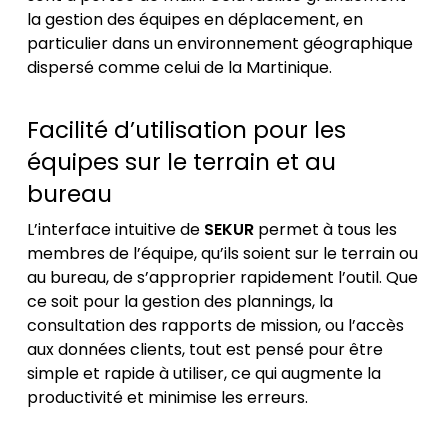
la gestion des équipes en déplacement, en
particulier dans un environnement géographique
dispersé comme celui de la Martinique.
Facilité d’utilisation pour les
équipes sur le terrain et au
bureau
L’interface intuitive de
SEKUR
permet à tous les
membres de l’équipe, qu’ils soient sur le terrain ou
au bureau, de s’approprier rapidement l’outil. Que
ce soit pour la gestion des plannings, la
consultation des rapports de mission, ou l’accès
aux données clients, tout est pensé pour être
simple et rapide à utiliser, ce qui augmente la
productivité et minimise les erreurs.