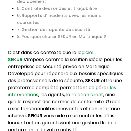
déplacement
Contrôle des rondes et traçabilité
Rapports d’incidents avec les mains
courantes
Gestion des agents de sécurité
Pourquoi choisir SEKUR en Martinique ?
C’est dans ce contexte que le
logiciel
SEKUR
s’impose comme la solution idéale pour les
entreprises de sécurité privée en Martinique.
Développé pour répondre aux besoins spécifiques
des professionnels de la sécurité,
SEKUR
offre une
plateforme complète permettant de gérer
les
interventions
, les agents,
la relation client
, ainsi
que le respect des normes de conformité. Grâce
à ses fonctionnalités innovantes et son interface
intuitive,
SEKUR
vous aide à surmonter les défis
locaux tout en garantissant une gestion fluide et
performante de votre activité.