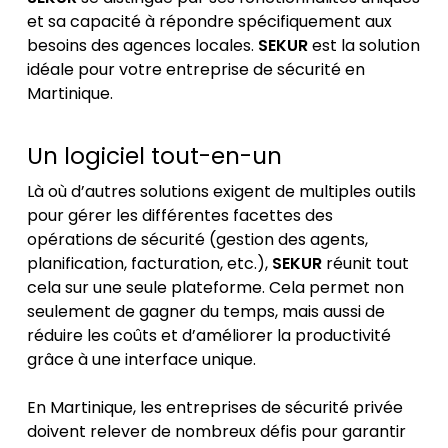
et sa capacité à répondre spécifiquement aux
besoins des agences locales.
SEKUR
est la solution
idéale pour votre entreprise de sécurité en
Martinique.
Un logiciel tout-en-un
Là où d’autres solutions exigent de multiples outils
pour gérer les différentes facettes des
opérations de sécurité (gestion des agents,
planification, facturation, etc.),
SEKUR
réunit tout
cela sur une seule plateforme. Cela permet non
seulement de gagner du temps, mais aussi de
réduire les coûts et d’améliorer la productivité
grâce à une interface unique.
En Martinique, les entreprises de sécurité privée
doivent relever de nombreux défis pour garantir