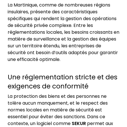
La Martinique, comme de nombreuses régions
insulaires, présente des caractéristiques
spécifiques qui rendent la gestion des opérations
de sécurité privée complexe. Entre les
réglementations locales, les besoins croissants en
matière de surveillance et la gestion des équipes
sur un territoire étendu, les entreprises de
sécurité ont besoin d’outils adaptés pour garantir
une efficacité optimale.
Une réglementation stricte et des
exigences de conformité
La protection des biens et des personnes ne
tolère aucun manquement, et le respect des
normes locales en matière de sécurité est
essentiel pour éviter des sanctions. Dans ce
contexte, un logiciel comme
SEKUR
permet aux