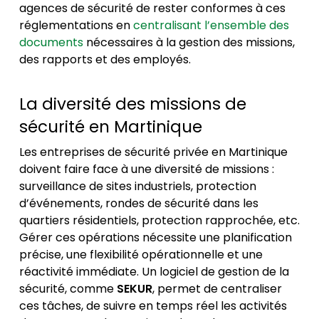
agences de sécurité de rester conformes à ces
réglementations en
centralisant l’ensemble des
documents
nécessaires à la gestion des missions,
des rapports et des employés.
La diversité des missions de
sécurité en Martinique
Les entreprises de sécurité privée en Martinique
doivent faire face à une diversité de missions :
surveillance de sites industriels, protection
d’événements, rondes de sécurité dans les
quartiers résidentiels, protection rapprochée, etc.
Gérer ces opérations nécessite une planification
précise, une flexibilité opérationnelle et une
réactivité immédiate. Un logiciel de gestion de la
sécurité, comme
SEKUR
, permet de centraliser
ces tâches, de suivre en temps réel les activités