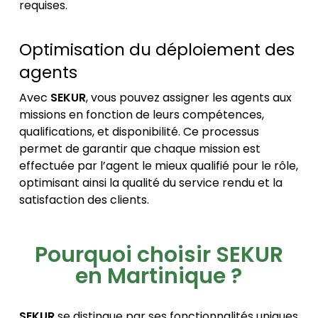
requises.
Optimisation du déploiement des
agents
Avec
SEKUR
, vous pouvez assigner les agents aux
missions en fonction de leurs compétences,
qualifications, et disponibilité. Ce processus
permet de garantir que chaque mission est
effectuée par l’agent le mieux qualifié pour le rôle,
optimisant ainsi la qualité du service rendu et la
satisfaction des clients.
Pourquoi choisir SEKUR
en Martinique ?
SEKUR
se distingue par ses fonctionnalités uniques