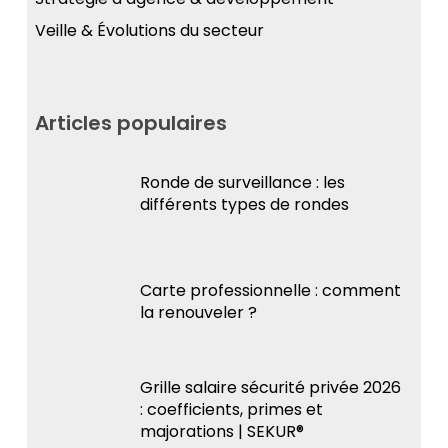
Veille & Évolutions du secteur
Articles populaires
Ronde de surveillance : les
différents types de rondes
Carte professionnelle : comment
la renouveler ?
Grille salaire sécurité privée 2026
: coefficients, primes et
majorations | SEKUR®