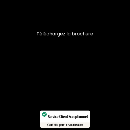
Téléchargez la brochure
Service Client Exceptionnel
Certifié par:
Trustindex