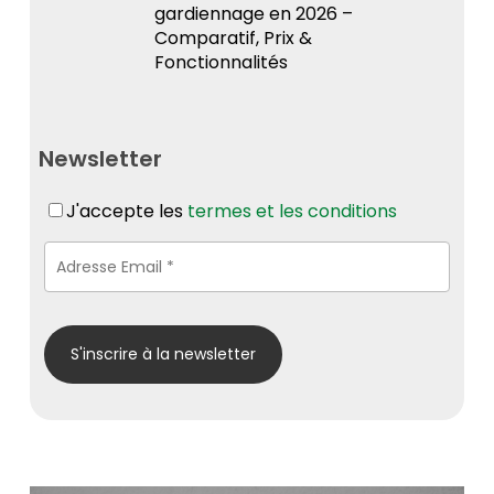
gardiennage en 2026 –
Comparatif, Prix &
Fonctionnalités
Newsletter
J'accepte les
termes et les conditions