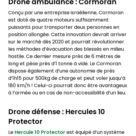
Drone ambulance : Cormoran
Conçu par une entreprise israélienne, Cormoran
est doté de quatre moteurs suffisamment
puissants pour transporter deux personnes en
position allongée. Cette innovation devrait arriver
sur le marché dès 2020 et pourrait révolutionner
les méthodes d’évacuation des blessés en milieu
hostile. Ce dernier mesure près de 6 mètres de
long et pèse près d’1 tonne à vide. Le Cormoran
dispose également d’une autonomie de près
d’1h15 pour 500kg de charge et peut voler jusqu’à
180 km/h ! Celui-ci pourrait donc être avantageux
à l’armée ou en cas de non-accessibilité d’un lieu.
Drone défense : Hercules 10
Protector
Le
Hercule 10 Protector
est équipé d’un système