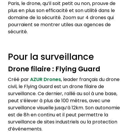
Paris, le drone, qu’il soit petit ou non, prouve de
plus en plus son efficacité et son utilité dans le
domaine de la sécurité. Zoom sur 4 drones qui
pourraient se montrer utiles aux agences de
sécurité.
Pour la surveillance
Drone filaire : Flying Guard
Créé par
AZUR Drones
, leader français du drone
civil, le Flying Guard est un drone filaire de
surveillance. Ce dernier, rallié au sol à une base,
peut s’élever à plus de 100 mètres, avec une
surveillance visuelle jusqu’à 12km. Son autonomie
est de 8h en continu et il peut permettre la
surveillance de sites industriels ou la protection
d’événements.