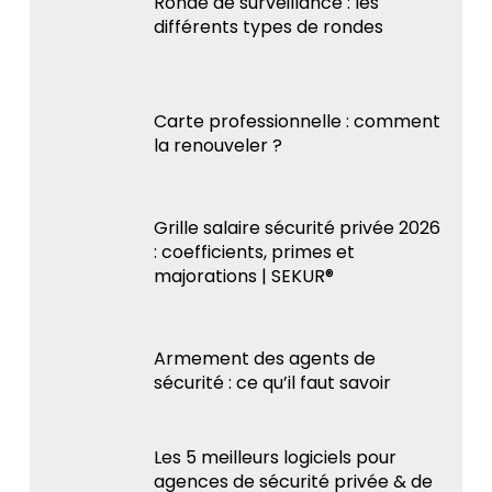
Ronde de surveillance : les
différents types de rondes
Carte professionnelle : comment
la renouveler ?
Grille salaire sécurité privée 2026
: coefficients, primes et
majorations | SEKUR®
Armement des agents de
sécurité : ce qu’il faut savoir
Les 5 meilleurs logiciels pour
agences de sécurité privée & de