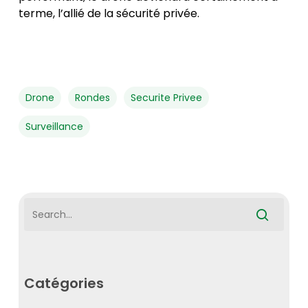
terme, l’allié de la sécurité privée.
Drone
Rondes
Securite Privee
Surveillance
Catégories