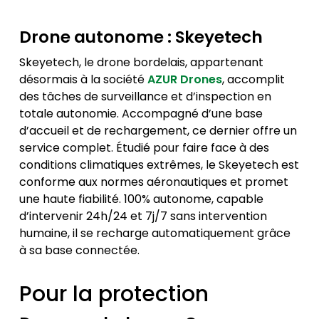
Drone autonome :
Skeyetech
Skeyetech, le drone bordelais, appartenant
désormais à la société
AZUR Drones
, accomplit
des tâches de surveillance et d’inspection en
totale autonomie. Accompagné d’une base
d’accueil et de rechargement, ce dernier offre un
service complet. Étudié pour faire face à des
conditions climatiques extrêmes, le Skeyetech est
conforme aux normes aéronautiques et promet
une haute fiabilité. 100% autonome, capable
d’intervenir 24h/24 et 7j/7 sans intervention
humaine, il se recharge automatiquement grâce
à sa base connectée.
Pour la protection