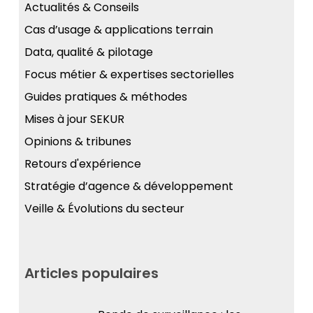
Actualités & Conseils
Cas d’usage & applications terrain
Data, qualité & pilotage
Focus métier & expertises sectorielles
Guides pratiques & méthodes
Mises à jour SEKUR
Opinions & tribunes
Retours d'expérience
Stratégie d’agence & développement
Veille & Évolutions du secteur
Articles populaires