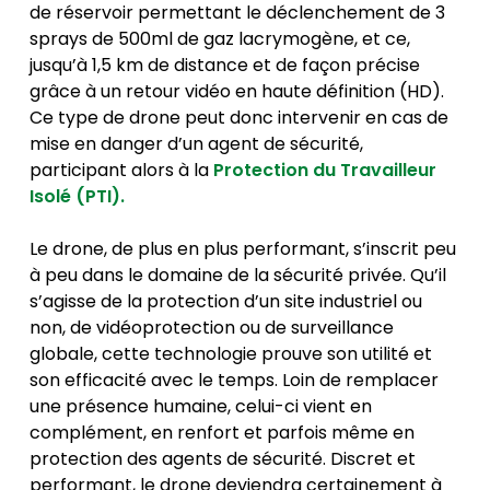
de réservoir permettant le déclenchement de 3
sprays de 500ml de gaz lacrymogène, et ce,
jusqu’à 1,5 km de distance et de façon précise
grâce à un retour vidéo en haute définition (HD).
Ce type de drone peut donc intervenir en cas de
mise en danger d’un agent de sécurité,
participant alors à la
Protection du Travailleur
Isolé (PTI).
Le drone, de plus en plus performant, s’inscrit peu
à peu dans le domaine de la sécurité privée. Qu’il
s’agisse de la protection d’un site industriel ou
non, de vidéoprotection ou de surveillance
globale, cette technologie prouve son utilité et
son efficacité avec le temps. Loin de remplacer
une présence humaine, celui-ci vient en
complément, en renfort et parfois même en
protection des agents de sécurité. Discret et
performant, le drone deviendra certainement à