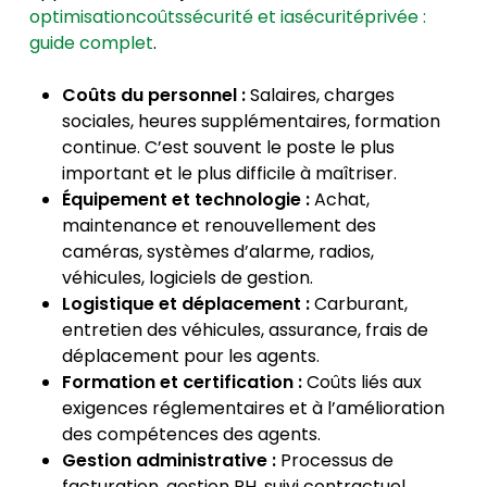
optimisationcoûtssécurité et iasécuritéprivée :
guide complet
.
Coûts du personnel :
Salaires, charges
sociales, heures supplémentaires, formation
continue. C’est souvent le poste le plus
important et le plus difficile à maîtriser.
Équipement et technologie :
Achat,
maintenance et renouvellement des
caméras, systèmes d’alarme, radios,
véhicules, logiciels de gestion.
Logistique et déplacement :
Carburant,
entretien des véhicules, assurance, frais de
déplacement pour les agents.
Formation et certification :
Coûts liés aux
exigences réglementaires et à l’amélioration
des compétences des agents.
Gestion administrative :
Processus de
facturation, gestion RH, suivi contractuel,