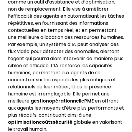
comme un outil d’assistance et d’optimisation,
non de remplacement. Elle vise à améliorer
l’efficacité des agents en automatisant les tâches
répétitives, en fournissant des informations
contextuelles en temps réel, et en permettant
une meilleure allocation des ressources humaines.
Par exemple, un système d’IA peut analyser des
flux vidéo pour détecter des anomalies, alertant
l’agent qui pourra alors intervenir de manière plus
ciblée et efficace. L’IA renforce les capacités
humaines, permettant aux agents de se
concentrer sur les aspects les plus critiques et
relationnels de leur métier, là où la présence
humaine est irremplaçable. Elle permet une
meilleure
gestionopérationnellePME
en offrant
aux agents les moyens d’être plus performants et
plus réactifs, contribuant ainsi à une
optimisationcoûtssécurité
globale en valorisant
le travail humain.