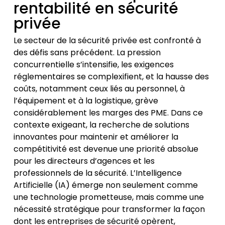
rentabilité en sécurité
privée
Le secteur de la sécurité privée est confronté à
des défis sans précédent. La pression
concurrentielle s’intensifie, les exigences
réglementaires se complexifient, et la hausse des
coûts, notamment ceux liés au personnel, à
l’équipement et à la logistique, grève
considérablement les marges des PME. Dans ce
contexte exigeant, la recherche de solutions
innovantes pour maintenir et améliorer la
compétitivité est devenue une priorité absolue
pour les directeurs d’agences et les
professionnels de la sécurité. L’Intelligence
Artificielle (IA) émerge non seulement comme
une technologie prometteuse, mais comme une
nécessité stratégique pour transformer la façon
dont les entreprises de sécurité opèrent,