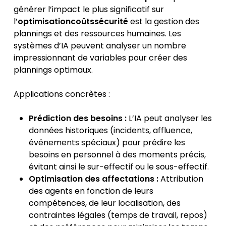
générer l’impact le plus significatif sur
l’
optimisationcoûtssécurité
est la gestion des
plannings et des ressources humaines. Les
systèmes d’IA peuvent analyser un nombre
impressionnant de variables pour créer des
plannings optimaux.
Applications concrètes :
Prédiction des besoins :
L’IA peut analyser les
données historiques (incidents, affluence,
événements spéciaux) pour prédire les
besoins en personnel à des moments précis,
évitant ainsi le sur-effectif ou le sous-effectif.
Optimisation des affectations :
Attribution
des agents en fonction de leurs
compétences, de leur localisation, des
contraintes légales (temps de travail, repos)