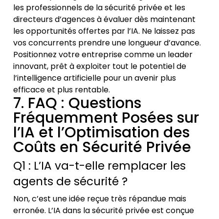
les professionnels de la sécurité privée et les
directeurs d’agences à évaluer dès maintenant
les opportunités offertes par l’IA. Ne laissez pas
vos concurrents prendre une longueur d’avance.
Positionnez votre entreprise comme un leader
innovant, prêt à exploiter tout le potentiel de
l’intelligence artificielle pour un avenir plus
efficace et plus rentable.
7. FAQ : Questions
Fréquemment Posées sur
l’IA et l’Optimisation des
Coûts en Sécurité Privée
Q1 : L’IA va-t-elle remplacer les
agents de sécurité ?
Non, c’est une idée reçue très répandue mais
erronée. L’IA dans la sécurité privée est conçue