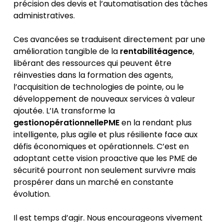
précision des devis et l’automatisation des tâches
administratives.
Ces avancées se traduisent directement par une
amélioration tangible de la
rentabilitéagence
,
libérant des ressources qui peuvent être
réinvesties dans la formation des agents,
l’acquisition de technologies de pointe, ou le
développement de nouveaux services à valeur
ajoutée. L’IA transforme la
gestionopérationnellePME
en la rendant plus
intelligente, plus agile et plus résiliente face aux
défis économiques et opérationnels. C’est en
adoptant cette vision proactive que les PME de
sécurité pourront non seulement survivre mais
prospérer dans un marché en constante
évolution.
Il est temps d’agir. Nous encourageons vivement