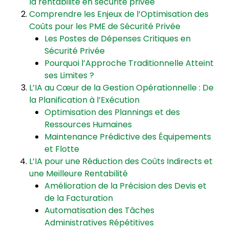
la rentabilité en sécurité privée
Comprendre les Enjeux de l’Optimisation des
Coûts pour les PME de Sécurité Privée
Les Postes de Dépenses Critiques en
Sécurité Privée
Pourquoi l’Approche Traditionnelle Atteint
ses Limites ?
L’IA au Cœur de la Gestion Opérationnelle : De
la Planification à l’Exécution
Optimisation des Plannings et des
Ressources Humaines
Maintenance Prédictive des Équipements
et Flotte
L’IA pour une Réduction des Coûts Indirects et
une Meilleure Rentabilité
Amélioration de la Précision des Devis et
de la Facturation
Automatisation des Tâches
Administratives Répétitives