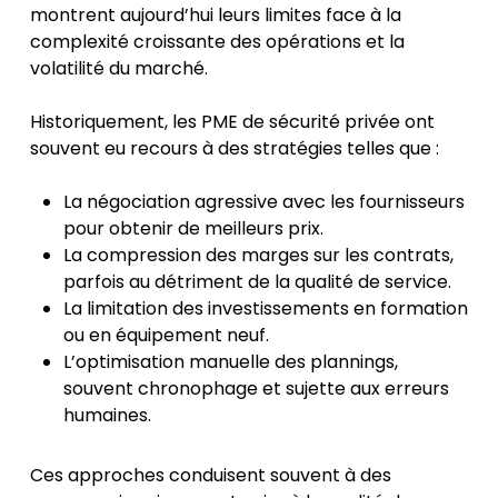
montrent aujourd’hui leurs limites face à la
complexité croissante des opérations et la
volatilité du marché.
Historiquement, les PME de sécurité privée ont
souvent eu recours à des stratégies telles que :
La négociation agressive avec les fournisseurs
pour obtenir de meilleurs prix.
La compression des marges sur les contrats,
parfois au détriment de la qualité de service.
La limitation des investissements en formation
ou en équipement neuf.
L’optimisation manuelle des plannings,
souvent chronophage et sujette aux erreurs
humaines.
Ces approches conduisent souvent à des