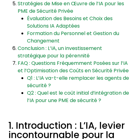
Stratégies de Mise en Œuvre de l’IA pour les
PME de Sécurité Privée
Évaluation des Besoins et Choix des
Solutions IA Adaptées
Formation du Personnel et Gestion du
Changement
Conclusion : L’IA, un investissement
stratégique pour la pérennité
FAQ : Questions Fréquemment Posées sur l’IA
et l’Optimisation des Coûts en Sécurité Privée
Q1 : L’IA va-t-elle remplacer les agents de
sécurité ?
Q2 : Quel est le coût initial d’intégration de
l’IA pour une PME de sécurité ?
1. Introduction : L’IA, levier
incontournable pour la