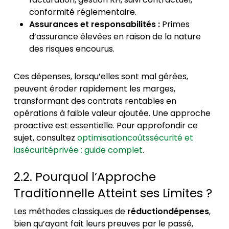
conformité réglementaire.
Assurances et responsabilités :
Primes
d’assurance élevées en raison de la nature
des risques encourus.
Ces dépenses, lorsqu’elles sont mal gérées,
peuvent éroder rapidement les marges,
transformant des contrats rentables en
opérations à faible valeur ajoutée. Une approche
proactive est essentielle. Pour approfondir ce
sujet, consultez
optimisationcoûtssécurité et
iasécuritéprivée : guide complet
.
2.2. Pourquoi l’Approche
Traditionnelle Atteint ses Limites ?
Les méthodes classiques de
réductiondépenses
,
bien qu’ayant fait leurs preuves par le passé,