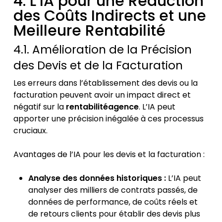
4. L’IA pour une Réduction
des Coûts Indirects et une
Meilleure Rentabilité
4.1. Amélioration de la Précision
des Devis et de la Facturation
Les erreurs dans l’établissement des devis ou la
facturation peuvent avoir un impact direct et
négatif sur la
rentabilitéagence
. L’IA peut
apporter une précision inégalée à ces processus
cruciaux.
Avantages de l’IA pour les devis et la facturation :
Analyse des données historiques :
L’IA peut
analyser des milliers de contrats passés, de
données de performance, de coûts réels et
de retours clients pour établir des devis plus