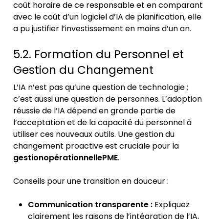
coût horaire de ce responsable et en comparant
avec le coût d’un logiciel d’IA de planification, elle
a pu justifier l’investissement en moins d’un an.
5.2. Formation du Personnel et
Gestion du Changement
L’IA n’est pas qu’une question de technologie ;
c’est aussi une question de personnes. L’adoption
réussie de l’IA dépend en grande partie de
l’acceptation et de la capacité du personnel à
utiliser ces nouveaux outils. Une gestion du
changement proactive est cruciale pour la
gestionopérationnellePME
.
Conseils pour une transition en douceur :
Communication transparente :
Expliquez
clairement les raisons de l’intégration de l’IA,