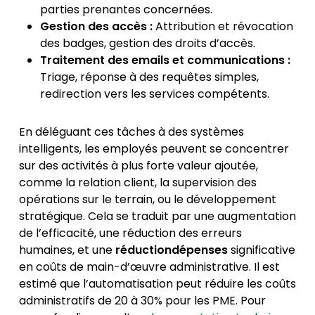
parties prenantes concernées.
Gestion des accès :
Attribution et révocation
des badges, gestion des droits d’accès.
Traitement des emails et communications :
Triage, réponse à des requêtes simples,
redirection vers les services compétents.
En déléguant ces tâches à des systèmes
intelligents, les employés peuvent se concentrer
sur des activités à plus forte valeur ajoutée,
comme la relation client, la supervision des
opérations sur le terrain, ou le développement
stratégique. Cela se traduit par une augmentation
de l’efficacité, une réduction des erreurs
humaines, et une
réductiondépenses
significative
en coûts de main-d’œuvre administrative. Il est
estimé que l’automatisation peut réduire les coûts
administratifs de 20 à 30% pour les PME. Pour