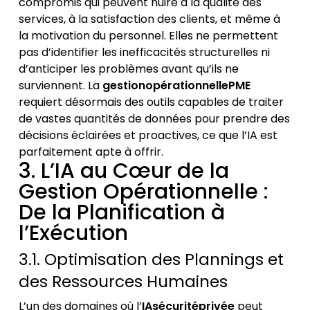
compromis qui peuvent nuire à la qualité des
services, à la satisfaction des clients, et même à
la motivation du personnel. Elles ne permettent
pas d’identifier les inefficacités structurelles ni
d’anticiper les problèmes avant qu’ils ne
surviennent. La
gestionopérationnellePME
requiert désormais des outils capables de traiter
de vastes quantités de données pour prendre des
décisions éclairées et proactives, ce que l’IA est
parfaitement apte à offrir.
3. L’IA au Cœur de la
Gestion Opérationnelle :
De la Planification à
l’Exécution
3.1. Optimisation des Plannings et
des Ressources Humaines
L’un des domaines où l’
IAsécuritéprivée
peut