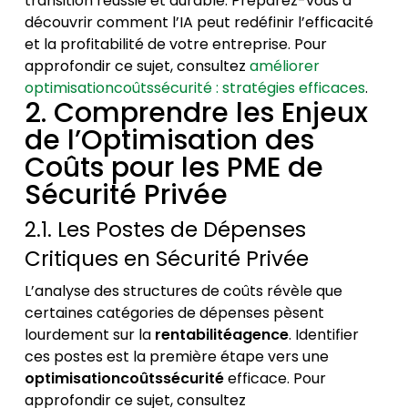
transition réussie et durable. Préparez-vous à
découvrir comment l’IA peut redéfinir l’efficacité
et la profitabilité de votre entreprise. Pour
approfondir ce sujet, consultez
améliorer
optimisationcoûtssécurité : stratégies efficaces
.
2. Comprendre les Enjeux
de l’Optimisation des
Coûts pour les PME de
Sécurité Privée
2.1. Les Postes de Dépenses
Critiques en Sécurité Privée
L’analyse des structures de coûts révèle que
certaines catégories de dépenses pèsent
lourdement sur la
rentabilitéagence
. Identifier
ces postes est la première étape vers une
optimisationcoûtssécurité
efficace. Pour
approfondir ce sujet, consultez