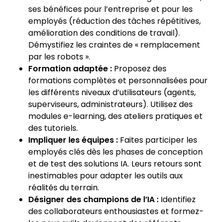
ses bénéfices pour l’entreprise et pour les
employés (réduction des tâches répétitives,
amélioration des conditions de travail).
Démystifiez les craintes de « remplacement
par les robots ».
Formation adaptée :
Proposez des
formations complètes et personnalisées pour
les différents niveaux d’utilisateurs (agents,
superviseurs, administrateurs). Utilisez des
modules e-learning, des ateliers pratiques et
des tutoriels.
Impliquer les équipes :
Faites participer les
employés clés dès les phases de conception
et de test des solutions IA. Leurs retours sont
inestimables pour adapter les outils aux
réalités du terrain.
Désigner des champions de l’IA :
Identifiez
des collaborateurs enthousiastes et formez-