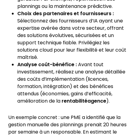
plannings ou la maintenance prédictive.
Choix des partenaires et fournisseurs :
Sélectionnez des fournisseurs d’IA ayant une
expertise avérée dans votre secteur, offrant
des solutions évolutives, sécurisées et un
support technique fiable. Privilégiez les
solutions cloud pour leur flexibilité et leur coût
maîtrisé.
Analyse coût-bénéfice :
Avant tout
investissement, réalisez une analyse détaillée
des coûts d’implémentation (licences,
formation, intégration) et des bénéfices
attendus (économies, gains d’efficacité,
amélioration de la
rentabilitéagence
).
Un exemple concret : une PME a identifié que la
gestion manuelle des plannings prenait 20 heures
par semaine à un responsable. En estimant le