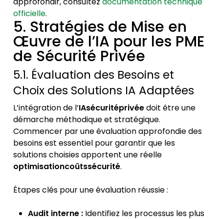
approfondir, consultez
documentation technique
officielle
.
5. Stratégies de Mise en
Œuvre de l’IA pour les PME
de Sécurité Privée
5.1. Évaluation des Besoins et
Choix des Solutions IA Adaptées
L’intégration de l’
IAsécuritéprivée
doit être une
démarche méthodique et stratégique.
Commencer par une évaluation approfondie des
besoins est essentiel pour garantir que les
solutions choisies apportent une réelle
optimisationcoûtssécurité
.
Étapes clés pour une évaluation réussie :
Audit interne :
Identifiez les processus les plus