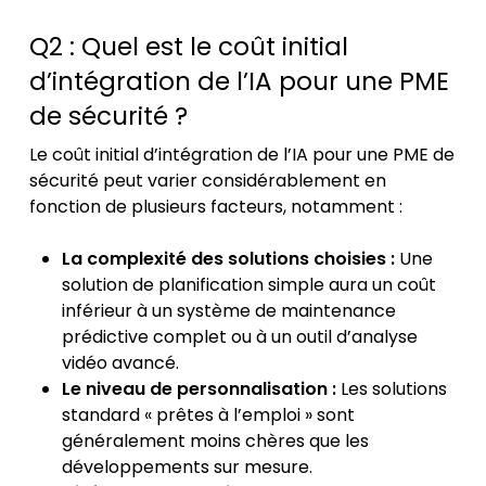
Q2 : Quel est le coût initial
d’intégration de l’IA pour une PME
de sécurité ?
Le coût initial d’intégration de l’IA pour une PME de
sécurité peut varier considérablement en
fonction de plusieurs facteurs, notamment :
La complexité des solutions choisies :
Une
solution de planification simple aura un coût
inférieur à un système de maintenance
prédictive complet ou à un outil d’analyse
vidéo avancé.
Le niveau de personnalisation :
Les solutions
standard « prêtes à l’emploi » sont
généralement moins chères que les
développements sur mesure.