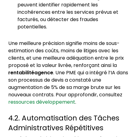
peuvent identifier rapidement les
incohérences entre les services prévus et
facturés, ou détecter des fraudes
potentielles.
Une meilleure précision signifie moins de sous-
estimation des coûts, moins de litiges avec les
clients, et une meilleure adéquation entre le prix
proposé et la valeur livrée, renforçant ainsi la
rentabilitéagence
. Une PME qui a intégré l’IA dans
son processus de devis a constaté une
augmentation de 5% de sa marge brute sur les
nouveaux contrats. Pour approfondir, consultez
ressources développement
.
4.2. Automatisation des Tâches
Administratives Répétitives