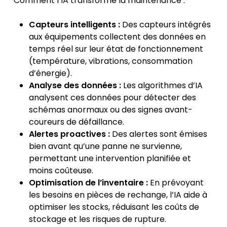
Comment l’IA transforme la maintenance :
Capteurs intelligents :
Des capteurs intégrés
aux équipements collectent des données en
temps réel sur leur état de fonctionnement
(température, vibrations, consommation
d’énergie).
Analyse des données :
Les algorithmes d’IA
analysent ces données pour détecter des
schémas anormaux ou des signes avant-
coureurs de défaillance.
Alertes proactives :
Des alertes sont émises
bien avant qu’une panne ne survienne,
permettant une intervention planifiée et
moins coûteuse.
Optimisation de l’inventaire :
En prévoyant
les besoins en pièces de rechange, l’IA aide à
optimiser les stocks, réduisant les coûts de
stockage et les risques de rupture.