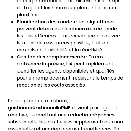
et des préférences pour minimiser les temps
de trajet et les heures supplémentaires non
planifiées.
Planification des rondes :
Les algorithmes
peuvent déterminer les itinéraires de ronde
les plus efficaces pour couvrir une zone avec
le moins de ressources possible, tout en
maximisant la visibilité et la réactivité.
Gestion des remplacements :
En cas
d’absence imprévue, l’IA peut rapidement
identifier les agents disponibles et qualifiés
pour un remplacement, réduisant le temps de
réaction et les coûts associés.
En adoptant ces solutions, la
gestionopérationnellePME
devient plus agile et
réactive, permettant une
réductiondépenses
substantielle liée aux heures supplémentaires non
essentielles et aux déplacements inefficaces. Par