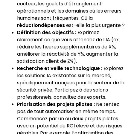
coûteux, les goulots d’étranglement
opérationnels et les domaines où les erreurs
humaines sont fréquentes. Où la
réductiondépenses
est-elle la plus urgente ?
Définition des objectifs :
Exprimez
clairement ce que vous attendez de l’IA (ex:
réduire les heures supplémentaires de X%,
améliorer la réactivité de Y%, augmenter la
satisfaction client de Z%).
Recherche et veille technologique :
Explorez
les solutions IA existantes sur le marché,
spécifiquement conçues pour le secteur de la
sécurité privée. Participez à des salons
professionnels, consultez des experts.
Priorisation des projets pilotes :
Ne tentez
pas de tout automatiser en même temps.
Commencez par un ou deux projets pilotes
avec un potentiel de ROI élevé et des risques
gérables. Par exemple, l’optimisation des