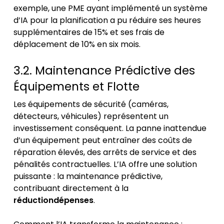
exemple, une PME ayant implémenté un système
d’IA pour la planification a pu réduire ses heures
supplémentaires de 15% et ses frais de
déplacement de 10% en six mois.
3.2. Maintenance Prédictive des
Équipements et Flotte
Les équipements de sécurité (caméras,
détecteurs, véhicules) représentent un
investissement conséquent. La panne inattendue
d’un équipement peut entraîner des coûts de
réparation élevés, des arrêts de service et des
pénalités contractuelles. L’IA offre une solution
puissante : la maintenance prédictive,
contribuant directement à la
réductiondépenses
.