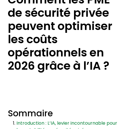
de sécurité privée
peuvent optimiser
les coûts
opérationnels en
2026 grâce à l’IA ?
Sommaire
Introduction : L’IA, levier incontournable pour