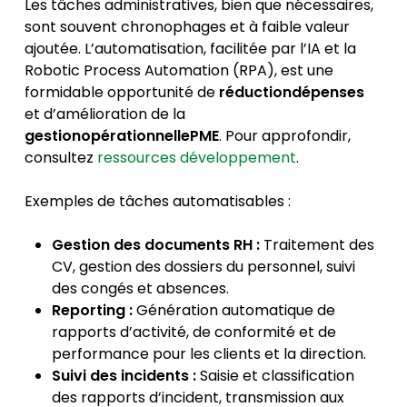
Les tâches administratives, bien que nécessaires,
sont souvent chronophages et à faible valeur
ajoutée. L’automatisation, facilitée par l’IA et la
Robotic Process Automation (RPA), est une
formidable opportunité de
réductiondépenses
et d’amélioration de la
gestionopérationnellePME
. Pour approfondir,
consultez
ressources développement
.
Exemples de tâches automatisables :
Gestion des documents RH :
Traitement des
CV, gestion des dossiers du personnel, suivi
des congés et absences.
Reporting :
Génération automatique de
rapports d’activité, de conformité et de
performance pour les clients et la direction.
Suivi des incidents :
Saisie et classification
des rapports d’incident, transmission aux