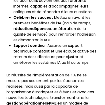
les pour qu’ils deviennent des référents
internes, capables d’accompagner leurs
collègues et de répondre à leurs questions.
Célébrer les succès :
Mettez en avant les
premiers bénéfices de l’IA (gain de temps,
réductiondépenses
, amélioration de la
qualité de service) pour renforcer l’adhésion
et démontrer le ROI.
Support continu :
Assurez un support
technique constant et une écoute active des
retours des utilisateurs pour ajuster et
améliorer les systèmes IA au fil du temps.
La réussite de l’implémentation de l’IA ne se
mesure pas seulement par les économies
réalisées, mais aussi par la capacité de
l’organisation à s’adapter et à évoluer avec ces
nouvelles technologies, transformant ainsi la
gestionopérationnellePME
en un modèle de