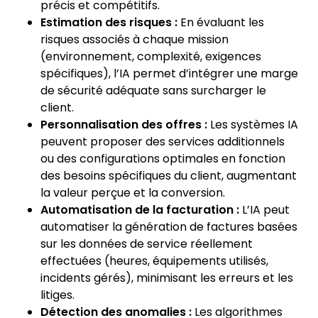
précis et compétitifs.
Estimation des risques :
En évaluant les
risques associés à chaque mission
(environnement, complexité, exigences
spécifiques), l’IA permet d’intégrer une marge
de sécurité adéquate sans surcharger le
client.
Personnalisation des offres :
Les systèmes IA
peuvent proposer des services additionnels
ou des configurations optimales en fonction
des besoins spécifiques du client, augmentant
la valeur perçue et la conversion.
Automatisation de la facturation :
L’IA peut
automatiser la génération de factures basées
sur les données de service réellement
effectuées (heures, équipements utilisés,
incidents gérés), minimisant les erreurs et les
litiges.
Détection des anomalies :
Les algorithmes