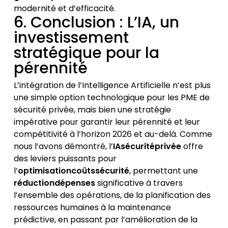
modernité et d’efficacité.
6. Conclusion : L’IA, un
investissement
stratégique pour la
pérennité
L’intégration de l’Intelligence Artificielle n’est plus
une simple option technologique pour les PME de
sécurité privée, mais bien une stratégie
impérative pour garantir leur pérennité et leur
compétitivité à l’horizon 2026 et au-delà. Comme
nous l’avons démontré, l’
IAsécuritéprivée
offre
des leviers puissants pour
l’
optimisationcoûtssécurité
, permettant une
réductiondépenses
significative à travers
l’ensemble des opérations, de la planification des
ressources humaines à la maintenance
prédictive, en passant par l’amélioration de la