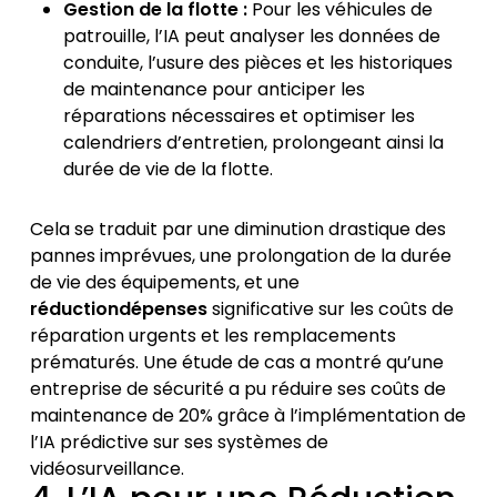
Gestion de la flotte :
Pour les véhicules de
patrouille, l’IA peut analyser les données de
conduite, l’usure des pièces et les historiques
de maintenance pour anticiper les
réparations nécessaires et optimiser les
calendriers d’entretien, prolongeant ainsi la
durée de vie de la flotte.
Cela se traduit par une diminution drastique des
pannes imprévues, une prolongation de la durée
de vie des équipements, et une
réductiondépenses
significative sur les coûts de
réparation urgents et les remplacements
prématurés. Une étude de cas a montré qu’une
entreprise de sécurité a pu réduire ses coûts de
maintenance de 20% grâce à l’implémentation de
l’IA prédictive sur ses systèmes de
vidéosurveillance.