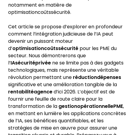
notamment en matière de
optimisationcoûtssécurité.
Cet article se propose d’explorer en profondeur
comment l’intégration judicieuse de l’IA peut
devenir un puissant moteur
d’
optimisationcoûtssécurité
pour les PME du
secteur. Nous démontrerons que
l’
IAsécuritéprivée
ne se limite pas à des gadgets
technologiques, mais représente une véritable
révolution permettant une
réductiondépenses
significative et une amélioration tangible de la
rentabilitéagence
d’ici 2026. L’objectif est de
fournir une feuille de route claire pour la
transformation de la
gestionopérationnellePME
,
en mettant en lumière les applications concrètes
de l’IA, ses bénéfices quantifiables, et les
stratégies de mise en œuvre pour assurer une