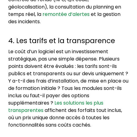
géolocalisation), la consultation du planning en
temps réel, la
remontée d’alertes
et la gestion
des incidents.
4. Les tarifs et la transparence
Le coût d’un logiciel est un investissement
stratégique, pas une simple dépense. Plusieurs
points doivent être évalués : les tarifs sont-ils
publics et transparents ou sur devis uniquement ?
Y a-t-il des frais d’installation, de mise en place ou
de formation initiale ? Tous les modules sont-ils
inclus ou faut-il payer des options
supplémentaires ?
Les solutions les plus
transparentes
affichent des forfaits tout inclus,
où un prix unique donne accès à toutes les
fonctionnalités sans coûts cachés.