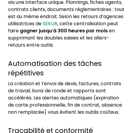
via une interface unique. Plannings, fiches agents,
contrats clients, documents réglementaires : tout
est au même endroit. Selon les retours d’agences
utilisatrices de
SEKUR
, cette centralisation peut
faire
gagner jusqu’à 300 heures par mois
en
supprimant les doubles saisies et les allers-
retours entre outils.
Automatisation des tâches
répétitives
La création et l’envoi de devis, factures, contrats
de travail, bons de ronde et rapports sont
accélérés. Les alertes automatiques (expiration
de carte professionnelle, fin de contrat, absence
non remplacée) vous évitent les oublis coûteux.
Traçabilité et conformité