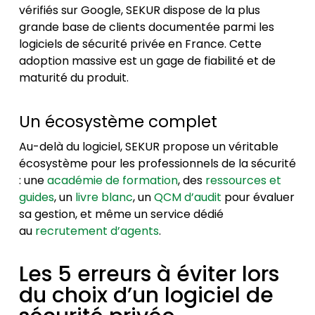
vérifiés sur Google, SEKUR dispose de la plus
grande base de clients documentée parmi les
logiciels de sécurité privée en France. Cette
adoption massive est un gage de fiabilité et de
maturité du produit.
Un écosystème complet
Au-delà du logiciel, SEKUR propose un véritable
écosystème pour les professionnels de la sécurité
: une
académie de formation
, des
ressources et
guides
, un
livre blanc
, un
QCM d’audit
pour évaluer
sa gestion, et même un service dédié
au
recrutement d’agents
.
Les 5 erreurs à éviter lors
du choix d’un logiciel de