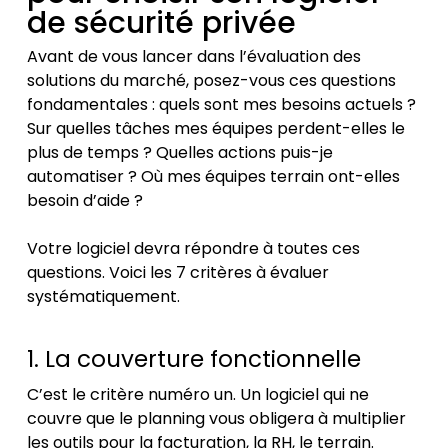
de sécurité privée
Avant de vous lancer dans l’évaluation des
solutions du marché, posez-vous ces questions
fondamentales : quels sont mes besoins actuels ?
Sur quelles tâches mes équipes perdent-elles le
plus de temps ? Quelles actions puis-je
automatiser ? Où mes équipes terrain ont-elles
besoin d’aide ?
Votre logiciel devra répondre à toutes ces
questions. Voici les 7 critères à évaluer
systématiquement.
1. La couverture fonctionnelle
C’est le critère numéro un. Un logiciel qui ne
couvre que le planning vous obligera à multiplier
les outils pour la facturation, la RH, le terrain.