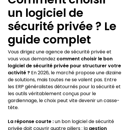
un logiciel de
sécurité privée ? Le
guide complet
Vous dirigez une agence de sécurité privée et
vous vous demandez
comment choisir le bon
logiciel de sécurité privée pour structurer votre
activité ?
En 2026, le marché propose une dizaine
de solutions, mais toutes ne se valent pas. Entre
les ERP généralistes détournés pour la sécurité et
les outils véritablement conçus pour le
gardiennage, le choix peut vite devenir un casse-
tête.
La réponse courte :
un bon logiciel de sécurité
privée doit couvrir quatre piliers : la
gestion