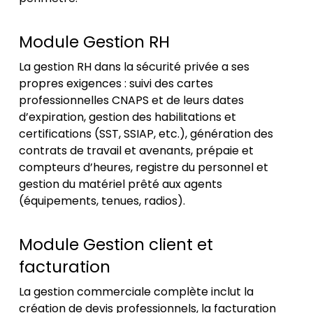
Module Gestion RH
La gestion RH dans la sécurité privée a ses
propres exigences : suivi des cartes
professionnelles CNAPS et de leurs dates
d’expiration, gestion des habilitations et
certifications (SST, SSIAP, etc.), génération des
contrats de travail et avenants, prépaie et
compteurs d’heures, registre du personnel et
gestion du matériel prêté aux agents
(équipements, tenues, radios).
Module Gestion client et
facturation
La gestion commerciale complète inclut la
création de devis professionnels, la facturation