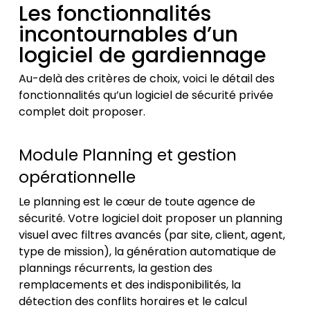
Les fonctionnalités
incontournables d’un
logiciel de gardiennage
Au-delà des critères de choix, voici le détail des
fonctionnalités qu’un logiciel de sécurité privée
complet doit proposer.
Module Planning et gestion
opérationnelle
Le planning est le cœur de toute agence de
sécurité. Votre logiciel doit proposer un planning
visuel avec filtres avancés (par site, client, agent,
type de mission), la génération automatique de
plannings récurrents, la gestion des
remplacements et des indisponibilités, la
détection des conflits horaires et le calcul