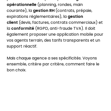
opérationnelle
(planning, rondes, main
courante), la
gestion RH
(contrats, prépaie,
expirations réglementaires), la
gestion
client
(devis, factures, contrats commerciaux) et
la
conformité
(RGPD, anti-fraude TVA). Il doit
également proposer une application mobile pour
vos agents terrain, des tarifs transparents et un
support réactif.
Mais chaque agence a ses spécificités. Voyons
ensemble, critère par critère, comment faire le
bon choix.