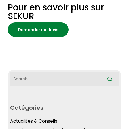
Pour en savoir plus sur
SEKUR
Demander un devis
Catégories
Actualités & Conseils