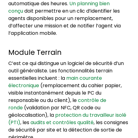
automatique des heures.
Un planning bien
conçu
doit permettre en un clic d’identifier les
agents disponibles pour un remplacement,
d’affecter une mission et de notifier l’agent via
l’application mobile.
Module Terrain
C’est ce qui distingue un logiciel de sécurité d’un
outil généraliste. Les fonctionnalités terrain
essentielles incluent : la
main courante
électronique
(remplacement du cahier papier,
visible instantanément depuis le PC du
responsable ou du client), le
contrôle de
ronde
(validation par NFC, QR code ou
géolocalisation), la
protection du travailleur isolé
(PTI)
, les
audits et contrôles qualité
, les consignes
de sécurité par site et la détection de sortie de
périmètre.