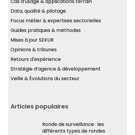
Cas d’usage & applications terrain
Data, qualité & pilotage
Focus métier & expertises sectorielles
Guides pratiques & méthodes
Mises à jour SEKUR
Opinions & tribunes
Retours d'expérience
Stratégie d’agence & développement
Veille & Évolutions du secteur
Articles populaires
Ronde de surveillance : les
différents types de rondes