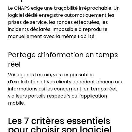
Le CNAPS exige une traçabilité irréprochable. Un
logiciel dédié enregistre automatiquement les
prises de service, les rondes effectuées, les
incidents déclarés. Impossible à reproduire
manuellement avec la même fiabilité.
Partage d’information en temps
réel
Vos agents terrain, vos responsables
d’exploitation et vos clients accèdent chacun aux
informations qui les concernent, en temps réel,
via leurs portails respectifs ou l’application
mobile.
Les 7 critères essentiels
pour choisir son logiciel