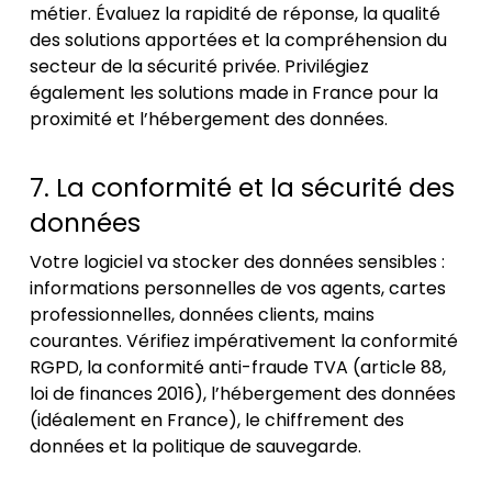
métier. Évaluez la rapidité de réponse, la qualité
des solutions apportées et la compréhension du
secteur de la sécurité privée. Privilégiez
également les solutions made in France pour la
proximité et l’hébergement des données.
7. La conformité et la sécurité des
données
Votre logiciel va stocker des données sensibles :
informations personnelles de vos agents, cartes
professionnelles, données clients, mains
courantes. Vérifiez impérativement la conformité
RGPD, la conformité anti-fraude TVA (article 88,
loi de finances 2016), l’hébergement des données
(idéalement en France), le chiffrement des
données et la politique de sauvegarde.