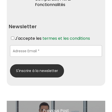
Fonctionnalités
Newsletter
J'accepte les
termes et les conditions
Previous Post