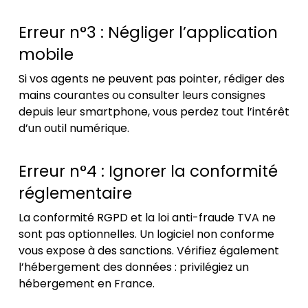
Erreur n°3 : Négliger l’application
mobile
Si vos agents ne peuvent pas pointer, rédiger des
mains courantes ou consulter leurs consignes
depuis leur smartphone, vous perdez tout l’intérêt
d’un outil numérique.
Erreur n°4 : Ignorer la conformité
réglementaire
La conformité RGPD et la loi anti-fraude TVA ne
sont pas optionnelles. Un logiciel non conforme
vous expose à des sanctions. Vérifiez également
l’hébergement des données : privilégiez un
hébergement en France.