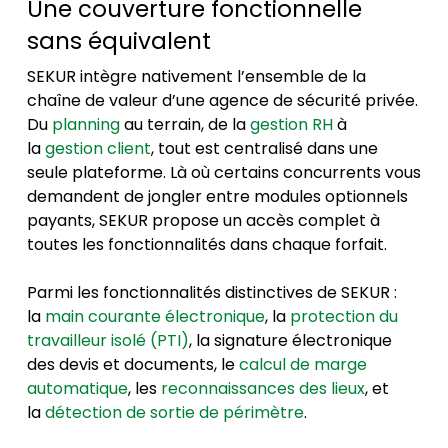
Une couverture fonctionnelle
sans équivalent
SEKUR intègre nativement l’ensemble de la
chaîne de valeur d’une agence de sécurité privée.
Du
planning
au terrain, de la
gestion RH
à
la
gestion client
, tout est centralisé dans une
seule plateforme. Là où certains concurrents vous
demandent de jongler entre modules optionnels
payants, SEKUR propose un accès complet à
toutes les fonctionnalités dans chaque forfait.
Parmi les fonctionnalités distinctives de SEKUR :
la
main courante électronique
, la
protection du
travailleur isolé (PTI)
, la signature électronique
des devis et documents, le
calcul de marge
automatique
, les
reconnaissances des lieux
, et
la
détection de sortie de périmètre
.