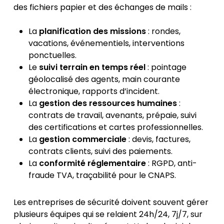
des fichiers papier et des échanges de mails :
La
planification des missions
: rondes,
vacations, événementiels, interventions
ponctuelles.
Le
suivi terrain en temps réel
: pointage
géolocalisé des agents, main courante
électronique, rapports d’incident.
La
gestion des ressources humaines
:
contrats de travail, avenants, prépaie, suivi
des certifications et cartes professionnelles.
La
gestion commerciale
: devis, factures,
contrats clients, suivi des paiements.
La
conformité réglementaire
: RGPD, anti-
fraude TVA, traçabilité pour le CNAPS.
Les entreprises de sécurité doivent souvent gérer
plusieurs équipes qui se relaient 24h/24, 7j/7, sur