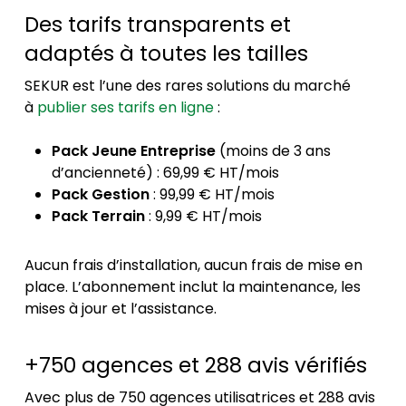
Des tarifs transparents et
adaptés à toutes les tailles
SEKUR est l’une des rares solutions du marché
à
publier ses tarifs en ligne
:
Pack Jeune Entreprise
(moins de 3 ans
d’ancienneté) : 69,99 € HT/mois
Pack Gestion
: 99,99 € HT/mois
Pack Terrain
: 9,99 € HT/mois
Aucun frais d’installation, aucun frais de mise en
place. L’abonnement inclut la maintenance, les
mises à jour et l’assistance.
+750 agences et 288 avis vérifiés
Avec plus de 750 agences utilisatrices et 288 avis