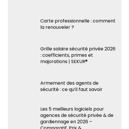
Carte professionnelle : comment
la renouveler ?
Grille salaire sécurité privée 2026
: coefficients, primes et
majorations | SEKUR®
Armement des agents de
sécurité : ce qu’il faut savoir
Les 5 meilleurs logiciels pour
agences de sécurité privée & de
gardiennage en 2026 –
Comparatif, Prix &