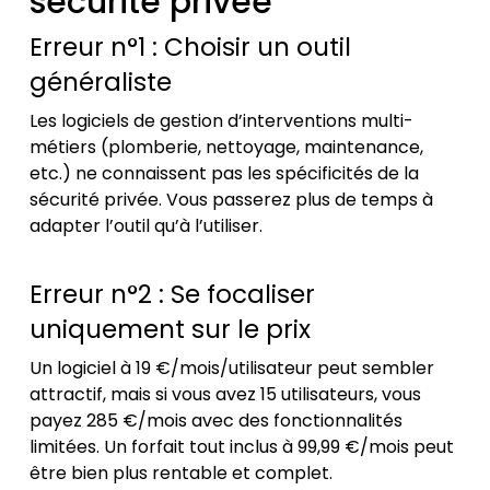
sécurité privée
Erreur n°1 : Choisir un outil
généraliste
Les logiciels de gestion d’interventions multi-
métiers (plomberie, nettoyage, maintenance,
etc.) ne connaissent pas les spécificités de la
sécurité privée. Vous passerez plus de temps à
adapter l’outil qu’à l’utiliser.
Erreur n°2 : Se focaliser
uniquement sur le prix
Un logiciel à 19 €/mois/utilisateur peut sembler
attractif, mais si vous avez 15 utilisateurs, vous
payez 285 €/mois avec des fonctionnalités
limitées. Un forfait tout inclus à 99,99 €/mois peut
être bien plus rentable et complet.