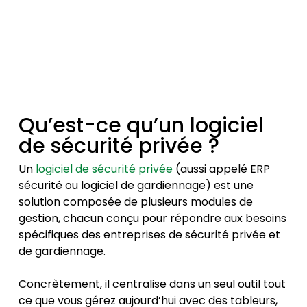
Qu’est-ce qu’un logiciel
de sécurité privée ?
Un
logiciel de sécurité privée
(aussi appelé ERP
sécurité ou logiciel de gardiennage) est une
solution composée de plusieurs modules de
gestion, chacun conçu pour répondre aux besoins
spécifiques des entreprises de sécurité privée et
de gardiennage.
Concrètement, il centralise dans un seul outil tout
ce que vous gérez aujourd’hui avec des tableurs,