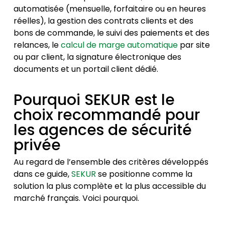
automatisée (mensuelle, forfaitaire ou en heures
réelles), la gestion des contrats clients et des
bons de commande, le suivi des paiements et des
relances, le
calcul de marge automatique
par site
ou par client, la signature électronique des
documents et un portail client dédié.
Pourquoi SEKUR est le
choix recommandé pour
les agences de sécurité
privée
Au regard de l’ensemble des critères développés
dans ce guide,
SEKUR
se positionne comme la
solution la plus complète et la plus accessible du
marché français. Voici pourquoi.