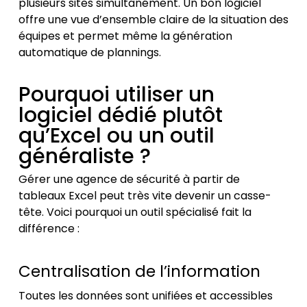
plusieurs sites simultanément. Un bon logiciel
offre une vue d’ensemble claire de la situation des
équipes et permet même la génération
automatique de plannings.
Pourquoi utiliser un
logiciel dédié plutôt
qu’Excel ou un outil
généraliste ?
Gérer une agence de sécurité à partir de
tableaux Excel peut très vite devenir un casse-
tête. Voici pourquoi un outil spécialisé fait la
différence :
Centralisation de l’information
Toutes les données sont unifiées et accessibles