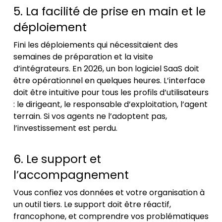
5. La facilité de prise en main et le
déploiement
Fini les déploiements qui nécessitaient des
semaines de préparation et la visite
d’intégrateurs. En 2026, un bon logiciel SaaS doit
être opérationnel en quelques heures. L’interface
doit être intuitive pour tous les profils d’utilisateurs
: le dirigeant, le responsable d’exploitation, l’agent
terrain. Si vos agents ne l’adoptent pas,
l’investissement est perdu.
6. Le support et
l’accompagnement
Vous confiez vos données et votre organisation à
un outil tiers. Le support doit être réactif,
francophone, et comprendre vos problématiques