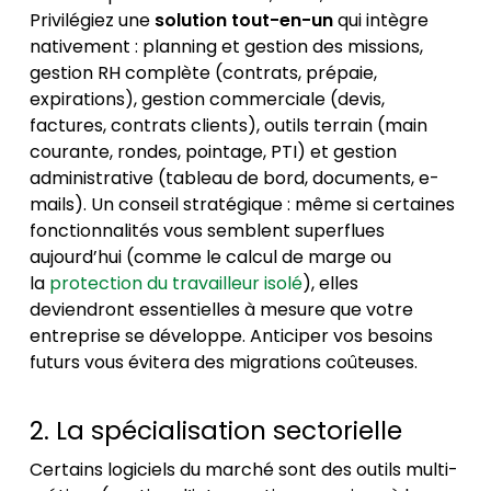
Privilégiez une
solution tout-en-un
qui intègre
nativement : planning et gestion des missions,
gestion RH complète (contrats, prépaie,
expirations), gestion commerciale (devis,
factures, contrats clients), outils terrain (main
courante, rondes, pointage, PTI) et gestion
administrative (tableau de bord, documents, e-
mails). Un conseil stratégique : même si certaines
fonctionnalités vous semblent superflues
aujourd’hui (comme le calcul de marge ou
la
protection du travailleur isolé
), elles
deviendront essentielles à mesure que votre
entreprise se développe. Anticiper vos besoins
futurs vous évitera des migrations coûteuses.
2. La spécialisation sectorielle
Certains logiciels du marché sont des outils multi-