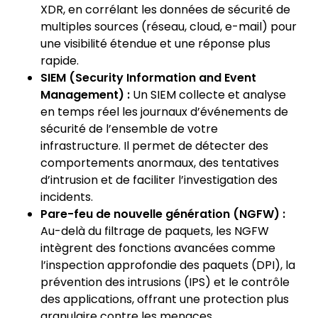
XDR, en corrélant les données de sécurité de
multiples sources (réseau, cloud, e-mail) pour
une visibilité étendue et une réponse plus
rapide.
SIEM (Security Information and Event
Management) :
Un SIEM collecte et analyse
en temps réel les journaux d’événements de
sécurité de l’ensemble de votre
infrastructure. Il permet de détecter des
comportements anormaux, des tentatives
d’intrusion et de faciliter l’investigation des
incidents.
Pare-feu de nouvelle génération (NGFW) :
Au-delà du filtrage de paquets, les NGFW
intègrent des fonctions avancées comme
l’inspection approfondie des paquets (DPI), la
prévention des intrusions (IPS) et le contrôle
des applications, offrant une protection plus
granulaire contre les menaces.