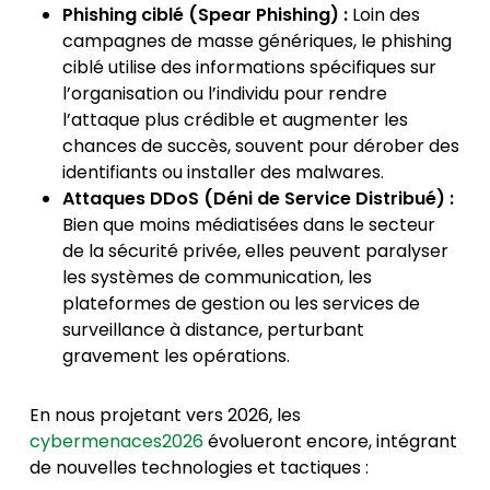
Phishing ciblé (Spear Phishing) :
Loin des
campagnes de masse génériques, le phishing
ciblé utilise des informations spécifiques sur
l’organisation ou l’individu pour rendre
l’attaque plus crédible et augmenter les
chances de succès, souvent pour dérober des
identifiants ou installer des malwares.
Attaques DDoS (Déni de Service Distribué) :
Bien que moins médiatisées dans le secteur
de la sécurité privée, elles peuvent paralyser
les systèmes de communication, les
plateformes de gestion ou les services de
surveillance à distance, perturbant
gravement les opérations.
En nous projetant vers 2026, les
cybermenaces2026
évolueront encore, intégrant
de nouvelles technologies et tactiques :