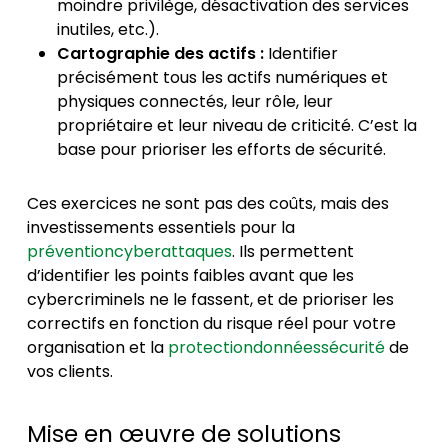
moindre privilège, désactivation des services
inutiles, etc.).
Cartographie des actifs :
Identifier
précisément tous les actifs numériques et
physiques connectés, leur rôle, leur
propriétaire et leur niveau de criticité. C’est la
base pour prioriser les efforts de sécurité.
Ces exercices ne sont pas des coûts, mais des
investissements essentiels pour la
préventioncyberattaques
. Ils permettent
d’identifier les points faibles avant que les
cybercriminels ne le fassent, et de prioriser les
correctifs en fonction du risque réel pour votre
organisation et la
protectiondonnéessécurité
de
vos clients.
Mise en œuvre de solutions