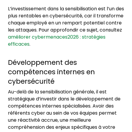
L’investissement dans la sensibilisation est l’un des
plus rentables en cybersécurité, car il transforme
chaque employé en un rempart potentiel contre
les attaques. Pour approfondir ce sujet, consultez
améliorer cybermenaces2026 : stratégies
efficaces
.
Développement des
compétences internes en
cybersécurité
Au-delà de la sensibilisation générale, il est
stratégique d’investir dans le développement de
compétences internes spécialisées. Avoir des
référents cyber au sein de vos équipes permet
une réactivité accrue, une meilleure
compréhension des enjeux spécifiques à votre