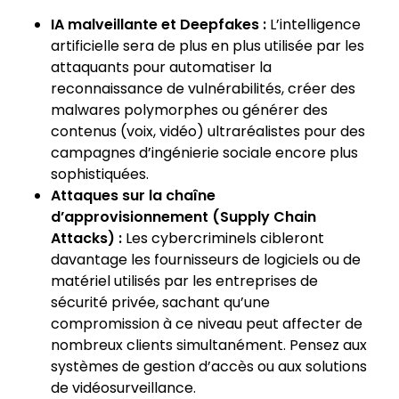
IA malveillante et Deepfakes :
L’intelligence
artificielle sera de plus en plus utilisée par les
attaquants pour automatiser la
reconnaissance de vulnérabilités, créer des
malwares polymorphes ou générer des
contenus (voix, vidéo) ultraréalistes pour des
campagnes d’ingénierie sociale encore plus
sophistiquées.
Attaques sur la chaîne
d’approvisionnement (Supply Chain
Attacks) :
Les cybercriminels cibleront
davantage les fournisseurs de logiciels ou de
matériel utilisés par les entreprises de
sécurité privée, sachant qu’une
compromission à ce niveau peut affecter de
nombreux clients simultanément. Pensez aux
systèmes de gestion d’accès ou aux solutions
de vidéosurveillance.