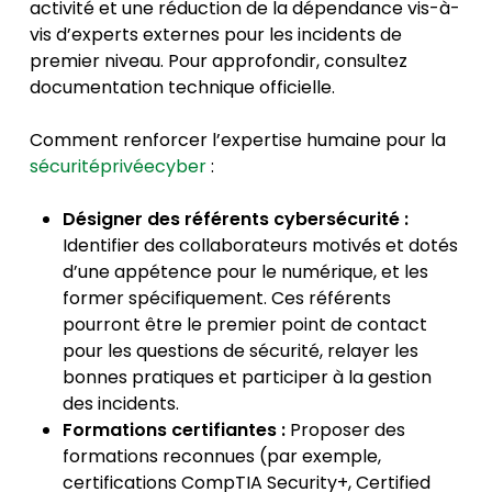
activité et une réduction de la dépendance vis-à-
vis d’experts externes pour les incidents de
premier niveau. Pour approfondir, consultez
documentation technique officielle.
Comment renforcer l’expertise humaine pour la
sécuritéprivéecyber
:
Désigner des référents cybersécurité :
Identifier des collaborateurs motivés et dotés
d’une appétence pour le numérique, et les
former spécifiquement. Ces référents
pourront être le premier point de contact
pour les questions de sécurité, relayer les
bonnes pratiques et participer à la gestion
des incidents.
Formations certifiantes :
Proposer des
formations reconnues (par exemple,
certifications CompTIA Security+, Certified