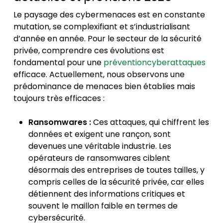
Le paysage des cybermenaces est en constante
mutation, se complexifiant et s’industrialisant
d’année en année. Pour le secteur de la sécurité
privée, comprendre ces évolutions est
fondamental pour une
préventioncyberattaques
efficace. Actuellement, nous observons une
prédominance de menaces bien établies mais
toujours très efficaces :
Ransomwares :
Ces attaques, qui chiffrent les
données et exigent une rançon, sont
devenues une véritable industrie. Les
opérateurs de ransomwares ciblent
désormais des entreprises de toutes tailles, y
compris celles de la sécurité privée, car elles
détiennent des informations critiques et
souvent le maillon faible en termes de
cybersécurité.