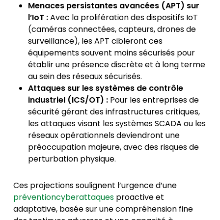
Menaces persistantes avancées (APT) sur
l’IoT :
Avec la prolifération des dispositifs IoT
(caméras connectées, capteurs, drones de
surveillance), les APT cibleront ces
équipements souvent moins sécurisés pour
établir une présence discrète et à long terme
au sein des réseaux sécurisés.
Attaques sur les systèmes de contrôle
industriel (ICS/OT) :
Pour les entreprises de
sécurité gérant des infrastructures critiques,
les attaques visant les systèmes SCADA ou les
réseaux opérationnels deviendront une
préoccupation majeure, avec des risques de
perturbation physique.
Ces projections soulignent l’urgence d’une
préventioncyberattaques
proactive et
adaptative, basée sur une compréhension fine