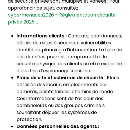
de sécurité privée sont multiples et variées : Pour
approfondir ce sujet, consultez
cybermenaces2026 – Réglementation sécurité
privée 2025…
.
Informations clients :
Contrats, coordonnées,
détails des sites à sécuriser, vulnérabilités
identifiées, plannings d’intervention. La fuite de
ces données pourrait compromettre la
sécurité physique des clients ou être exploitée
à des fins d’espionnage industriel.
Plans de site et schémas de sécurité :
Plans
détaillés des locaux, emplacements des
caméras, points faibles, chemins de ronde.
Ces informations sont de l’or pour des
cambrioleurs ou des groupes criminels
souhaitant déjouer les systèmes de
protection.
Données personnelles des agents :