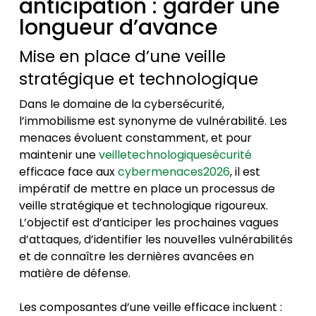
anticipation : garder une
longueur d’avance
Mise en place d’une veille
stratégique et technologique
Dans le domaine de la cybersécurité,
l’immobilisme est synonyme de vulnérabilité. Les
menaces évoluent constamment, et pour
maintenir une
veilletechnologiquesécurité
efficace face aux
cybermenaces2026
, il est
impératif de mettre en place un processus de
veille stratégique et technologique rigoureux.
L’objectif est d’anticiper les prochaines vagues
d’attaques, d’identifier les nouvelles vulnérabilités
et de connaître les dernières avancées en
matière de défense.
Les composantes d’une veille efficace incluent :