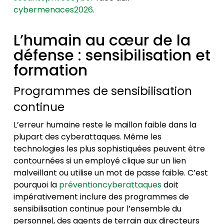
cybermenaces2026
.
L’humain au cœur de la
défense : sensibilisation et
formation
Programmes de sensibilisation
continue
L’erreur humaine reste le maillon faible dans la
plupart des cyberattaques. Même les
technologies les plus sophistiquées peuvent être
contournées si un employé clique sur un lien
malveillant ou utilise un mot de passe faible. C’est
pourquoi la
préventioncyberattaques
doit
impérativement inclure des programmes de
sensibilisation continue pour l’ensemble du
personnel, des agents de terrain aux directeurs