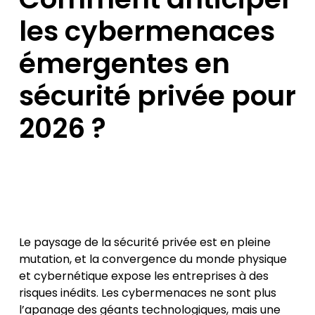
les cybermenaces
émergentes en
sécurité privée pour
2026 ?
Le paysage de la sécurité privée est en pleine
mutation, et la convergence du monde physique
et cybernétique expose les entreprises à des
risques inédits. Les cybermenaces ne sont plus
l’apanage des géants technologiques, mais une