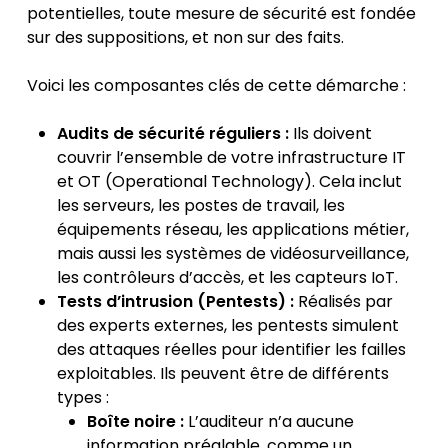
potentielles, toute mesure de sécurité est fondée
sur des suppositions, et non sur des faits.
Voici les composantes clés de cette démarche :
Audits de sécurité réguliers :
Ils doivent
couvrir l’ensemble de votre infrastructure IT
et OT (Operational Technology). Cela inclut
les serveurs, les postes de travail, les
équipements réseau, les applications métier,
mais aussi les systèmes de vidéosurveillance,
les contrôleurs d’accès, et les capteurs IoT.
Tests d’intrusion (Pentests) :
Réalisés par
des experts externes, les pentests simulent
des attaques réelles pour identifier les failles
exploitables. Ils peuvent être de différents
types :
Boîte noire :
L’auditeur n’a aucune
information préalable, comme un