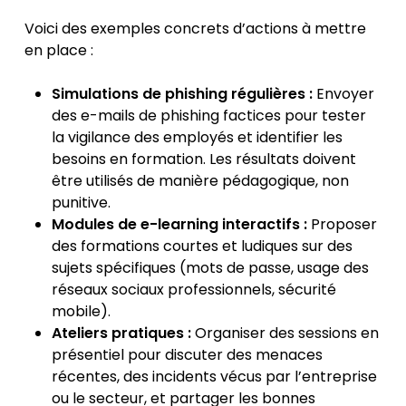
Voici des exemples concrets d’actions à mettre
en place :
Simulations de phishing régulières :
Envoyer
des e-mails de phishing factices pour tester
la vigilance des employés et identifier les
besoins en formation. Les résultats doivent
être utilisés de manière pédagogique, non
punitive.
Modules de e-learning interactifs :
Proposer
des formations courtes et ludiques sur des
sujets spécifiques (mots de passe, usage des
réseaux sociaux professionnels, sécurité
mobile).
Ateliers pratiques :
Organiser des sessions en
présentiel pour discuter des menaces
récentes, des incidents vécus par l’entreprise
ou le secteur, et partager les bonnes