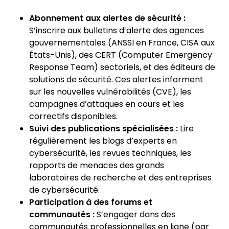
Abonnement aux alertes de sécurité :
S’inscrire aux bulletins d’alerte des agences
gouvernementales (ANSSI en France, CISA aux
États-Unis), des CERT (Computer Emergency
Response Team) sectoriels, et des éditeurs de
solutions de sécurité. Ces alertes informent
sur les nouvelles vulnérabilités (CVE), les
campagnes d’attaques en cours et les
correctifs disponibles.
Suivi des publications spécialisées :
Lire
régulièrement les blogs d’experts en
cybersécurité, les revues techniques, les
rapports de menaces des grands
laboratoires de recherche et des entreprises
de cybersécurité.
Participation à des forums et
communautés :
S’engager dans des
communautés professionnelles en ligne (par