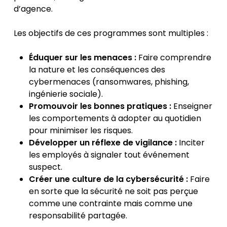
d’agence.
Les objectifs de ces programmes sont multiples :
Éduquer sur les menaces :
Faire comprendre
la nature et les conséquences des
cybermenaces (ransomwares, phishing,
ingénierie sociale).
Promouvoir les bonnes pratiques :
Enseigner
les comportements à adopter au quotidien
pour minimiser les risques.
Développer un réflexe de vigilance :
Inciter
les employés à signaler tout événement
suspect.
Créer une culture de la cybersécurité :
Faire
en sorte que la sécurité ne soit pas perçue
comme une contrainte mais comme une
responsabilité partagée.