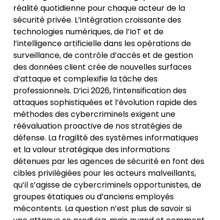
réalité quotidienne pour chaque acteur de la
sécurité privée. L’intégration croissante des
technologies numériques, de l’IoT et de
l’intelligence artificielle dans les opérations de
surveillance, de contrôle d’accès et de gestion
des données client crée de nouvelles surfaces
d’attaque et complexifie la tâche des
professionnels. D’ici 2026, l’intensification des
attaques sophistiquées et l’évolution rapide des
méthodes des cybercriminels exigent une
réévaluation proactive de nos stratégies de
défense. La fragilité des systèmes informatiques
et la valeur stratégique des informations
détenues par les agences de sécurité en font des
cibles privilégiées pour les acteurs malveillants,
qu’il s’agisse de cybercriminels opportunistes, de
groupes étatiques ou d’anciens employés
mécontents. La question n’est plus de savoir si