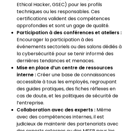
Ethical Hacker, GSEC) pour les profils
techniques ou les responsables. Ces
certifications valident des compétences
approfondies et sont un gage de qualité.
Participation à des conférences et ateliers :
Encourager la participation à des
événements sectoriels ou des salons dédiés à
la cybersécurité pour se tenir informé des
dernières tendances et menaces.
Mise en place d’un centre de ressources
interne :
Créer une base de connaissances
accessible à tous les employés, regroupant
des guides pratiques, des fiches réflexes en
cas de doute, et les politiques de sécurité de
l’entreprise.
Collaboration avec des experts :
Même
avec des compétences internes, il est
judicieux de maintenir des partenariats avec
des experts externes ou des MSSP pour les