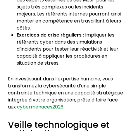
sujets très complexes ou les incidents
majeurs. Les référents internes pourront ainsi
monter en compétence en travaillant à leurs
côtés.
Exercices de crise réguliers :
Impliquer les
référents cyber dans des simulations
d’incidents pour tester leur réactivité et leur
capacité à appliquer les procédures en
situation de stress.
En investissant dans l’expertise humaine, vous
transformez la cybersécurité d’une simple
contrainte technique en une capacité stratégique
intégrée à votre organisation, prête à faire face
aux
cybermenaces2026
.
Veille technologique et