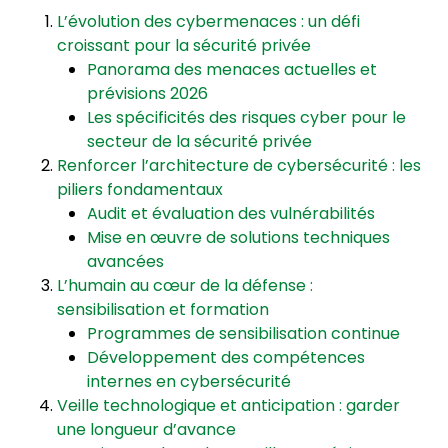
L’évolution des cybermenaces : un défi
croissant pour la sécurité privée
Panorama des menaces actuelles et
prévisions 2026
Les spécificités des risques cyber pour le
secteur de la sécurité privée
Renforcer l’architecture de cybersécurité : les
piliers fondamentaux
Audit et évaluation des vulnérabilités
Mise en œuvre de solutions techniques
avancées
L’humain au cœur de la défense :
sensibilisation et formation
Programmes de sensibilisation continue
Développement des compétences
internes en cybersécurité
Veille technologique et anticipation : garder
une longueur d’avance