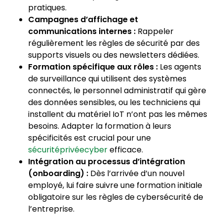
pratiques.
Campagnes d’affichage et
communications internes :
Rappeler
régulièrement les règles de sécurité par des
supports visuels ou des newsletters dédiées.
Formation spécifique aux rôles :
Les agents
de surveillance qui utilisent des systèmes
connectés, le personnel administratif qui gère
des données sensibles, ou les techniciens qui
installent du matériel IoT n’ont pas les mêmes
besoins. Adapter la formation à leurs
spécificités est crucial pour une
sécuritéprivéecyber
efficace.
Intégration au processus d’intégration
(onboarding) :
Dès l’arrivée d’un nouvel
employé, lui faire suivre une formation initiale
obligatoire sur les règles de cybersécurité de
l’entreprise.