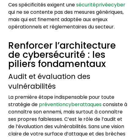
Ces spécificités exigent une
sécuritéprivéecyber
qui ne se contente pas des mesures génériques,
mais qui est finement adaptée aux enjeux
opérationnels et réglementaires du secteur.
Renforcer l’architecture
de cybersécurité : les
piliers fondamentaux
Audit et évaluation des
vulnérabilités
La première étape indispensable pour toute
stratégie de
préventioncyberattaques
consiste à
connaître son ennemi, mais surtout à connaître
ses propres faiblesses. C’est le rôle de l’audit et
de l’évaluation des vulnérabilités. Sans une vision
claire de votre surface d’attaque et des brèches