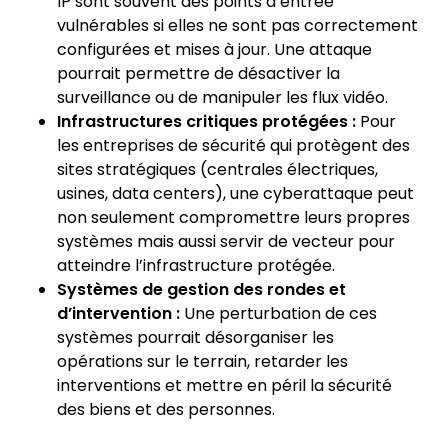
IP sont souvent des points d’entrée
vulnérables si elles ne sont pas correctement
configurées et mises à jour. Une attaque
pourrait permettre de désactiver la
surveillance ou de manipuler les flux vidéo.
Infrastructures critiques protégées :
Pour
les entreprises de sécurité qui protègent des
sites stratégiques (centrales électriques,
usines, data centers), une cyberattaque peut
non seulement compromettre leurs propres
systèmes mais aussi servir de vecteur pour
atteindre l’infrastructure protégée.
Systèmes de gestion des rondes et
d’intervention :
Une perturbation de ces
systèmes pourrait désorganiser les
opérations sur le terrain, retarder les
interventions et mettre en péril la sécurité
des biens et des personnes.