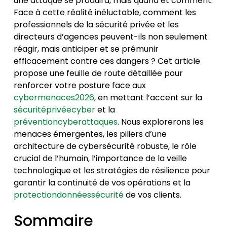
une attaque se produira, mais quand et comment.
Face à cette réalité inéluctable, comment les
professionnels de la sécurité privée et les
directeurs d’agences peuvent-ils non seulement
réagir, mais anticiper et se prémunir
efficacement contre ces dangers ? Cet article
propose une feuille de route détaillée pour
renforcer votre posture face aux
cybermenaces2026
, en mettant l’accent sur la
sécuritéprivéecyber
et la
préventioncyberattaques
. Nous explorerons les
menaces émergentes, les piliers d’une
architecture de cybersécurité robuste, le rôle
crucial de l’humain, l’importance de la veille
technologique et les stratégies de résilience pour
garantir la continuité de vos opérations et la
protectiondonnéessécurité
de vos clients.
Sommaire