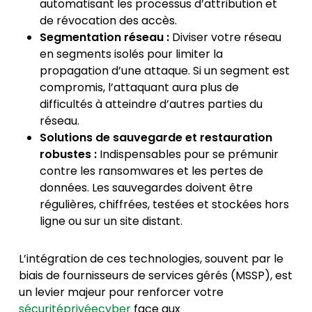
automatisant les processus d’attribution et
de révocation des accès.
Segmentation réseau :
Diviser votre réseau
en segments isolés pour limiter la
propagation d’une attaque. Si un segment est
compromis, l’attaquant aura plus de
difficultés à atteindre d’autres parties du
réseau.
Solutions de sauvegarde et restauration
robustes :
Indispensables pour se prémunir
contre les ransomwares et les pertes de
données. Les sauvegardes doivent être
régulières, chiffrées, testées et stockées hors
ligne ou sur un site distant.
L’intégration de ces technologies, souvent par le
biais de fournisseurs de services gérés (MSSP), est
un levier majeur pour renforcer votre
sécuritéprivéecyber
face aux