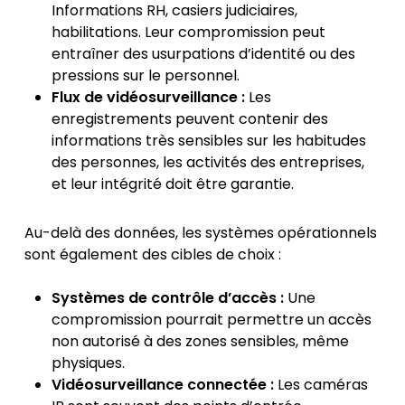
Informations RH, casiers judiciaires,
habilitations. Leur compromission peut
entraîner des usurpations d’identité ou des
pressions sur le personnel.
Flux de vidéosurveillance :
Les
enregistrements peuvent contenir des
informations très sensibles sur les habitudes
des personnes, les activités des entreprises,
et leur intégrité doit être garantie.
Au-delà des données, les systèmes opérationnels
sont également des cibles de choix :
Systèmes de contrôle d’accès :
Une
compromission pourrait permettre un accès
non autorisé à des zones sensibles, même
physiques.
Vidéosurveillance connectée :
Les caméras