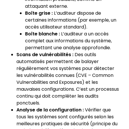
attaquant externe.
Boîte grise :
L’auditeur dispose de
certaines informations (par exemple, un
accès utilisateur standard).
Boîte blanche :
L’auditeur a un accès
complet aux informations du système,
permettant une analyse approfondie.
Scans de vulnérabilités :
Des outils
automatisés permettent de balayer
régulièrement vos systèmes pour détecter
les vulnérabilités connues (CVE – Common
Vulnerabilities and Exposures) et les
mauvaises configurations. C’est un processus
continu qui doit compléter les audits
ponctuels.
Analyse de la configuration :
Vérifier que
tous les systèmes sont configurés selon les
meilleures pratiques de sécurité (principe du