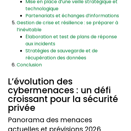
Mise en place d’une veille stratégique et
technologique
Partenariats et échanges d’informations
Gestion de crise et résilience : se préparer à
l’inévitable
Élaboration et test de plans de réponse
aux incidents
Stratégies de sauvegarde et de
récupération des données
Conclusion
L’évolution des
cybermenaces : un défi
croissant pour la sécurité
privée
Panorama des menaces
actuelles et prévisions 2026