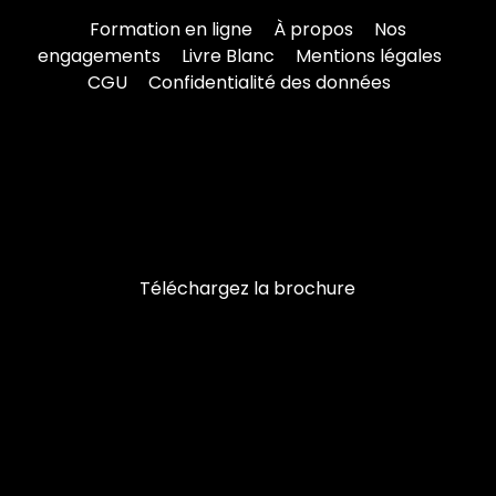
Formation en ligne
À propos
Nos
engagements
Livre Blanc
Mentions légales
CGU
Confidentialité des données
Téléchargez la brochure