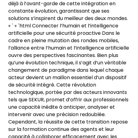
déjà à l’avant-garde de cette intégration en
constante évolution, garantissant que ses
solutions s’inspirent du meilleur des deux mondes.
« ` « `html Connecter l’humain et l’intelligence
artificielle pour une sécurité proactive Dans le
cadre en pleine mutation des rondes mobiles,
l’alliance entre l’humain et l’intelligence artificielle
ouvre des perspectives fascinantes. Bien plus
qu’une évolution technique, il s’agit d’un véritable
changement de paradigme dans lequel chaque
acteur devient un maillon essentiel d’un dispositif
de sécurité intégré. Cette révolution
technologique, portée par des acteurs innovants
tels que SEKUR, promet d’offrir aux professionnels
une capacité inédite à anticiper, analyser et
intervenir avec une précision redoublée.
Cependant, la réussite de cette transition repose
sur la formation continue des agents et leur
capacité à collaborer efficacement avec les