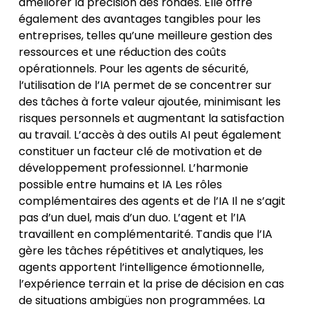
améliorer la précision des rondes. Elle offre
également des avantages tangibles pour les
entreprises, telles qu’une meilleure gestion des
ressources et une réduction des coûts
opérationnels. Pour les agents de sécurité,
l’utilisation de l’IA permet de se concentrer sur
des tâches à forte valeur ajoutée, minimisant les
risques personnels et augmentant la satisfaction
au travail. L’accès à des outils AI peut également
constituer un facteur clé de motivation et de
développement professionnel. L’harmonie
possible entre humains et IA Les rôles
complémentaires des agents et de l’IA Il ne s’agit
pas d’un duel, mais d’un duo. L’agent et l’IA
travaillent en complémentarité. Tandis que l’IA
gère les tâches répétitives et analytiques, les
agents apportent l’intelligence émotionnelle,
l’expérience terrain et la prise de décision en cas
de situations ambigües non programmées. La