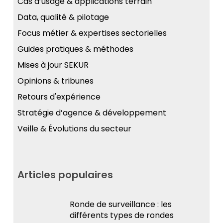
Cas d’usage & applications terrain
Data, qualité & pilotage
Focus métier & expertises sectorielles
Guides pratiques & méthodes
Mises à jour SEKUR
Opinions & tribunes
Retours d'expérience
Stratégie d’agence & développement
Veille & Évolutions du secteur
Articles populaires
Ronde de surveillance : les
différents types de rondes