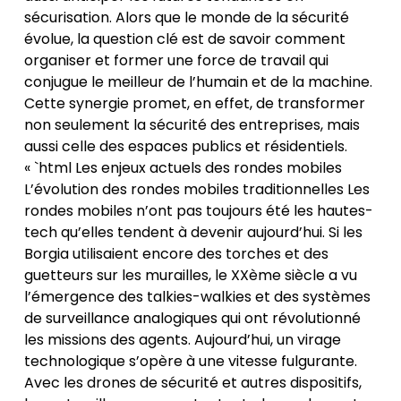
sécurisation. Alors que le monde de la sécurité
évolue, la question clé est de savoir comment
organiser et former une force de travail qui
conjugue le meilleur de l’humain et de la machine.
Cette synergie promet, en effet, de transformer
non seulement la sécurité des entreprises, mais
aussi celle des espaces publics et résidentiels.
« `html Les enjeux actuels des rondes mobiles
L’évolution des rondes mobiles traditionnelles Les
rondes mobiles n’ont pas toujours été les hautes-
tech qu’elles tendent à devenir aujourd’hui. Si les
Borgia utilisaient encore des torches et des
guetteurs sur les murailles, le XXème siècle a vu
l’émergence des talkies-walkies et des systèmes
de surveillance analogiques qui ont révolutionné
les missions des agents. Aujourd’hui, un virage
technologique s’opère à une vitesse fulgurante.
Avec les drones de sécurité et autres dispositifs,