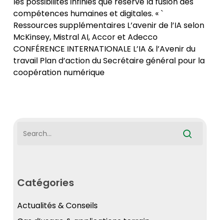
les possibilités infinies que réserve la fusion des
compétences humaines et digitales. « `
Ressources supplémentaires L’avenir de l’IA selon
McKinsey, Mistral AI, Accor et Adecco
CONFÉRENCE INTERNATIONALE L’IA & l’Avenir du
travail Plan d’action du Secrétaire général pour la
coopération numérique
Catégories
Actualités & Conseils