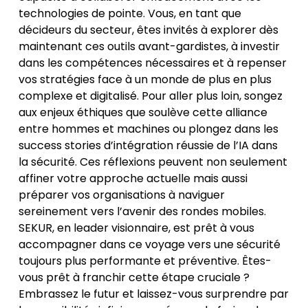
technologies de pointe. Vous, en tant que
décideurs du secteur, êtes invités à explorer dès
maintenant ces outils avant-gardistes, à investir
dans les compétences nécessaires et à repenser
vos stratégies face à un monde de plus en plus
complexe et digitalisé. Pour aller plus loin, songez
aux enjeux éthiques que soulève cette alliance
entre hommes et machines ou plongez dans les
success stories d’intégration réussie de l’IA dans
la sécurité. Ces réflexions peuvent non seulement
affiner votre approche actuelle mais aussi
préparer vos organisations à naviguer
sereinement vers l’avenir des rondes mobiles.
SEKUR, en leader visionnaire, est prêt à vous
accompagner dans ce voyage vers une sécurité
toujours plus performante et préventive. Êtes-
vous prêt à franchir cette étape cruciale ?
Embrassez le futur et laissez-vous surprendre par