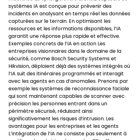
systèmes IA est conçue pour prévenir des
incidents en analysant en temps réel les données
capturées sur le terrain. En optimisant les
ressources et les informations disponibles, l’IA
garantit une réponse plus rapide et effective.
Exemples concrets de l’IA en action Les
entreprises visionnaires dans le domaine de la
sécurité, comme Bosch Security Systems et
Hikvision, déploient déjà des systèmes intégrés où
l’IA suit des itinéraires programmés et interagit
avec les agents en cas d’anomalies. Prenons par
exemple les systèmes de reconnaissance faciale
qui sont maintenant capables de scanner avec
précision les personnes entrant dans un
périmètre sécurisé, réduisant ainsi
significativement les risques d’intrusion. Les
avantages pour les entreprises et les agents
L’intégration de l’IA ne consiste pas seulement à