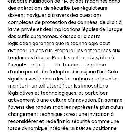
encadre l’utilisation de l’IA et des machines dans
des opérations de sécurité. Les régulateurs
doivent naviguer à travers des questions
complexes de protection des données, de droit à
la vie privée et des implications légales de l’usage
des outils autonomes. S’associer à cette
législation garantira que la technologie peut
avancer un pas sûr. Préparer les entreprises aux
tendances futures Pour les entreprises, être à
l’avant-garde de cette tendance implique
d’anticiper et de s’adapter dès aujourd’hui. Cela
signifie investir dans des formations pertinentes,
maintenir un œil attentif sur les innovations
législatives et technologiques, et participer
activement à une culture d’innovation. En somme,
l’avenir des rondes mobiles représente plus qu’un
changement technique ; c’est une invitation à
reconsidérer et redéfinir la sécurité comme une
force dynamique intégrée. SEKUR se positionne