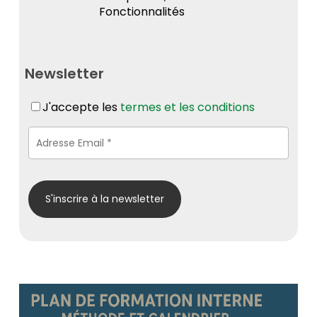
Fonctionnalités
Newsletter
J'accepte les
termes et les conditions