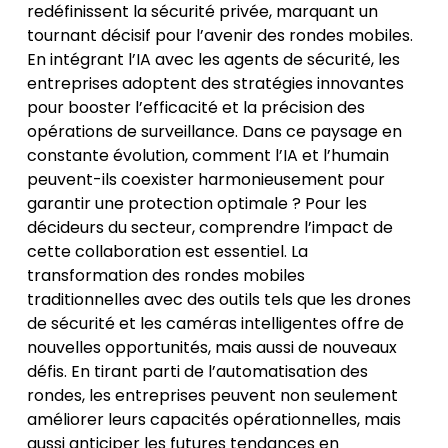
redéfinissent la sécurité privée, marquant un
tournant décisif pour l’avenir des rondes mobiles.
En intégrant l’IA avec les agents de sécurité, les
entreprises adoptent des stratégies innovantes
pour booster l’efficacité et la précision des
opérations de surveillance. Dans ce paysage en
constante évolution, comment l’IA et l’humain
peuvent-ils coexister harmonieusement pour
garantir une protection optimale ? Pour les
décideurs du secteur, comprendre l’impact de
cette collaboration est essentiel. La
transformation des rondes mobiles
traditionnelles avec des outils tels que les drones
de sécurité et les caméras intelligentes offre de
nouvelles opportunités, mais aussi de nouveaux
défis. En tirant parti de l’automatisation des
rondes, les entreprises peuvent non seulement
améliorer leurs capacités opérationnelles, mais
aussi anticiper les futures tendances en