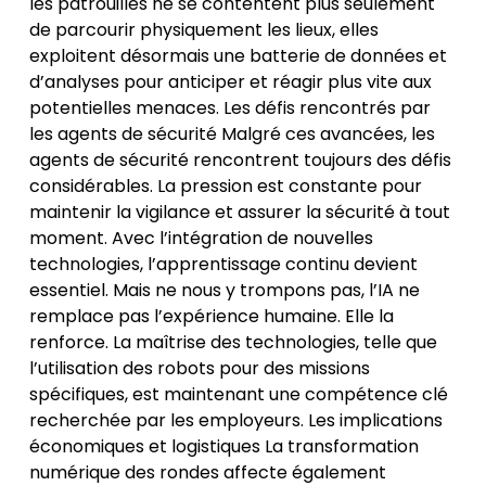
les patrouilles ne se contentent plus seulement
de parcourir physiquement les lieux, elles
exploitent désormais une batterie de données et
d’analyses pour anticiper et réagir plus vite aux
potentielles menaces. Les défis rencontrés par
les agents de sécurité Malgré ces avancées, les
agents de sécurité rencontrent toujours des défis
considérables. La pression est constante pour
maintenir la vigilance et assurer la sécurité à tout
moment. Avec l’intégration de nouvelles
technologies, l’apprentissage continu devient
essentiel. Mais ne nous y trompons pas, l’IA ne
remplace pas l’expérience humaine. Elle la
renforce. La maîtrise des technologies, telle que
l’utilisation des robots pour des missions
spécifiques, est maintenant une compétence clé
recherchée par les employeurs. Les implications
économiques et logistiques La transformation
numérique des rondes affecte également