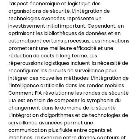
l’aspect économique et logistique des
organisations de sécurité. L’intégration de
technologies avancées représente un
investissement initial important. Cependant, en
optimisant les bibliothèques de données et en
automatisant certains processus, ces innovations
promettent une meilleure efficacité et une
réduction de coûts à long terme. Les
répercussions logistiques incluent la nécessité de
reconfigurer les circuits de surveillance pour
intégrer ces nouvelles méthodes. L’intégration de
l’intelligence artificielle dans les rondes mobiles
Comment l’IA révolutionne les rondes de sécurité
L’IA est en train de composer la symphonie du
changement dans le domaine de la sécurité.
L’intégration d’algorithmes et de technologies de
surveillance avancées permet une
communication plus fluide entre agents et
machines. La synergie entre drones, capteurs et