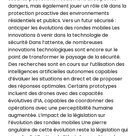
dangers, mais également jouer un rôle clé dans la
protection proactive des environnements
résidentiels et publics. Vers un futur sécurisé :
anticiper les évolutions des rondes mobiles Les
innovations à venir dans la technologie de
sécurité Dans l’attente, de nombreuses
innovations technologiques sont encore sur le
point de transformer le paysage de la sécurité.
Des recherches sont en cours sur l’utilisation des
intelligences artificielles autonomes capables
d’évaluer les situations en direct et de proposer
des réponses optimales. Certains prototypes
incluent des drones avec des capacités
évolutives d’IA, capables de coordonner des
opérations avec une perceptibilité humaine
augmentée. L’impact de la législation sur
l’évolution des rondes mobiles Une pierre
angulaire de cette évolution reste la législation qui