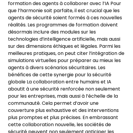
formation des agents à collaborer avec l’IA Pour
que l’harmonie soit parfaite, il est crucial que les
agents de sécurité soient formés à ces nouvelles
réalités. Les programmes de formation doivent
désormais inclure des modules sur les
technologies d’intelligence artificielle, mais aussi
sur des dimensions éthiques et légales. Parmi les
meilleures pratiques, on peut citer l’intégration de
simulations virtuelles pour préparer au mieux les
agents à divers scénarios sécuritaires. Les
bénéfices de cette synergie pour la sécurité
globale La collaboration entre humains et IA
aboutit à une sécurité renforcée non seulement
pour les entreprises, mais aussi à l’échelle de la
communauté. Cela permet d’avoir une
couverture plus exhaustive et des interventions
plus promptes et plus précises. En embrassant
cette collaboration nouvelle, les sociétés de
sécurité peuvent non seulement anticiper les