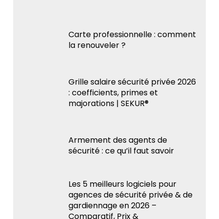
Carte professionnelle : comment
la renouveler ?
Grille salaire sécurité privée 2026
: coefficients, primes et
majorations | SEKUR®
Armement des agents de
sécurité : ce qu’il faut savoir
Les 5 meilleurs logiciels pour
agences de sécurité privée & de
gardiennage en 2026 –
Comparatif, Prix &