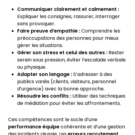
Communiquer clairement et calmement :
Expliquer les consignes, rassurer, interroger
sans provoquer.
Faire preuve d’empathie :
Comprendre les
préoccupations des personnes pour mieux
gérer les situations.
Gérer son stress et celui des autres :
Rester
serein sous pression, éviter l’escalade verbale
ou physique.
Adapter son langage :
S’adresser à des
publics variés (clients, visiteurs, personnel
d’urgence) avec la bonne approche.
Résoudre les conflits :
Utiliser des techniques
de médiation pour éviter les affrontements.
Ces compétences sont le socle d’une
performance équipe
cohérente et d’une gestion
des incidents réussie. Les
erreurs recrutement