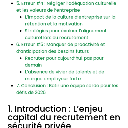
5. Erreur #4 : Négliger l’adéquation culturelle
et les valeurs de l’entreprise
L’impact de la culture d’entreprise sur la
rétention et la motivation
Stratégies pour évaluer l’alignement
culturel lors du recrutement
6. Erreur #5 : Manquer de proactivité et
d’anticipation des besoins futurs
Recruter pour aujourd’hui, pas pour
demain
L’absence de vivier de talents et de
marque employeur forte
7. Conclusion : Bâtir une équipe solide pour les
défis de 2026
1. Introduction : L’enjeu
capital du recrutement en
sécurité privée