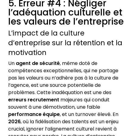
5. Erreur #4 : Négliger
l’adéquation culturelle et
les valeurs de l’entreprise
L’impact de la culture
d’entreprise sur la rétention et la
motivation
Un
agent de sécurité
, même doté de
compétences exceptionnelles, qui ne partage
pas les valeurs ou n’adhère pas à la culture de
l’agence, est une source potentielle de
problèmes. Cette inadéquation est une des
erreurs recrutement
majeures qui conduit
souvent à une démotivation, une faible
performance équipe
, et un turnover élevé. En
2026
, où la fidélisation des talents est un enjeu
crucial, ignorer l’alignement culturel revient à