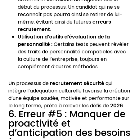
début du processus. Un candidat qui ne se
reconnaît pas pourra ainsi se retirer de lui-
même, évitant ainsi de futures
erreurs
recrutement
.
Utilisation d’outils d’évaluation de la
personnalité :
Certains tests peuvent révéler
des traits de personnalité compatibles avec
la culture de l’entreprise, toujours en
complément d’autres méthodes.
Un processus de
recrutement sécurité
qui
intègre l’adéquation culturelle favorise la création
d’une équipe soudée, motivée et performante sur
le long terme, prête à relever les défis de
2026
.
6. Erreur #5 : Manquer de
proactivité et
d’anticipation des besoins