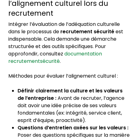
l’alignement culturel lors du
recrutement
Intégrer l’évaluation de l’adéquation culturelle
dans le processus de
recrutement sécurité
est
indispensable. Cela demande une démarche
structurée et des outils spécifiques. Pour
approfondir, consultez
documentation
recrutementsécurité
.
Méthodes pour évaluer l’alignement culturel :
Définir clairement la culture et les valeurs
de l’entreprise :
Avant de recruter, l’agence
doit avoir une idée précise de ses valeurs
fondamentales (ex: intégrité, service client,
esprit d’équipe, proactivité).
Questions d’entretien axées sur les valeurs :
Poser des questions spécifiques sur la manière