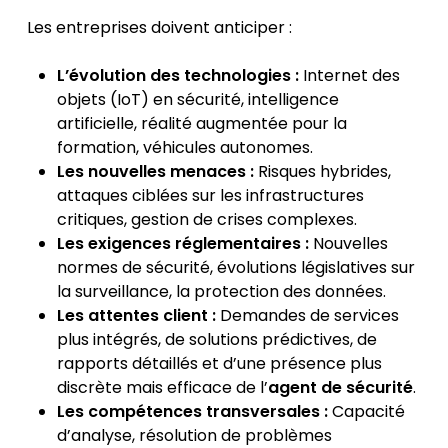
Les entreprises doivent anticiper :
L’évolution des technologies :
Internet des
objets (IoT) en sécurité, intelligence
artificielle, réalité augmentée pour la
formation, véhicules autonomes.
Les nouvelles menaces :
Risques hybrides,
attaques ciblées sur les infrastructures
critiques, gestion de crises complexes.
Les exigences réglementaires :
Nouvelles
normes de sécurité, évolutions législatives sur
la surveillance, la protection des données.
Les attentes client :
Demandes de services
plus intégrés, de solutions prédictives, de
rapports détaillés et d’une présence plus
discrète mais efficace de l’
agent de sécurité
.
Les compétences transversales :
Capacité
d’analyse, résolution de problèmes