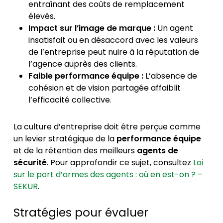
entraînant des coûts de remplacement
élevés.
Impact sur l’image de marque :
Un agent
insatisfait ou en désaccord avec les valeurs
de l’entreprise peut nuire à la réputation de
l’agence auprès des clients.
Faible performance équipe :
L’absence de
cohésion et de vision partagée affaiblit
l’efficacité collective.
La culture d’entreprise doit être perçue comme
un levier stratégique de la
performance équipe
et de la rétention des meilleurs
agents de
sécurité
. Pour approfondir ce sujet, consultez
Loi
sur le port d’armes des agents : où en est-on ? –
SEKUR
.
Stratégies pour évaluer