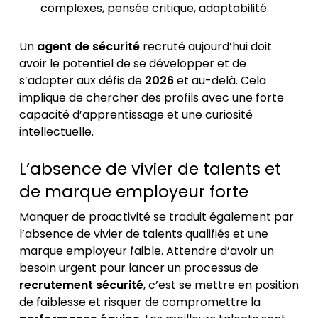
complexes, pensée critique, adaptabilité.
Un
agent de sécurité
recruté aujourd’hui doit
avoir le potentiel de se développer et de
s’adapter aux défis de
2026
et au-delà. Cela
implique de chercher des profils avec une forte
capacité d’apprentissage et une curiosité
intellectuelle.
L’absence de vivier de talents et
de marque employeur forte
Manquer de proactivité se traduit également par
l’absence de vivier de talents qualifiés et une
marque employeur faible. Attendre d’avoir un
besoin urgent pour lancer un processus de
recrutement sécurité
, c’est se mettre en position
de faiblesse et risquer de compromettre la