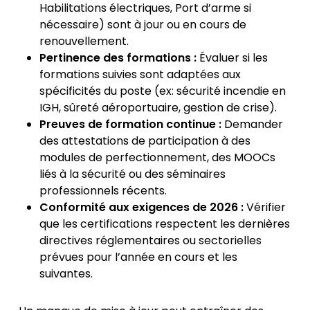
Habilitations électriques, Port d’arme si
nécessaire) sont à jour ou en cours de
renouvellement.
Pertinence des formations :
Évaluer si les
formations suivies sont adaptées aux
spécificités du poste (ex: sécurité incendie en
IGH, sûreté aéroportuaire, gestion de crise).
Preuves de formation continue :
Demander
des attestations de participation à des
modules de perfectionnement, des MOOCs
liés à la sécurité ou des séminaires
professionnels récents.
Conformité aux exigences de 2026 :
Vérifier
que les certifications respectent les dernières
directives réglementaires ou sectorielles
prévues pour l’année en cours et les
suivantes.