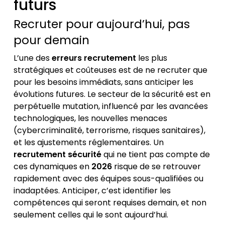
futurs
Recruter pour aujourd’hui, pas
pour demain
L’une des
erreurs recrutement
les plus
stratégiques et coûteuses est de ne recruter que
pour les besoins immédiats, sans anticiper les
évolutions futures. Le secteur de la sécurité est en
perpétuelle mutation, influencé par les avancées
technologiques, les nouvelles menaces
(cybercriminalité, terrorisme, risques sanitaires),
et les ajustements réglementaires. Un
recrutement sécurité
qui ne tient pas compte de
ces dynamiques en
2026
risque de se retrouver
rapidement avec des équipes sous-qualifiées ou
inadaptées. Anticiper, c’est identifier les
compétences qui seront requises demain, et non
seulement celles qui le sont aujourd’hui.