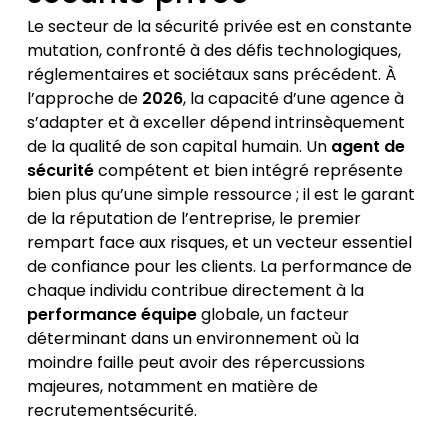
Le secteur de la sécurité privée est en constante
mutation, confronté à des défis technologiques,
réglementaires et sociétaux sans précédent. À
l’approche de
2026
, la capacité d’une agence à
s’adapter et à exceller dépend intrinsèquement
de la qualité de son capital humain. Un
agent de
sécurité
compétent et bien intégré représente
bien plus qu’une simple ressource ; il est le garant
de la réputation de l’entreprise, le premier
rempart face aux risques, et un vecteur essentiel
de confiance pour les clients. La performance de
chaque individu contribue directement à la
performance équipe
globale, un facteur
déterminant dans un environnement où la
moindre faille peut avoir des répercussions
majeures, notamment en matière de
recrutementsécurité.