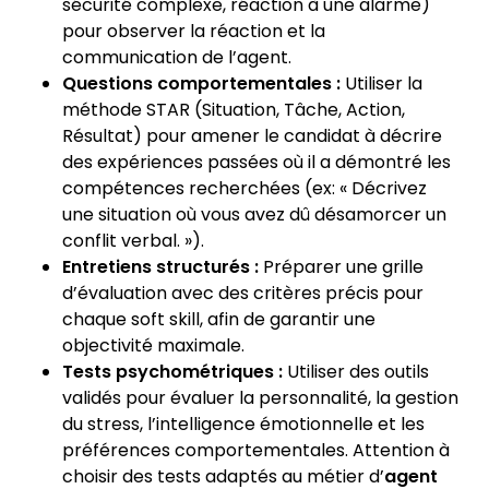
sécurité complexe, réaction à une alarme)
pour observer la réaction et la
communication de l’agent.
Questions comportementales :
Utiliser la
méthode STAR (Situation, Tâche, Action,
Résultat) pour amener le candidat à décrire
des expériences passées où il a démontré les
compétences recherchées (ex: « Décrivez
une situation où vous avez dû désamorcer un
conflit verbal. »).
Entretiens structurés :
Préparer une grille
d’évaluation avec des critères précis pour
chaque soft skill, afin de garantir une
objectivité maximale.
Tests psychométriques :
Utiliser des outils
validés pour évaluer la personnalité, la gestion
du stress, l’intelligence émotionnelle et les
préférences comportementales. Attention à
choisir des tests adaptés au métier d’
agent