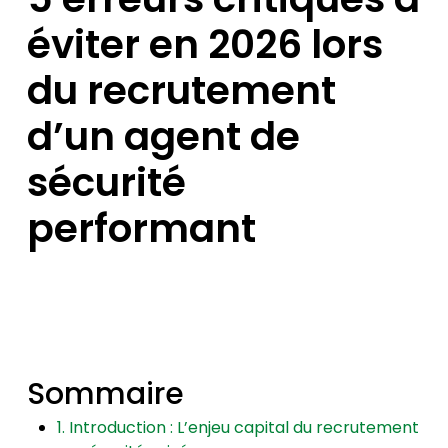
éviter en 2026 lors
du recrutement
d’un agent de
sécurité
performant
Sommaire
1. Introduction : L’enjeu capital du recrutement