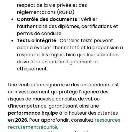
respect de la vie privée et des
réglementations (RGPD).
Contrôle des documents :
Vérifier
l’authenticité des diplômes, certifications et
permis de conduire.
Tests d’intégrité :
Certains tests peuvent
aider à évaluer l’honnêteté et la propension à
respecter les règles, bien que leur utilisation
doive être encadrée légalement et
éthiquement.
Une vérification rigoureuse des antécédents est
un investissement qui protège l’agence des
risques de mauvaise conduite, de vol, ou
d’incompétence, garantissant ainsi une
performance équipe
à la hauteur des attentes
en
2026
. Pour approfondir, consultez
ressources
recrutementsécurité
.