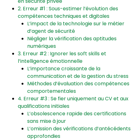
en sécurité privée
2. Erreur #1 : Sous-estimer l’évolution des
compétences techniques et digitales
L’impact de la technologie sur le métier
d’agent de sécurité
Négliger la vérification des aptitudes
numériques
3. Erreur #2 : Ignorer les soft skills et
l’intelligence émotionnelle
L’importance croissante de la
communication et de la gestion du stress
Méthodes d’évaluation des compétences
comportementales
4. Erreur #3 : Se fier uniquement au CV et aux
qualifications initiales
L’obsolescence rapide des certifications
sans mise à jour
L’omission des vérifications d’antécédents
approfondies