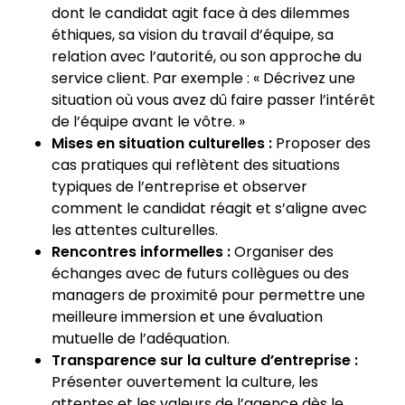
dont le candidat agit face à des dilemmes
éthiques, sa vision du travail d’équipe, sa
relation avec l’autorité, ou son approche du
service client. Par exemple : « Décrivez une
situation où vous avez dû faire passer l’intérêt
de l’équipe avant le vôtre. »
Mises en situation culturelles :
Proposer des
cas pratiques qui reflètent des situations
typiques de l’entreprise et observer
comment le candidat réagit et s’aligne avec
les attentes culturelles.
Rencontres informelles :
Organiser des
échanges avec de futurs collègues ou des
managers de proximité pour permettre une
meilleure immersion et une évaluation
mutuelle de l’adéquation.
Transparence sur la culture d’entreprise :
Présenter ouvertement la culture, les
attentes et les valeurs de l’agence dès le