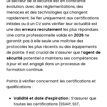
Le secteur de la sécurité est en constante
évolution, avec des réglementations, des
menaces et des technologies qui changent
rapidement. Se fier uniquement aux certifications
initiales ou à un CV sans vérifier leur actualité est
une des
erreurs recrutement
les plus répandues.
Une carte professionnelle valide en
2026
ne
garantit pas à elle seule une maîtrise des
protocoles les plus récents ou des équipements
de pointe. Il est crucial de s’assurer que l’
agent de
sécurité
potentiel a maintenu ses compétences
à jour et est engagé dans un processus de
formation continue.
Points à vérifier concernant les certifications et
qualifications :
Validité et date d’expiration :
S’assurer que
toutes les certifications (SSIAP, SST,