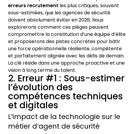
erreurs recrutement
les plus critiques, souvent
sous-estimées, que les agences de sécurité
doivent absolument éviter en 2026. Nous
explorerons comment ces pièges peuvent
compromettre la constitution d’une équipe d’élite
et proposerons des pistes concrètes pour bâtir
une force opérationnelle résiliente, compétente
et parfaitement alignée avec les défis de demain.
La clé réside dans une approche proactive et une
vision à long terme du talent.
2. Erreur #1 : Sous-estimer
l’évolution des
compétences techniques
et digitales
L’impact de la technologie sur le
métier d’agent de sécurité