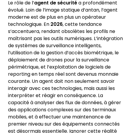
Le rôle de l’
agent de sécurité
a profondément
évolué. Loin de l’image statique d’antan, l’agent
moderne est de plus en plus un opérateur
technologique. En
2026
, cette tendance
s’accentuera, rendant obsolètes les profils ne
maîtrisant pas les outils numériques. L’intégration
de systèmes de surveillance intelligents,
l’utilisation de la gestion d’accès biométrique, le
déploiement de drones pour la surveillance
périmétrique, et l’exploitation de logiciels de
reporting en temps réel sont devenus monnaie
courante. Un agent doit non seulement savoir
interagir avec ces technologies, mais aussi les
interpréter et réagir en conséquence. La
capacité à analyser des flux de données, à gérer
des applications complexes sur des terminaux
mobiles, et à effectuer une maintenance de
premier niveau sur des équipements connectés
est désormais essentielle. Ignorer cette réalité