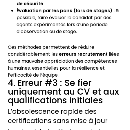
de sécurité
.
Évaluation par les pairs (lors de stages) :
Si
possible, faire évaluer le candidat par des
agents expérimentés lors d’une période
d’observation ou de stage.
Ces méthodes permettent de réduire
considérablement les
erreurs recrutement
liées
à une mauvaise appréciation des compétences
humaines, essentielles pour la résilience et
l’efficacité de l’équipe.
4. Erreur #3 : Se fier
uniquement au CV et aux
qualifications initiales
L’obsolescence rapide des
certifications sans mise à jour