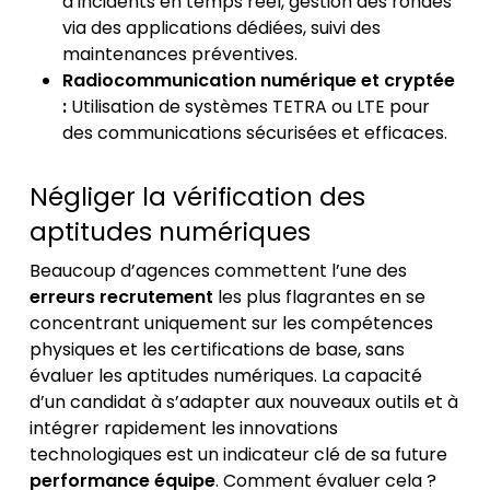
d’incidents en temps réel, gestion des rondes
via des applications dédiées, suivi des
maintenances préventives.
Radiocommunication numérique et cryptée
:
Utilisation de systèmes TETRA ou LTE pour
des communications sécurisées et efficaces.
Négliger la vérification des
aptitudes numériques
Beaucoup d’agences commettent l’une des
erreurs recrutement
les plus flagrantes en se
concentrant uniquement sur les compétences
physiques et les certifications de base, sans
évaluer les aptitudes numériques. La capacité
d’un candidat à s’adapter aux nouveaux outils et à
intégrer rapidement les innovations
technologiques est un indicateur clé de sa future
performance équipe
. Comment évaluer cela ?