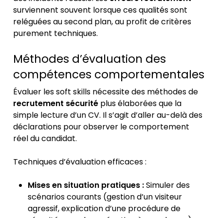
surviennent souvent lorsque ces qualités sont
reléguées au second plan, au profit de critères
purement techniques.
Méthodes d’évaluation des
compétences comportementales
Évaluer les soft skills nécessite des méthodes de
recrutement sécurité
plus élaborées que la
simple lecture d’un CV. Il s’agit d’aller au-delà des
déclarations pour observer le comportement
réel du candidat.
Techniques d’évaluation efficaces :
Mises en situation pratiques :
Simuler des
scénarios courants (gestion d’un visiteur
agressif, explication d’une procédure de