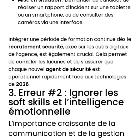
réaliser un rapport d’incident sur une tablette
ou un smartphone, ou de consulter des
caméras via une interface.
Intégrer une période de formation continue dès le
recrutement sécurité
, axée sur les outils digitaux
de l’agence, est également crucial. Cela permet
de combler les lacunes et de s’assurer que
chaque nouvel
agent de sécurité
est
opérationnel rapidement face aux technologies
de
2026
.
3. Erreur #2 : Ignorer les
soft skills et l’intelligence
émotionnelle
L’importance croissante de la
communication et de la gestion