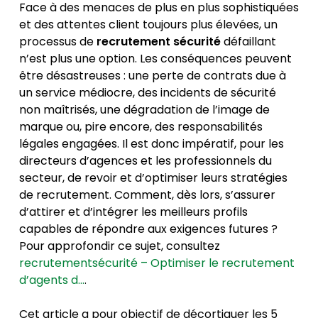
Face à des menaces de plus en plus sophistiquées
et des attentes client toujours plus élevées, un
processus de
recrutement sécurité
défaillant
n’est plus une option. Les conséquences peuvent
être désastreuses : une perte de contrats due à
un service médiocre, des incidents de sécurité
non maîtrisés, une dégradation de l’image de
marque ou, pire encore, des responsabilités
légales engagées. Il est donc impératif, pour les
directeurs d’agences et les professionnels du
secteur, de revoir et d’optimiser leurs stratégies
de recrutement. Comment, dès lors, s’assurer
d’attirer et d’intégrer les meilleurs profils
capables de répondre aux exigences futures ?
Pour approfondir ce sujet, consultez
recrutementsécurité – Optimiser le recrutement
d’agents d…
.
Cet article a pour objectif de décortiquer les 5