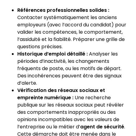
Références professionnelles solides :
Contacter systématiquement les anciens
employeurs (avec l’accord du candidat) pour
valider les compétences, le comportement,
l’assiduité et la fiabilité. Préparer une grille de
questions précises.
Historique d’emploi détaillé :
Analyser les
périodes d’inactivité, les changements
fréquents de poste, ou les motifs de départ.
Des incohérences peuvent être des signaux
d’alerte.
Vérification des réseaux sociaux et
empreinte numérique :
Une recherche
publique sur les réseaux sociaux peut révéler
des comportements inappropriés ou des
opinions incompatibles avec les valeurs de
l’entreprise ou le métier d’
agent de sécurité
.
Cette démarche doit être menée dans le