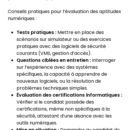
Conseils pratiques pour l’évaluation des aptitudes
numériques :
Tests pratiques :
Mettre en place des
scénarios sur simulateur ou des exercices
pratiques avec des logiciels de sécurité
courants (VMS, gestion d’accès).
Questions ciblées en entretien :
Interroger
sur l’expérience avec des systèmes
spécifiques, la capacité à apprendre de
nouveaux logiciels, ou la résolution de
problèmes techniques simples.
Évaluation des certifications informatiques :
Vérifier si le candidat possède des
certifications, même non spécifiques à la
sécurité, attestant d’une aisance avec les
outils numériques.
Mise en situation :
Demander au candidat de