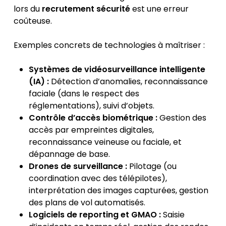
lors du
recrutement sécurité
est une erreur
coûteuse.
Exemples concrets de technologies à maîtriser :
Systèmes de vidéosurveillance intelligente
(IA) :
Détection d’anomalies, reconnaissance
faciale (dans le respect des
réglementations), suivi d’objets.
Contrôle d’accès biométrique :
Gestion des
accès par empreintes digitales,
reconnaissance veineuse ou faciale, et
dépannage de base.
Drones de surveillance :
Pilotage (ou
coordination avec des télépilotes),
interprétation des images capturées, gestion
des plans de vol automatisés.
Logiciels de reporting et GMAO :
Saisie