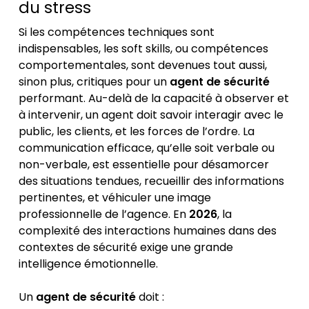
du stress
Si les compétences techniques sont
indispensables, les soft skills, ou compétences
comportementales, sont devenues tout aussi,
sinon plus, critiques pour un
agent de sécurité
performant. Au-delà de la capacité à observer et
à intervenir, un agent doit savoir interagir avec le
public, les clients, et les forces de l’ordre. La
communication efficace, qu’elle soit verbale ou
non-verbale, est essentielle pour désamorcer
des situations tendues, recueillir des informations
pertinentes, et véhiculer une image
professionnelle de l’agence. En
2026
, la
complexité des interactions humaines dans des
contextes de sécurité exige une grande
intelligence émotionnelle.
Un
agent de sécurité
doit :