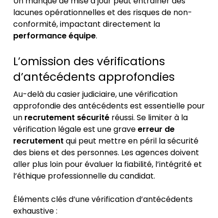
Un manque de mise à jour peut entraîner des
lacunes opérationnelles et des risques de non-
conformité, impactant directement la
performance équipe
.
L’omission des vérifications
d’antécédents approfondies
Au-delà du casier judiciaire, une vérification
approfondie des antécédents est essentielle pour
un
recrutement sécurité
réussi. Se limiter à la
vérification légale est une grave
erreur de
recrutement
qui peut mettre en péril la sécurité
des biens et des personnes. Les agences doivent
aller plus loin pour évaluer la fiabilité, l’intégrité et
l’éthique professionnelle du candidat.
Éléments clés d’une vérification d’antécédents
exhaustive :