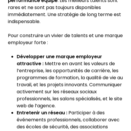
performance équipe
. Les meilleurs talents sont
rares et ne sont pas toujours disponibles
immédiatement. Une stratégie de long terme est
indispensable.
Pour construire un vivier de talents et une marque
employeur forte :
Développer une marque employeur
attractive :
Mettre en avant les valeurs de
l’entreprise, les opportunités de carrière, les
programmes de formation, la qualité de vie au
travail, et les projets innovants. Communiquer
activement sur les réseaux sociaux
professionnels, les salons spécialisés, et le site
web de l’agence.
Entretenir un réseau :
Participer à des
événements professionnels, collaborer avec
des écoles de sécurité, des associations