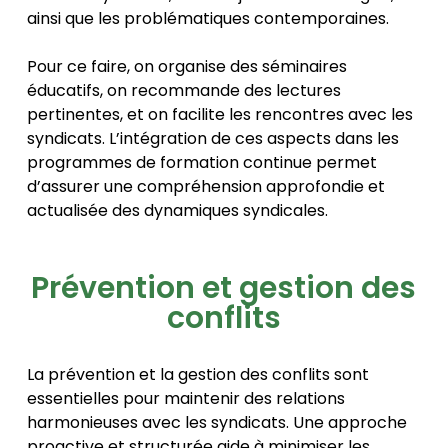
ainsi que les problématiques contemporaines.
Pour ce faire, on organise des séminaires
éducatifs, on recommande des lectures
pertinentes, et on facilite les rencontres avec les
syndicats. L’intégration de ces aspects dans les
programmes de formation continue permet
d’assurer une compréhension approfondie et
actualisée des dynamiques syndicales.
Prévention et gestion des
conflits
La prévention et la gestion des conflits sont
essentielles pour maintenir des relations
harmonieuses avec les syndicats. Une approche
proactive et structurée aide à minimiser les