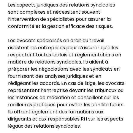
Les aspects juridiques des relations syndicales
sont complexes et nécessitent souvent
l’intervention de spécialistes pour assurer la
conformité et la gestion efficace des risques.
Les avocats spécialisés en droit du travail
assistent les entreprises pour s’assurer qu’elles
respectent toutes les lois et réglementations en
matière de relations syndicales. Ils aident à
préparer les négociations avec les syndicats en
fournissant des analyses juridiques et en
rédigeant les accords. En cas de litige, les avocats
représentent l’entreprise devant les tribunaux ou
les instances de médiation et conseillent sur les
meilleures pratiques pour éviter les conflits futurs.
Ils offrent également des formations aux
dirigeants et aux responsables RH sur les aspects
légaux des relations syndicales.