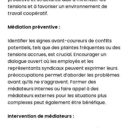
tensions et à favoriser un environnement de
travail coopératif.
Médiation préventive :
Identifier les signes avant-coureurs de conflits
potentiels, tels que des plaintes fréquentes ou des
tensions accrues, est crucial. Encourager un
dialogue ouvert où les employés et les
représentants syndicaux peuvent exprimer leurs
préoccupations permet d’aborder les problèmes
avant qu’ils ne s’aggravent. Former des
médiateurs internes ou faire appel à des
médiateurs externes pour les situations plus
complexes peut également être bénéfique.
Intervention de médiateurs :