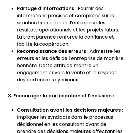
Partage d’informations :
Fournir des
informations précises et complètes sur la
situation financière de l’entreprise, les
résultats opérationnels et les projets futurs.
La transparence renforce la confiance et
facilite la coopération.
Reconnaissance des erreurs :
Admettre les
erreurs et les défis de l’entreprise de manière
honnête. Cette attitude montre un
engagement envers la vérité et le respect
des partenaires syndicaux.
3. Encourager la participation et l’inclusion :
Consultation avant les décisions majeures :
Impliquer les syndicats dans le processus
décisionnel en les consultant avant de
prendre des décisions majeures affectant les