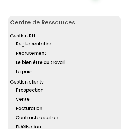
Centre de Ressources
Gestion RH
Réglementation
Recrutement
Le bien être au travail
La paie
Gestion clients
Prospection
Vente
Facturation
Contractualisation
Fidélisation