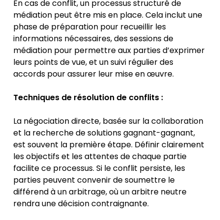
En cas de conflit, un processus structuré de
médiation peut être mis en place. Cela inclut une
phase de préparation pour recueillir les
informations nécessaires, des sessions de
médiation pour permettre aux parties d’exprimer
leurs points de vue, et un suivi régulier des
accords pour assurer leur mise en œuvre.
Techniques de résolution de conflits :
La négociation directe, basée sur la collaboration
et la recherche de solutions gagnant-gagnant,
est souvent la première étape. Définir clairement
les objectifs et les attentes de chaque partie
facilite ce processus. Si le conflit persiste, les
parties peuvent convenir de soumettre le
différend à un arbitrage, où un arbitre neutre
rendra une décision contraignante.