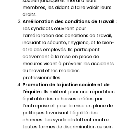
soutien juridique et moral à leurs
membres, les aidant à faire valoir leurs
droits.
Amélioration des conditions de travail :
Les syndicats œuvrent pour
l’amélioration des conditions de travail,
incluant la sécurité, l’hygiène, et le bien-
être des employés. Ils participent
activement à la mise en place de
mesures visant à prévenir les accidents
du travail et les maladies
professionnelles.
Promotion de la justice sociale et de
l’équité :
Ils militent pour une répartition
équitable des richesses créées par
l’entreprise et pour la mise en place de
politiques favorisant l’égalité des
chances. Les syndicats luttent contre
toutes formes de discrimination au sein