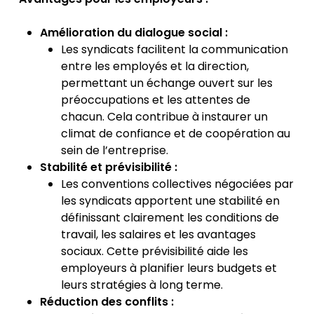
Amélioration du dialogue social :
Les syndicats facilitent la communication
entre les employés et la direction,
permettant un échange ouvert sur les
préoccupations et les attentes de
chacun. Cela contribue à instaurer un
climat de confiance et de coopération au
sein de l’entreprise.
Stabilité et prévisibilité :
Les conventions collectives négociées par
les syndicats apportent une stabilité en
définissant clairement les conditions de
travail, les salaires et les avantages
sociaux. Cette prévisibilité aide les
employeurs à planifier leurs budgets et
leurs stratégies à long terme.
Réduction des conflits :