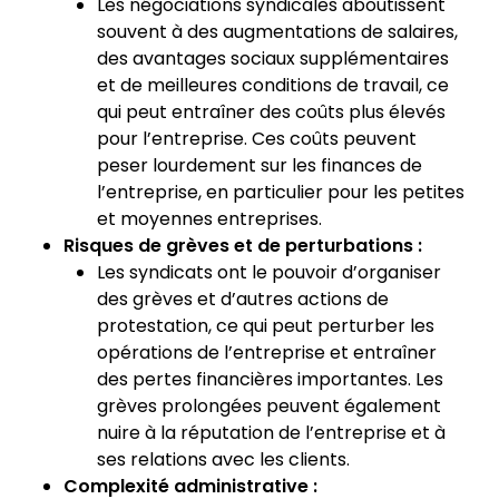
Les négociations syndicales aboutissent
souvent à des augmentations de salaires,
des avantages sociaux supplémentaires
et de meilleures conditions de travail, ce
qui peut entraîner des coûts plus élevés
pour l’entreprise. Ces coûts peuvent
peser lourdement sur les finances de
l’entreprise, en particulier pour les petites
et moyennes entreprises.
Risques de grèves et de perturbations :
Les syndicats ont le pouvoir d’organiser
des grèves et d’autres actions de
protestation, ce qui peut perturber les
opérations de l’entreprise et entraîner
des pertes financières importantes. Les
grèves prolongées peuvent également
nuire à la réputation de l’entreprise et à
ses relations avec les clients.
Complexité administrative :