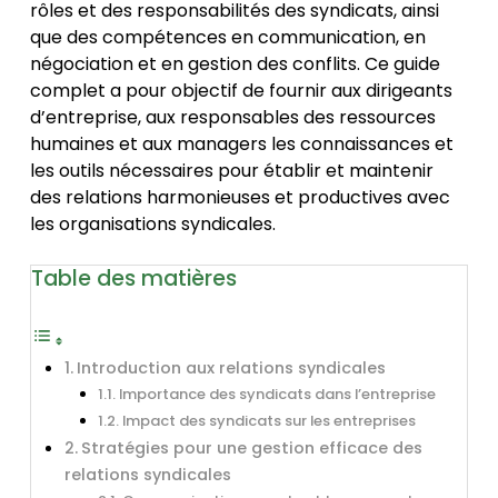
rôles et des responsabilités des syndicats, ainsi
que des compétences en communication, en
négociation et en gestion des conflits. Ce guide
complet a pour objectif de fournir aux dirigeants
d’entreprise, aux responsables des ressources
humaines et aux managers les connaissances et
les outils nécessaires pour établir et maintenir
des relations harmonieuses et productives avec
les organisations syndicales.
Table des matières
Introduction aux relations syndicales
Importance des syndicats dans l’entreprise
Impact des syndicats sur les entreprises
Stratégies pour une gestion efficace des
relations syndicales