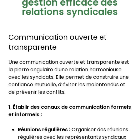
gestion efficace des
relations syndicales
Communication ouverte et
transparente
Une communication ouverte et transparente est
la pierre angulaire d’une relation harmonieuse
avec les syndicats. Elle permet de construire une
confiance mutuelle, d’éviter les malentendus et
de prévenir les conflits.
1. Établir des canaux de communication formels
et informels :
Réunions régulières :
Organiser des réunions
régulières avec les représentants syndicaux