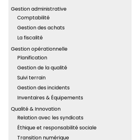
Gestion administrative
Comptabilité
Gestion des achats
La fiscalité
Gestion opérationnelle
Planification
Gestion de la qualité
Suivi terrain
Gestion des incidents
Inventaires & Équipements
Qualité & Innovation
Relation avec les syndicats
Éthique et responsabilité sociale
Transition numérique