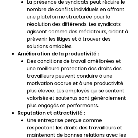
La présence de syndicats peut réduire le
nombre de conflits individuels en offrant
une plateforme structurée pour la
résolution des différends. Les syndicats
agissent comme des médiateurs, aidant à
prévenir les litiges et à trouver des
solutions amiables.
Amélioration de la productivité :
Des conditions de travail améliorées et
une meilleure protection des droits des
travailleurs peuvent conduire à une
motivation accrue et à une productivité
plus élevée. Les employés qui se sentent
valorisés et soutenus sont généralement
plus engagés et performants.
Reputation et attractivité :
Une entreprise perçue comme
respectant les droits des travailleurs et
maintenant de bonnes relations avec les