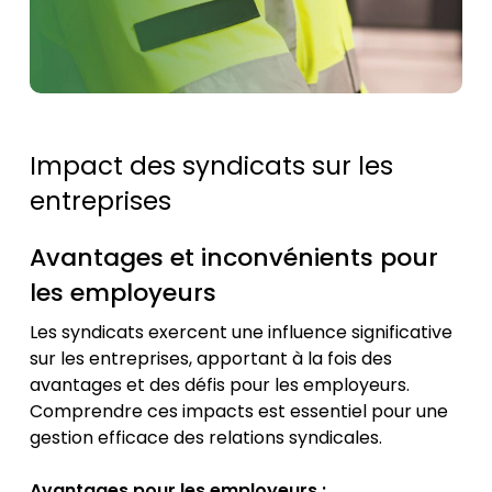
Impact des syndicats sur les
entreprises
Avantages et inconvénients pour
les employeurs
Les syndicats exercent une influence significative
sur les entreprises, apportant à la fois des
avantages et des défis pour les employeurs.
Comprendre ces impacts est essentiel pour une
gestion efficace des relations syndicales.
Avantages pour les employeurs :