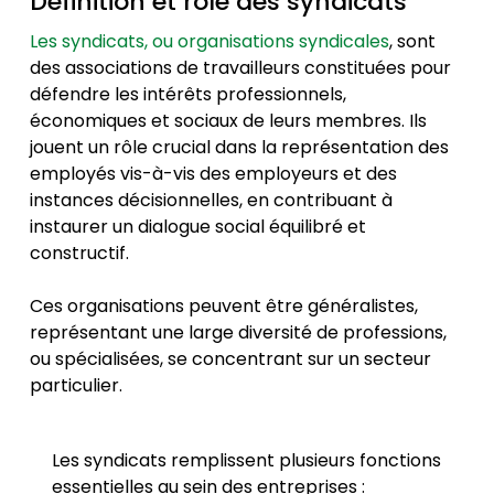
Définition et rôle des syndicats
Les syndicats, ou organisations syndicales
, sont
des associations de travailleurs constituées pour
défendre les intérêts professionnels,
économiques et sociaux de leurs membres. Ils
jouent un rôle crucial dans la représentation des
employés vis-à-vis des employeurs et des
instances décisionnelles, en contribuant à
instaurer un dialogue social équilibré et
constructif.
Ces organisations peuvent être généralistes,
représentant une large diversité de professions,
ou spécialisées, se concentrant sur un secteur
particulier.
Les syndicats remplissent plusieurs fonctions
essentielles au sein des entreprises :