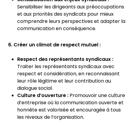
Sensibiliser les dirigeants aux préoccupations
et aux priorités des syndicats pour mieux
comprendre leurs perspectives et adapter la
communication en conséquence.
6. Créer un climat de respect mutuel :
Respect des représentants syndicaux :
Traiter les représentants syndicaux avec
respect et considération, en reconnaissant
leur rôle légitime et leur contribution au
dialogue social.
Culture d’ouverture :
Promouvoir une culture
d’entreprise où la communication ouverte et
honnête est valorisée et encouragée à tous
les niveaux de l’organisation.