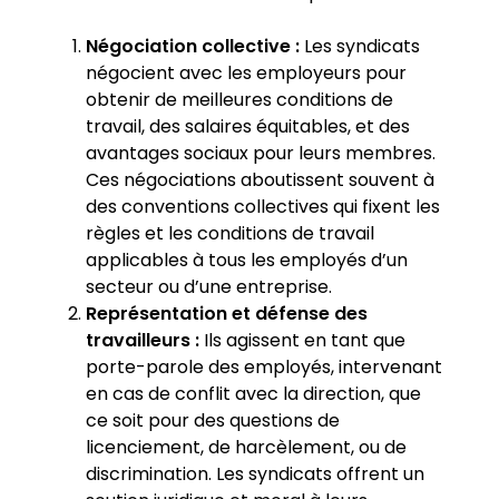
Négociation collective :
Les syndicats
négocient avec les employeurs pour
obtenir de meilleures conditions de
travail, des salaires équitables, et des
avantages sociaux pour leurs membres.
Ces négociations aboutissent souvent à
des conventions collectives qui fixent les
règles et les conditions de travail
applicables à tous les employés d’un
secteur ou d’une entreprise.
Représentation et défense des
travailleurs :
Ils agissent en tant que
porte-parole des employés, intervenant
en cas de conflit avec la direction, que
ce soit pour des questions de
licenciement, de harcèlement, ou de
discrimination. Les syndicats offrent un