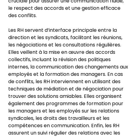
cruciale pour assurer une communication fluide,
le respect des accords et une gestion efficace
des conflits.
Les RH servent d’interface principale entre la
direction et les syndicats, facilitant les réunions,
les négociations et les consultations régulières.
Elles veillent à la mise en œuvre des accords
collectifs, incluant la révision des politiques
internes, la communication des changements aux
employés et la formation des managers. En cas
de conflits, les RH interviennent en utilisant des
techniques de médiation et de négociation pour
trouver des solutions amiables. Elles organisent
également des programmes de formation pour
les managers et les employés sur les relations
syndicales, les droits des travailleurs et les
compétences en communication. Enfin, les RH
assurent un suivi régulier des relations avec les