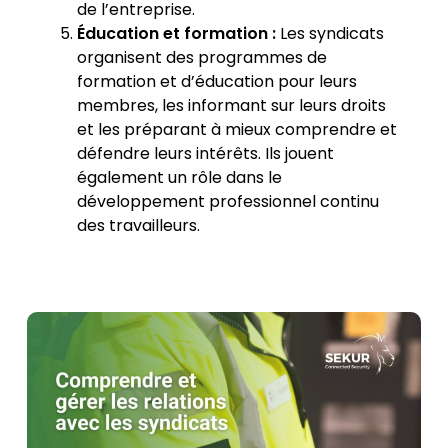
de l’entreprise.
Éducation et formation :
Les syndicats
organisent des programmes de
formation et d’éducation pour leurs
membres, les informant sur leurs droits
et les préparant à mieux comprendre et
défendre leurs intérêts. Ils jouent
également un rôle dans le
développement professionnel continu
des travailleurs.