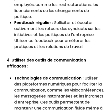
employés, comme les restructurations, les
licenciements ou les changements de
politique.
Feedback régulier :
Solliciter et écouter
activement les retours des syndicats sur les
initiatives et les politiques de l’entreprise.
Utiliser ce feedback pour améliorer les
pratiques et les relations de travail.
4. Utiliser des outils de communication
efficaces :
Technologies de communication :
Utiliser
des plateformes numériques pour faciliter la
communication, comme les visioconférences,
les messageries instantanées et les intranets
d’entreprise. Ces outils permettent de
maintenir une communication fluide même à