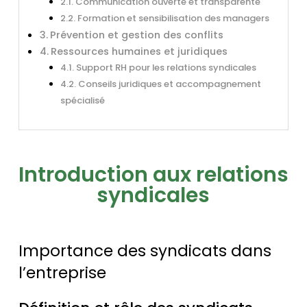
Communication ouverte et transparente
Formation et sensibilisation des managers
Prévention et gestion des conflits
Ressources humaines et juridiques
Support RH pour les relations syndicales
Conseils juridiques et accompagnement
spécialisé
Introduction aux relations
syndicales
Importance des syndicats dans
l’entreprise