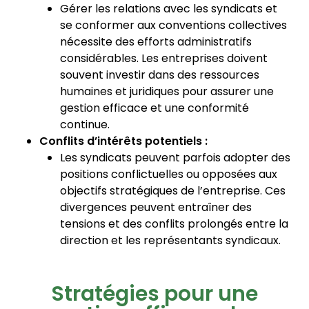
Gérer les relations avec les syndicats et
se conformer aux conventions collectives
nécessite des efforts administratifs
considérables. Les entreprises doivent
souvent investir dans des ressources
humaines et juridiques pour assurer une
gestion efficace et une conformité
continue.
Conflits d’intérêts potentiels :
Les syndicats peuvent parfois adopter des
positions conflictuelles ou opposées aux
objectifs stratégiques de l’entreprise. Ces
divergences peuvent entraîner des
tensions et des conflits prolongés entre la
direction et les représentants syndicaux.
Stratégies pour une