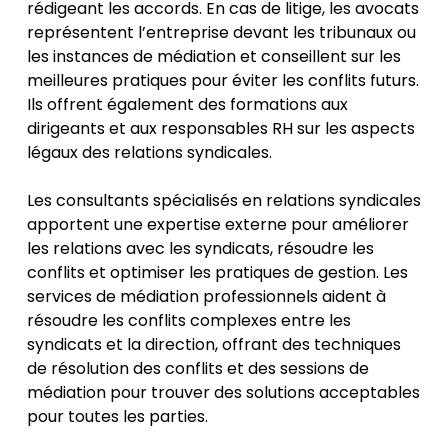
rédigeant les accords. En cas de litige, les avocats
représentent l’entreprise devant les tribunaux ou
les instances de médiation et conseillent sur les
meilleures pratiques pour éviter les conflits futurs.
Ils offrent également des formations aux
dirigeants et aux responsables RH sur les aspects
légaux des relations syndicales.
Les consultants spécialisés en relations syndicales
apportent une expertise externe pour améliorer
les relations avec les syndicats, résoudre les
conflits et optimiser les pratiques de gestion. Les
services de médiation professionnels aident à
résoudre les conflits complexes entre les
syndicats et la direction, offrant des techniques
de résolution des conflits et des sessions de
médiation pour trouver des solutions acceptables
pour toutes les parties.