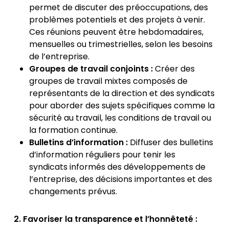
permet de discuter des préoccupations, des
problèmes potentiels et des projets à venir.
Ces réunions peuvent être hebdomadaires,
mensuelles ou trimestrielles, selon les besoins
de l’entreprise.
Groupes de travail conjoints :
Créer des
groupes de travail mixtes composés de
représentants de la direction et des syndicats
pour aborder des sujets spécifiques comme la
sécurité au travail, les conditions de travail ou
la formation continue.
Bulletins d’information :
Diffuser des bulletins
d’information réguliers pour tenir les
syndicats informés des développements de
l’entreprise, des décisions importantes et des
changements prévus.
2. Favoriser la transparence et l’honnêteté :