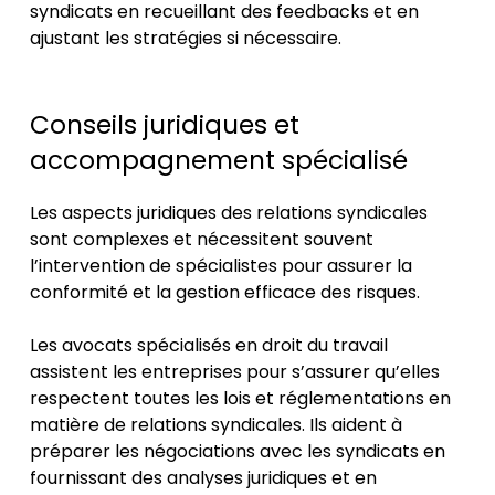
syndicats en recueillant des feedbacks et en
ajustant les stratégies si nécessaire.
Conseils juridiques et
accompagnement spécialisé
Les aspects juridiques des relations syndicales
sont complexes et nécessitent souvent
l’intervention de spécialistes pour assurer la
conformité et la gestion efficace des risques.
Les avocats spécialisés en droit du travail
assistent les entreprises pour s’assurer qu’elles
respectent toutes les lois et réglementations en
matière de relations syndicales. Ils aident à
préparer les négociations avec les syndicats en
fournissant des analyses juridiques et en