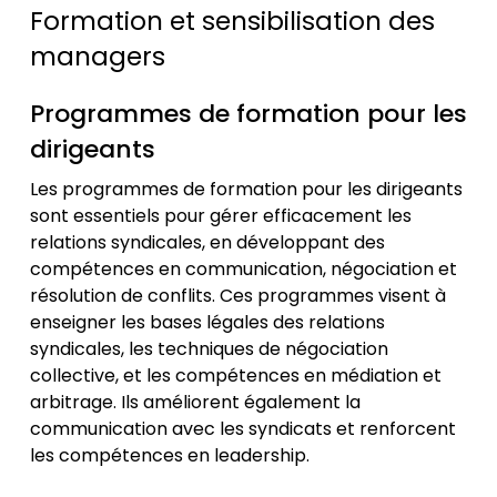
Formation et sensibilisation des
managers
Programmes de formation pour les
dirigeants
Les programmes de formation pour les dirigeants
sont essentiels pour gérer efficacement les
relations syndicales, en développant des
compétences en communication, négociation et
résolution de conflits. Ces programmes visent à
enseigner les bases légales des relations
syndicales, les techniques de négociation
collective, et les compétences en médiation et
arbitrage. Ils améliorent également la
communication avec les syndicats et renforcent
les compétences en leadership.