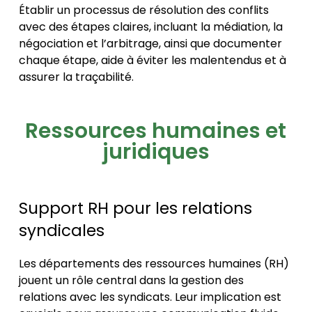
Établir un processus de résolution des conflits
avec des étapes claires, incluant la médiation, la
négociation et l’arbitrage, ainsi que documenter
chaque étape, aide à éviter les malentendus et à
assurer la traçabilité.
Ressources humaines et
juridiques
Support RH pour les relations
syndicales
Les départements des ressources humaines (RH)
jouent un rôle central dans la gestion des
relations avec les syndicats. Leur implication est