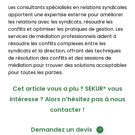
Les consultants spécialisés en relations syndicales
apportent une expertise externe pour améliorer
les relations avec les syndicats, résoudre les
conflits et optimiser les pratiques de gestion. Les
services de médiation professionnels aident à
résoudre les conflits complexes entre les
syndicats et la direction, offrant des techniques
de résolution des conflits et des sessions de
médiation pour trouver des solutions acceptables
pour toutes les parties.
Cet article vous a plu ? SEKUR® vous
intéresse ? Alors n’hésitez pas à nous
contacter !
Demandez un devis