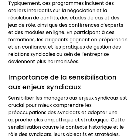
Typiquement, ces programmes incluent des
ateliers interactifs sur la négociation et la
résolution de conflits, des études de cas et des
jeux de rôle, ainsi que des conférences d’experts
et des modules en ligne. En participant à ces
formations, les dirigeants gagnent en préparation
et en confiance, et les pratiques de gestion des
relations syndicales au sein de l’entreprise
deviennent plus harmonisées.
Importance de la sensibilisation
aux enjeux syndicaux
Sensibiliser les managers aux enjeux syndicaux est
crucial pour mieux comprendre les
préoccupations des syndicats et adopter une
approche plus empathique et stratégique. Cette
sensibilisation couvre le contexte historique et le
rôle des syndicats, leurs objectifs et stratégies,