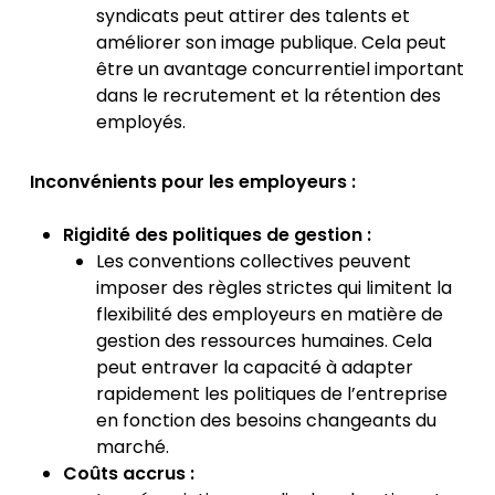
syndicats peut attirer des talents et
améliorer son image publique. Cela peut
être un avantage concurrentiel important
dans le recrutement et la rétention des
employés.
Inconvénients pour les employeurs :
Rigidité des politiques de gestion :
Les conventions collectives peuvent
imposer des règles strictes qui limitent la
flexibilité des employeurs en matière de
gestion des ressources humaines. Cela
peut entraver la capacité à adapter
rapidement les politiques de l’entreprise
en fonction des besoins changeants du
marché.
Coûts accrus :