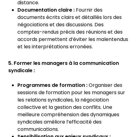
distance.
Documentation claire :
Fournir des
documents écrits clairs et détaillés lors des
négociations et des discussions. Des
comptes-rendus précis des réunions et des
accords permettent d’éviter les malentendus
et les interprétations erronées.
5. Former les managers à la communication
syndicale :
Programmes de formation :
Organiser des
sessions de formation pour les managers sur
les relations syndicales, la négociation
collective et la gestion des conflits. Une
meilleure compréhension des dynamiques
syndicales améliore l’efficacité des
communications.
Sensibilisation aux enjeux syndicaux :