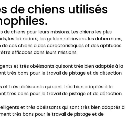
es de chiens utilisés
nophiles.
s de chiens pour leurs missions. Les chiens les plus
s, les labradors, les golden retrievers, les dobermans,
n de ces chiens a des caractéristiques et des aptitudes
’être efficaces dans leurs missions.
igents et très obéissants qui sont très bien adaptés à la
nt très bons pour le travail de pistage et de détection.
s et très obéissants qui sont très bien adaptés à la
nt très bons pour le travail de pistage et de détection.
elligents et très obéissants qui sont très bien adaptés à
ement très bons pour le travail de pistage et de