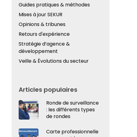
Guides pratiques & méthodes
Mises à jour SEKUR
Opinions & tribunes
Retours d'expérience
Stratégie d’agence &
développement
Veille & Évolutions du secteur
Articles populaires
Ronde de surveillance
: les différents types
de rondes
Carte professionnelle