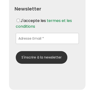
Newsletter
J'accepte les
termes et les
conditions