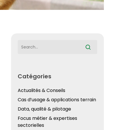
Catégories
Actualités & Conseils
Cas d’usage & applications terrain
Data, qualité & pilotage
Focus métier & expertises
sectorielles