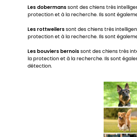
Les dobermans
sont des chiens très intellige
protection et à la recherche. Ils sont égaleme
Les rottweilers
sont des chiens très intelligen
protection et à la recherche. Ils sont égaleme
Les bouviers bernois
sont des chiens très int
la protection et à la recherche. Ils sont égal
détection.