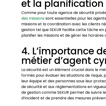
et la planificatio
Comme pour toute agence de sécurité privée
des missions
sont essentielles pour les agents
missions et la coordination avec les clients n
gestion tel que SEKUR facilite cette tâche en
planifier les missions et de gérer les horaire
4. L’importance de
métier d’agent cy
La sécurité est un élément crucial dans le mé
formés pour évaluer les situations de risque, 
leur équipe et des personnes sous leur prote
de sécurité et aux réglementations en vigueur
de gestion comme SEKUR permet de suivre les
d’incident et de prendre des mesures préventi