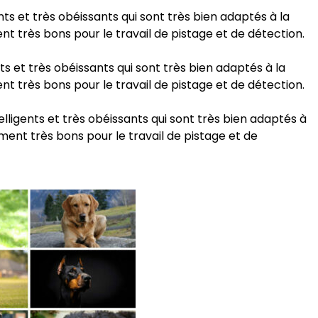
nts et très obéissants qui sont très bien adaptés à la
nt très bons pour le travail de pistage et de détection.
ts et très obéissants qui sont très bien adaptés à la
nt très bons pour le travail de pistage et de détection.
elligents et très obéissants qui sont très bien adaptés à
ement très bons pour le travail de pistage et de