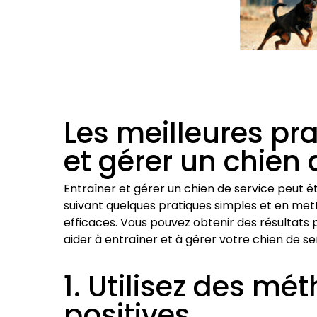
Les meilleures pr
et gérer un chien 
Entraîner et gérer un chien de service peut êt
suivant quelques pratiques simples et en me
efficaces. Vous pouvez obtenir des résultats po
aider à entraîner et à gérer votre chien de ser
1. Utilisez des m
positives.