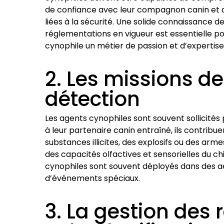
de confiance avec leur compagnon canin et d
liées à la sécurité. Une solide connaissance d
réglementations en vigueur est essentielle po
cynophile un métier de passion et d’expertise
2. Les missions de
détection
Les agents cynophiles sont souvent sollicités
à leur partenaire canin entraîné, ils contribue
substances illicites, des explosifs ou des ar
des capacités olfactives et sensorielles du c
cynophiles sont souvent déployés dans des a
d’événements spéciaux.
3. La gestion des