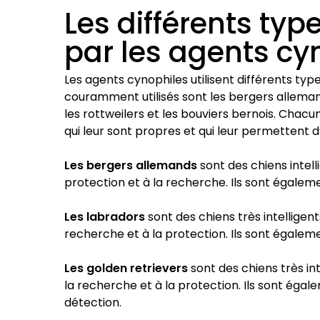
Les différents typ
par les agents cy
Les agents cynophiles utilisent différents type
couramment utilisés sont les bergers allemand
les rottweilers et les bouviers bernois. Chacu
qui leur sont propres et qui leur permettent d
Les bergers allemands
sont des chiens intell
protection et à la recherche. Ils sont égaleme
Les labradors
sont des chiens très intelligent
recherche et à la protection. Ils sont égaleme
Les golden retrievers
sont des chiens très int
la recherche et à la protection. Ils sont égal
détection.